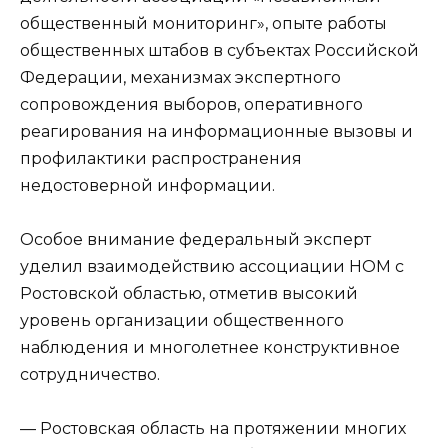
общественный мониторинг», опыте работы
общественных штабов в субъектах Российской
Федерации, механизмах экспертного
сопровождения выборов, оперативного
реагирования на информационные вызовы и
профилактики распространения
недостоверной информации.
Особое внимание федеральный эксперт
уделил взаимодействию ассоциации НОМ с
Ростовской областью, отметив высокий
уровень организации общественного
наблюдения и многолетнее конструктивное
сотрудничество.
— Ростовская область на протяжении многих