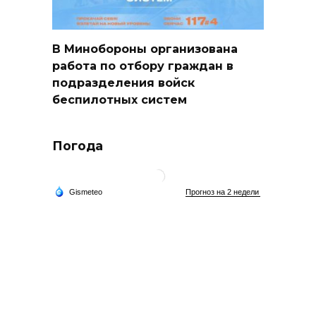
В Минобороны организована
работа по отбору граждан в
подразделения войск
беспилотных систем
Погода