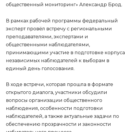
общественный мониторинг» Александр Брод.
В рамках рабочей программы федеральный
эксперт провёл встречу с региональными
преподавателями, экспертами и
общественными наблюдателями,
принимающими участие в подготовке корпуса
независимых наблюдателей к выборам в
единый день голосования.
В ходе встречи, которая прошла в формате
открытого диалога, участники обсудили
вопросы организации общественного
наблюдения, особенности подготовки
наблюдателей, а также актуальные задачи по
обеспечению прозрачности и законности