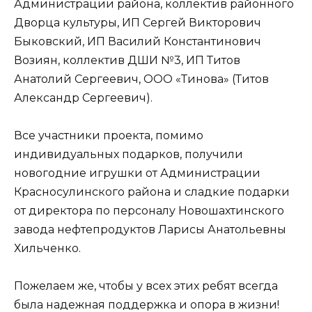
Администрации района, коллектив районного
Дворца культуры, ИП Сергей Викторович
Быковский, ИП Василий Константинович
Возиян, коллектив ДШИ №3, ИП Титов
Анатолий Сергеевич, ООО «Тинова» (Титов
Александр Сергеевич).
Все участники проекта, помимо
индивидуальных подарков, получили
новогодние игрушки от Администрации
Красносулинского района и сладкие подарки
от директора по персоналу Новошахтинского
завода нефтепродуктов Ларисы Анатольевны
Хильченко.
Пожелаем же, чтобы у всех этих ребят всегда
была надежная поддержка и опора в жизни!