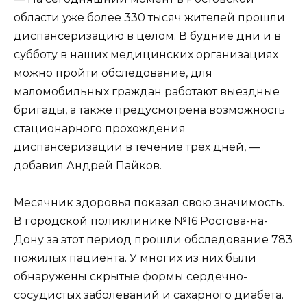
области уже более 330 тысяч жителей прошли
диспансеризацию в целом. В будние дни и в
субботу в наших медицинских организациях
можно пройти обследование, для
маломобильных граждан работают выездные
бригады, а также предусмотрена возможность
стационарного прохождения
диспансеризации в течение трех дней, —
добавил Андрей Пайков.
Месячник здоровья показал свою значимость.
В городской поликлинике №16 Ростова-на-
Дону за этот период прошли обследование 783
пожилых пациента. У многих из них были
обнаружены скрытые формы сердечно-
сосудистых заболеваний и сахарного диабета.