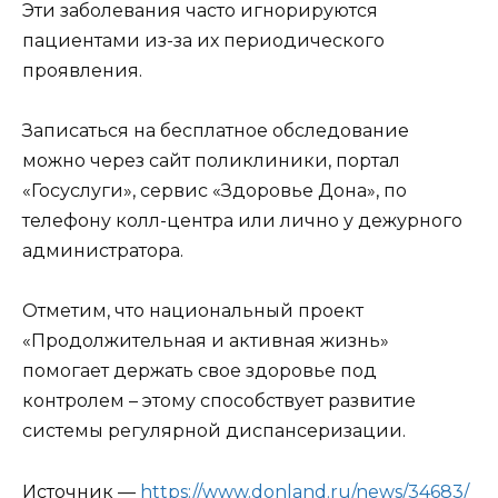
Эти заболевания часто игнорируются
пациентами из-за их периодического
проявления.
Записаться на бесплатное обследование
можно через сайт поликлиники, портал
«Госуслуги», сервис «Здоровье Дона», по
телефону колл-центра или лично у дежурного
администратора.
Отметим, что национальный проект
«Продолжительная и активная жизнь»
помогает держать свое здоровье под
контролем – этому способствует развитие
системы регулярной диспансеризации.
Источник —
https://www.donland.ru/news/34683/