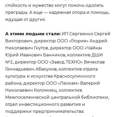
стойкость и мужество могут помочь одолеть
преграды. А еще — надежная опора и помощь,
идущая от других.
А этими людьми стали:
ИП Сергеенко Сергей
Викторович, директор ООО «Глория» Андрей
Николаевич Гнутов, директор ООО «Чайка»
Юрий Иванович Банников, коллектив ДШИ
№2, директор ООО «Завод ТЕХНО» Вячеслав
Геннадьевич Абакунов, коллектив отдела
культуры и искусства Красносулинского
района, директор ООО «Леокам» Валерий
Николаевич Коломиец, коллектив
Межпоселенческой центральной библиотеки,
отдел инвестиционного развития и
поддержки предпринимательства