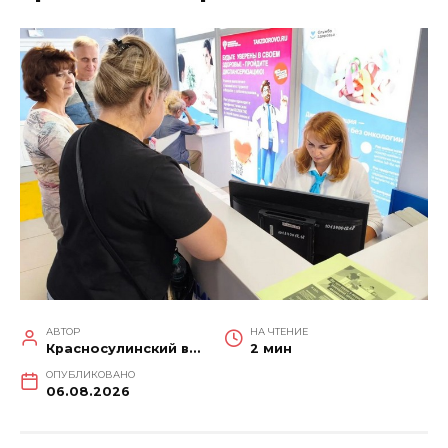
АВТОР
НА ЧТЕНИЕ
Красносулинский вестник
2 мин
ОПУБЛИКОВАНО
06.08.2026