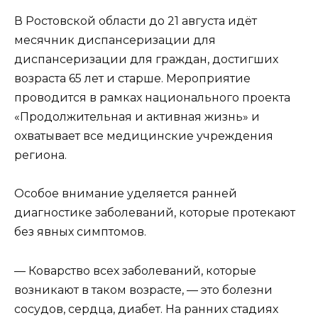
В Ростовской области до 21 августа идёт
месячник диспансеризации для
диспансеризации для граждан, достигших
возраста 65 лет и старше. Мероприятие
проводится в рамках национального проекта
«Продолжительная и активная жизнь» и
охватывает все медицинские учреждения
региона.
Особое внимание уделяется ранней
диагностике заболеваний, которые протекают
без явных симптомов.
— Коварство всех заболеваний, которые
возникают в таком возрасте, — это болезни
сосудов, сердца, диабет. На ранних стадиях