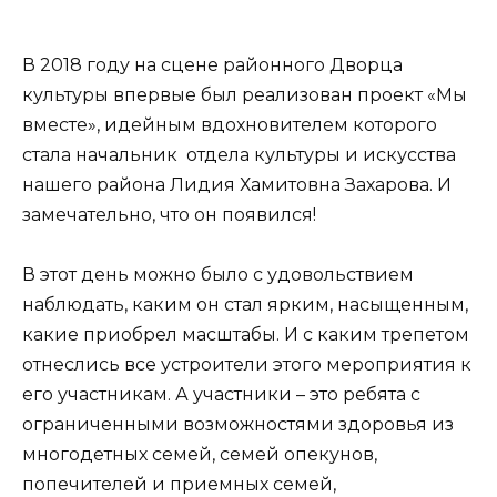
В 2018 году на сцене районного Дворца
культуры впервые был реализован проект «Мы
вместе», идейным вдохновителем которого
стала начальник отдела культуры и искусства
нашего района Лидия Хамитовна Захарова. И
замечательно, что он появился!
В этот день можно было с удовольствием
наблюдать, каким он стал ярким, насыщенным,
какие приобрел масштабы. И с каким трепетом
отнеслись все устроители этого мероприятия к
его участникам. А участники – это ребята с
ограниченными возможностями здоровья из
многодетных семей, семей опекунов,
попечителей и приемных семей,