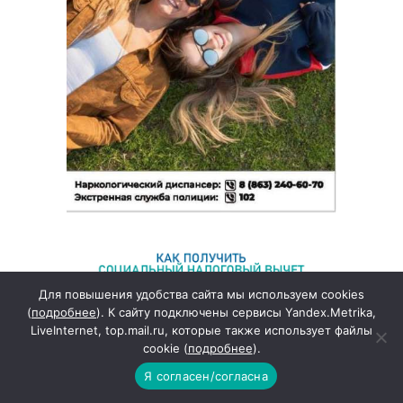
Для повышения удобства сайта мы используем cookies
(
подробнее
). К сайту подключены сервисы Yandex.Metrika,
LiveInternet, top.mail.ru, которые также использует файлы
cookie (
подробнее
).
Я согласен/согласна