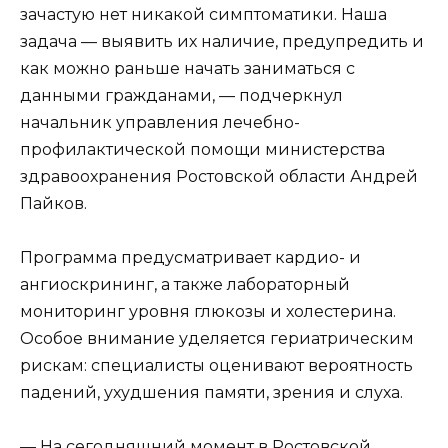
зачастую нет никакой симптоматики. Наша
задача — выявить их наличие, предупредить и
как можно раньше начать заниматься с
данными гражданами, — подчеркнул
начальник управления лечебно-
профилактической помощи министерства
здравоохранения Ростовской области Андрей
Пайков.
Программа предусматривает кардио- и
ангиоскрининг, а также лабораторный
мониторинг уровня глюкозы и холестерина.
Особое внимание уделяется гериатрическим
рискам: специалисты оценивают вероятность
падений, ухудшения памяти, зрения и слуха.
— На сегодняшний момент в Ростовской