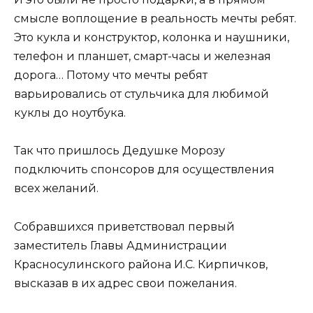
смысле воплощение в реальность мечты ребят.
Это кукла и конструктор, колонка и наушники,
телефон и планшет, смарт-часы и железная
дорога… Потому что мечты ребят
варьировались от стульчика для любимой
куклы до ноутбука.
Так что пришлось Дедушке Морозу
подключить спонсоров для осуществления
всех желаний.
Собравшихся приветствовал первый
заместитель Главы Администрации
Красносулинского района И.С. Кирпичков,
высказав в их адрес свои пожелания.