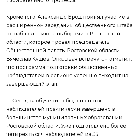
избирательного процесса.
Кроме того, Александр Брод принял участие в
расширенном заседании общественного штаба
по наблюдению за выборами в Ростовской
области, которое провел председатель
Общественной палаты Ростовской области
Вячеслав Кущев. Открывая встречу, он отметил,
что программа подготовки общественных
наблюдателей в регионе успешно выходит на
завершающий этап.
— Сегодня обучение общественных
наблюдателей практически завершено в
большинстве муниципальных образований
Ростовской области. Уже подготовлено более
четырех тысяч наблюдателей из 35