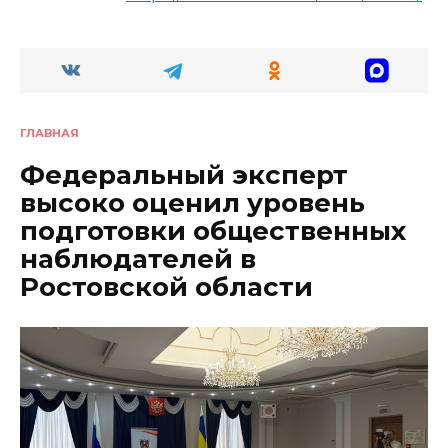
ГЛАВНАЯ
Федеральный эксперт
высоко оценил уровень
подготовки общественных
наблюдателей в
Ростовской области