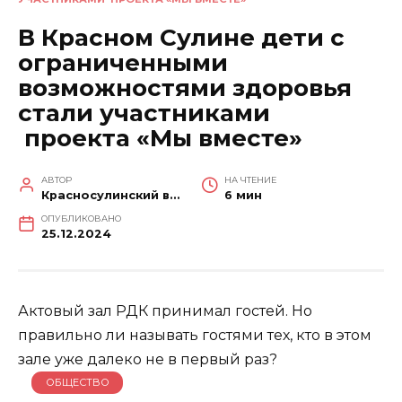
В Красном Сулине дети с
ограниченными
возможностями здоровья
стали участниками
проекта «Мы вместе»
АВТОР
НА ЧТЕНИЕ
Красносулинский вестник
6 мин
ОПУБЛИКОВАНО
25.12.2024
Актовый зал РДК принимал гостей. Но
правильно ли называть гостями тех, кто в этом
зале уже далеко не в первый раз?
ОБЩЕСТВО