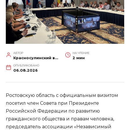
АВТОР
НА ЧТЕНИЕ
Красносулинский вестник
2 мин
ОПУБЛИКОВАНО
06.08.2026
Ростовскую область с официальным визитом
посетил член Совета при Президенте
Российской Федерации по развитию
гражданского общества и правам человека,
председатель ассоциации «Независимый