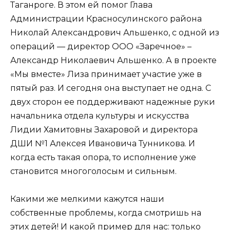
Таганроге. В этом ей помог Глава
Администрации Красносулинского района
Николай Александрович Альшенко, с одной из
операций — директор ООО «Заречное» –
Александр Николаевич Альшенко. А в проекте
«Мы вместе» Лиза принимает участие уже в
пятый раз. И сегодня она выступает не одна. С
двух сторон ее поддерживают надежные руки
начальника отдела культуры и искусства
Лидии Хамитовны Захаровой и директора
ДШИ №1 Алексея Ивановича Тунникова. И
когда есть такая опора, то исполнение уже
становится многоголосым и сильным.
Какими же мелкими кажутся наши
собственные проблемы, когда смотришь на
этих детей! И какой пример для нас: только