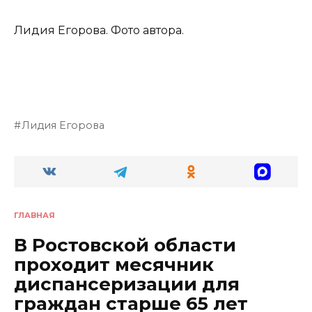
Лидия Егорова. Фото автора.
Лидия Егорова
ГЛАВНАЯ
В Ростовской области
проходит месячник
диспансеризации для
граждан старше 65 лет