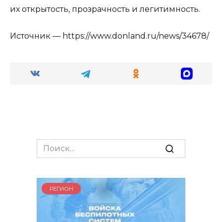
их открытость, прозрачность и легитимность.
Источник — https://www.donland.ru/news/34678/
Search
for:
РЕГИОН