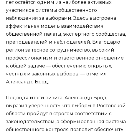
лет остаётся одним из наиболее активных
участников системы общественного
наблюдения за выборами. Здесь выстроена
эффективная модель взаимодействия
общественной палаты, экспертного сообщества,
преподавателей и наблюдателей. Благодарю
регион за тесное сотрудничество, высокий
профессионализм и ответственное отношение
к общей задаче — обеспечению открытых,
честных и законных выборов, — отметил
Александр Брод.
Подводя итоги визита, Александр Брод
выразил уверенность, что выборы в Ростовской
области пройдут в строгом соответствии с
законодательством, а сформированная система
общественного контроля позволит обеспечить