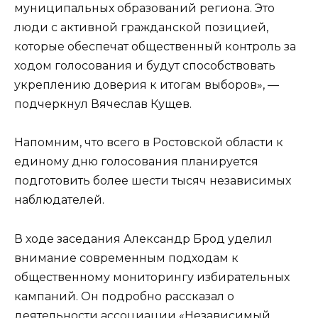
муниципальных образований региона. Это
люди с активной гражданской позицией,
которые обеспечат общественный контроль за
ходом голосования и будут способствовать
укреплению доверия к итогам выборов», —
подчеркнул Вячеслав Кущев.
Напомним, что всего в Ростовской области к
единому дню голосования планируется
подготовить более шести тысяч независимых
наблюдателей.
В ходе заседания Александр Брод уделил
внимание современным подходам к
общественному мониторингу избирательных
кампаний. Он подробно рассказал о
деятельности ассоциации «Независимый