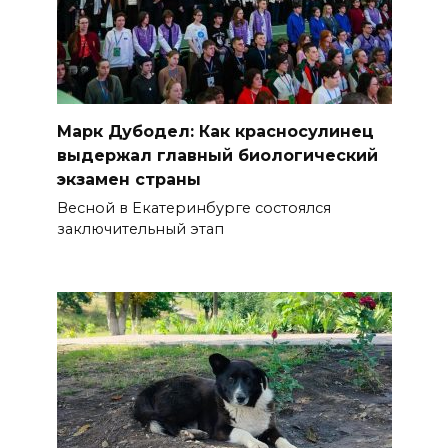
Марк Дубодел: Как красносулинец
выдержал главный биологический
экзамен страны
Весной в Екатеринбурге состоялся
заключительный этап