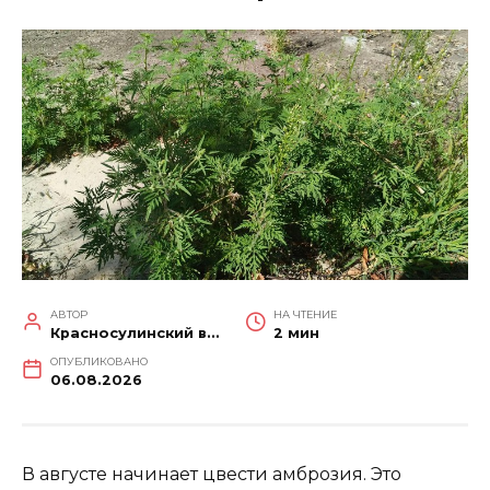
АВТОР
НА ЧТЕНИЕ
Красносулинский вестник
2 мин
ОПУБЛИКОВАНО
06.08.2026
В августе начинает цвести амброзия. Это