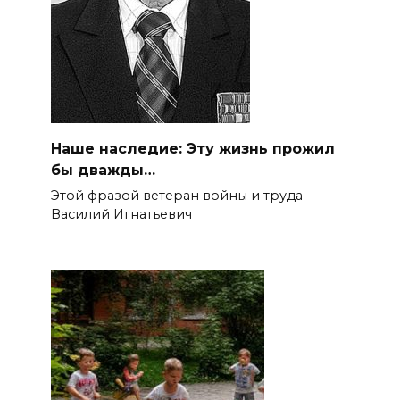
Наше наследие: Эту жизнь прожил
бы дважды…
Этой фразой ветеран войны и труда
Василий Игнатьевич