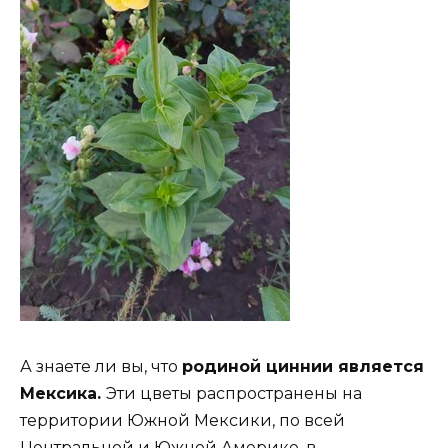
А знаете ли вы, что
родиной циннии является
Мексика.
Эти цветы распространены на
территории Южной Мексики, по всей
Центральной и Южной Америке, в