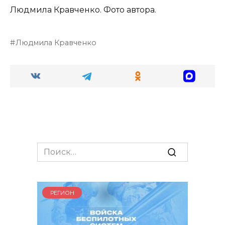
Людмила Кравченко. Фото автора.
Людмила Кравченко
Search
for:
РЕГИОН