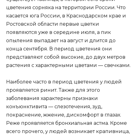
цветения сорняка на территории России. Что
касается юга России, в Краснодарском крае и
Ростовской области первые цветки
появляются уже в середине июля, а пик
опыления выпадает на август и длится до
конца сентября. В период цветения они
представляют собой высокие, до двух метров
растения с характерными цветами — свечками.
Наиболее часто в период цветения у людей
проявляется ринит. Также для этого
заболевания характерны признаки
конъюнктивита — слезотечения, зуд,
покраснение, жжение, дискомфорт в глазах.
Реже проявляется бронхиальная астма. Кроме
всего прочего, у людей возникает крапивница,