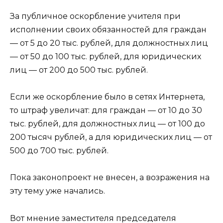
За публичное оскорбление учителя при
исполнении своих обязанностей для граждан
— от 5 до 20 тыс. рублей, для должностных лиц
— от 50 до 100 тыс. рублей, для юридических
лиц — от 200 до 500 тыс. рублей.
Если же оскорбление было в сетях Интернета,
то штраф увеличат: для граждан — от 10 до 30
тыс. рублей, для должностных лиц — от 100 до
200 тысяч рублей, а для юридических лиц — от
500 до 700 тыс. рублей.
Пока законопроект не внесен, а возражения на
эту тему уже начались.
Вот мнение заместителя председателя