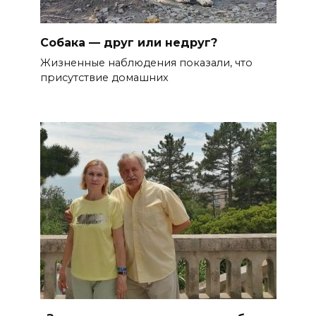
Собака — друг или недруг?
Жизненные наблюдения показали, что
присутствие домашних