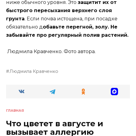
ниже обычного уровня. Это
защитит их от
быстрого пересыхания верхнего слоя
грунта
. Если почва истощена, при посадке
обязательно д
обавьте перегной, золу. Не
забывайте про регулярный полив растений.
Людмила Кравченко. Фото автора.
Людмила Кравченко
ГЛАВНАЯ
Что цветет в августе и
вызывает аллергию