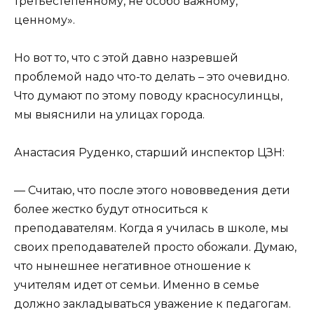
третьестепенному, не особо важному,
ценному».
Но вот то, что с этой давно назревшей
проблемой надо что-то делать – это очевидно.
Что думают по этому поводу красносулинцы,
мы выяснили на улицах города.
Анастасия Руденко, старший инспектор ЦЗН:
— Считаю, что после этого нововведения дети
более жестко будут относиться к
преподавателям. Когда я училась в школе, мы
своих преподавателей просто обожали. Думаю,
что нынешнее негативное отношение к
учителям идет от семьи. Именно в семье
должно закладываться уважение к педагогам.