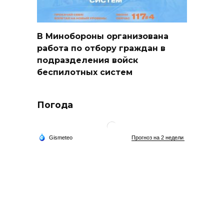
В Минобороны организована
работа по отбору граждан в
подразделения войск
беспилотных систем
Погода