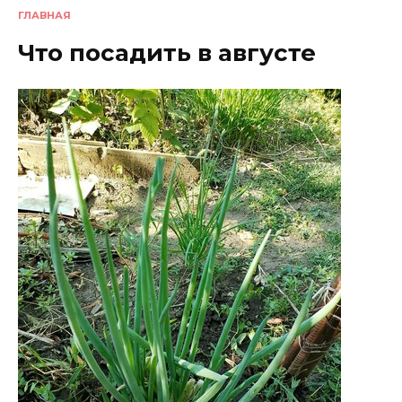
ГЛАВНАЯ
Что посадить в августе