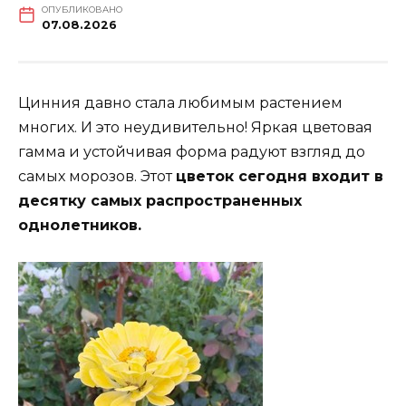
ОПУБЛИКОВАНО
07.08.2026
Цинния давно стала любимым растением
многих. И это неудивительно! Яркая цветовая
гамма и устойчивая форма радуют взгляд до
самых морозов. Этот
цветок сегодня входит в
десятку самых распространенных
однолетников.