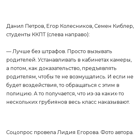
Данил Петров, Егор Колесников, Семен Киблер,
студенты ККПТ (слева направо):
— Лучше без штрафов. Просто вызывать
родителей. Устанавливать в кабинетах камеры,
а потом, как доказательство, предъявлять
родителям, чтобы те не возмущались. И если не
будет воздействия, то обращаться с этим в
полицию. А то получается, что из-за каких-то
нескольких грубиянов весь класс наказывают.
Соцопрос провела Лидия Егорова. Фото автора.