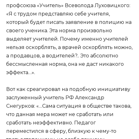
профсоюза «Учитель» Всеволода Луховицкого:
«Я с трудом представляю себе учителя,
который будет писать заявление в полицию на
своего ученика. Эта норма произвольно
выделяет учителей. Почему именно учителей
нельзя оскорблять, а врачей оскорблять можно,
а продавцов, а водителей?.. Это абсолютно
бессмысленная норма, она не даст никакого
эффекта…».
Вот как среагировал на подобную инициативу
заслуженный учитель РФ Александр
Снегурков: «…Сама ситуация в обществе такова,
что данная мера может не сработать или
сработать неэффективно. Педагог
переместился в сферу, близкую к чему-то