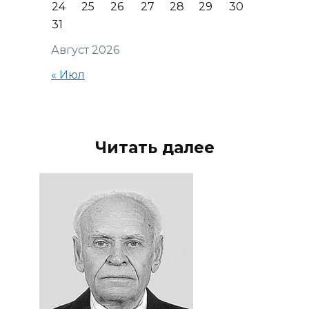
24
25
26
27
28
29
30
31
Август 2026
« Июл
Читать далее