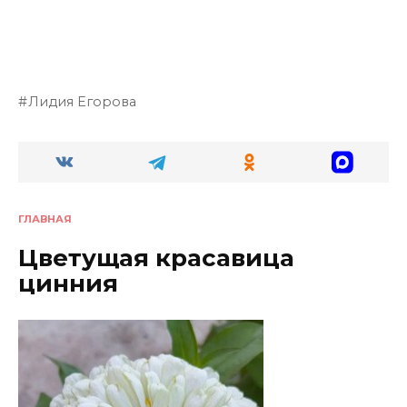
Лидия Егорова
ГЛАВНАЯ
Цветущая красавица
цинния