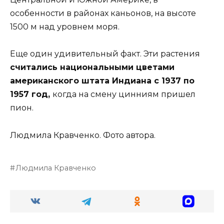
особенности в районах каньонов, на высоте
1500 м над уровнем моря.
Еще один удивительный факт. Эти растения
считались национальными цветами
американского штата Индиана с 1937 по
1957 год,
когда на смену цинниям пришел
пион.
Людмила Кравченко. Фото автора.
Людмила Кравченко