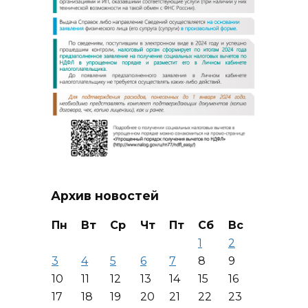
Архив новостей
Пн
Вт
Ср
Чт
Пт
Сб
Вс
1
2
3
4
5
6
7
8
9
10
11
12
13
14
15
16
17
18
19
20
21
22
23