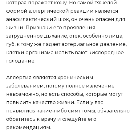
которая поражает кожу. Но самой тяжёлой
формой аллергической реакции является
анафилактический шок, он очень опасен для
жизни. Признаки его проявления —
затруднённое дыхание, отек, особенно лица,
губ, к тому же падает артериальное давление,
клетки организма испытывают кислородное
голодание.
Аллергия является хроническим
заболеванием, потому полное излечение
невозможно, но есть способы, которые могут
повысить качество жизни. Если у вас
появились какие-либо симптомы, обязательно
обратитесь к врачу и следуйте его
рекомендациям.