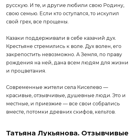
русскую. И те, и другие любили свою Родину,
свою семью. Если кто оступался, то искупил
свой грех, все прощены.
Казаки поддерживали в себе казачий дух.
Крестьяне стремились к воле. Дух волен, его
закрепостить невозможно. А Земля, по праву
рождения на ней, дана всем людям для жизни
и процветания.
Современные жители села Киселево —
красивые, отзывчивые, душевные люди. Это и
местные, и приезжие — все свои собрались
вместе, потомки древних скифов, кельтов.
Татьяна Лукьянова. Отзывчивые