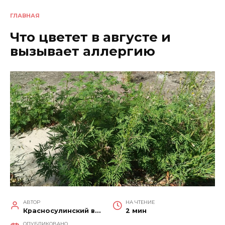
ГЛАВНАЯ
Что цветет в августе и
вызывает аллергию
АВТОР
НА ЧТЕНИЕ
Красносулинский вестник
2 мин
ОПУБЛИКОВАНО