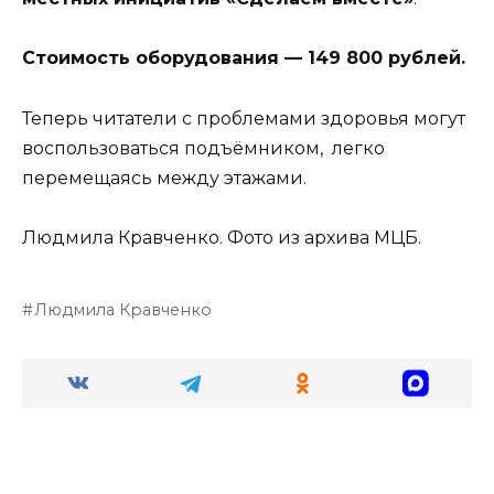
Стоимость оборудования — 149 800 рублей.
Теперь читатели с проблемами здоровья могут
воспользоваться подъёмником, легко
перемещаясь между этажами.
Людмила Кравченко. Фото из архива МЦБ.
Людмила Кравченко