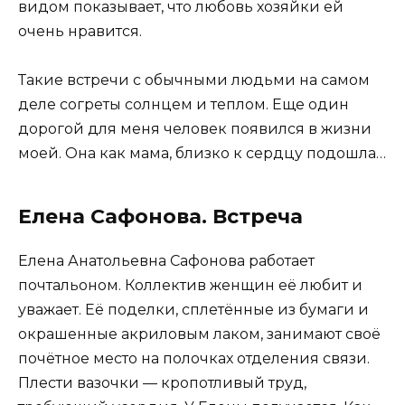
видом показывает, что любовь хозяйки ей
очень нравится.
Такие встречи с обычными людьми на самом
деле согреты солнцем и теплом. Еще один
дорогой для меня человек появился в жизни
моей. Она как мама, близко к сердцу подошла…
Елена Сафонова. Встреча
Елена Анатольевна Сафонова работает
почтальоном. Коллектив женщин её любит и
уважает. Её поделки, сплетённые из бумаги и
окрашенные акриловым лаком, занимают своё
почётное место на полочках отделения связи.
Плести вазочки — кропотливый труд,