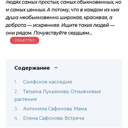
людях самых простых, самых обыкновенных, но
и самых ценных. А потому, что в каждом из них
душа необыкновенно широкая, красивая, а
доброта — искренняя. Ищите таких людей —
они рядом. Почувствуйте сердцем…
ОБЩЕСТВО
Содержание
Скифское наследие
Татьяна Лукьянова. Отзывчивые
растения
Антонина Сафонова. Мама
Елена Сафонова. Встреча