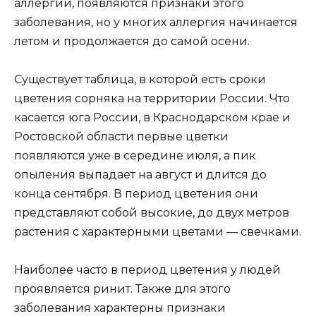
аллергии, появляются признаки этого
заболевания, но у многих аллергия начинается
летом и продолжается до самой осени.
Существует таблица, в которой есть сроки
цветения сорняка на территории России. Что
касается юга России, в Краснодарском крае и
Ростовской области первые цветки
появляются уже в середине июля, а пик
опыления выпадает на август и длится до
конца сентября. В период цветения они
представляют собой высокие, до двух метров
растения с характерными цветами — свечками.
Наиболее часто в период цветения у людей
проявляется ринит. Также для этого
заболевания характерны признаки