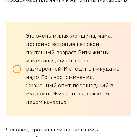
Это очень милая женщина, мама,
достойно встретившая свой
почтенный возраст. Ритм жизни
изменился, жизнь стала
размеренной. И спешить никуда не
надо. Есть воспоминания,
жизненный опыт, перешедший в
мудрость. Жизнь продолжается в
новом качестве.
Человек, проживший не барыней, а