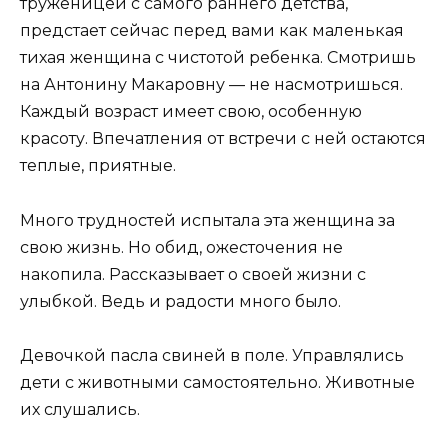
труженицей с самого раннего детства,
предстает сейчас перед вами как маленькая
тихая женщина с чистотой ребенка. Смотришь
на Антонину Макаровну — не насмотришься.
Каждый возраст имеет свою, особенную
красоту. Впечатления от встречи с ней остаются
теплые, приятные.
Много трудностей испытала эта женщина за
свою жизнь. Но обид, ожесточения не
накопила. Рассказывает о своей жизни с
улыбкой. Ведь и радости много было.
Девочкой пасла свиней в поле. Управлялись
дети с животными самостоятельно. Животные
их слушались.