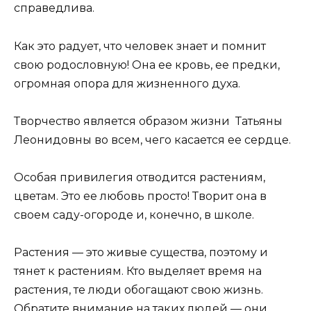
справедлива.
Как это радует, что человек знает и помнит
свою родословную! Она ее кровь, ее предки,
огромная опора для жизненного духа.
Творчество является образом жизни Татьяны
Леонидовны во всем, чего касается ее сердце.
Особая привилегия отводится растениям,
цветам. Это ее любовь просто! Творит она в
своем саду-огороде и, конечно, в школе.
Растения — это живые существа, поэтому и
тянет к растениям. Кто выделяет время на
растения, те люди обогащают свою жизнь.
Обратите внимание на таких людей — они