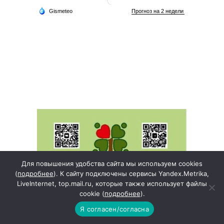
Для повышения удобства сайта мы используем cookies
(
подробнее
). К сайту подключены сервисы Yandex.Metrika,
LiveInternet, top.mail.ru, которые также использует файлы
cookie (
подробнее
).
Я согласен/согласна