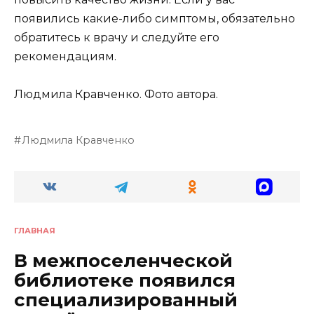
появились какие-либо симптомы, обязательно
обратитесь к врачу и следуйте его
рекомендациям.
Людмила Кравченко. Фото автора.
Людмила Кравченко
ГЛАВНАЯ
В межпоселенческой
библиотеке появился
специализированный