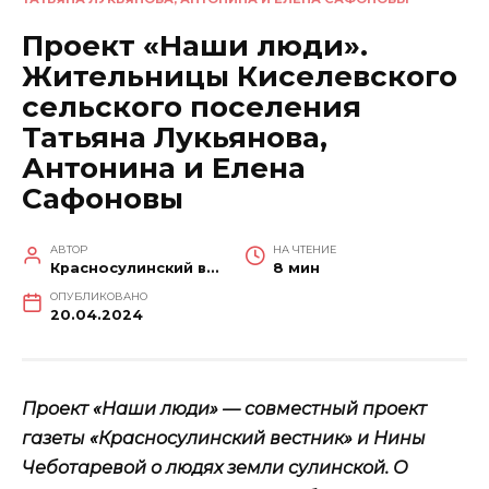
Проект «Наши люди».
Жительницы Киселевского
сельского поселения
Татьяна Лукьянова,
Антонина и Елена
Сафоновы
АВТОР
НА ЧТЕНИЕ
Красносулинский вестник
8 мин
ОПУБЛИКОВАНО
20.04.2024
Проект «Наши люди» — совместный проект
газеты «Красносулинский вестник» и Нины
Чеботаревой о людях земли сулинской. О