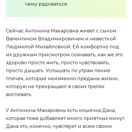
чему радоваться.
Сейчас Антонина Макаровна живет с сыном
Валентином Владимировичем и невесткой
Людмилой Михайловной. Ей комфортно под
их дружным присмотром сознавать, как же это
здорово просто жить, просто чувствовать,
просто дышать. Услышать по утрам пение
птичек, которые неизменно преданы жизни,
которую не прекращают в своих трелях
воспевать.
У Антонины Макаровны есть кошечка Дана,
которая тоже добавляет много приятных минут.
Дана это, конечно, чувствует и всем своим