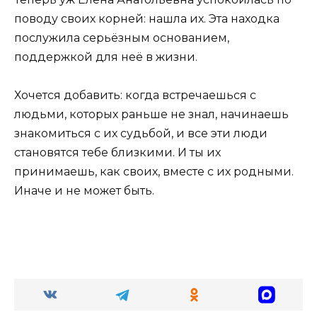
поводу своих корней: нашла их. Эта находка
послужила серьёзным основанием,
поддержкой для неё в жизни.
Хочется добавить: когда встречаешься с
людьми, которых раньше не знал, начинаешь
знакомиться с их судьбой, и все эти люди
становятся тебе близкими. И ты их
принимаешь, как своих, вместе с их родными.
Иначе и не может быть.