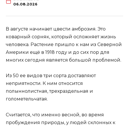
06.08.2026
В августе начинает цвести амброзия. Это
коварный сорняк, который осложняет жизнь
человека. Растение пришло к нам из Северной
Америки ещё в 1918 году и до сих пор для
многих сегодня является большой проблемой.
Из 50 ее видов три сорта доставляют
неприятности. К ним относится
полыннолистная, трехраздельная и
голометельчатая.
Считается, что именно весной, во время
пробуждения природы, у людей склонных к