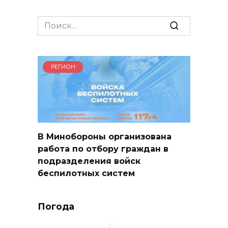
Search
for:
РЕГИОН
В Минобороны организована
работа по отбору граждан в
подразделения войск
беспилотных систем
Погода