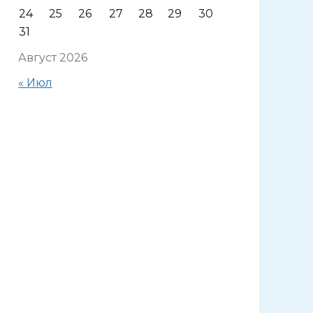
24
25
26
27
28
29
30
31
Август 2026
« Июл