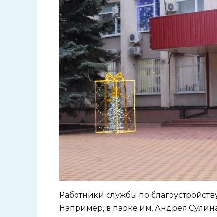
Работники службы по благоустройств
Например, в парке им. Андрея Сули