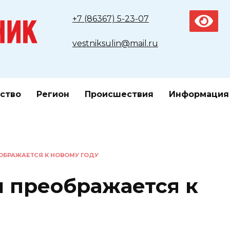
+7 (86367) 5-23-07
vestniksulin@mail.ru
ство
Регион
Происшествия
Информация
ОБРАЖАЕТСЯ К НОВОМУ ГОДУ
 преображается к