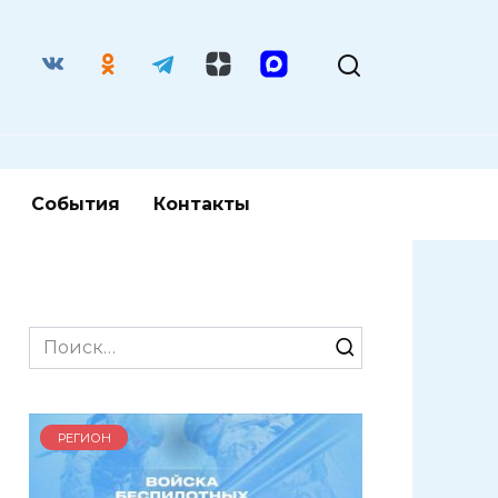
События
Контакты
Search
for:
РЕГИОН