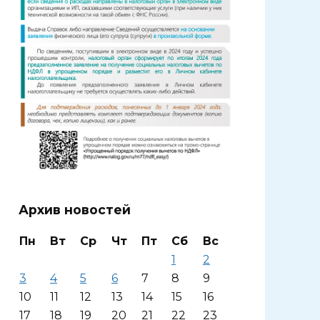
Архив новостей
Пн
Вт
Ср
Чт
Пт
Сб
Вс
1
2
3
4
5
6
7
8
9
10
11
12
13
14
15
16
17
18
19
20
21
22
23