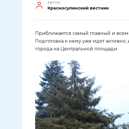
АВТОР
Красносулинский вестник
Приближается самый главный и всем
Подготовка к нему уже идет активно, 
города на Центральной площади.