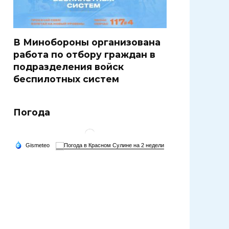
В Минобороны организована
работа по отбору граждан в
подразделения войск
беспилотных систем
Погода