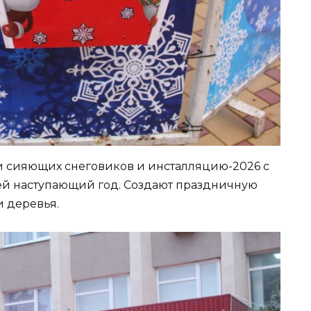
и сияющих снеговиков и инсталляцию-2026 с
й наступающий год. Создают праздничную
 деревья.