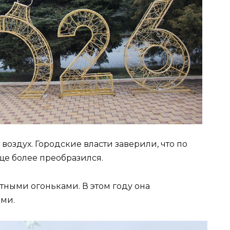
воздух. Городские власти заверили, что по
ще более преобразился.
тными огоньками. В этом году она
ми.