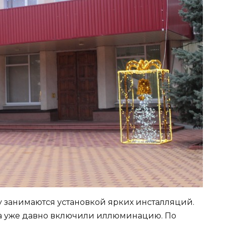
у занимаются установкой ярких инсталляций.
на уже давно включили иллюминацию. По