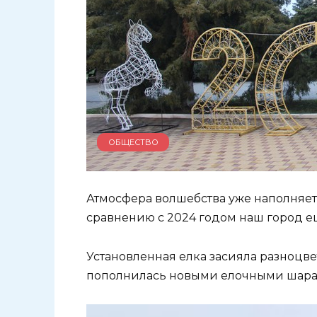
ОБЩЕСТВО
Атмосфера волшебства уже наполняет 
сравнению с 2024 годом наш город е
Установленная елка засияла разноцве
пополнилась новыми елочными шара