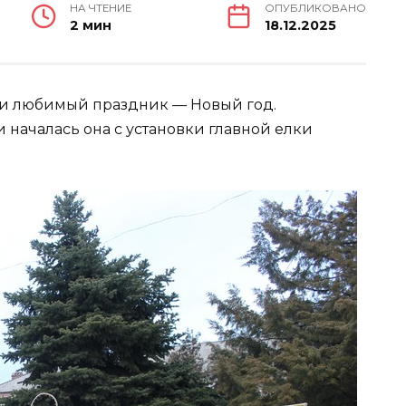
НА ЧТЕНИЕ
ОПУБЛИКОВАНО
2 мин
18.12.2025
и любимый праздник — Новый год.
и началась она с установки главной елки