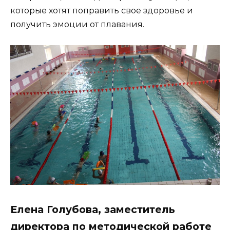
которые хотят поправить свое здоровье и
получить эмоции от плавания.
Елена Голубова, заместитель
директора по методической работе