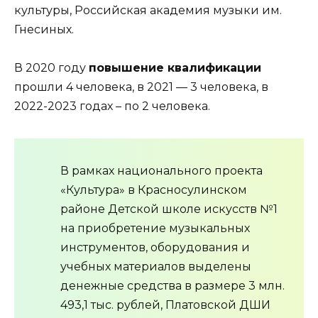
культуры, Российская академия музыки им.
Гнесиных.
В 2020 году
повышение квалификации
прошли 4 человека, в 2021 — 3 человека, в
2022-2023 годах – по 2 человека.
В рамках национального проекта
«Культура» в Красносулинском
районе Детской школе искусств №1
на приобретение музыкальных
инструментов, оборудования и
учебных материалов выделены
денежные средства в размере 3 млн.
493,1 тыс. рублей, Платовской ДШИ