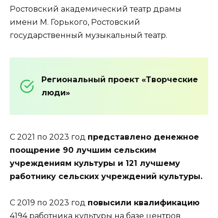
Ростовский академический театр драмы
имени М. Горького, Ростовский
государственный музыкальный театр.
Региональный проект «Творческие
люди»
С 2021 по 2023 год
представлено денежное
поощрение 90 лучшим сельским
учреждениям культуры и 121 лучшему
работнику сельских учреждений культуры.
С 2019 по 2023 год
повысили квалификацию
4194 работника культуры на базе центров