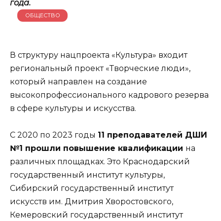
года.
ОБЩЕСТВО
В структуру нацпроекта «Культура» входит
региональный проект «Творческие люди»,
который направлен на создание
высокопрофессионального кадрового резерва
в сфере культуры и искусства.
С 2020 по 2023 годы
11 преподавателей ДШИ
№1 прошли повышение квалификации
на
различных площадках. Это Краснодарский
государственный институт культуры,
Сибирский государственный институт
искусств им. Дмитрия Хворостовского,
Кемеровский государственный институт