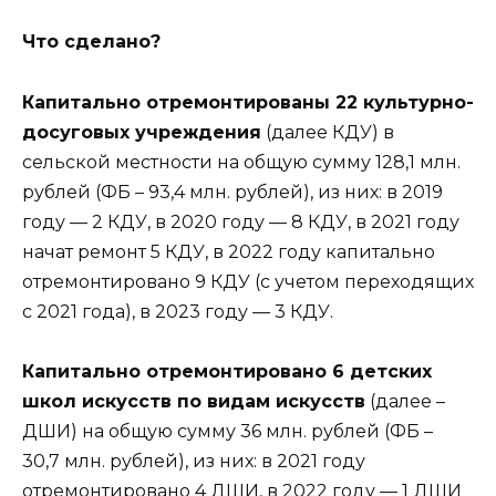
Что сделано?
Капитально отремонтированы 22 культурно-
досуговых учреждения
(далее КДУ) в
сельской местности на общую сумму 128,1 млн.
рублей (ФБ – 93,4 млн. рублей), из них: в 2019
году — 2 КДУ, в 2020 году — 8 КДУ, в 2021 году
начат ремонт 5 КДУ, в 2022 году капитально
отремонтировано 9 КДУ (с учетом переходящих
с 2021 года), в 2023 году — 3 КДУ.
Капитально отремонтировано 6 детских
школ искусств по видам искусств
(далее –
ДШИ) на общую сумму 36 млн. рублей (ФБ –
30,7 млн. рублей), из них: в 2021 году
отремонтировано 4 ДШИ, в 2022 году — 1 ДШИ