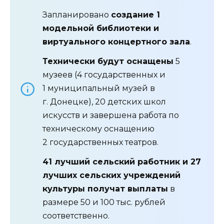
Запланировано
создание 1
модельной библиотеки и
виртуального концертного зала
.
Технически будут оснащены
5
музеев (4 государственных и
1 муниципальный музей в
г. Донецке), 20 детских школ
искусств и завершена работа по
техническому оснащению
2 государственных театров.
41 лучший сельский работник и 27
лучших сельских учреждений
культуры получат выплаты
в
размере 50 и 100 тыс. рублей
соответственно.