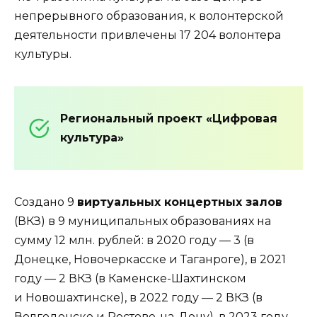
непрерывного образования, к волонтерской
деятельности привлечены 17 204 волонтера
культуры.
Региональный проект «Цифровая
культура»
Создано 9
виртуальных концертных залов
(ВКЗ) в 9 муниципальных образованиях на
сумму 12 млн. рублей: в 2020 году — 3 (в
Донецке, Новочеркасске и Таганроге), в 2021
году — 2 ВКЗ (в Каменске-Шахтинском
и Новошахтинске), в 2022 году — 2 ВКЗ (в
Волгодонске и Ростове-на-Дону), в 2023 году —