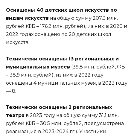
Оснащены 40 детских школ искусств по
видам искусств
на общую сумму 207,3 млн.
рублей (ФБ – 176,2 млн. рублей), из них: в 2020 и
2022 годах оснащено по 20 детских школ
искусств.
Технически оснащены 13 региональных и
муниципальных музеев
(39,8 млн. рублей, ФБ
– 38,9 млн. рублей), из них: в 2022 году
оснащены 4 муниципальных музея, в 2023 году
— 8.
Технически оснащены 2 региональных
театра
в 2023 году на общую сумму 31,1 млн.
рублей (ФБ – 30,5 млн. рублей, предусмотрена
реализация в 2023-2024 гг.). Участники: