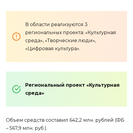
В области реализуются 3
региональных проекта: «Культурная
среда», «Творческие люди»,
«Цифровая культура».
Региональный проект «Культурная
среда»
Объем средств составил 642,2 млн. рублей (ФБ
– 567,9 млн. руб.).