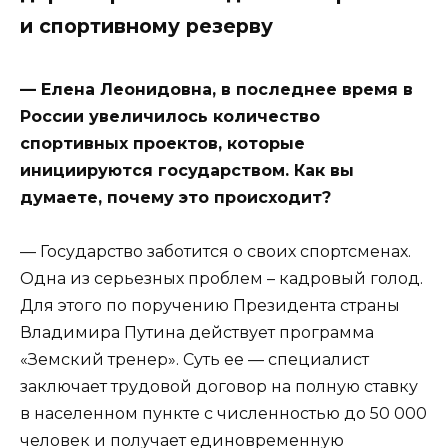
и спортивному резерву
— Елена Леонидовна, в последнее время в
России увеличилось количество
спортивных проектов, которые
инициируются государством. Как вы
думаете, почему это происходит?
— Государство заботится о своих спортсменах.
Одна из серьезных проблем – кадровый голод.
Для этого по поручению Президента страны
Владимира Путина действует программа
«Земский тренер». Суть ее — специалист
заключает трудовой договор на полную ставку
в населенном пункте с численностью до 50 000
человек и получает единовременную