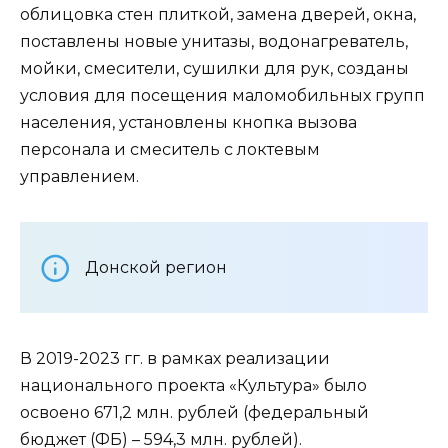
облицовка стен плиткой, замена дверей, окна,
поставлены новые унитазы, водонагреватель,
мойки, смесители, сушилки для рук, созданы
условия для посещения маломобильных групп
населения, установлены кнопка вызова
персонала и смеситель с локтевым
управлением.
Донской регион
В 2019-2023 гг. в рамках реализации
национального проекта «Культура» было
освоено 671,2 млн. рублей (федеральный
бюджет (ФБ) – 594,3 млн. рублей).