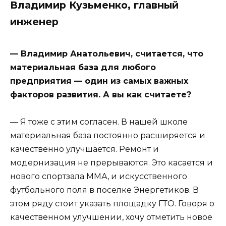
Владимир Кузьменко, главный
инженер
— Владимир Анатольевич, считается, что
материальная база для любого
предприятия — один из самых важных
факторов развития. А вы как считаете?
— Я тоже с этим согласен. В нашей школе
материальная база постоянно расширяется и
качественно улучшается. Ремонт и
модернизация не прерываются. Это касается и
нового спортзала ММА, и искусственного
футбольного поля в поселке Энергетиков. В
этом ряду стоит указать площадку ГТО. Говоря о
качественном улучшении, хочу отметить новое