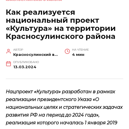
Как реализуется
национальный проект
«Культура» на территории
Красносулинского района
АВТОР
НА ЧТЕНИЕ
Красносулинский вестник
4 мин
ОПУБЛИКОВАНО
13.03.2024
Нацпроект «Культура» разработан в рамках
реализации президентского Указа «О
национальных целях и стратегических задачах
развития РФ на период до 2024 года»,
реализация которого началась 1 января 2019