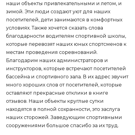
наши объекты привлекательными и летом, и
зимой. Эти люди создают уют для наших
посетителей, дети занимаются в комфортных
условиях. Также хочется сказать слова
благодарности водителям спортивной школы,
которые перевозят наших юных спортсменов к
местам проведения соревнований.
Благодарим наших администраторов и
инструкторов, которые встречают посетителей
бассейна и спортивного зала. В их адрес звучит
много хороших слов от посетителей, которые
оставляют прекрасные отклики в книге
отзывов. Наши объекты круглые сутки
находятся в полной сохранности, это заслуга
наших сторожей. Заведующим спортивными
сооружениями большое спасибо за их труд.