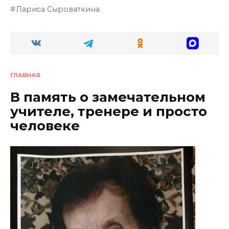
Лариса Сыроваткина
ГЛАВНАЯ
В память о замечательном
учителе, тренере и просто
человеке