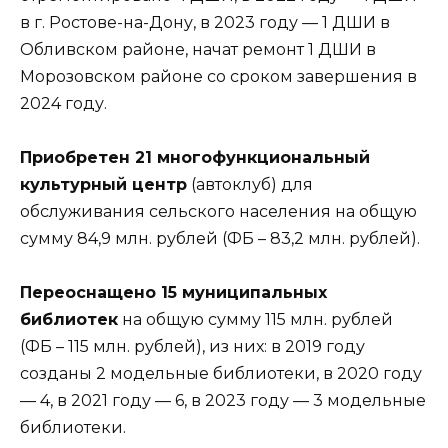
в г. Ростове-на-Дону, в 2023 году — 1 ДШИ в
Обливском районе, начат ремонт 1 ДШИ в
Морозовском районе со сроком завершения в
2024 году.
Приобретен 21 многофункциональный
культурный центр
(автоклуб) для
обслуживания сельского населения на общую
сумму 84,9 млн. рублей (ФБ – 83,2 млн. рублей).
Переоснащено 15 муниципальных
библиотек
на общую сумму 115 млн. рублей
(ФБ – 115 млн. рублей), из них: в 2019 году
созданы 2 модельные библиотеки, в 2020 году
— 4, в 2021 году — 6, в 2023 году — 3 модельные
библиотеки.