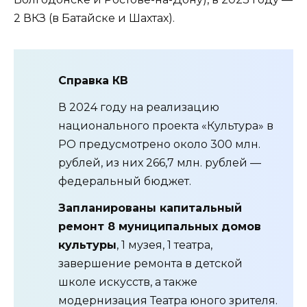
2 ВКЗ (в Батайске и Шахтах).
Справка КВ
В 2024 году на реализацию
национального проекта «Культура» в
РО предусмотрено около 300 млн.
рублей, из них 266,7 млн. рублей —
федеральный бюджет.
Запланированы капитальный
ремонт 8 муниципальных домов
культуры
, 1 музея, 1 театра,
завершение ремонта в детской
школе искусств, а также
модернизация Театра юного зрителя.