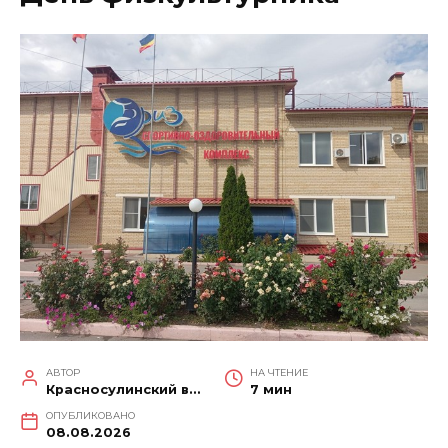
АВТОР
НА ЧТЕНИЕ
Красносулинский вестник
7 мин
ОПУБЛИКОВАНО
08.08.2026