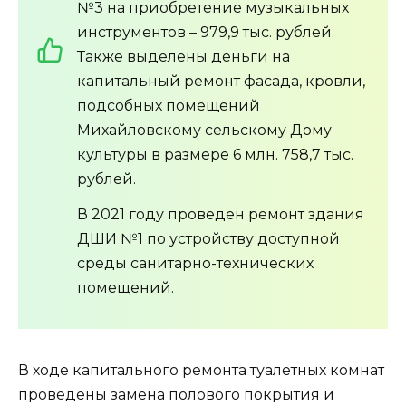
№3 на приобретение музыкальных
инструментов – 979,9 тыс. рублей.
Также выделены деньги на
капитальный ремонт фасада, кровли,
подсобных помещений
Михайловскому сельскому Дому
культуры в размере 6 млн. 758,7 тыс.
рублей.
В 2021 году проведен ремонт здания
ДШИ №1 по устройству доступной
среды санитарно-технических
помещений.
В ходе капитального ремонта туалетных комнат
проведены замена полового покрытия и