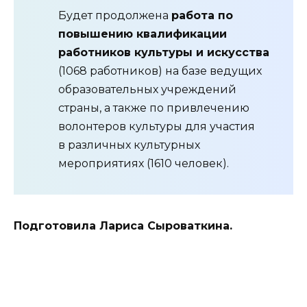
Будет продолжена
работа по
повышению квалификации
работников культуры и искусства
(1068 работников) на базе ведущих
образовательных учреждений
страны, а также по привлечению
волонтеров культуры для участия
в различных культурных
мероприятиях (1610 человек).
Подготовила Лариса Сыроваткина.