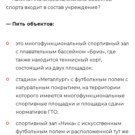
спорта входит в состав учреждения?
— Пять объектов:
это многофункциональный спортивный зал
с плавательным бассейном «Бриз», где
также находится теннисный корт,
состоящий из двух площадок;
стадион «Металлург» с футбольным полем с
натуральным покрытием, на территории
которого имеются многофункциональные
спортивные площадки и площадка сдачи
нормативов ГТО;
спортивный зал «Ника» с искусственным
футбольным полем и расположенной тут же