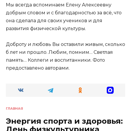
Мы всегда вспоминаем Елену Алексеевну
добрым словом и с благодарностью за всё, что
она сделала для своих учеников и для
развития физической культуры.
Доброту и любовь Вы оставили живым, сколько
б лет ни прошло. Любим, помним… Светлая
память… Коллеги и воспитанники. Фото
предоставлено авторами.
ГЛАВНАЯ
Энергия спорта и здоровья:
День физкультурника