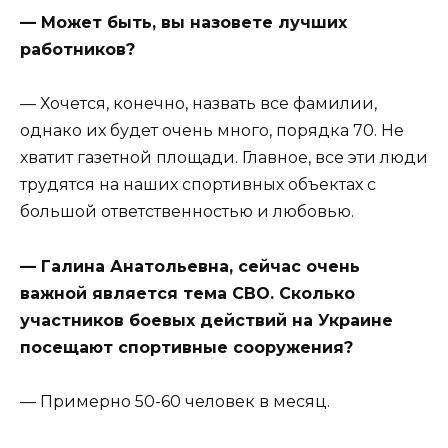
— Может быть, вы назовете лучших
работников?
— Хочется, конечно, назвать все фамилии,
однако их будет очень много, порядка 70. Не
хватит газетной площади. Главное, все эти люди
трудятся на наших спортивных объектах с
большой ответственностью и любовью.
— Галина Анатольевна, сейчас очень
важной является тема СВО. Сколько
участников боевых действий на Украине
посещают спортивные сооружения?
— Примерно 50-60 человек в месяц.