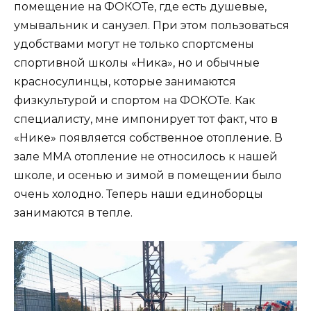
помещение на ФОКОТе, где есть душевые,
умывальник и санузел. При этом пользоваться
удобствами могут не только спортсмены
спортивной школы «Ника», но и обычные
красносулинцы, которые занимаются
физкультурой и спортом на ФОКОТе. Как
специалисту, мне импонирует тот факт, что в
«Нике» появляется собственное отопление. В
зале ММА отопление не относилось к нашей
школе, и осенью и зимой в помещении было
очень холодно. Теперь наши единоборцы
занимаются в тепле.