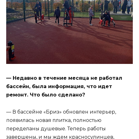
— Недавно в течение месяца не работал
бассейн, была информация, что идет
ремонт. Что было сделано?
— В бассейне «Бриз» обновлен интерьер,
появилась новая плитка, полностью
переделаны душевые. Теперь работы
завершены, и мы ждем красносулинцев,