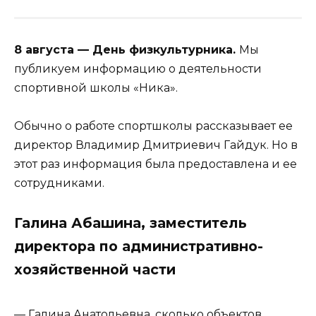
8 августа — День физкультурника.
Мы
публикуем информацию о деятельности
спортивной школы «Ника».
Обычно о работе спортшколы рассказывает ее
директор Владимир Дмитриевич Гайдук. Но в
этот раз информация была предоставлена и ее
сотрудниками.
Галина Абашина, заместитель
директора по административно-
хозяйственной части
— Галина Анатольевна, сколько объектов