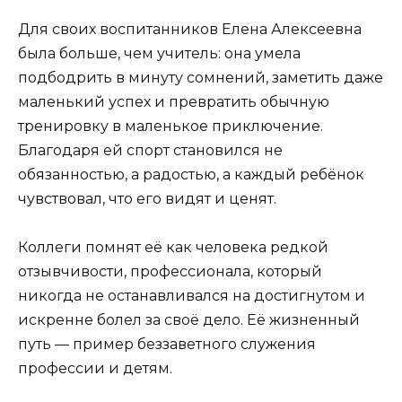
Для своих воспитанников Елена Алексеевна
была больше, чем учитель: она умела
подбодрить в минуту сомнений, заметить даже
маленький успех и превратить обычную
тренировку в маленькое приключение.
Благодаря ей спорт становился не
обязанностью, а радостью, а каждый ребёнок
чувствовал, что его видят и ценят.
Коллеги помнят её как человека редкой
отзывчивости, профессионала, который
никогда не останавливался на достигнутом и
искренне болел за своё дело. Её жизненный
путь — пример беззаветного служения
профессии и детям.