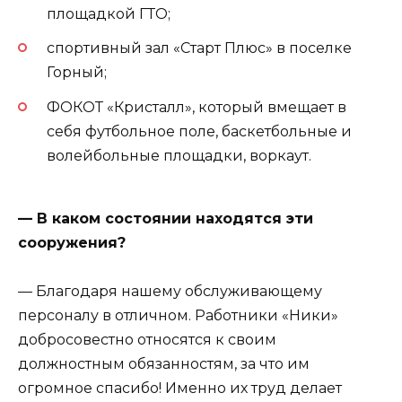
площадкой ГТО;
спортивный зал «Старт Плюс» в поселке
Горный;
ФОКОТ «Кристалл», который вмещает в
себя футбольное поле, баскетбольные и
волейбольные площадки, воркаут.
— В каком состоянии находятся эти
сооружения?
— Благодаря нашему обслуживающему
персоналу в отличном. Работники «Ники»
добросовестно относятся к своим
должностным обязанностям, за что им
огромное спасибо! Именно их труд делает