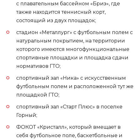
с плавательным бассейном «Бриз», где
также находится теннисный корт,
состоящий из двух площадок;
стадион «Металлург» с футбольным полем с
натуральным покрытием, на территории
которого имеются многофункциональные
спортивные площадки и площадка сдачи
нормативов ГТО;
спортивный зал «Ника» с искусственным
футбольным полем и расположенной тут же
площадкой ГТО;
спортивный зал «Старт Плюс» в поселке
Горный;
ФОКОТ «Кристалл», который вмещает в
себя футбольное поле, баскетбольные и