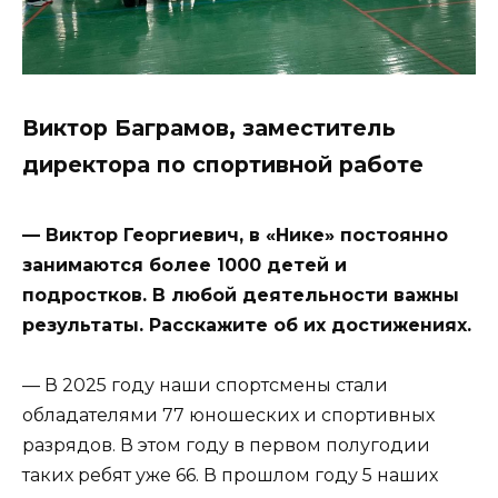
Виктор Баграмов, заместитель
директора по спортивной работе
— Виктор Георгиевич, в «Нике» постоянно
занимаются более 1000 детей и
подростков. В любой деятельности важны
результаты. Расскажите об их достижениях.
— В 2025 году наши спортсмены стали
обладателями 77 юношеских и спортивных
разрядов. В этом году в первом полугодии
таких ребят уже 66. В прошлом году 5 наших