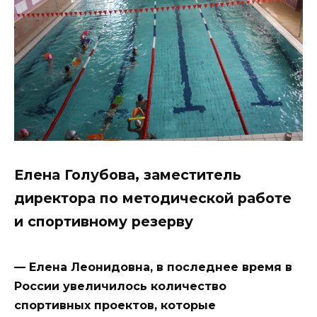
Елена Голубова, заместитель
директора по методической работе
и спортивному резерву
— Елена Леонидовна, в последнее время в
России увеличилось количество
спортивных проектов, которые