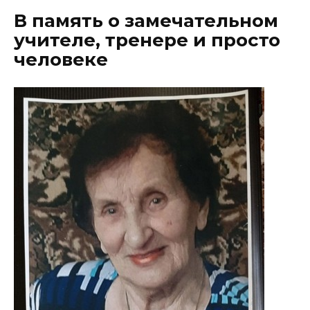
В память о замечательном
учителе, тренере и просто
человеке