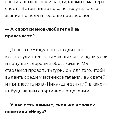
воспитанников стали кандидатами в мастера
спорта. В этом никто пока не получил этого
звания, но ведь и год еще не завершен.
— А спортсменов-любителей вы
привечаете?
— Дорога в «Нику» открыта для всех
красносулинцев, занимающихся физкультурой
и ведущих здоровый образ жизни. Мы
стараемся проводить турниры для того, чтобы
выявить среди участников талантливых детей
и пригласить их в «Нику» для занятий в каком-
нибудь нашем спортивном отделении.
— У вас есть данные, сколько человек
посетили «Нику»?