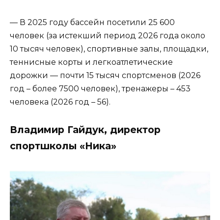
— В 2025 году бассейн посетили 25 600
человек (за истекший период 2026 года около
10 тысяч человек), спортивные залы, площадки,
теннисные корты и легкоатлетические
дорожки — почти 15 тысяч спортсменов (2026
год – более 7500 человек), тренажеры – 453
человека (2026 год – 56).
Владимир Гайдук, директор
спортшколы «Ника»