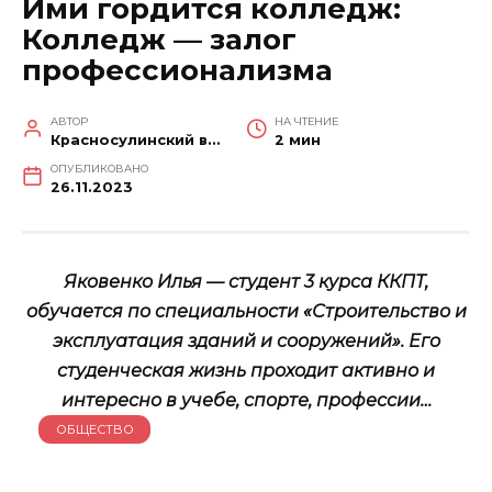
Ими гордится колледж:
Колледж — залог
профессионализма
АВТОР
НА ЧТЕНИЕ
Красносулинский вестник
2 мин
ОПУБЛИКОВАНО
26.11.2023
Яковенко Илья — студент 3 курса ККПТ,
обучается по специальности «Строительство и
эксплуатация зданий и сооружений». Его
студенческая жизнь проходит активно и
интересно в учебе, спорте, профессии…
ОБЩЕСТВО