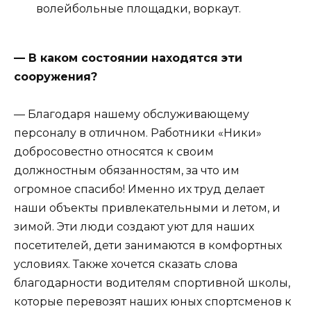
волейбольные площадки, воркаут.
— В каком состоянии находятся эти
сооружения?
— Благодаря нашему обслуживающему
персоналу в отличном. Работники «Ники»
добросовестно относятся к своим
должностным обязанностям, за что им
огромное спасибо! Именно их труд делает
наши объекты привлекательными и летом, и
зимой. Эти люди создают уют для наших
посетителей, дети занимаются в комфортных
условиях. Также хочется сказать слова
благодарности водителям спортивной школы,
которые перевозят наших юных спортсменов к