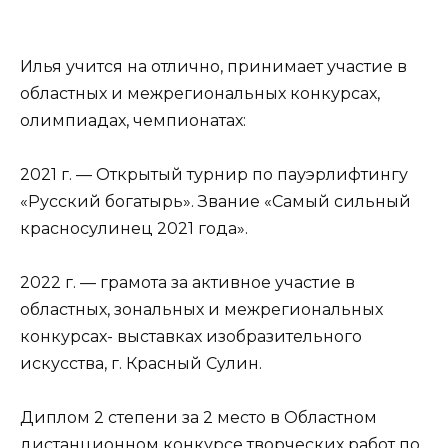
Илья учится на отлично, принимает участие в
областных и межрегиональных конкурсах,
олимпиадах, чемпионатах:
2021 г. — Открытый турнир по пауэрлифтингу
«Русский богатырь». Звание «Самый сильный
красносулинец 2021 года».
2022 г. — грамота за активное участие в
областных, зональных и межрегиональных
конкурсах- выставках изобразительного
искусства, г. Красный Сулин.
Диплом 2 степени за 2 место в Областном
дистанционном конкурсе творческих работ по