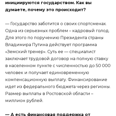
инициируются государством. Как вы
думаете, почему это происходит?
— Государство заботится о своих спортсменах.
Одна из серьезных проблем – кадровый голод.
Для этого по поручению Президента страны
Владимира Путина действует программа
«Земский тренер». Суть ее — специалист
заключает трудовой договор на полную ставку
в населенном пункте с численностью до 50 000
человек и получает единовременную
компенсационную выплату. Финансирование
идет из федерального бюджета через регионы.
Размер выплаты в Ростовской области –
миллион рублей.
— А есть финансовая поддержка от