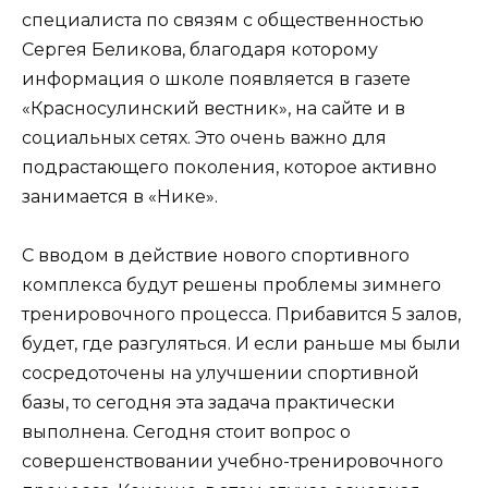
специалиста по связям с общественностью
Сергея Беликова, благодаря которому
информация о школе появляется в газете
«Красносулинский вестник», на сайте и в
социальных сетях. Это очень важно для
подрастающего поколения, которое активно
занимается в «Нике».
С вводом в действие нового спортивного
комплекса будут решены проблемы зимнего
тренировочного процесса. Прибавится 5 залов,
будет, где разгуляться. И если раньше мы были
сосредоточены на улучшении спортивной
базы, то сегодня эта задача практически
выполнена. Сегодня стоит вопрос о
совершенствовании учебно-тренировочного