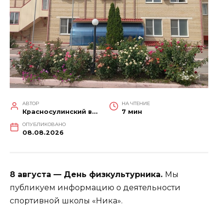
АВТОР
НА ЧТЕНИЕ
Красносулинский вестник
7 мин
ОПУБЛИКОВАНО
08.08.2026
8 августа — День физкультурника.
Мы
публикуем информацию о деятельности
спортивной школы «Ника».