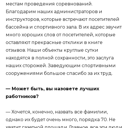
местам проведения соревнований.
Благодарим наших администраторов и
инструкторов, которые встречают посетителей
бассейна и спортивного зала. В их адрес звучит
много хороших слов от посетителей, которые
оставляют прекрасные отклики в книге
отзывов. Наши объекты круглые сутки
находятся в полной сохранности, это заслуга
наших сторожей. Заведующим спортивными
сооружениями большое спасибо за их труд.
— Может быть, вы назовете лучших
работников?
— Хочется, конечно, назвать все фамилии,
однако их будет очень много, порядка 70. Не
хватит газетной площади. Главное, все эти люди