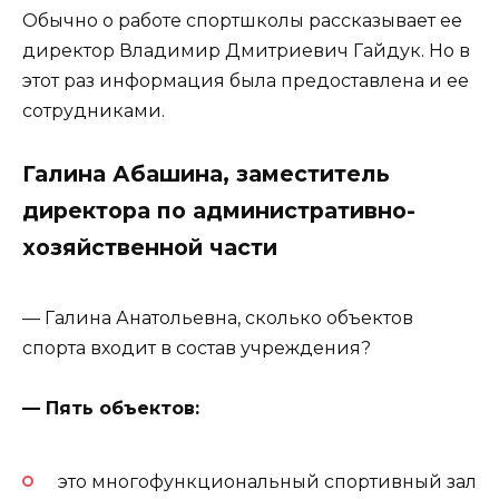
Обычно о работе спортшколы рассказывает ее
директор Владимир Дмитриевич Гайдук. Но в
этот раз информация была предоставлена и ее
сотрудниками.
Галина Абашина, заместитель
директора по административно-
хозяйственной части
— Галина Анатольевна, сколько объектов
спорта входит в состав учреждения?
— Пять объектов:
это многофункциональный спортивный зал