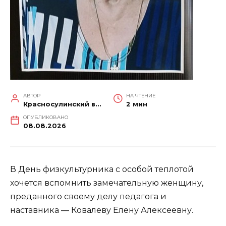
АВТОР
НА ЧТЕНИЕ
Красносулинский вестник
2 мин
ОПУБЛИКОВАНО
08.08.2026
В День физкультурника с особой теплотой
хочется вспомнить замечательную женщину,
преданного своему делу педагога и
наставника — Ковалеву Елену Алексеевну.