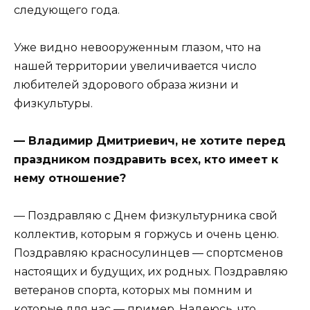
следующего года.
Уже видно невооруженным глазом, что на
нашей территории увеличивается число
любителей здорового образа жизни и
физкультуры.
— Владимир Дмитриевич, не хотите перед
праздником поздравить всех, кто имеет к
нему отношение?
— Поздравляю с Днем физкультурника свой
коллектив, которым я горжусь и очень ценю.
Поздравляю красносулинцев — спортсменов
настоящих и будущих, их родных. Поздравляю
ветеранов спорта, которых мы помним и
которые для нас — пример. Надеюсь, что