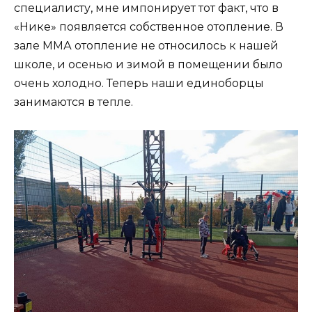
специалисту, мне импонирует тот факт, что в
«Нике» появляется собственное отопление. В
зале ММА отопление не относилось к нашей
школе, и осенью и зимой в помещении было
очень холодно. Теперь наши единоборцы
занимаются в тепле.