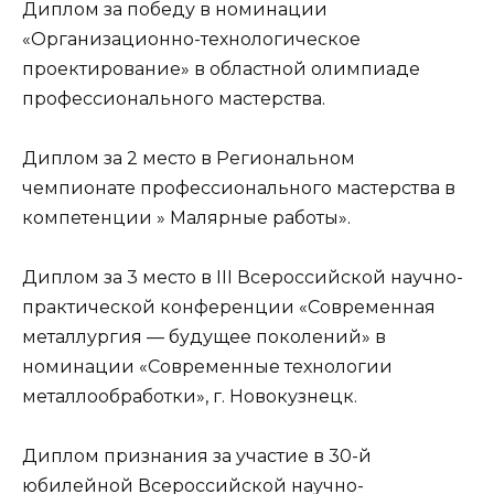
Диплом за победу в номинации
«Организационно-технологическое
проектирование» в областной олимпиаде
профессионального мастерства.
Диплом за 2 место в Региональном
чемпионате профессионального мастерства в
компетенции » Малярные работы».
Диплом за 3 место в III Всероссийской научно-
практической конференции «Современная
металлургия — будущее поколений» в
номинации «Современные технологии
металлообработки», г. Новокузнецк.
Диплом признания за участие в 30-й
юбилейной Всероссийской научно-