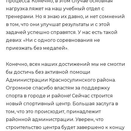
процесса. Конечно, в этом случае основная
нагрузка ляжет на наш учебный отдел с
тренерами. Но я знаю их давно, и нет сомнений
в том, что они улучшат результаты и с этой
задачей успешно справятся. У нас есть такой
девиз: «Ни с одного соревнования не
приезжать без медалей».
Конечно, всех наших достижений мы не смогли
бы достичь без активной помощи
Администрации Красносулинского района.
Огромное спасибо властям за поддержку
спорта в городе и районе! Сейчас строится
новый спортивный центр. Большая заслуга в
том, что это происходит, принадлежит
районной администрации. Уверен, что
строительство центра будет завершено к концу