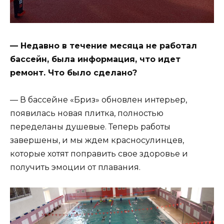
— Недавно в течение месяца не работал
бассейн, была информация, что идет
ремонт. Что было сделано?
— В бассейне «Бриз» обновлен интерьер,
появилась новая плитка, полностью
переделаны душевые. Теперь работы
завершены, и мы ждем красносулинцев,
которые хотят поправить свое здоровье и
получить эмоции от плавания.