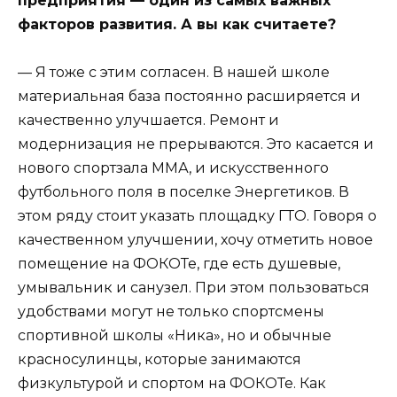
предприятия — один из самых важных
факторов развития. А вы как считаете?
— Я тоже с этим согласен. В нашей школе
материальная база постоянно расширяется и
качественно улучшается. Ремонт и
модернизация не прерываются. Это касается и
нового спортзала ММА, и искусственного
футбольного поля в поселке Энергетиков. В
этом ряду стоит указать площадку ГТО. Говоря о
качественном улучшении, хочу отметить новое
помещение на ФОКОТе, где есть душевые,
умывальник и санузел. При этом пользоваться
удобствами могут не только спортсмены
спортивной школы «Ника», но и обычные
красносулинцы, которые занимаются
физкультурой и спортом на ФОКОТе. Как