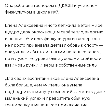
Она работала тренером в ДЮСШ и учителем
физкультуры в школе №7.
Елена Алексеевна много лет жила в этом мире,
щедро даря окружающим своё тепло, энергию
и знания. Учитель физкультуры и тренер, она
не просто прививала детям любовь к спорту —
она учила их быть сильными не только телом,
но и духом. Её уроки были уроками стойкости,
взаимовыручки и веры в собственные силы.
Для своих воспитанников Елена Алексеевна
была больше, чем учитель: она умела
подбодрить в минуту сомнений, заметить даже
маленький успех и превратить обычную
тренировку в маленькое приключение.