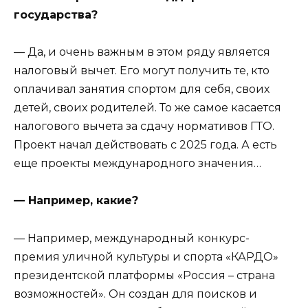
государства?
— Да, и очень важным в этом ряду является
налоговый вычет. Его могут получить те, кто
оплачивал занятия спортом для себя, своих
детей, своих родителей. То же самое касается
налогового вычета за сдачу нормативов ГТО.
Проект начал действовать с 2025 года. А есть
еще проекты международного значения…
— Например, какие?
— Например, международный конкурс-
премия уличной культуры и спорта «КАРДО»
президентской платформы «Россия – страна
возможностей». Он создан для поисков и