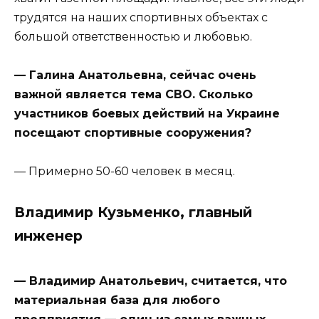
трудятся на наших спортивных объектах с
большой ответственностью и любовью.
— Галина Анатольевна, сейчас очень
важной является тема СВО. Сколько
участников боевых действий на Украине
посещают спортивные сооружения?
— Примерно 50-60 человек в месяц.
Владимир Кузьменко, главный
инженер
— Владимир Анатольевич, считается, что
материальная база для любого