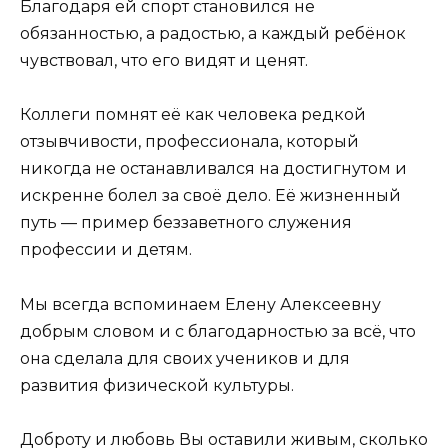
Благодаря ей спорт становился не
обязанностью, а радостью, а каждый ребёнок
чувствовал, что его видят и ценят.
Коллеги помнят её как человека редкой
отзывчивости, профессионала, который
никогда не останавливался на достигнутом и
искренне болел за своё дело. Её жизненный
путь — пример беззаветного служения
профессии и детям.
Мы всегда вспоминаем Елену Алексеевну
добрым словом и с благодарностью за всё, что
она сделала для своих учеников и для
развития физической культуры.
Доброту и любовь Вы оставили живым, сколько