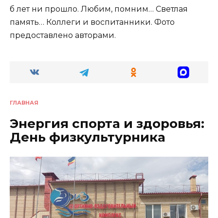
б лет ни прошло. Любим, помним… Светлая
память… Коллеги и воспитанники. Фото
предоставлено авторами.
ГЛАВНАЯ
Энергия спорта и здоровья:
День физкультурника