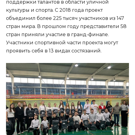
поддержки талантов в области уличной
культуры и спорта. С 2018 года проект
объединил более 225 тысяч участников из 147
стран мира. В прошлом году представители 58
стран приняли участие в гранд-финале.
Участники спортивной части проекта могут
проявить себя в 13 видах состязаний.