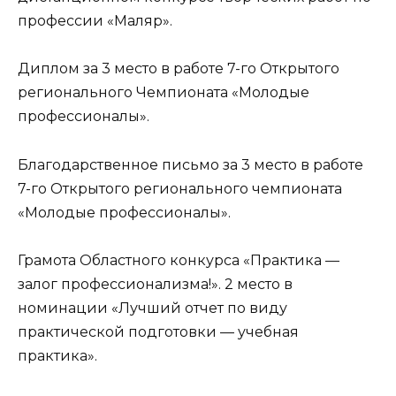
профессии «Маляр».
Диплом за 3 место в работе 7-го Открытого
регионального Чемпионата «Молодые
профессионалы».
Благодарственное письмо за 3 место в работе
7-го Открытого регионального чемпионата
«Молодые профессионалы».
Грамота Областного конкурса «Практика —
залог профессионализма!». 2 место в
номинации «Лучший отчет по виду
практической подготовки — учебная
практика».