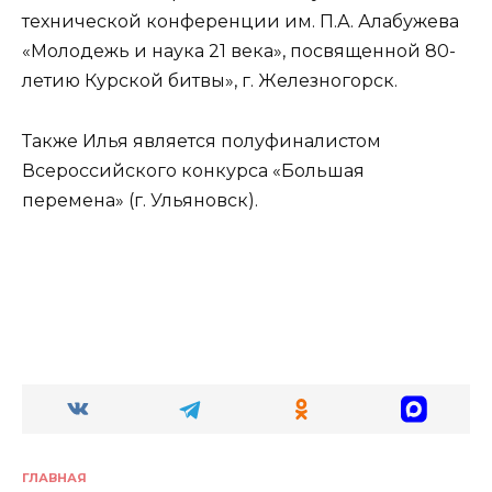
технической конференции им. П.А. Алабужева
«Молодежь и наука 21 века», посвященной 80-
летию Курской битвы», г. Железногорск.
Также Илья является полуфиналистом
Всероссийского конкурса «Большая
перемена» (г. Ульяновск).
ГЛАВНАЯ