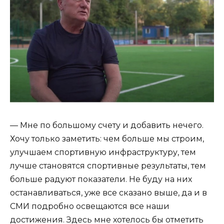
— Мне по большому счету и добавить нечего.
Хочу только заметить: чем больше мы строим,
улучшаем спортивную инфраструктуру, тем
лучше становятся спортивные результаты, тем
больше радуют показатели. Не буду на них
останавливаться, уже все сказано выше, да и в
СМИ подробно освещаются все наши
достижения. Здесь мне хотелось бы отметить