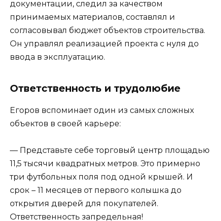
документации, следил за качеством
принимаемых материалов, составлял и
согласовывал бюджет объектов строительства.
Он управлял реализацией проекта с нуля до
ввода в эксплуатацию.
Ответственность и трудолюбие
Егоров вспоминает один из самых сложных
объектов в своей карьере:
— Представьте себе торговый центр площадью
11,5 тысячи квадратных метров. Это примерно
три футбольных поля под одной крышей. И
срок – 11 месяцев от первого колышка до
открытия дверей для покупателей.
Ответственность запредельная!