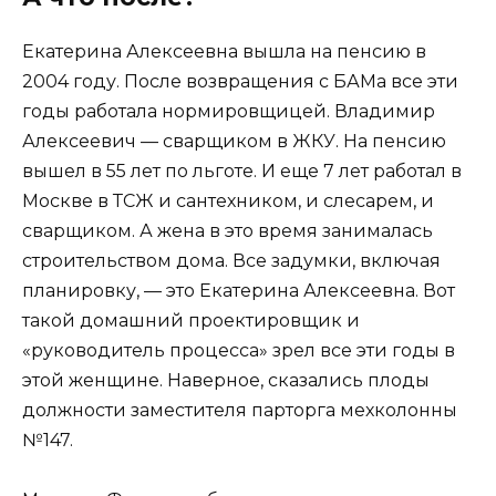
Екатерина Алексеевна вышла на пенсию в
2004 году. После возвращения с БАМа все эти
годы работала нормировщицей. Владимир
Алексеевич — сварщиком в ЖКУ. На пенсию
вышел в 55 лет по льготе. И еще 7 лет работал в
Москве в ТСЖ и сантехником, и слесарем, и
сварщиком. А жена в это время занималась
строительством дома. Все задумки, включая
планировку, — это Екатерина Алексеевна. Вот
такой домашний проектировщик и
«руководитель процесса» зрел все эти годы в
этой женщине. Наверное, сказались плоды
должности заместителя парторга мехколонны
№147.