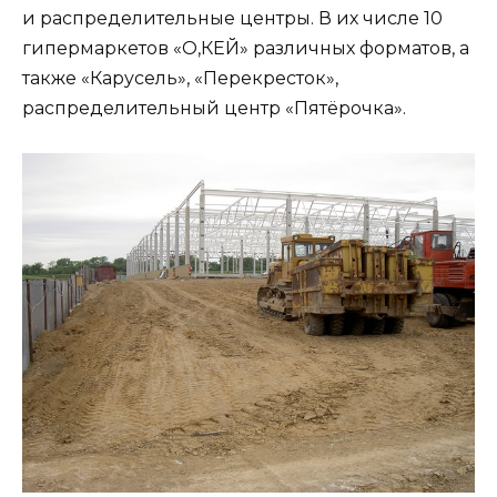
и распределительные центры. В их числе 10
гипермаркетов «О,КЕЙ» различных форматов, а
также «Карусель», «Перекресток»,
распределительный центр «Пятёрочка».