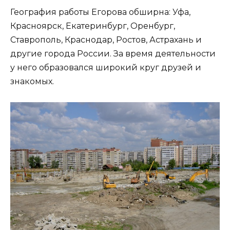
География работы Егорова обширна: Уфа,
Красноярск, Екатеринбург, Оренбург,
Ставрополь, Краснодар, Ростов, Астрахань и
другие города России. За время деятельности
у него образовался широкий круг друзей и
знакомых.