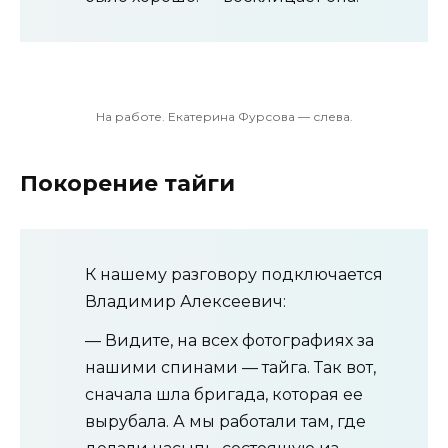
На работе. Екатерина Фурсова — слева.
Покорение тайги
К нашему разговору подключается
Владимир Алексеевич:
— Видите, на всех фотографиях за
нашими спинами — тайга. Так вот,
сначала шла бригада, которая ее
вырубала. А мы работали там, где