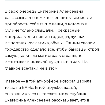
В свою очередь Екатерина Алексеевна
рассказывает о том, что женщины там могли
приобрести себе такие вещи, о которых в
Сулине только слышали. Прекрасные
материалы для пошива одежды, лучшая
импортная косметика, обувь… Одним словом,
государство сделало все, чтобы бамовцы, строя
самую дальнюю магистраль страны, не
испытывали никакой нужды ни в чем. Но
главное все-таки не в этом.
Главное — в той атмосфере, которая царила
тогда на БАМе. В той дружбе людей,
съехавшихся со всех союзных республик.
Екатерина Алексеевна рассказывает, что в