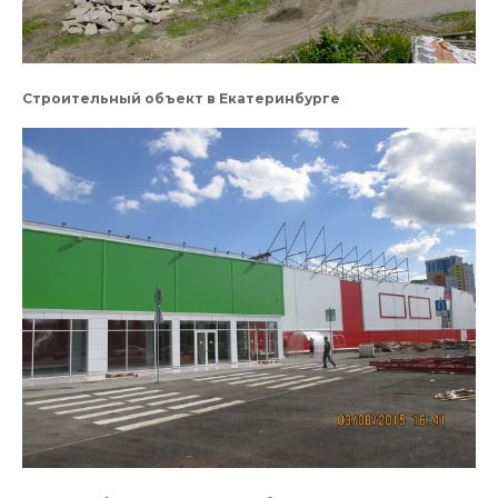
Строительный объект в Екатеринбурге