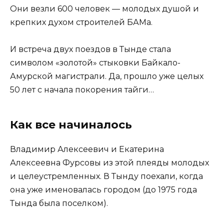
Они везли 600 человек — молодых душой и
крепких духом строителей БАМа.
И встреча двух поездов в Тынде стала
символом «золотой» стыковки Байкало-
Амурской магистрали. Да, прошло уже целых
50 лет с начала покорения тайги…
Как все начиналось
Владимир Алексеевич и Екатерина
Алексеевна Фурсовы из этой плеяды молодых
и целеустремленных. В Тынду поехали, когда
она уже именовалась городом (до 1975 года
Тында была поселком).