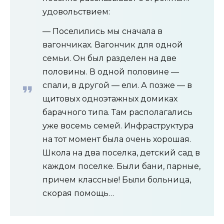
удовольствием:
— Поселились мы сначала в
вагончиках. Вагончик для одной
семьи. Он был разделен на две
половины. В одной половине —
спали, в другой — ели. А позже — в
щитовых одноэтажных домиках
барачного типа. Там располагались
уже восемь семей. Инфраструктура
на тот момент была очень хорошая.
Школа на два поселка, детский сад в
каждом поселке. Были бани, парные,
причем классные! Были больница,
скорая помощь…