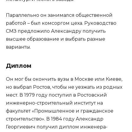
Параллельно он занимался общественной
работой – был комсоргом цеха. Руководство
СМЗ предложило Александру получить
высшее образование и выбрать разные
варианты.
Диплом
Он мог бы окончить вузы в Москве или Киеве,
но выбрал Ростов, чтобы не уезжать из родных
мест. В 1979 году поступил в Ростовский
инженерно-строительный институт на
факультет «Промышленное и гражданское
строительство». В 1984 году Александр
Георгиевич получил диплом инженера-