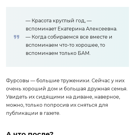
— Красота круглый год, —
вспоминает Екатерина Алексеевна.
— Когда собираемся все вместе и
вспоминаем что-то хорошее, то
вспоминаем только БАМ.
Фурсовы — большие труженики. Сейчас у них
очень хороший дом и большая дружная семья.
Увидеть их сидящими на диване, наверное,
можно, только попросив их сняться для
публикации в газете.
А что после?