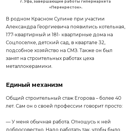
г. Уфа, завершающие работы гипермаркета
«Перекресток».
В родном Красном Сулине при участии
Александра Георгиевича появились котельная,
177-квартирный и 181- квартирные дома на
Соцпоселке, детский сад, в квартале 32,
подсобное хозяйство на СМЗ. Также он был
занят на строительных работах цеха
металлокерамики.
Единый механизм
Общий строительный стаж Егорова – более 40
лет. Сам он о своей профессии говорит просто:
— У меня обычная работа. Отношусь к ней
добросовестно. Надо работать так, чтобы было