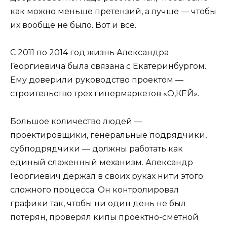
как можно меньше претензий, а лучше — чтобы
их вообще не было. Вот и все.
С 2011 по 2014 год жизнь Александра
Георгиевича была связана с Екатеринбургом.
Ему доверили руководство проектом —
строительство трех гипермаркетов «О,КЕЙ».
Большое количество людей —
проектировщики, генеральные подрядчики,
субподрядчики — должны работать как
единый слаженный механизм. Александр
Георгиевич держал в своих руках нити этого
сложного процесса. Он контролировал
графики так, чтобы ни один день не был
потерян, проверял кипы проектно-сметной