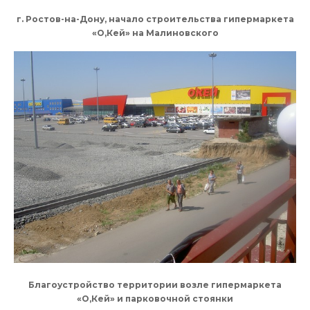
г. Ростов-на-Дону, начало строительства гипермаркета
«О,Кей» на Малиновского
Благоустройство территории возле гипермаркета
«О,Кей» и парковочной стоянки