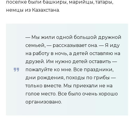
поселке были башкиры, марийцы, татары,
немцы из Казахстана.
— Мы жили одной большой дружной
семьей, — рассказывает она. — Я иду
на работу в ночь, а детей оставляю на
друзей. Им нужно детей оставить —
пожалуйте ко мне. Все праздники,
дни рождения, походы по грибы —
только вместе. Мы приехали не на
голое место. Все было очень хорошо
организовано.