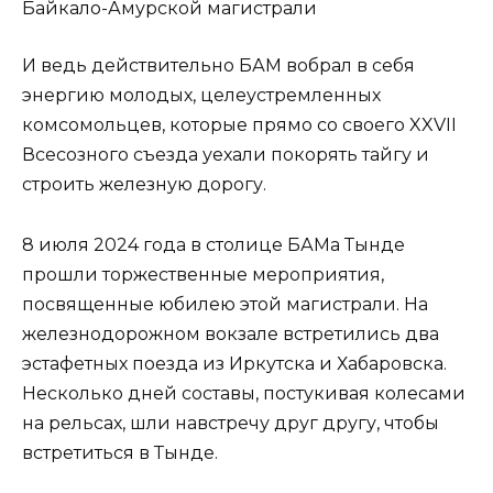
И ведь действительно БАМ вобрал в себя
энергию молодых, целеустремленных
комсомольцев, которые прямо со своего XXVII
Всесозного съезда уехали покорять тайгу и
строить железную дорогу.
8 июля 2024 года в столице БАМа Тынде
прошли торжественные мероприятия,
посвященные юбилею этой магистрали. На
железнодорожном вокзале встретились два
эстафетных поезда из Иркутска и Хабаровска.
Несколько дней составы, постукивая колесами
на рельсах, шли навстречу друг другу, чтобы
встретиться в Тынде.