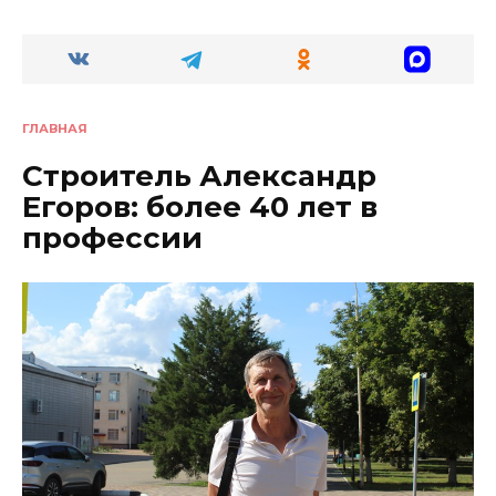
ГЛАВНАЯ
Строитель Александр
Егоров: более 40 лет в
профессии