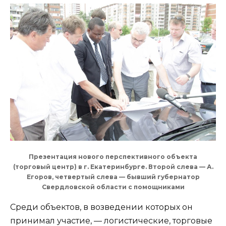
Презентация нового перспективного объекта
(торговый центр) в г. Екатеринбурге. Второй слева — А.
Егоров, четвертый слева — бывший губернатор
Свердловской области с помощниками
Среди объектов, в возведении которых он
принимал участие, — логистические, торговые