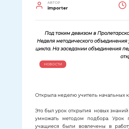
АВТОР
importer
Под таким девизом в Пролетарско
Неделя методического объединения 
цикла. На заседании объединения пе
отк
НОВОСТИ
Открыла неделю учитель начальных к
Это был урок открытия новых знаний 
умножать методом подбора. Урок 
учащиеся были вовлечены в работ