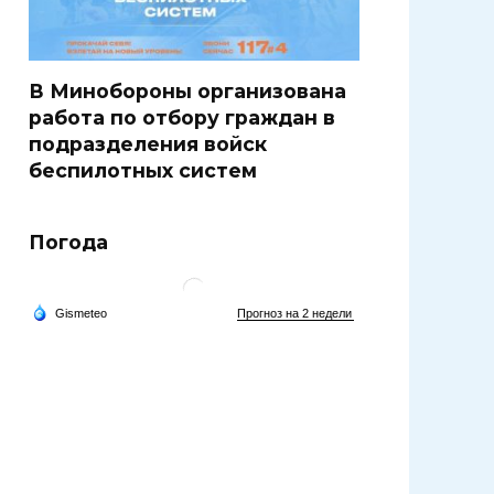
В Минобороны организована
работа по отбору граждан в
подразделения войск
беспилотных систем
Погода