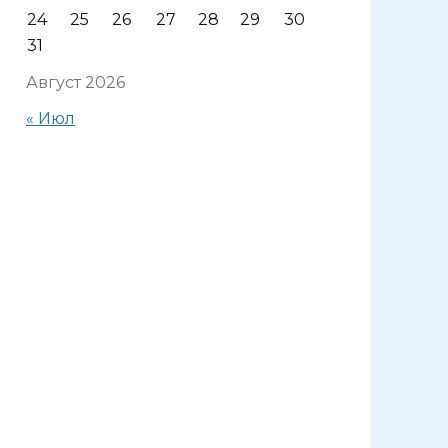
24
25
26
27
28
29
30
31
Август 2026
« Июл