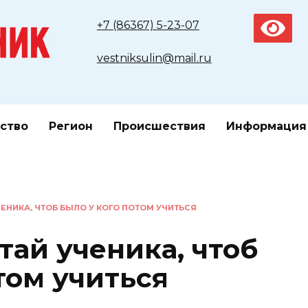
+7 (86367) 5-23-07
vestniksulin@mail.ru
ство
Регион
Происшествия
Информация
ЧЕНИКА, ЧТОБ БЫЛО У КОГО ПОТОМ УЧИТЬСЯ
тай ученика, чтоб
том учиться