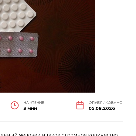
НА ЧТЕНИЕ
ОПУБЛИКОВАНО
3 мин
05.08.2026
венный человек и такое огромное количество