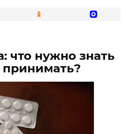
: что нужно знать
о принимать?