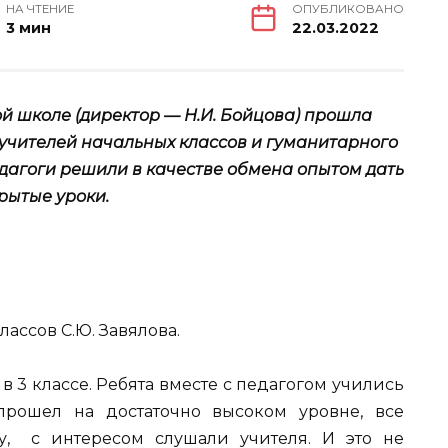
НА ЧТЕНИЕ
ОПУБЛИКОВАНО
3 мин
22.03.2022
й школе (директор — Н.И. Бойцова) прошла
учителей начальных классов и гуманитарного
дагоги решили в качестве обмена опытом дать
рытые уроки.
лассов С.Ю. Завялова.
в 3 классе. Ребята вместе с педагогом учились
прошел на достаточно высоком уровне, все
у, с интересом слушали учителя. И это не