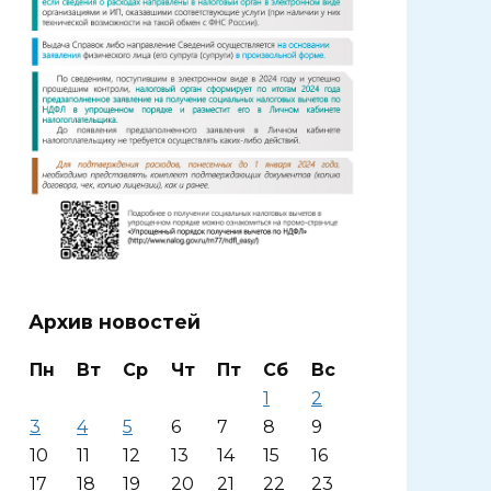
Архив новостей
Пн
Вт
Ср
Чт
Пт
Сб
Вс
1
2
3
4
5
6
7
8
9
10
11
12
13
14
15
16
17
18
19
20
21
22
23