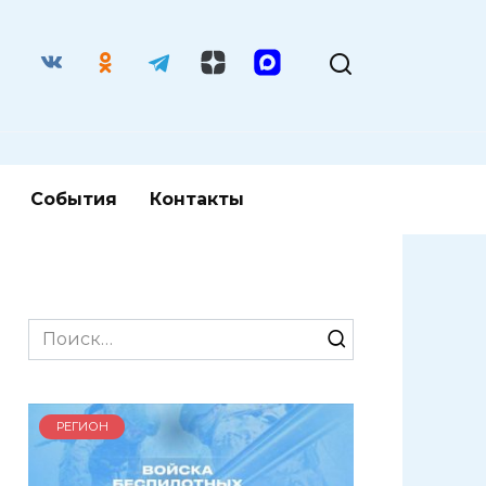
События
Контакты
Search
for:
РЕГИОН