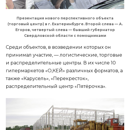
Презентация нового перспективного объекта
(торговый центр) в г. Екатеринбурге. Второй слева — А.
Егоров, четвертый слева — бывший губернатор
Свердловской области с помощниками
Среди объектов, в возведении которых он
принимал участие, — логистические, торговые
и распределительные центры. В их числе 10
гипермаркетов «О,КЕЙ» различных форматов, а
также «Карусель», «Перекресток»,
распределительный центр «Пятёрочка».