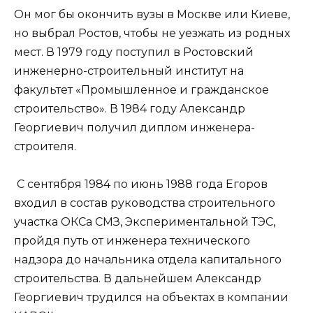
Он мог бы окончить вузы в Москве или Киеве,
но выбрал Ростов, чтобы не уезжать из родных
мест. В 1979 году поступил в Ростовский
инженерно-строительный институт на
факультет «Промышленное и гражданское
строительство». В 1984 году Александр
Георгиевич получил диплом инженера-
строителя.
С сентября 1984 по июнь 1988 года Егоров
входил в состав руководства строительного
участка ОКСа СМЗ, Экспериментальной ТЭС,
пройдя путь от инженера технического
надзора до начальника отдела капитального
строительства. В дальнейшем Александр
Георгиевич трудился на объектах в компании