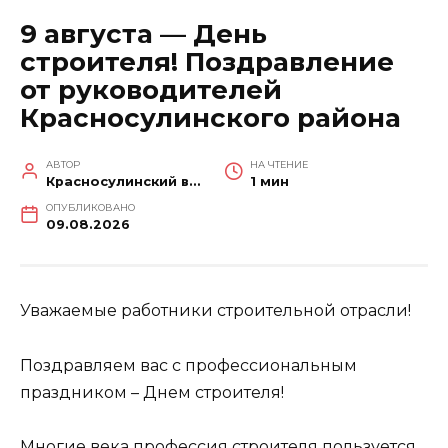
9 августа — День
строителя! Поздравление
от руководителей
Красносулинского района
АВТОР
НА ЧТЕНИЕ
Красносулинский вестник
1 мин
ОПУБЛИКОВАНО
09.08.2026
Уважаемые работники строительной отрасли!
Поздравляем вас с профессиональным
праздником – Днем строителя!
Многие века профессия строителя пользуется