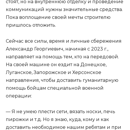
стоят, но на внутреннюю отделку и проведение
коммуникаций нужны значительные средства.
Пока воплощение своей мечты строителю
пришлось отложить.
Сейчас все силы, время и личные сбережения
Александр Георгиевич, начиная с 2023 г.,
направляет на помощь тем, кто на передовой.
На своей машине он ездит на Донецкое,
Луганское, Запорожское и Херсонское
направления, чтобы доставить гуманитарную
помощь бойцам специальной военной
операции:
— Я не умею плести сети, вязать носки, печь
пирожки и т.д. Но я знаю, куда, кому и как
доставить необходимое нашим ребятам и при