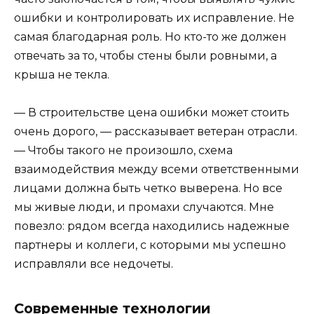
ошибки и контролировать их исправление. Не
самая благодарная роль. Но кто-то же должен
отвечать за то, чтобы стены были ровными, а
крыша не текла.
— В строительстве цена ошибки может стоить
очень дорого, — рассказывает ветеран отрасли.
— Чтобы такого не произошло, схема
взаимодействия между всеми ответственными
лицами должна быть четко выверена. Но все
мы живые люди, и промахи случаются. Мне
повезло: рядом всегда находились надежные
партнеры и коллеги, с которыми мы успешно
исправляли все недочеты.
Современные технологии