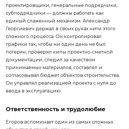
проектировщики, генеральные подрядчики,
субподрядчики — должны работать как
единый слаженный механизм. Александр
Георгиевич держал в своих руках нити этого
сложного процесса. Он контролировал
графики так, чтобы ни один день не был
потерян, проверял кипы проектно-сметной
документации, следил за качеством
принимаемых материалов, составлял и
согласовывал бюджет объектов строительства.
Он управлял реализацией проекта с нуля до
ввода в эксплуатацию.
Ответственность и трудолюбие
Егоров вспоминает один из самых сложных