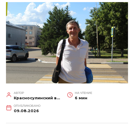
АВТОР
НА ЧТЕНИЕ
Красносулинский вестник
6 мин
ОПУБЛИКОВАНО
09.08.2026