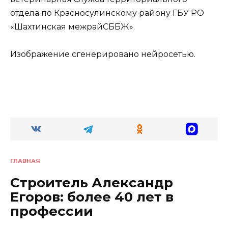
отдела по Красносулинскому району ГБУ РО
«Шахтинская межрайСББЖ».
Изображение сгенерировано нейросетью.
ГЛАВНАЯ
Строитель Александр
Егоров: более 40 лет в
профессии