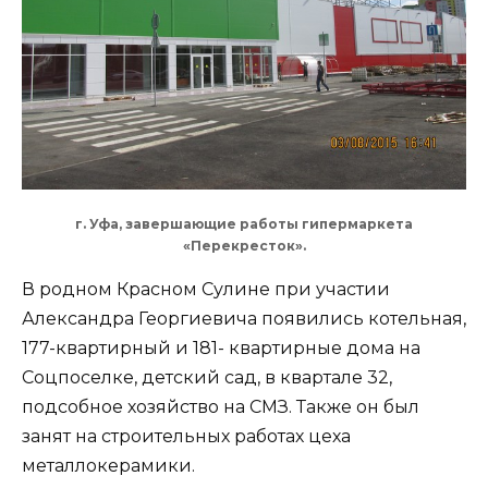
г. Уфа, завершающие работы гипермаркета
«Перекресток».
В родном Красном Сулине при участии
Александра Георгиевича появились котельная,
177-квартирный и 181- квартирные дома на
Соцпоселке, детский сад, в квартале 32,
подсобное хозяйство на СМЗ. Также он был
занят на строительных работах цеха
металлокерамики.