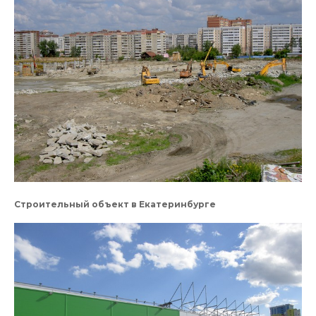
Строительный объект в Екатеринбурге