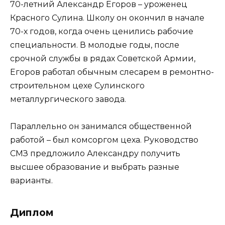
70-летний Александр Егоров – уроженец
Красного Сулина. Школу он окончил в начале
70-х годов, когда очень ценились рабочие
специальности. В молодые годы, после
срочной службы в рядах Советской Армии,
Егоров работал обычным слесарем в ремонтно-
строительном цехе Сулинского
металлургического завода.
Параллельно он занимался общественной
работой – был комсоргом цеха. Руководство
СМЗ предложило Александру получить
высшее образование и выбрать разные
варианты.
Диплом