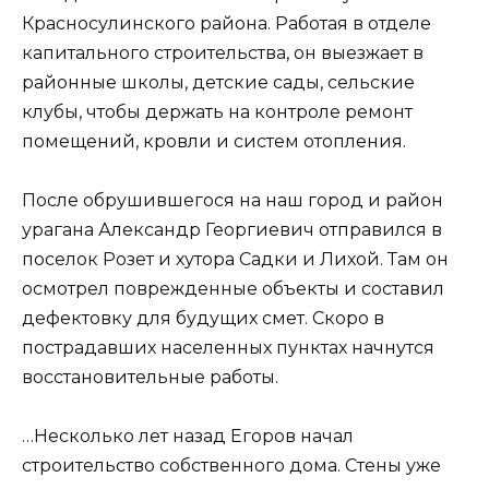
Красносулинского района. Работая в отделе
капитального строительства, он выезжает в
районные школы, детские сады, сельские
клубы, чтобы держать на контроле ремонт
помещений, кровли и систем отопления.
После обрушившегося на наш город и район
урагана Александр Георгиевич отправился в
поселок Розет и хутора Садки и Лихой. Там он
осмотрел поврежденные объекты и составил
дефектовку для будущих смет. Скоро в
пострадавших населенных пунктах начнутся
восстановительные работы.
…Несколько лет назад Егоров начал
строительство собственного дома. Стены уже