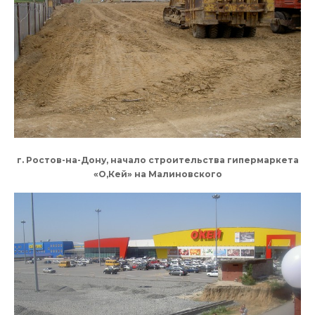
г. Ростов-на-Дону, начало строительства гипермаркета
«О,Кей» на Малиновского