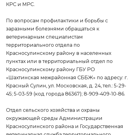
КРС и МРС.
По вопросам профилактики и борьбы с
заразными болезнями обращаться к
ветеринарным специалистам
территориального отдела по
Красносулинскому району в населенных
пунктах или в территориальный отдел по
Красносулинскому району ГБУ РО
«Шахтинская межрайонная СББЖ» по адресу: г.
Красный Сулин, ул. Московская, д. 24, тел.: 5-29-
45; 5-03-59 (код города 86367); 8-909-409-10-86.
Отдел сельского хозяйства и охраны
окружающей среды Администрации
Красносулинского района и Государственная
ветеринарная служба территориального