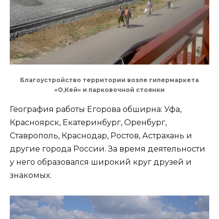
Благоустройство территории возле гипермаркета
«О,Кей» и парковочной стоянки
География работы Егорова обширна: Уфа,
Красноярск, Екатеринбург, Оренбург,
Ставрополь, Краснодар, Ростов, Астрахань и
другие города России. За время деятельности
у него образовался широкий круг друзей и
знакомых.