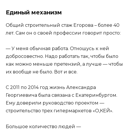
Единый механизм
Общий строительный стаж Егорова – более 40
лет. Сам он о своей профессии говорит просто:
— У меня обычная работа. Отношусь к ней
добросовестно. Надо работать так, чтобы было
как можно меньше претензий, а лучше — чтобы
их вообще не было. Вот и все.
С 2011 по 2014 год жизнь Александра
Георгиевича была связана с Екатеринбургом.
Ему доверили руководство проектом —
строительство трех гипермаркетов «О,КЕЙ».
Большое количество людей —