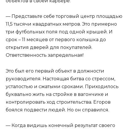
объектов в своей карьере:
— Представьте себе торговый центр площадью
11,5 тысячи квадратных метров. Это примерно
три футбольных поля под одной крышей. И
срок – 11 месяцев от первого колышка до
открытия дверей для покупателей.
Ответственность запредельная!
Это был его первый объект в должности
руководителя. Настоящая битва со стрессом,
усталостью и сжатыми сроками. Приходилось
буквально жить на стройке в вагончике и
контролировать ход строительства. Егоров
боялся подвести людей. Но он справился.
— Когда видишь конечный результат своего