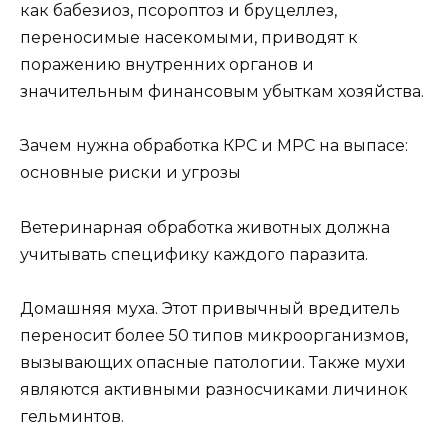
как бабезиоз, псороптоз и бруцеллез,
переносимые насекомыми, приводят к
поражению внутренних органов и
значительным финансовым убыткам хозяйства.
Зачем нужна обработка КРС и МРС на выпасе:
основные риски и угрозы
Ветеринарная обработка животных должна
учитывать специфику каждого паразита.
Домашняя муха. Этот привычный вредитель
переносит более 50 типов микроорганизмов,
вызывающих опасные патологии. Также мухи
являются активными разносчиками личинок
гельминтов.