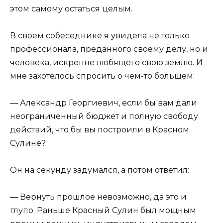
этом самому остаться целым.
В своем собеседнике я увидела не только
профессионала, преданного своему делу, но и
человека, искренне любящего свою землю. И
мне захотелось спросить о чем-то большем:
— Александр Георгиевич, если бы вам дали
неограниченный бюджет и полную свободу
действий, что бы вы построили в Красном
Сулине?
Он на секунду задумался, а потом ответил:
— Вернуть прошлое невозможно, да это и
глупо. Раньше Красный Сулин был мощным