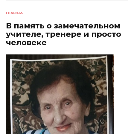
ГЛАВНАЯ
В память о замечательном
учителе, тренере и просто
человеке