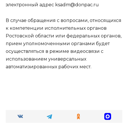
электронный адрес ksadm@donpac.ru
В случае обращения с вопросами, относящихся
к компетенции исполнительных органов
Ростовской области или федеральных органов,
прием уполномоченными органами будет
осуществляться в режиме видеосвязи с
использованием универсальных
автоматизированных рабочих мест.