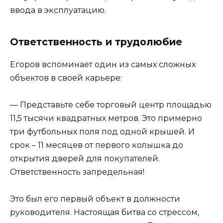
ввода в эксплуатацию.
Ответственность и трудолюбие
Егоров вспоминает один из самых сложных
объектов в своей карьере:
— Представьте себе торговый центр площадью
11,5 тысячи квадратных метров. Это примерно
три футбольных поля под одной крышей. И
срок – 11 месяцев от первого колышка до
открытия дверей для покупателей.
Ответственность запредельная!
Это был его первый объект в должности
руководителя. Настоящая битва со стрессом,