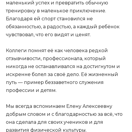
маленький успех и превратить обычную
тренировку в маленькое приключение.
Благодаря ей спорт становился не
обязанностью, а радостью, а каждый ребёнок
чувствовал, что его видят и ценят.
Коллеги помнят её как человека редкой
отзывчивости, профессионала, который
никогда не останавливался на достигнутом и
искренне болел за своё дело. Её жизненный
путь — пример беззаветного служения
профессии и детям.
Мы всегда вспоминаем Елену Алексеевну
добрым словом и с благодарностью за всё, что
она сделала для своих учеников и для
развития физической культуры.