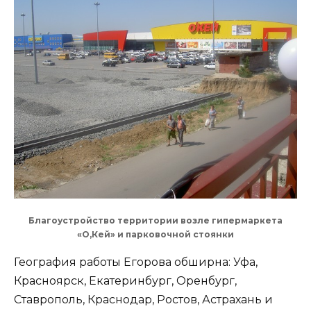
Благоустройство территории возле гипермаркета
«О,Кей» и парковочной стоянки
География работы Егорова обширна: Уфа,
Красноярск, Екатеринбург, Оренбург,
Ставрополь, Краснодар, Ростов, Астрахань и