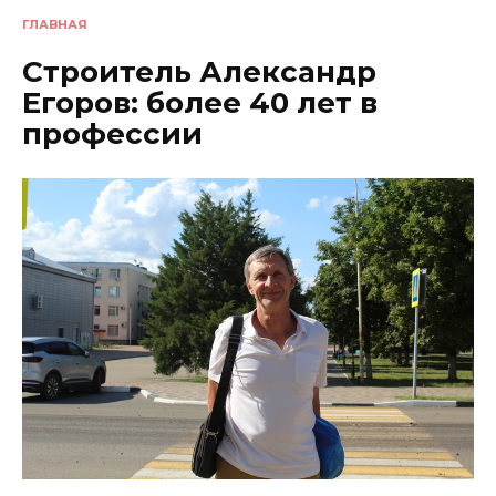
ГЛАВНАЯ
Строитель Александр
Егоров: более 40 лет в
профессии