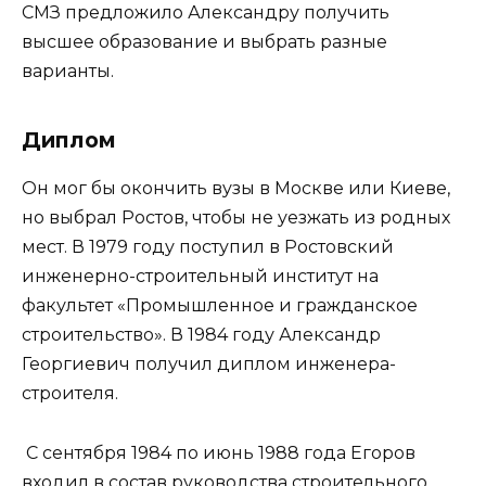
СМЗ предложило Александру получить
высшее образование и выбрать разные
варианты.
Диплом
Он мог бы окончить вузы в Москве или Киеве,
но выбрал Ростов, чтобы не уезжать из родных
мест. В 1979 году поступил в Ростовский
инженерно-строительный институт на
факультет «Промышленное и гражданское
строительство». В 1984 году Александр
Георгиевич получил диплом инженера-
строителя.
С сентября 1984 по июнь 1988 года Егоров
входил в состав руководства строительного