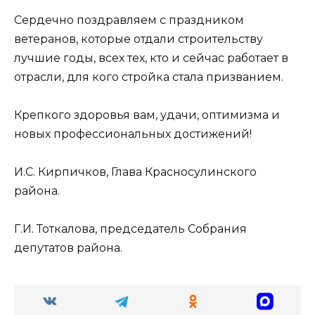
Сердечно поздравляем с праздником
ветеранов, которые отдали строительству
лучшие годы, всех тех, кто и сейчас работает в
отрасли, для кого стройка стала призванием.
Крепкого здоровья вам, удачи, оптимизма и
новых профессиональных достижений!
И.С. Кирпичков, Глава Красносулинского
района.
Г.И. Тоткалова, председатель Собрания
депутатов района.