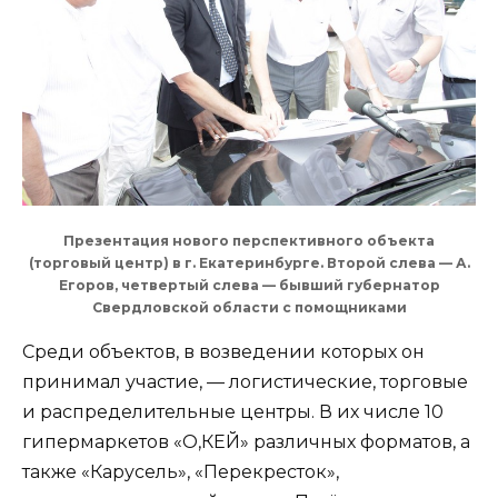
Презентация нового перспективного объекта
(торговый центр) в г. Екатеринбурге. Второй слева — А.
Егоров, четвертый слева — бывший губернатор
Свердловской области с помощниками
Среди объектов, в возведении которых он
принимал участие, — логистические, торговые
и распределительные центры. В их числе 10
гипермаркетов «О,КЕЙ» различных форматов, а
также «Карусель», «Перекресток»,