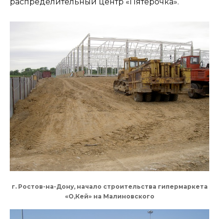
распределительный центр «Пятёрочка».
г. Ростов-на-Дону, начало строительства гипермаркета
«О,Кей» на Малиновского