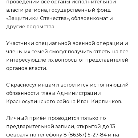
проведении все органы исполнительной
власти региона, государственный фонд
«Защитники Отечества», облвоенкомат и
другие ведомства.
Участники специальной военной операции и
члены их семей смогут получить ответы на все
интересующие их вопросы от представителей
органов власти.
С красносулинцами встретится исполняющий
обязанности главы Администрации
Красносулинского района Иван Кирпичков.
Личный приём проводится только по
предварительной записи, открытой до 13
февраля по телефону 8 (86367) 5-27-84 и на