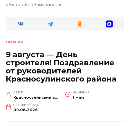
Екатерина Замулинская
ГЛАВНАЯ
9 августа — День
строителя! Поздравление
от руководителей
Красносулинского района
АВТОР
НА ЧТЕНИЕ
Красносулинский вестник
1 мин
ОПУБЛИКОВАНО
09.08.2026