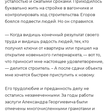
усталостью и сжатыми сроками. Приходилось
буквально жить на стройке в вагончике и
контролировать ход строительства. Егоров
боялся подвести людей. Но он справился.
— Когда видишь конечный результат своего
труда и видишь радость людей, тех, кто
получил ключи от квартиры или пришел на
открытие новенького гипермаркета, — вот то,
что приносит мне настоящее удовлетворение,
— делится строитель. – А после сдачи объекта
мне хочется быстрее приступить к новому.
Его трудолюбие и преданность делу не
остались незамеченными. За годы работы
заслуги Александра Георгиевича были
отмечены многочисленными грамотами и