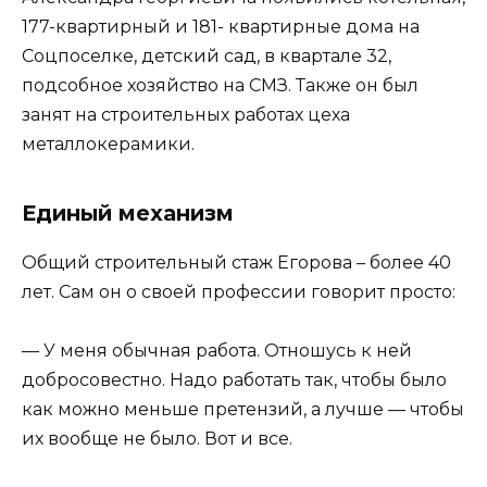
177-квартирный и 181- квартирные дома на
Соцпоселке, детский сад, в квартале 32,
подсобное хозяйство на СМЗ. Также он был
занят на строительных работах цеха
металлокерамики.
Единый механизм
Общий строительный стаж Егорова – более 40
лет. Сам он о своей профессии говорит просто:
— У меня обычная работа. Отношусь к ней
добросовестно. Надо работать так, чтобы было
как можно меньше претензий, а лучше — чтобы
их вообще не было. Вот и все.