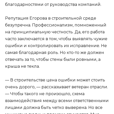
благодарностями от руководства компаний.
Репутация Егорова в строительной среде
безупречна. Профессионализм, помноженный
на принципиальную честность. Да, его работа
часто заключается в том, чтобы выявлять чужие
ошибки и контролировать их исправление. Не
самая благодарная роль. Но кто-то же должен
отвечать за то, чтобы стены были ровными, а
крыша не текла.
— В строительстве цена ошибки может стоить
очень дорого, — рассказывает ветеран отрасли.
— Чтобы такого не произошло, схема
взаимодействия между всеми ответственными
лицами должна быть четко выверена. Но все