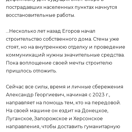
пострадавших населенных пунктах начнутся
восстановительные работы.
…Несколько лет назад Егоров начал
строительство собственного дома. Стены уже
стоят, но на внутреннюю отделку и проведение
коммуникаций нужны значительные средства.
Пока воплощение своей мечты строителю
пришлось отложить.
Сейчас все силы, время и личные сбережения
Александр Георгиевич, начиная с 2023 г.,
направляет на помощь тем, кто на передовой.
На своей машине он ездит на Донецкое,
Луганское, Запорожское и Херсонское
направления, чтобы доставить гуманитарную