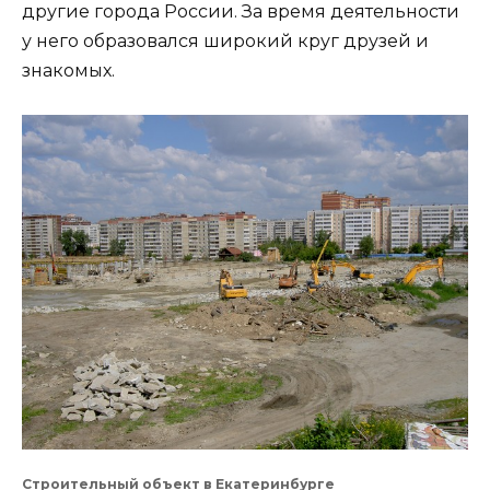
другие города России. За время деятельности
у него образовался широкий круг друзей и
знакомых.
Строительный объект в Екатеринбурге