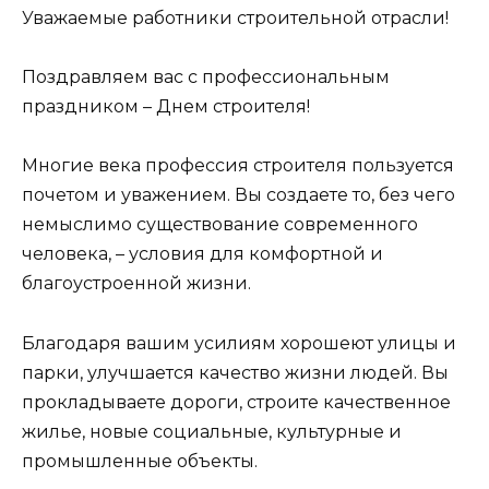
Уважаемые работники строительной отрасли!
Поздравляем вас с профессиональным
праздником – Днем строителя!
Многие века профессия строителя пользуется
почетом и уважением. Вы создаете то, без чего
немыслимо существование современного
человека, – условия для комфортной и
благоустроенной жизни.
Благодаря вашим усилиям хорошеют улицы и
парки, улучшается качество жизни людей. Вы
прокладываете дороги, строите качественное
жилье, новые социальные, культурные и
промышленные объекты.