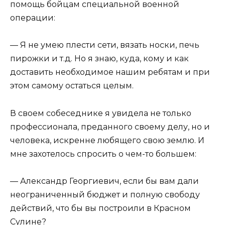
помощь бойцам специальной военной
операции:
— Я не умею плести сети, вязать носки, печь
пирожки и т.д. Но я знаю, куда, кому и как
доставить необходимое нашим ребятам и при
этом самому остаться целым.
В своем собеседнике я увидела не только
профессионала, преданного своему делу, но и
человека, искренне любящего свою землю. И
мне захотелось спросить о чем-то большем:
— Александр Георгиевич, если бы вам дали
неограниченный бюджет и полную свободу
действий, что бы вы построили в Красном
Сулине?