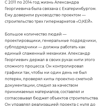
С 2011 по 2014 год жизнь Александра
Георгиевича была связана с Екатеринбургом.
Ему доверили руководство проектом —
строительство трех гипермаркетов «О,КЕЙ».
Большое количество людей —
проектировщики, генеральные подрядчики,
субподрядчики — должны работать как
единый слаженный механизм. Александр
Георгиевич держал в своих руках нити этого
сложного процесса. Он контролировал
графики так, чтобы ни один день не был
потерян, проверял кипы проектно-сметной
документации, следил за качеством
принимаемых материалов, составлял и
согласовывал бюджет объектов строительства.
Он управлял реализацией проекта с нуля до