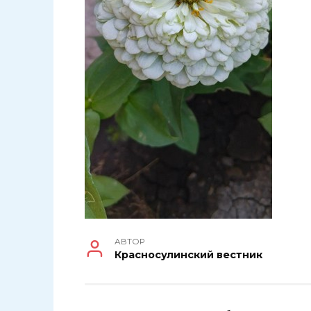
АВТОР
Красносулинский вестник