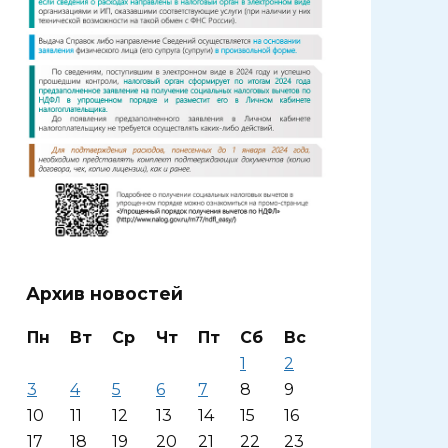
Архив новостей
Пн
Вт
Ср
Чт
Пт
Сб
Вс
1
2
3
4
5
6
7
8
9
10
11
12
13
14
15
16
17
18
19
20
21
22
23