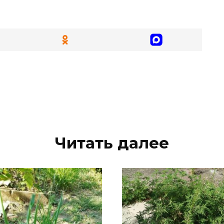
Читать далее