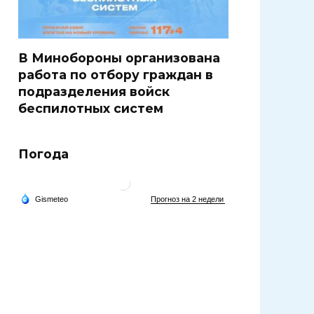
В Минобороны организована
работа по отбору граждан в
подразделения войск
беспилотных систем
Погода