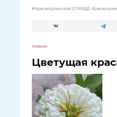
Красносулинский ОГИБДД. Красносулин
ГЛАВНАЯ
Цветущая крас