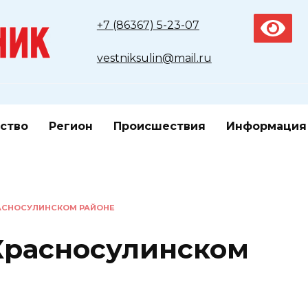
+7 (86367) 5-23-07
vestniksulin@mail.ru
ство
Регион
Происшествия
Информация
РАСНОСУЛИНСКОМ РАЙОНЕ
Красносулинском