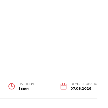
НА ЧТЕНИЕ
ОПУБЛИКОВАНО
1 мин
07.08.2026