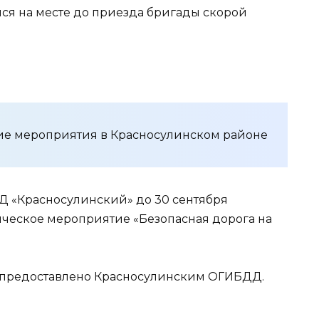
ался на месте до приезда бригады скорой
е мероприятия в Красносулинском районе
 «Красносулинский» до 30 сентября
ческое мероприятие «Безопасная дорога на
о предоставлено Красносулинским ОГИБДД.