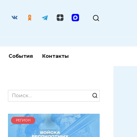
События
Контакты
Search
for:
РЕГИОН