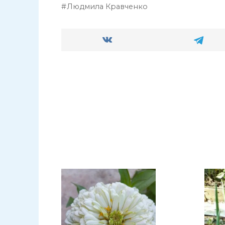
Людмила Кравченко