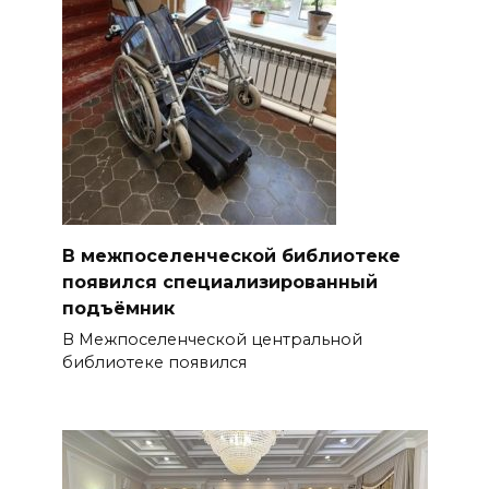
В межпоселенческой библиотеке
появился специализированный
подъёмник
В Межпоселенческой центральной
библиотеке появился