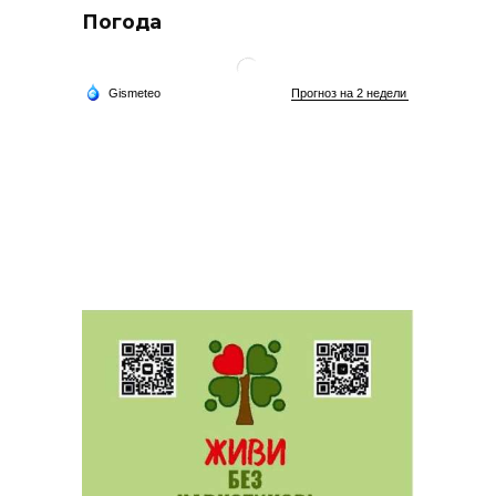
Погода