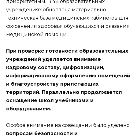
приоритетным. В 48 образовательных
учреждениях обновлена материально-
техническая база медицинских кабинетов для
сохранения здоровья обучающихся и оказания
медицинской помощи.
При проверке готовности образовательных
учреждений уделяется внимание
кадровому составу, цифровизации,
информационному оформлению помещений
и благоустройству прилегающих
территорий. Параллельно продолжается
оснащение школ учебниками и
оборудованием.
Особое внимание на совещании было уделено
вопросам безопасности и