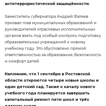
антитеррористической защищённости.
Заместитель губернатора Андрей Фатеев
призвал глав муниципальных образований и
руководителей отраслевых исполнительных
органов взять под особый контроль подготовку
образовательных учреждений к новому
учебному году. Это обусловлено прямой
ответственностью за образование, безопасность
и комфорт детей.
Напомним, что 1 сентября в Ростовской
области откроются четыре новые школы и
один детский сад. Также к началу нового
учебного года планируется завершить
капитальный ремонт пяти школ и трёх
детских садов.