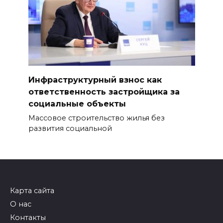
Инфраструктурный взнос как
ответственность застройщика за
социальные объекты
Массовое строительство жилья без
развития социальной
Карта сайта
О нас
Контакты