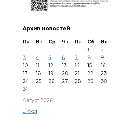
Архив новостей
Пн
Вт
Ср
Чт
Пт
Сб
Вс
1
2
3
4
5
6
7
8
9
10
11
12
13
14
15
16
17
18
19
20
21
22
23
24
25
26
27
28
29
30
31
Август 2026
« Июл