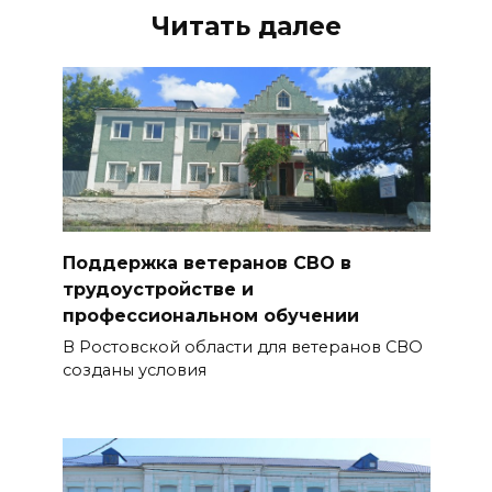
Читать далее
Поддержка ветеранов СВО в
трудоустройстве и
профессиональном обучении
В Ростовской области для ветеранов СВО
созданы условия