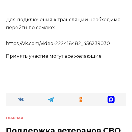
Для подключения к трансляции необходимо
перейти по ссылке:
https://vk.com/video-222418482_456239030
Принять участие могут все желающие.
ГЛАВНАЯ
Поддержка ветеранов СВО