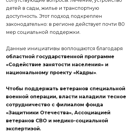
сопутствующие вопросы: лечение, устройство
детей в сады, жилье и транспортную
доступность. Этот подход подкреплен
законодательно: в регионе действует почти 80
мер социальной поддержки.
Данные инициативы воплощаются благодаря
областной государственной программе
«Содействие занятости населения» и
национальному проекту «Кадры»
.
Чтобы поддержать ветеранов специальной
военной операции, власти наладили тесное
сотрудничество с филиалом фонда
«Защитники Отечества», Ассоциацией
ветеранов СВО и медико-социальной
экспертизой.