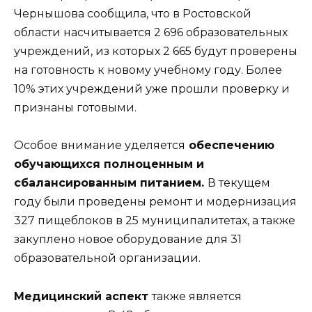
Чернышова сообщила, что в Ростовской
области насчитывается 2 696 образовательных
учреждений, из которых 2 665 будут проверены
на готовность к новому учебному году. Более
10% этих учреждений уже прошли проверку и
признаны готовыми.
Особое внимание уделяется
обеспечению
обучающихся полноценным и
сбалансированным питанием.
В текущем
году были проведены ремонт и модернизация
327 пищеблоков в 25 муниципалитетах, а также
закуплено новое оборудование для 31
образовательной организации.
Медицинский аспект
также является