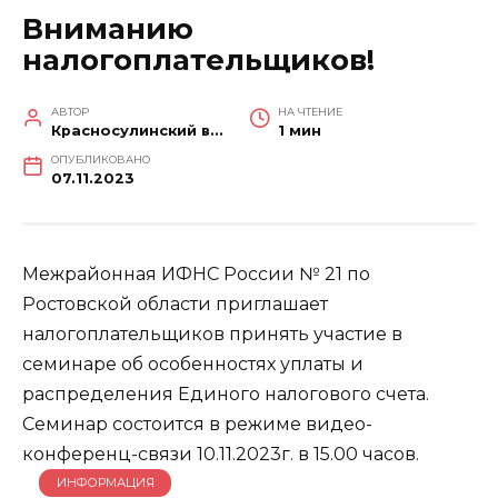
Вниманию
налогоплательщиков!
АВТОР
НА ЧТЕНИЕ
Красносулинский вестник
1 мин
ОПУБЛИКОВАНО
07.11.2023
Межрайонная ИФНС России № 21 по
Ростовской области приглашает
налогоплательщиков принять участие в
семинаре об особенностях уплаты и
распределения Единого налогового счета.
Семинар состоится в режиме видео-
конференц-связи 10.11.2023г. в 15.00 часов.
ИНФОРМАЦИЯ