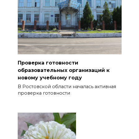
Проверка готовности
образовательных организаций к
новому учебному году
В Ростовской области началась активная
проверка готовности