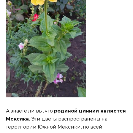
А знаете ли вы, что
родиной циннии является
Мексика.
Эти цветы распространены на
территории Южной Мексики, по всей