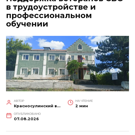
в трудоустройстве и
профессиональном
обучении
АВТОР
НА ЧТЕНИЕ
Красносулинский вестник
2 мин
ОПУБЛИКОВАНО
07.08.2026