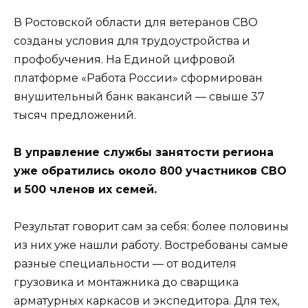
В Ростовской области для ветеранов СВО
созданы условия для трудоустройства и
профобучения. На Единой цифровой
платформе «Работа России» сформирован
внушительный банк вакансий — свыше 37
тысяч предложений.
В управление службы занятости региона
уже обратились около 800 участников СВО
и 500 членов их семей.
Результат говорит сам за себя: более половины
из них уже нашли работу. Востребованы самые
разные специальности — от водителя
грузовика и монтажника до сварщика
арматурных каркасов и экспедитора. Для тех,