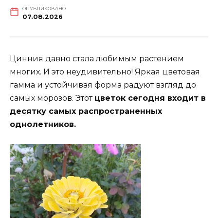
ОПУБЛИКОВАНО
07.08.2026
Цинния давно стала любимым растением
многих. И это неудивительно! Яркая цветовая
гамма и устойчивая форма радуют взгляд до
самых морозов. Этот
цветок сегодня входит в
десятку самых распространенных
однолетников.