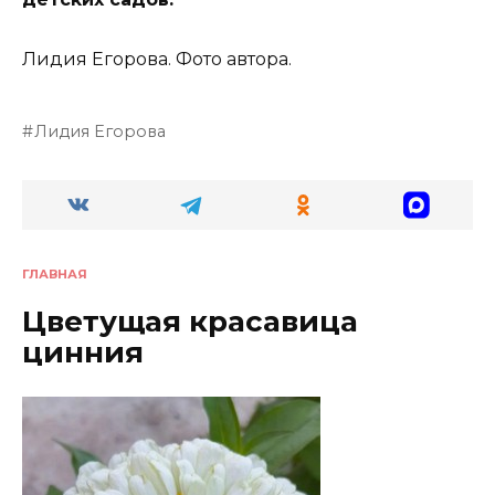
Лидия Егорова. Фото автора.
Лидия Егорова
ГЛАВНАЯ
Цветущая красавица
цинния