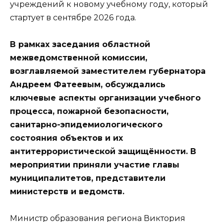
учреждений к новому учебному году, который
стартует в сентябре 2026 года.
В рамках заседания областной
межведомственной комиссии,
возглавляемой заместителем губернатора
Андреем Фатеевым, обсуждались
ключевые аспекты организации учебного
процесса, пожарной безопасности,
санитарно-эпидемиологического
состояния объектов и их
антитеррористической защищённости. В
мероприятии приняли участие главы
муниципалитетов, представители
министерств и ведомств.
Министр образования региона Виктория