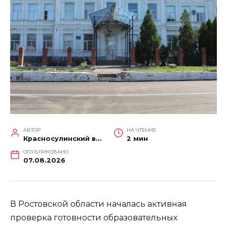
АВТОР
НА ЧТЕНИЕ
Красносулинский вестник
2 мин
ОПУБЛИКОВАНО
07.08.2026
В Ростовской области началась активная
проверка готовности образовательных