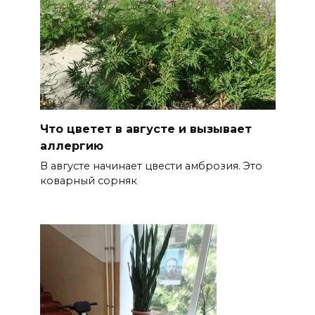
Что цветет в августе и вызывает
аллергию
В августе начинает цвести амброзия. Это
коварный сорняк