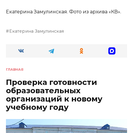
Екатерина Замулинская. Фото из архива «КВ».
Екатерина Замулинская
ГЛАВНАЯ
Проверка готовности
образовательных
организаций к новому
учебному году