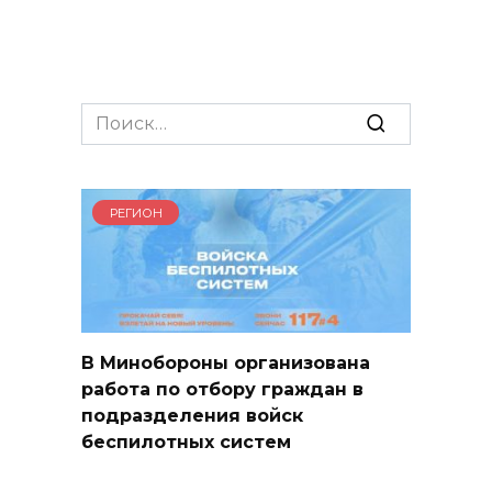
Search
for:
РЕГИОН
В Минобороны организована
работа по отбору граждан в
подразделения войск
беспилотных систем