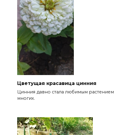
Цветущая красавица цинния
Цинния давно стала любимым растением
многих.