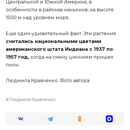
Центральной и Южной Америке, в
особенности в районах каньонов, на высоте
1500 м над уровнем моря.
Еще один удивительный факт. Эти растения
считались национальными цветами
американского штата Индиана с 1937 по
1957 год,
когда на смену цинниям пришел
пион.
Людмила Кравченко. Фото автора.
Людмила Кравченко