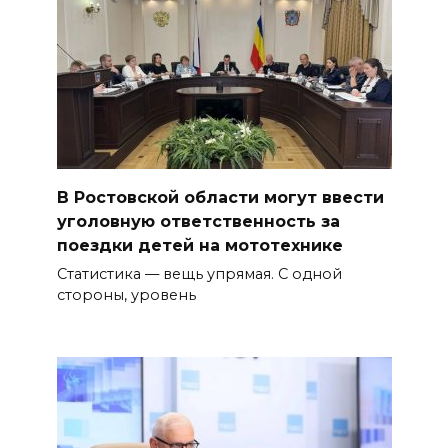
В Ростовской области могут ввести
уголовную ответственность за
поездки детей на мототехнике
Статистика — вещь упрямая. С одной
стороны, уровень