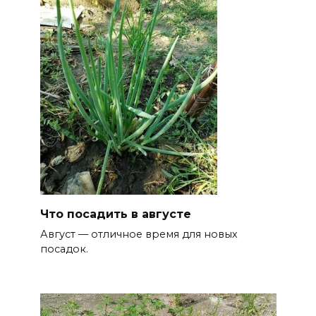
Что посадить в августе
Август — отличное время для новых
посадок.