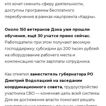
кто хочет сменить сферу деятельности,
доступны программы бесплатного
переобучения в рамках нацпроекта «Кадры».
Около 150 ветеранов Дона уже прошли
обучение, ещё 30 учатся прямо сейчас.
Работодатели при этом получают весомую
господдержку: субсидии до 200 тысяч рублей
на оборудование рабочего места и
компенсацию части зарплаты сотрудника.
Как отметил
заместитель губернатора РО
Дмитрий Водолацкий на заседании
координационного совета,
трудоустройство
участника СВО — конечная цель всей системы.
Для ее достижения власти помогают решать