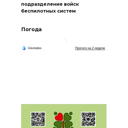
подразделения войск
беспилотных систем
Погода