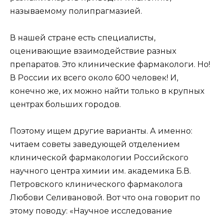
называемому полипрагмазией.
В нашей стране есть специалисты,
оценивающие взаимодействие разных
препаратов. Это клинические фармакологи. Но!
В России их всего около 600 человек! И,
конечно же, их можно найти только в крупных
центрах больших городов.
Поэтому ищем другие варианты. А именно:
читаем советы заведующей отделением
клинической фармакологии Российского
научного центра химии им. академика Б.В.
Петровского клинического фармаколога
Любови Селивановой. Вот что она говорит по
этому поводу: «Научное исследование