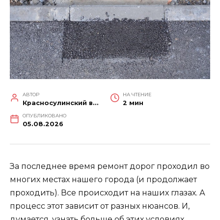
АВТОР
НА ЧТЕНИЕ
Красносулинский вестник
2 мин
ОПУБЛИКОВАНО
05.08.2026
За последнее время ремонт дорог проходил во
многих местах нашего города (и продолжает
проходить). Все происходит на наших глазах. А
процесс этот зависит от разных нюансов. И,
думается, узнать больше об этих условиях