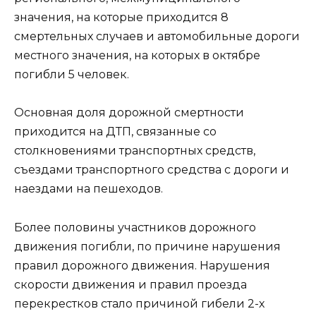
значения, на которые приходится 8
смертельных случаев и автомобильные дороги
местного значения, на которых в октябре
погибли 5 человек.
Основная доля дорожной смертности
приходится на ДТП, связанные со
столкновениями транспортных средств,
съездами транспортного средства с дороги и
наездами на пешеходов.
Более половины участников дорожного
движения погибли, по причине нарушения
правил дорожного движения. Нарушения
скорости движения и правил проезда
перекрестков стало причиной гибели 2-х