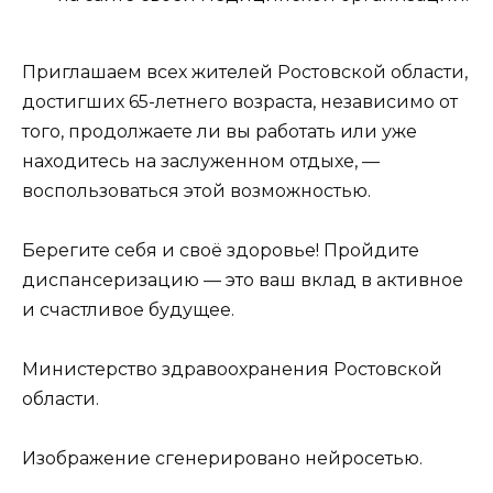
Приглашаем всех жителей Ростовской области,
достигших 65-летнего возраста, независимо от
того, продолжаете ли вы работать или уже
находитесь на заслуженном отдыхе, —
воспользоваться этой возможностью.
Берегите себя и своё здоровье! Пройдите
диспансеризацию — это ваш вклад в активное
и счастливое будущее.
Министерство здравоохранения Ростовской
области.
Изображение сгенерировано нейросетью.