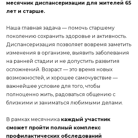
месячник диспансеризации для жителей 65
лет и старше.
Наша главная задача — помочь старшему
поколению сохранить здоровье и активность.
Диспансеризация позволяет вовремя заметить
изменения в организме, выявить заболевания
на ранней стадии и не допустить развития
осложнений. Возраст — это время новых
возможностей, и хорошее самочувствие —
важнейшее условие для того, чтобы
полноценно жить, радоваться общению с
близкими и заниматься любимыми делами.
В рамках месячника
каждый участник
сможет пройти полный комплекс
профилактических обследований