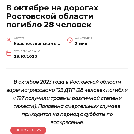
В октябре на дорогах
Ростовской области
погибло 28 человек
АВТОР
НА ЧТЕНИЕ
Красносулинский вестник
2 мин
ОПУБЛИКОВАНО
23.10.2023
В октябре 2023 года в Ростовской области
зарегистрировано 123 ДТП (28 человек погибли
и 127 получили травмы различной степени
тяжести). Половина смертельных случаев
приходится на период с субботы по
воскресенье.
ИНФОРМАЦИЯ