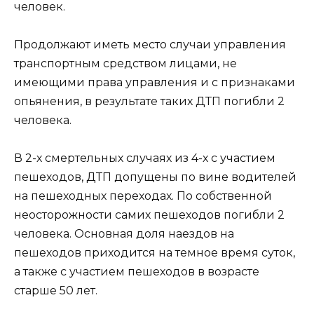
человек.
Продолжают иметь место случаи управления
транспортным средством лицами, не
имеющими права управления и с признаками
опьянения, в результате таких ДТП погибли 2
человека.
В 2-х смертельных случаях из 4-х с участием
пешеходов, ДТП допущены по вине водителей
на пешеходных переходах. По собственной
неосторожности самих пешеходов погибли 2
человека. Основная доля наездов на
пешеходов приходится на темное время суток,
а также с участием пешеходов в возрасте
старше 50 лет.