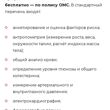
бесплатно — по полису ОМС.
В стандартный
перечень входят:
анкетирование и оценка факторов риска;
антропометрия (измерение роста, веса,
окружности талии, расчёт индекса массы
тела);
общий анализ крови;
определение уровня глюкозы и общего
холестерина;
измерение артериального и
внутриглазного давления;
электрокардиография;