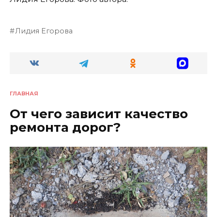
Лидия Егорова
ГЛАВНАЯ
От чего зависит качество
ремонта дорог?