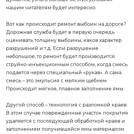
нашим читателям будет интересно.
Вот как происходит ремонт выбоин на дороге?
Дорожная служба будет в первую очередь
оценивать толщину выбоины, каков характер
разрушений и т.д. Если разрушение
небольшое, то ремонт будет производится
струйно-инъекционным способом, когда смесь
подается через специальный «рукав». А сама
смесь – это эмульсия с мелким щебнем.
Происходит мягкое, плавное заполнение ямы.
Другой способ – технология с разломкой краев.
В этом случае поврежденные участок покрытия
удаляется с последующей обработкой краев и
заполнением получившейся ямы материалом.