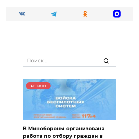
Search
for:
РЕГИОН
В Минобороны организована
работа по отбору граждан в