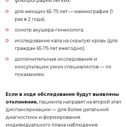
флюорография лёгких;
для женщин 65-75 лет — маммография (1
раз в 2 года);
осмотр акушера-гинеколога;
исследование кала на скрытую кровь (для
граждан 65-75 лет ежегодно);
дополнительные исследования и
консультации узких специалистов — по
показаниям.
Если в ходе обследования будут выявлены
отклонения,
пациента направят на второй этап
диспансеризации — для более детальной
диагностики и формирования
индивидуального плана наблюдения.