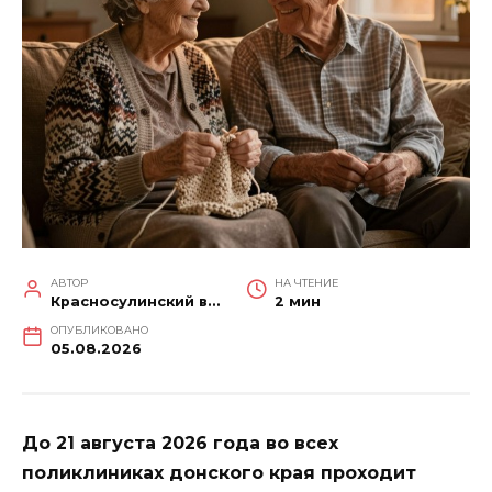
АВТОР
НА ЧТЕНИЕ
Красносулинский вестник
2 мин
ОПУБЛИКОВАНО
05.08.2026
До 21 августа 2026 года во всех
поликлиниках донского края проходит