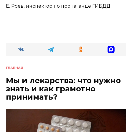
Е. Роев, инспектор по пропаганде ГИБДД.
ГЛАВНАЯ
Мы и лекарства: что нужно
знать и как грамотно
принимать?