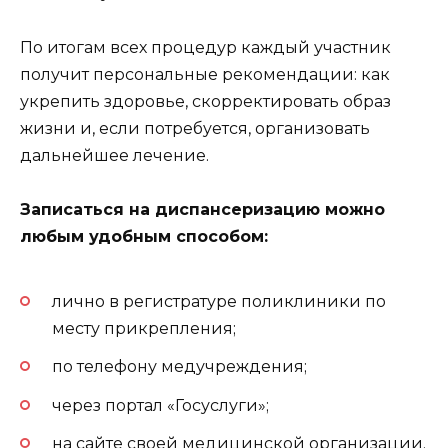
По итогам всех процедур каждый участник
получит персональные рекомендации: как
укрепить здоровье, скорректировать образ
жизни и, если потребуется, организовать
дальнейшее лечение.
Записаться на диспансеризацию можно
любым удобным способом:
лично в регистратуре поликлиники по
месту прикрепления;
по телефону медучреждения;
через портал «Госуслуги»;
на сайте своей медицинской организации.