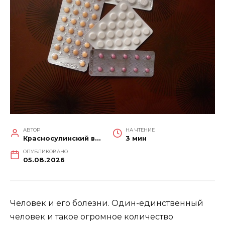
АВТОР
НА ЧТЕНИЕ
Красносулинский вестник
3 мин
ОПУБЛИКОВАНО
05.08.2026
Человек и его болезни. Один-единственный
человек и такое огромное количество