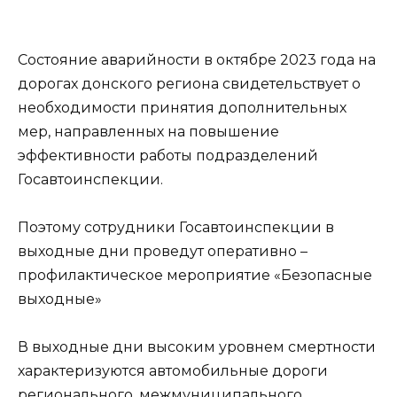
Состояние аварийности в октябре 2023 года на
дорогах донского региона свидетельствует о
необходимости принятия дополнительных
мер, направленных на повышение
эффективности работы подразделений
Госавтоинспекции.
Поэтому сотрудники Госавтоинспекции в
выходные дни проведут оперативно –
профилактическое мероприятие «Безопасные
выходные»
В выходные дни высоким уровнем смертности
характеризуются автомобильные дороги
регионального, межмуниципального