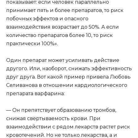
показывает: если человек параллельно
принимает пять и более препаратов, то риск
побочных эффектов и опасного
взаимодействия возрастает до 50%. А если
количество препаратов более 10, то риск
практически 100%».
Один препарат может усиливать действие
другого. Или, наоборот, снижать эффективность
друг друга. Вот какой пример привела Любовь
Селиванова в отношении кардиологического
препарата варфарина:
— Он препятствует образованию тромбов,
снижая свертываемость крови. При
взаимодействии с рядом лекарств растет риск
кровотечений. Но не только лекарства, а и