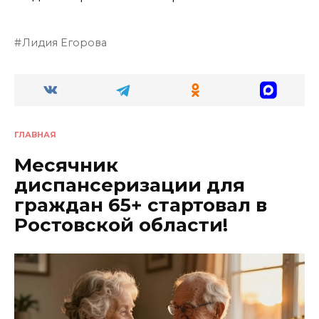
Лидия Егорова
ГЛАВНАЯ
Месячник
диспансеризации для
граждан 65+ стартовал в
Ростовской области!