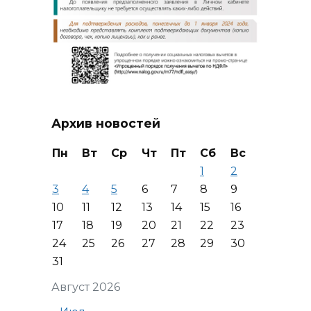
Архив новостей
Пн
Вт
Ср
Чт
Пт
Сб
Вс
1
2
3
4
5
6
7
8
9
10
11
12
13
14
15
16
17
18
19
20
21
22
23
24
25
26
27
28
29
30
31
Август 2026