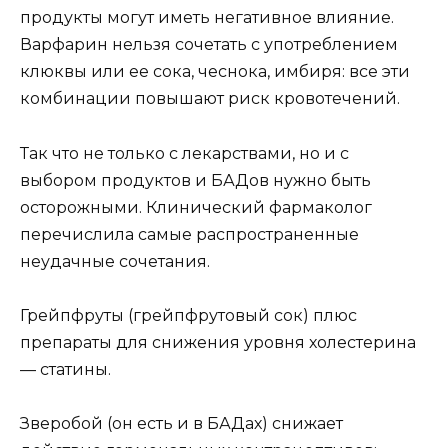
продукты могут иметь негативное влияние.
Варфарин нельзя сочетать с употреблением
клюквы или ее сока, чеснока, имбиря: все эти
комбинации повышают риск кровотечений.
Так что не только с лекарствами, но и с
выбором продуктов и БАДов нужно быть
осторожными. Клинический фармаколог
перечислила самые распространенные
неудачные сочетания.
Грейпфруты (грейпфрутовый сок) плюс
препараты для снижения уровня холестерина
— статины.
Зверобой (он есть и в БАДах) снижает