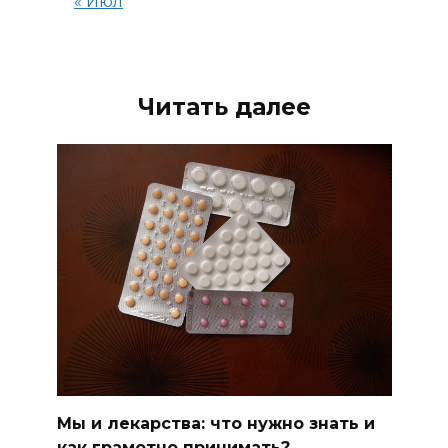
« Июл
Читать далее
Мы и лекарства: что нужно знать и
как грамотно принимать?