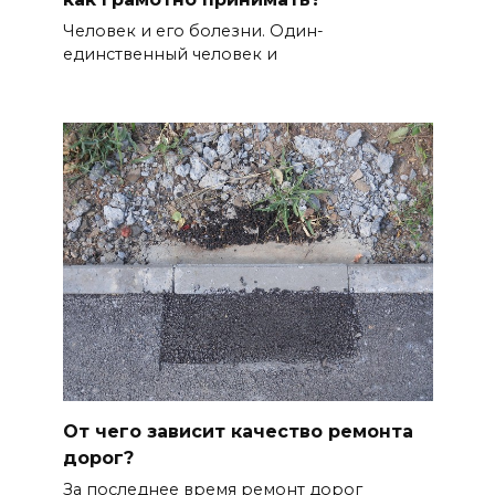
Человек и его болезни. Один-
единственный человек и
От чего зависит качество ремонта
дорог?
За последнее время ремонт дорог