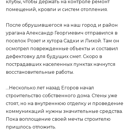
клубы, чтобы держать на контроле ремонт
помещений, кровли и систем отопления.
После обрушившегося на наш город и район
урагана Александр Георгиевич отправился в
поселок Розет и хутора Садки и Лихой. Там он
осмотрел поврежденные объекты и составил
дефектовку для будущих смет. Скоро в
пострадавших населенных пунктах начнутся
восстановительные работы.
…Несколько лет назад Егоров начал
строительство собственного дома. Стены уже
стоят, но на внутреннюю отделку и проведение
коммуникаций нужны значительные средства.
Пока воплощение своей мечты строителю
пришлось отложить.