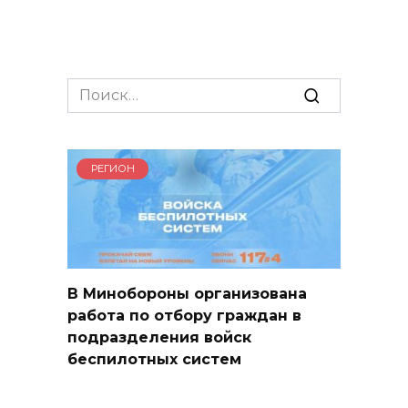
Search
for:
РЕГИОН
В Минобороны организована
работа по отбору граждан в
подразделения войск
беспилотных систем