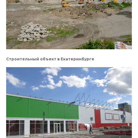
Строительный объект в Екатеринбурге