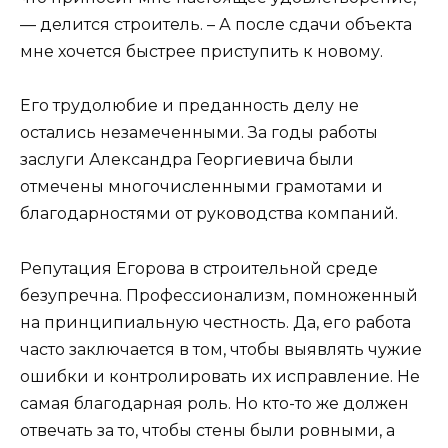
— делится строитель. – А после сдачи объекта
мне хочется быстрее приступить к новому.
Его трудолюбие и преданность делу не
остались незамеченными. За годы работы
заслуги Александра Георгиевича были
отмечены многочисленными грамотами и
благодарностями от руководства компаний.
Репутация Егорова в строительной среде
безупречна. Профессионализм, помноженный
на принципиальную честность. Да, его работа
часто заключается в том, чтобы выявлять чужие
ошибки и контролировать их исправление. Не
самая благодарная роль. Но кто-то же должен
отвечать за то, чтобы стены были ровными, а