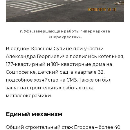
г. Уфа, завершающие работы гипермаркета
«Перекресток».
В родном Красном Сулине при участии
Александра Георгиевича появились котельная,
177-квартирный и 181- квартирные дома на
Соцпоселке, детский сад, в квартале 32,
подсобное хозяйство на СМЗ. Также он был
занят на строительных работах цеха
металлокерамики.
Единый механизм
Общий строительный стаж Егорова – более 40