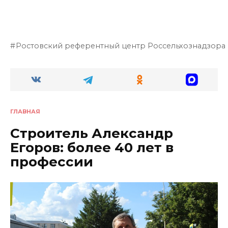
Ростовский референтный центр Россельхознадзора
ГЛАВНАЯ
Строитель Александр
Егоров: более 40 лет в
профессии