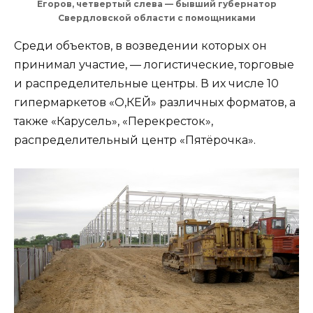
Егоров, четвертый слева — бывший губернатор
Свердловской области с помощниками
Среди объектов, в возведении которых он
принимал участие, — логистические, торговые
и распределительные центры. В их числе 10
гипермаркетов «О,КЕЙ» различных форматов, а
также «Карусель», «Перекресток»,
распределительный центр «Пятёрочка».