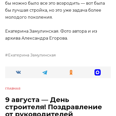
бы можно было все это возродить — вот была
бы лучшая стройка, но это уже задача более
молодого поколения.
Екатерина Замулинская. Фото автора и из
архива Александра Егорова.
Екатерина Замулинская
ГЛАВНАЯ
9 августа — День
строителя! Поздравление
от руководителей