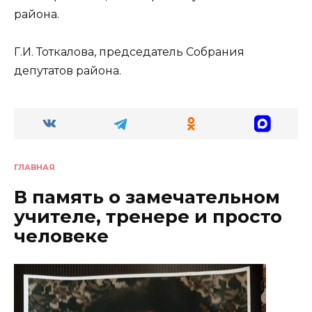
района.
Г.И. Тоткалова, председатель Собрания
депутатов района.
ГЛАВНАЯ
В память о замечательном
учителе, тренере и просто
человеке