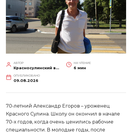
АВТОР
НА ЧТЕНИЕ
Красносулинский вестник
6 мин
ОПУБЛИКОВАНО
09.08.2026
70-летний Александр Егоров – уроженец
Красного Сулина. Школу он окончил в начале
70-х годов, когда очень ценились рабочие
специальности. В молодые годы, после