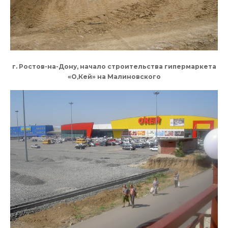
г. Ростов-на-Дону, начало строительства гипермаркета
«О,Кей» на Малиновского