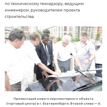
по техническому технадзору, ведущим
инженером, руководителем проекта
строительства.
Презентация нового перспективного объекта
(торговый центр) в г. Екатеринбурге. Второй слева — А.