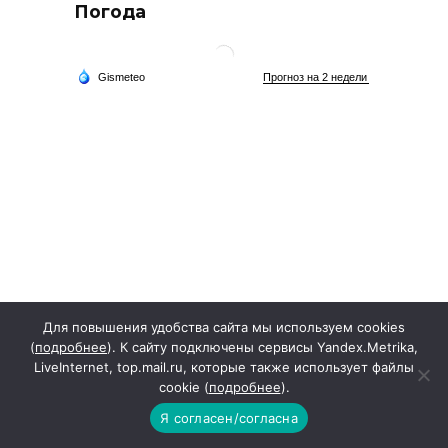
Погода
Для повышения удобства сайта мы используем cookies
(
подробнее
). К сайту подключены сервисы Yandex.Metrika,
LiveInternet, top.mail.ru, которые также использует файлы
cookie (
подробнее
).
Архив новостей
Я согласен/согласна