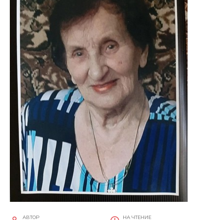
АВТОР
НА ЧТЕНИЕ