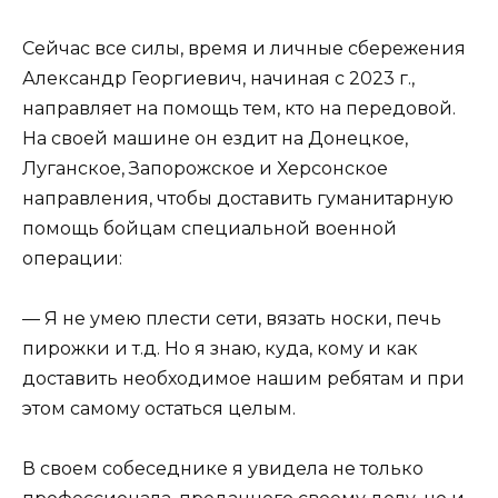
Сейчас все силы, время и личные сбережения
Александр Георгиевич, начиная с 2023 г.,
направляет на помощь тем, кто на передовой.
На своей машине он ездит на Донецкое,
Луганское, Запорожское и Херсонское
направления, чтобы доставить гуманитарную
помощь бойцам специальной военной
операции:
— Я не умею плести сети, вязать носки, печь
пирожки и т.д. Но я знаю, куда, кому и как
доставить необходимое нашим ребятам и при
этом самому остаться целым.
В своем собеседнике я увидела не только