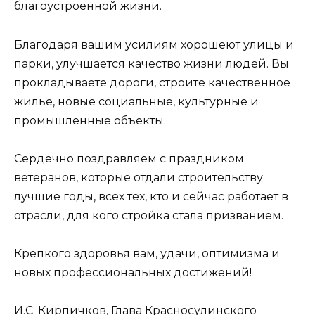
благоустроенной жизни.
Благодаря вашим усилиям хорошеют улицы и
парки, улучшается качество жизни людей. Вы
прокладываете дороги, строите качественное
жилье, новые социальные, культурные и
промышленные объекты.
Сердечно поздравляем с праздником
ветеранов, которые отдали строительству
лучшие годы, всех тех, кто и сейчас работает в
отрасли, для кого стройка стала призванием.
Крепкого здоровья вам, удачи, оптимизма и
новых профессиональных достижений!
И.С. Кирпичков, Глава Красносулинского