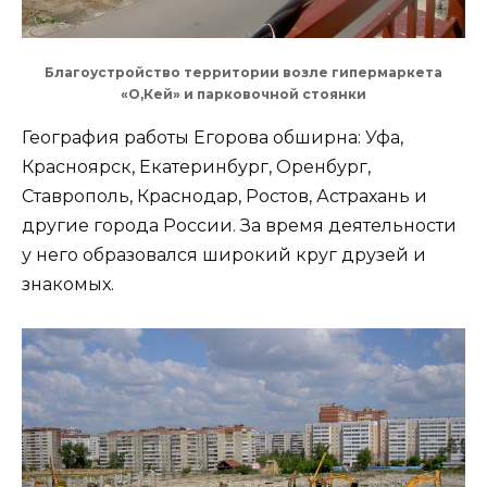
Благоустройство территории возле гипермаркета
«О,Кей» и парковочной стоянки
География работы Егорова обширна: Уфа,
Красноярск, Екатеринбург, Оренбург,
Ставрополь, Краснодар, Ростов, Астрахань и
другие города России. За время деятельности
у него образовался широкий круг друзей и
знакомых.