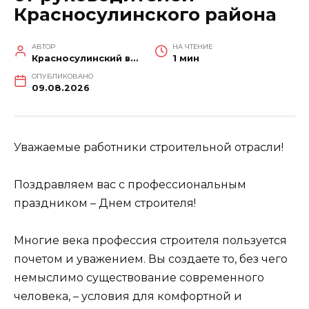
Красносулинского района
АВТОР
НА ЧТЕНИЕ
Красносулинский вестник
1 мин
ОПУБЛИКОВАНО
09.08.2026
Уважаемые работники строительной отрасли!
Поздравляем вас с профессиональным
праздником – Днем строителя!
Многие века профессия строителя пользуется
почетом и уважением. Вы создаете то, без чего
немыслимо существование современного
человека, – условия для комфортной и