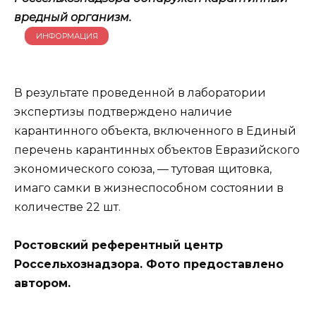
вредный организм.
ИНФОРМАЦИЯ
В результате проведенной в лаборатории
экспертизы подтверждено наличие
карантинного объекта, включенного в Единый
перечень карантинных объектов Евразийского
экономического союза, — тутовая щитовка,
имаго самки в жизнеспособном состоянии в
количестве 22 шт.
Ростовский референтный центр
Россельхознадзора. Фото предоставлено
автором.