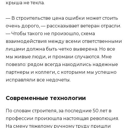
крыша не текла.
— В строительстве цена ошибки может стоить
очень дорого, — рассказывает ветеран отрасли.
— Чтобы такого не произошло, схема
взаимодействия между всеми ответственными
лицами должна быть четко выверена. Но все
мы живые люди, и промахи случаются. Мне
повезло: рядом всегда находились надежные
партнеры и коллеги, с которыми мы успешно
исправляли все недочеты.
Современные технологии
По словам строителя, за последние 50 лет в
профессии произошла настоящая революция.
На смену тяжелому ручному труду пришли