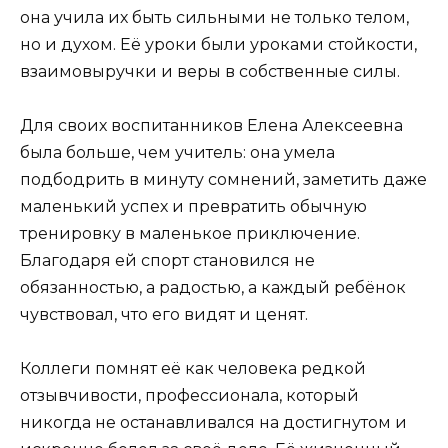
она учила их быть сильными не только телом,
но и духом. Её уроки были уроками стойкости,
взаимовыручки и веры в собственные силы.
Для своих воспитанников Елена Алексеевна
была больше, чем учитель: она умела
подбодрить в минуту сомнений, заметить даже
маленький успех и превратить обычную
тренировку в маленькое приключение.
Благодаря ей спорт становился не
обязанностью, а радостью, а каждый ребёнок
чувствовал, что его видят и ценят.
Коллеги помнят её как человека редкой
отзывчивости, профессионала, который
никогда не останавливался на достигнутом и