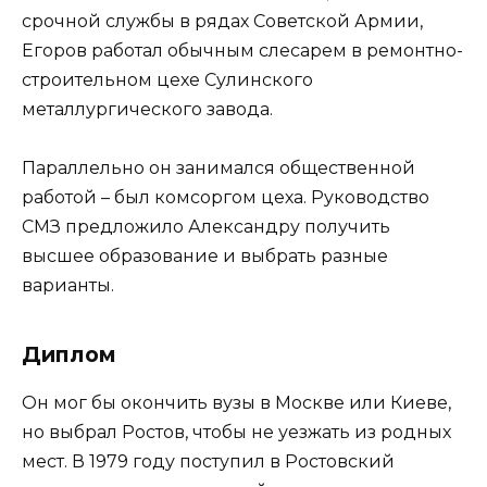
срочной службы в рядах Советской Армии,
Егоров работал обычным слесарем в ремонтно-
строительном цехе Сулинского
металлургического завода.
Параллельно он занимался общественной
работой – был комсоргом цеха. Руководство
СМЗ предложило Александру получить
высшее образование и выбрать разные
варианты.
Диплом
Он мог бы окончить вузы в Москве или Киеве,
но выбрал Ростов, чтобы не уезжать из родных
мест. В 1979 году поступил в Ростовский