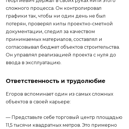
Георгиевич держал в своих руках нити этого
сложного процесса. Он контролировал
графики так, чтобы ни один день не был
потерян, проверял кипы проектно-сметной
документации, следил за качеством
принимаемых материалов, составлял и
согласовывал бюджет объектов строительства.
Он управлял реализацией проекта с нуля до
ввода в эксплуатацию.
Ответственность и трудолюбие
Егоров вспоминает один из самых сложных
объектов в своей карьере:
— Представьте себе торговый центр площадью
11,5 тысячи квадратных метров. Это примерно