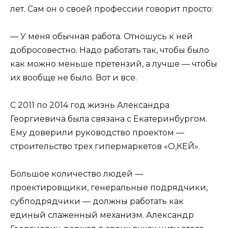
лет. Сам он о своей профессии говорит просто:
— У меня обычная работа. Отношусь к ней
добросовестно. Надо работать так, чтобы было
как можно меньше претензий, а лучше — чтобы
их вообще не было. Вот и все.
С 2011 по 2014 год жизнь Александра
Георгиевича была связана с Екатеринбургом.
Ему доверили руководство проектом —
строительство трех гипермаркетов «О,КЕЙ».
Большое количество людей —
проектировщики, генеральные подрядчики,
субподрядчики — должны работать как
единый слаженный механизм. Александр