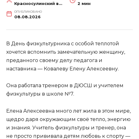
Красносулинский вестник
2 мин
ОПУБЛИКОВАНО
08.08.2026
В День физкультурника с особой теплотой
хочется вспомнить замечательную женщину,
преданного своему делу педагога и
наставника — Ковалеву Елену Алексеевну.
Она работала тренером в ДЮСШ и учителем
физкультуры в школе №7.
Елена Алексеевна много лет жила в этом мире,
щедро даря окружающим своё тепло, энергию
и знания. Учитель физкультуры и тренер, она
не просто прививала детям любовь к спорту —