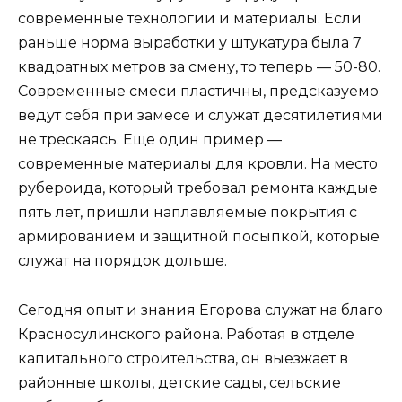
современные технологии и материалы. Если
раньше норма выработки у штукатура была 7
квадратных метров за смену, то теперь — 50-80.
Современные смеси пластичны, предсказуемо
ведут себя при замесе и служат десятилетиями
не трескаясь. Еще один пример —
современные материалы для кровли. На место
рубероида, который требовал ремонта каждые
пять лет, пришли наплавляемые покрытия с
армированием и защитной посыпкой, которые
служат на порядок дольше.
Сегодня опыт и знания Егорова служат на благо
Красносулинского района. Работая в отделе
капитального строительства, он выезжает в
районные школы, детские сады, сельские