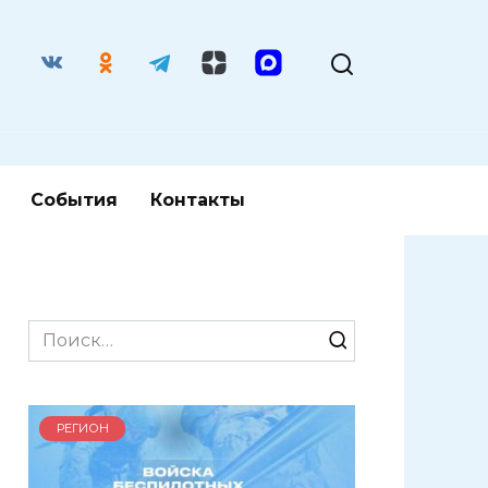
События
Контакты
Search
for:
РЕГИОН