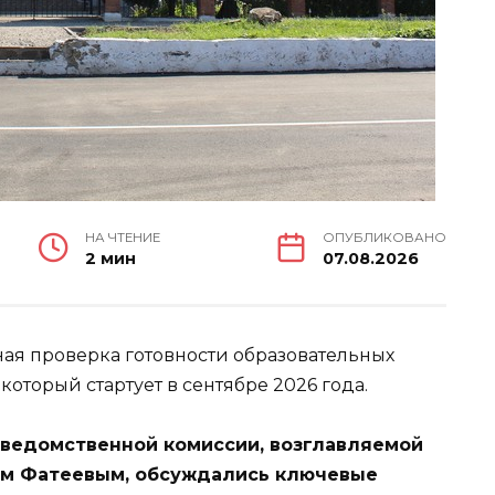
НА ЧТЕНИЕ
ОПУБЛИКОВАНО
2 мин
07.08.2026
ная проверка готовности образовательных
оторый стартует в сентябре 2026 года.
жведомственной комиссии, возглавляемой
ем Фатеевым, обсуждались ключевые