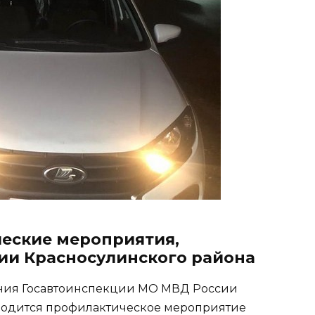
еские мероприятия,
ии Красносулинского района
ения Госавтоинспекции МО МВД России
оводится профилактическое мероприятие