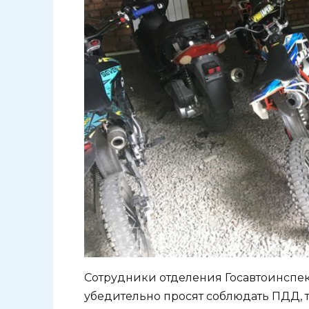
Сотрудники отделения Госавтоинсп
убедительно просят соблюдать ПДД, 