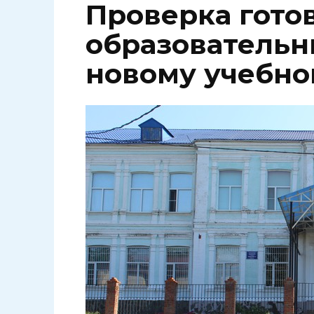
Проверка гото
образовательн
новому учебно