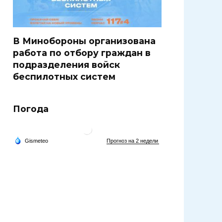
В Минобороны организована
работа по отбору граждан в
подразделения войск
беспилотных систем
Погода