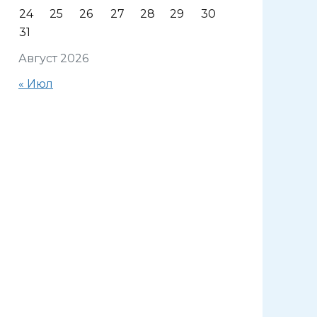
24
25
26
27
28
29
30
31
Август 2026
« Июл