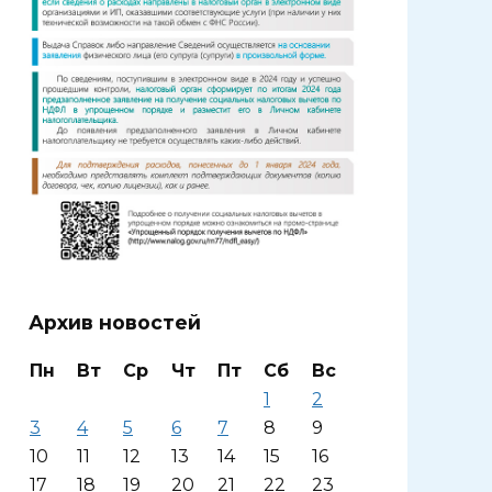
Архив новостей
Пн
Вт
Ср
Чт
Пт
Сб
Вс
1
2
3
4
5
6
7
8
9
10
11
12
13
14
15
16
17
18
19
20
21
22
23