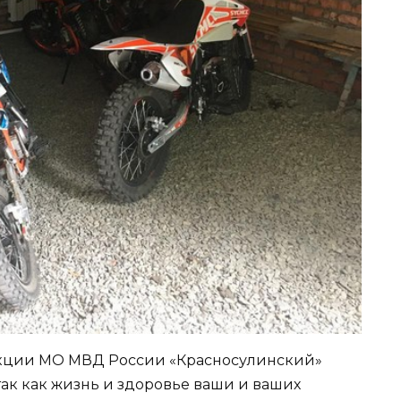
екции МО МВД России «Красносулинский»
так как жизнь и здоровье ваши и ваших