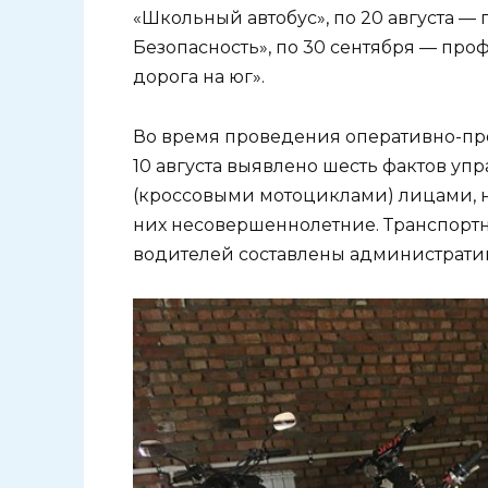
«Школьный автобус», по 20 августа —
Безопасность», по 30 сентября — пр
дорога на юг».
Во время проведения оперативно-пр
10 августа выявлено шесть фактов у
(кроссовыми мотоциклами) лицами, 
них несовершеннолетние. Транспорт
водителей составлены административн