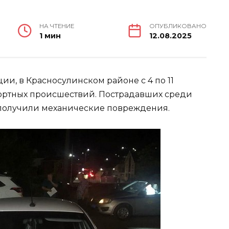
НА ЧТЕНИЕ
ОПУБЛИКОВАНО
1 мин
12.08.2025
и, в Красносулинском районе с 4 по 11
портных происшествий. Пострадавших среди
а получили механические повреждения.