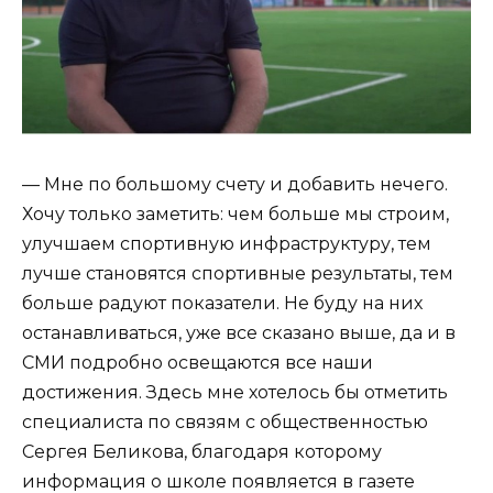
— Мне по большому счету и добавить нечего.
Хочу только заметить: чем больше мы строим,
улучшаем спортивную инфраструктуру, тем
лучше становятся спортивные результаты, тем
больше радуют показатели. Не буду на них
останавливаться, уже все сказано выше, да и в
СМИ подробно освещаются все наши
достижения. Здесь мне хотелось бы отметить
специалиста по связям с общественностью
Сергея Беликова, благодаря которому
информация о школе появляется в газете