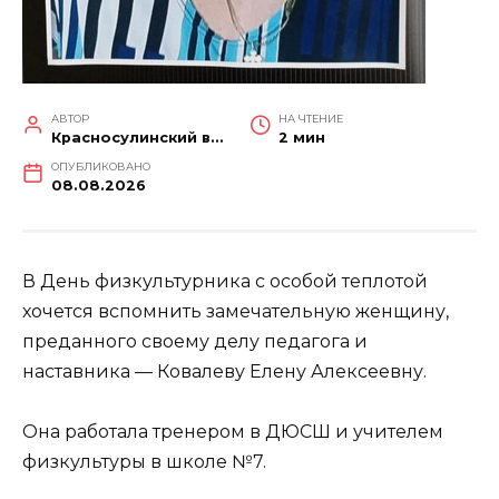
АВТОР
НА ЧТЕНИЕ
Красносулинский вестник
2 мин
ОПУБЛИКОВАНО
08.08.2026
В День физкультурника с особой теплотой
хочется вспомнить замечательную женщину,
преданного своему делу педагога и
наставника — Ковалеву Елену Алексеевну.
Она работала тренером в ДЮСШ и учителем
физкультуры в школе №7.