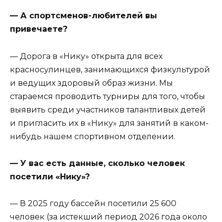
— А спортсменов-любителей вы
привечаете?
— Дорога в «Нику» открыта для всех
красносулинцев, занимающихся физкультурой
и ведущих здоровый образ жизни. Мы
стараемся проводить турниры для того, чтобы
выявить среди участников талантливых детей
и пригласить их в «Нику» для занятий в каком-
нибудь нашем спортивном отделении.
— У вас есть данные, сколько человек
посетили «Нику»?
— В 2025 году бассейн посетили 25 600
человек (за истекший период 2026 года около