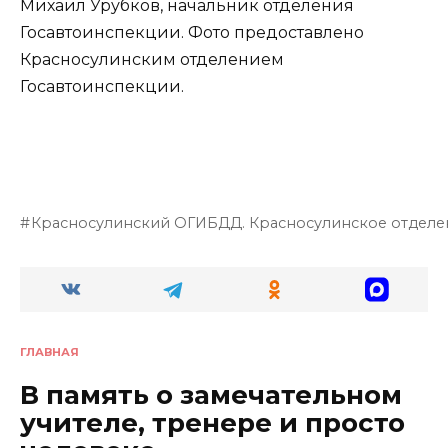
Михаил Урубков, начальник отделения
Госавтоинспекции. Фото предоставлено
Красносулинским отделением
Госавтоинспекции.
Красносулинский ОГИБДД. Красносулинское отделе
ГЛАВНАЯ
В память о замечательном
учителе, тренере и просто