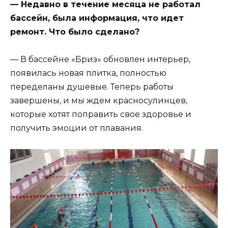
— Недавно в течение месяца не работал
бассейн, была информация, что идет
ремонт. Что было сделано?
— В бассейне «Бриз» обновлен интерьер,
появилась новая плитка, полностью
переделаны душевые. Теперь работы
завершены, и мы ждем красносулинцев,
которые хотят поправить свое здоровье и
получить эмоции от плавания.