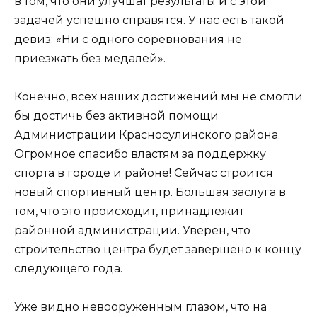
в том, что они улучшат результаты и с этой
задачей успешно справятся. У нас есть такой
девиз: «Ни с одного соревнования не
приезжать без медалей».
Конечно, всех наших достижений мы не смогли
бы достичь без активной помощи
Администрации Красносулинского района.
Огромное спасибо властям за поддержку
спорта в городе и районе! Сейчас строится
новый спортивный центр. Большая заслуга в
том, что это происходит, принадлежит
районной администрации. Уверен, что
строительство центра будет завершено к концу
следующего года.
Уже видно невооруженным глазом, что на