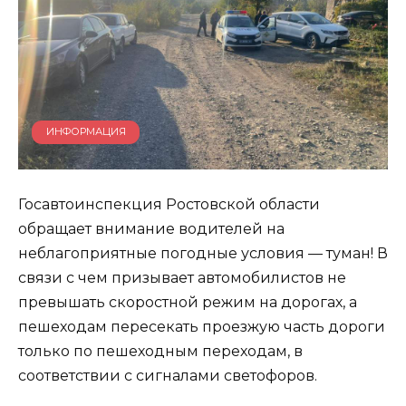
ИНФОРМАЦИЯ
Госавтоинспекция Ростовской области
обращает внимание водителей на
неблагоприятные погодные условия — туман! В
связи с чем призывает автомобилистов не
превышать скоростной режим на дорогах, а
пешеходам пересекать проезжую часть дороги
только по пешеходным переходам, в
соответствии с сигналами светофоров.