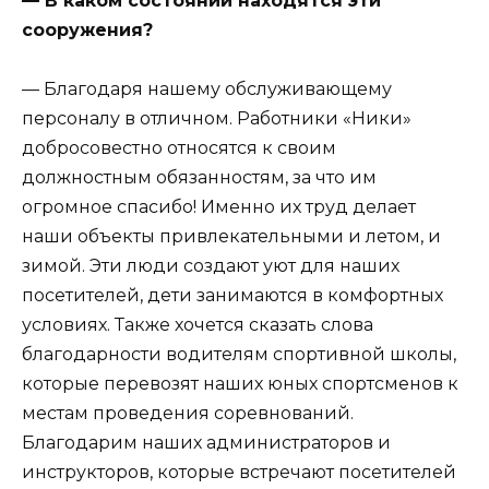
— В каком состоянии находятся эти
сооружения?
— Благодаря нашему обслуживающему
персоналу в отличном. Работники «Ники»
добросовестно относятся к своим
должностным обязанностям, за что им
огромное спасибо! Именно их труд делает
наши объекты привлекательными и летом, и
зимой. Эти люди создают уют для наших
посетителей, дети занимаются в комфортных
условиях. Также хочется сказать слова
благодарности водителям спортивной школы,
которые перевозят наших юных спортсменов к
местам проведения соревнований.
Благодарим наших администраторов и
инструкторов, которые встречают посетителей