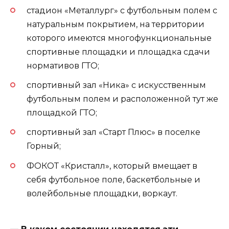
стадион «Металлург» с футбольным полем с
натуральным покрытием, на территории
которого имеются многофункциональные
спортивные площадки и площадка сдачи
нормативов ГТО;
спортивный зал «Ника» с искусственным
футбольным полем и расположенной тут же
площадкой ГТО;
спортивный зал «Старт Плюс» в поселке
Горный;
ФОКОТ «Кристалл», который вмещает в
себя футбольное поле, баскетбольные и
волейбольные площадки, воркаут.