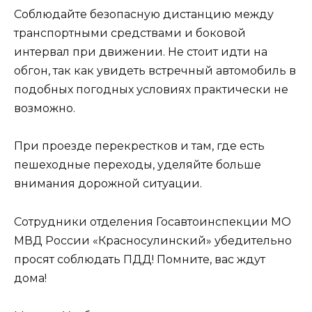
Соблюдайте безопасную дистанцию между
транспортными средствами и боковой
интервал при движении. Не стоит идти на
обгон, так как увидеть встречный автомобиль в
подобных погодных условиях практически не
возможно.
При проезде перекрестков и там, где есть
пешеходные переходы, уделяйте больше
внимания дорожной ситуации.
Сотрудники отделения Госавтоинспекции МО
МВД России «Красносулинский» убедительно
просят соблюдать ПДД! Помните, вас ждут
дома!