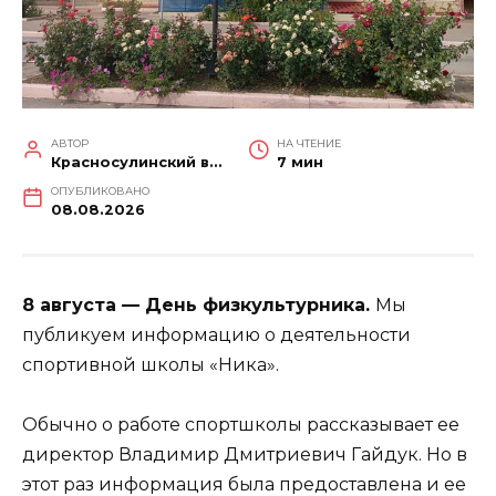
АВТОР
НА ЧТЕНИЕ
Красносулинский вестник
7 мин
ОПУБЛИКОВАНО
08.08.2026
8 августа — День физкультурника.
Мы
публикуем информацию о деятельности
спортивной школы «Ника».
Обычно о работе спортшколы рассказывает ее
директор Владимир Дмитриевич Гайдук. Но в
этот раз информация была предоставлена и ее