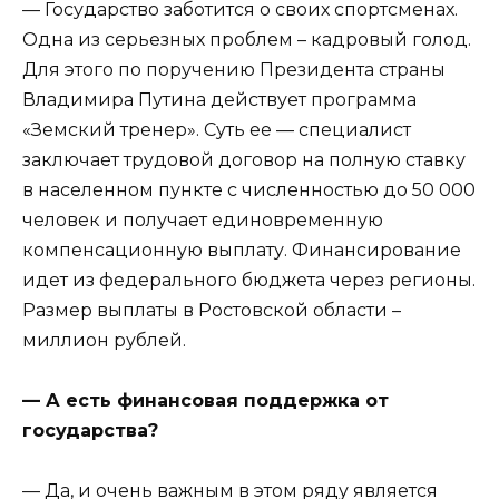
— Государство заботится о своих спортсменах.
Одна из серьезных проблем – кадровый голод.
Для этого по поручению Президента страны
Владимира Путина действует программа
«Земский тренер». Суть ее — специалист
заключает трудовой договор на полную ставку
в населенном пункте с численностью до 50 000
человек и получает единовременную
компенсационную выплату. Финансирование
идет из федерального бюджета через регионы.
Размер выплаты в Ростовской области –
миллион рублей.
— А есть финансовая поддержка от
государства?
— Да, и очень важным в этом ряду является