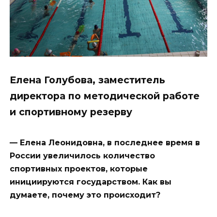
Елена Голубова, заместитель
директора по методической работе
и спортивному резерву
— Елена Леонидовна, в последнее время в
России увеличилось количество
спортивных проектов, которые
инициируются государством. Как вы
думаете, почему это происходит?