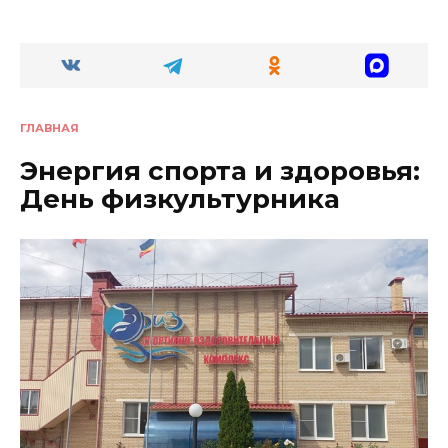
ГЛАВНАЯ
Энергия спорта и здоровья:
День физкультурника