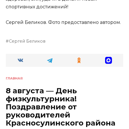
спортивных достижений!
Сергей Беликов. Фото предоставлено автором.
Сергей Беликов
ГЛАВНАЯ
8 августа — День
физкультурника!
Поздравление от
руководителей
Красносулинского района