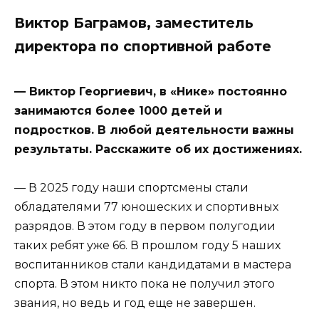
Виктор Баграмов, заместитель
директора по спортивной работе
— Виктор Георгиевич, в «Нике» постоянно
занимаются более 1000 детей и
подростков. В любой деятельности важны
результаты. Расскажите об их достижениях.
— В 2025 году наши спортсмены стали
обладателями 77 юношеских и спортивных
разрядов. В этом году в первом полугодии
таких ребят уже 66. В прошлом году 5 наших
воспитанников стали кандидатами в мастера
спорта. В этом никто пока не получил этого
звания, но ведь и год еще не завершен.