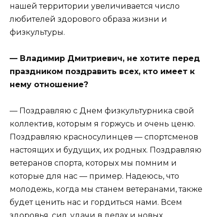
нашей территории увеличивается число
любителей здорового образа жизни и
физкультуры.
— Владимир Дмитриевич, не хотите перед
праздником поздравить всех, кто имеет к
нему отношение?
— Поздравляю с Днем физкультурника свой
коллектив, которым я горжусь и очень ценю.
Поздравляю красносулинцев — спортсменов
настоящих и будущих, их родных. Поздравляю
ветеранов спорта, которых мы помним и
которые для нас — пример. Надеюсь, что
молодежь, когда мы станем ветеранами, также
будет ценить нас и гордиться нами. Всем
здоровья, сил, удачи в делах и новых