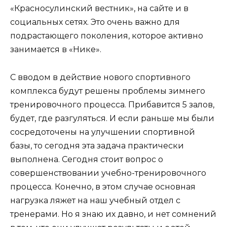
«Красносулинский вестник», на сайте и в
социальных сетях. Это очень важно для
подрастающего поколения, которое активно
занимается в «Нике».
С вводом в действие нового спортивного
комплекса будут решены проблемы зимнего
тренировочного процесса. Прибавится 5 залов,
будет, где разгуляться. И если раньше мы были
сосредоточены на улучшении спортивной
базы, то сегодня эта задача практически
выполнена. Сегодня стоит вопрос о
совершенствовании учебно-тренировочного
процесса. Конечно, в этом случае основная
нагрузка ляжет на наш учебный отдел с
тренерами. Но я знаю их давно, и нет сомнений