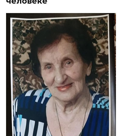
человеке