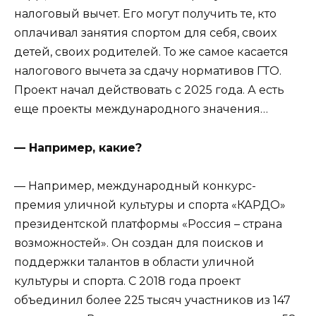
налоговый вычет. Его могут получить те, кто
оплачивал занятия спортом для себя, своих
детей, своих родителей. То же самое касается
налогового вычета за сдачу нормативов ГТО.
Проект начал действовать с 2025 года. А есть
еще проекты международного значения…
— Например, какие?
— Например, международный конкурс-
премия уличной культуры и спорта «КАРДО»
президентской платформы «Россия – страна
возможностей». Он создан для поисков и
поддержки талантов в области уличной
культуры и спорта. С 2018 года проект
объединил более 225 тысяч участников из 147