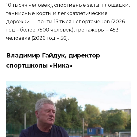
10 тысяч человек), спортивные залы, площадки,
теннисные корты и легкоатлетические
дорожки — почти 15 тысяч спортсменов (2026
год – более 7500 человек), тренажеры – 453
человека (2026 год – 56).
Владимир Гайдук, директор
спортшколы «Ника»