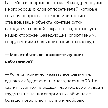
бассейна и спортивного зала. В их адрес звучит
много хороших слов от посетителей, которые
оставляют прекрасные отклики в книге
отзывов. Наши объекты круглые сутки
находятся в полной сохранности, это заслуга
наших сторожей. Заведующим спортивными
сооружениями большое спасибо за их труд.
— Может быть, вы назовете лучших
работников?
— Хочется, конечно, назвать все фамилии,
однако их будет очень много, порядка 70. Не
хватит газетной площади. Главное, все эти люди
трудятся на наших спортивных объектах с
большой ответственностью и любовью.