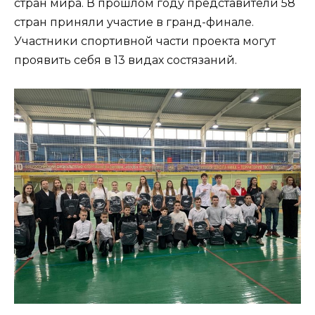
стран мира. В прошлом году представители 58
стран приняли участие в гранд-финале.
Участники спортивной части проекта могут
проявить себя в 13 видах состязаний.