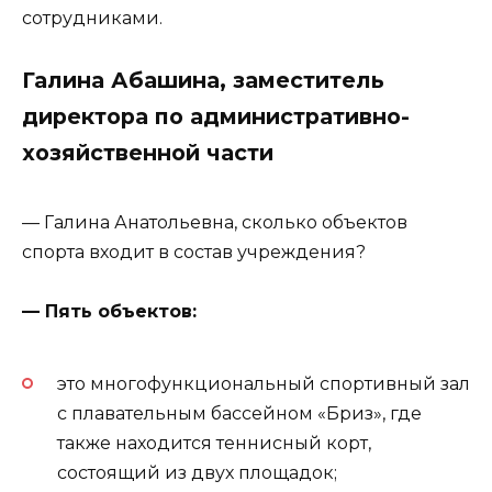
сотрудниками.
Галина Абашина, заместитель
директора по административно-
хозяйственной части
— Галина Анатольевна, сколько объектов
спорта входит в состав учреждения?
— Пять объектов:
это многофункциональный спортивный зал
с плавательным бассейном «Бриз», где
также находится теннисный корт,
состоящий из двух площадок;