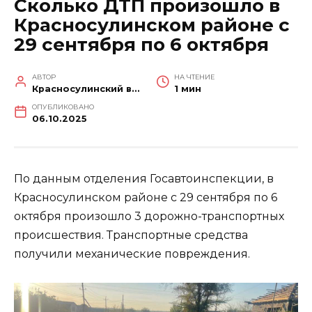
Сколько ДТП произошло в
Красносулинском районе с
29 сентября по 6 октября
АВТОР
НА ЧТЕНИЕ
Красносулинский вестник
1 мин
ОПУБЛИКОВАНО
06.10.2025
По данным отделения Госавтоинспекции, в
Красносулинском районе с 29 сентября по 6
октября произошло 3 дорожно-транспортных
происшествия. Транспортные средства
получили механические повреждения.