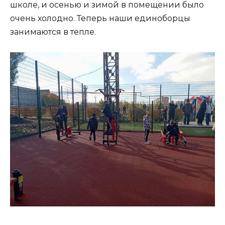
школе, и осенью и зимой в помещении было
очень холодно. Теперь наши единоборцы
занимаются в тепле.