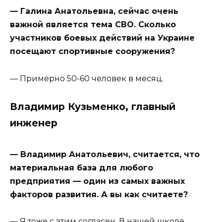
— Галина Анатольевна, сейчас очень
важной является тема СВО. Сколько
участников боевых действий на Украине
посещают спортивные сооружения?
— Примерно 50-60 человек в месяц.
Владимир Кузьменко, главный
инженер
— Владимир Анатольевич, считается, что
материальная база для любого
предприятия — один из самых важных
факторов развития. А вы как считаете?
— Я тоже с этим согласен. В нашей школе