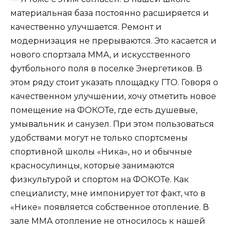
материальная база постоянно расширяется и
качественно улучшается. Ремонт и
модернизация не прерываются. Это касается и
нового спортзала ММА, и искусственного
футбольного поля в поселке Энергетиков. В
этом ряду стоит указать площадку ГТО. Говоря о
качественном улучшении, хочу отметить новое
помещение на ФОКОТе, где есть душевые,
умывальник и санузел. При этом пользоваться
удобствами могут не только спортсмены
спортивной школы «Ника», но и обычные
красносулинцы, которые занимаются
физкультурой и спортом на ФОКОТе. Как
специалисту, мне импонирует тот факт, что в
«Нике» появляется собственное отопление. В
зале ММА отопление не относилось к нашей