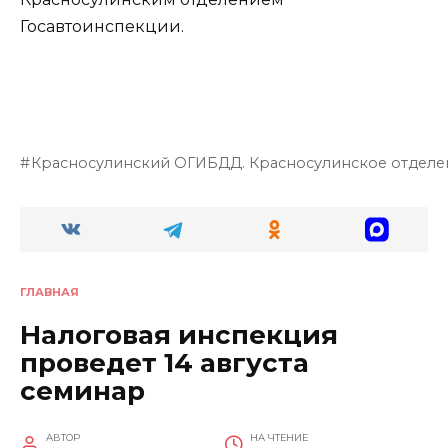
Госавтоинспекции.
Красносулинский ОГИБДД. Красносулинское отделе
ГЛАВНАЯ
Налоговая инспекция
проведет 14 августа
семинар
АВТОР
НА ЧТЕНИЕ