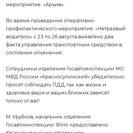
мероприятие «Архив».
Во время проведения оперативно-
профилактического мероприятия «Нетрезвый
водитель» с 23 по 26 августа выявлено два
факта управления транспортным средством в
состоянии опьянения.
Сотрудники отделения Госавтоинспекции МО
МВД России «Красносулинский» убедительно
просят соблюдать ПДД, так как жизнь и
здоровье ваши и ваших близких зависят
только от вас!
М. Урубков, начальник отделения
Госавтоинспекции. Фото предоставлено
Красносулинским отделением