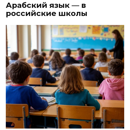
Арабский язык — в
российские школы