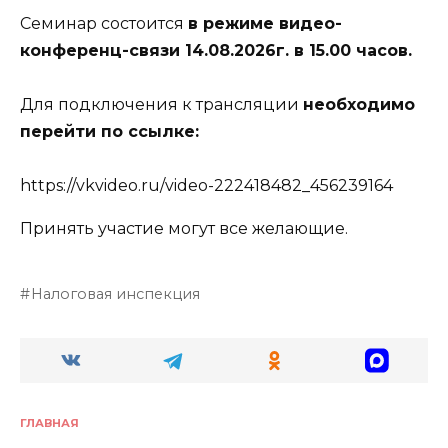
Семинар состоится
в режиме видео-
конференц-связи 14.08.2026г. в 15.00 часов.
Для подключения к трансляции
необходимо
перейти по ссылке:
https://vkvideo.ru/video-222418482_456239164
Принять участие могут все желающие.
Налоговая инспекция
ГЛАВНАЯ