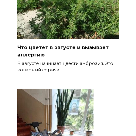
Что цветет в августе и вызывает
аллергию
В августе начинает цвести амброзия. Это
коварный сорняк