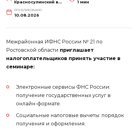
Красносулинский вестник
1 мин
ОПУБЛИКОВАНО
10.08.2026
Межрайонная ИФНС России № 21 по
Ростовской области
приглашает
налогоплательщиков принять участие в
семинаре:
Электронные сервисы ФНС России:
получение государственных услуг в
онлайн-формате.
Социальные налоговые вычеты: порядок
получения и оформления.