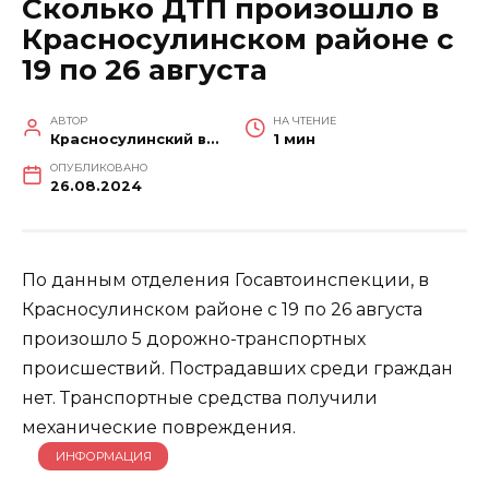
Сколько ДТП произошло в
Красносулинском районе с
19 по 26 августа
АВТОР
НА ЧТЕНИЕ
Красносулинский вестник
1 мин
ОПУБЛИКОВАНО
26.08.2024
По данным отделения Госавтоинспекции, в
Красносулинском районе с 19 по 26 августа
произошло 5 дорожно-транспортных
происшествий. Пострадавших среди граждан
нет. Транспортные средства получили
механические повреждения.
ИНФОРМАЦИЯ