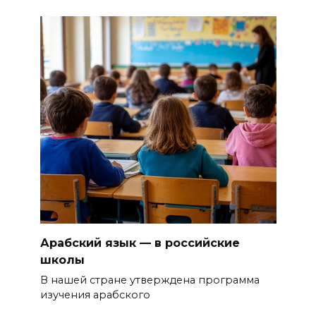
Арабский язык — в российские
школы
В нашей стране утверждена программа
изучения арабского