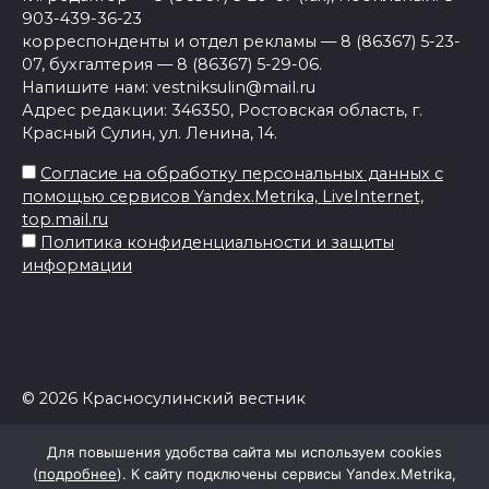
903-439-36-23
корреспонденты и отдел рекламы — 8 (86367) 5-23-
07, бухгалтерия — 8 (86367) 5-29-06.
Напишите нам: vestniksulin@mail.ru
Адрес редакции: 346350, Ростовская область, г.
Красный Сулин, ул. Ленина, 14.
Согласие на обработку персональных данных с
помощью сервисов Yandex.Metrika, LiveInternet,
top.mail.ru
Политика конфиденциальности и защиты
информации
© 2026 Красносулинский вестник
Для повышения удобства сайта мы используем cookies
(
подробнее
). К сайту подключены сервисы Yandex.Metrika,