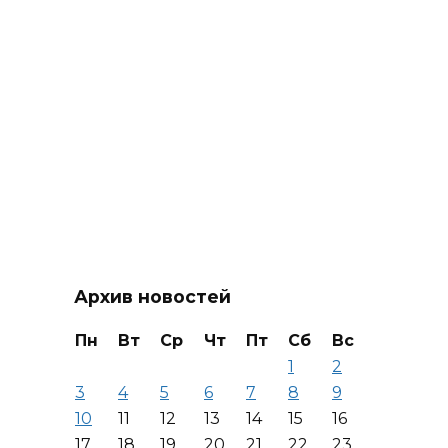
Архив новостей
Пн
Вт
Ср
Чт
Пт
Сб
Вс
1
2
3
4
5
6
7
8
9
10
11
12
13
14
15
16
17
18
19
20
21
22
23