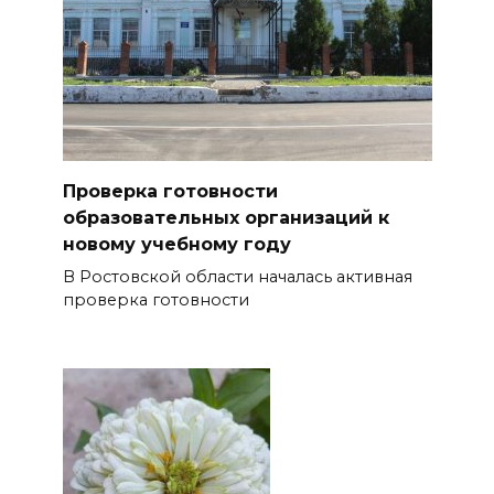
Проверка готовности
образовательных организаций к
новому учебному году
В Ростовской области началась активная
проверка готовности