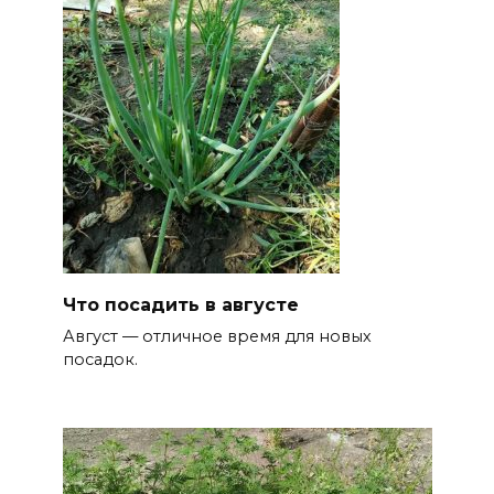
Что посадить в августе
Август — отличное время для новых
посадок.