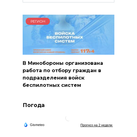
for:
РЕГИОН
В Минобороны организована
работа по отбору граждан в
подразделения войск
беспилотных систем
Погода