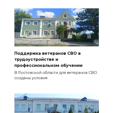
Поддержка ветеранов СВО в
трудоустройстве и
профессиональном обучении
В Ростовской области для ветеранов СВО
созданы условия