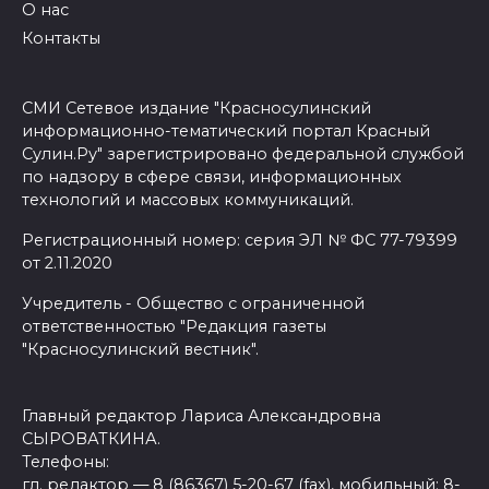
О нас
Контакты
СМИ Сетевое издание "Красносулинский
информационно-тематический портал Красный
Сулин.Ру" зарегистрировано федеральной службой
по надзору в сфере связи, информационных
технологий и массовых коммуникаций.
Регистрационный номер: серия ЭЛ № ФС 77-79399
от 2.11.2020
Учредитель - Общество с ограниченной
ответственностью "Редакция газеты
"Красносулинский вестник".
Главный редактор Лариса Александровна
СЫРОВАТКИНА.
Телефоны:
гл. редактор — 8 (86367) 5-20-67 (fax), мобильный: 8-