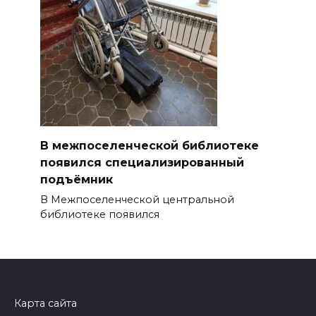
В межпоселенческой библиотеке
появился специализированный
подъёмник
В Межпоселенческой центральной
библиотеке появился
Карта сайта