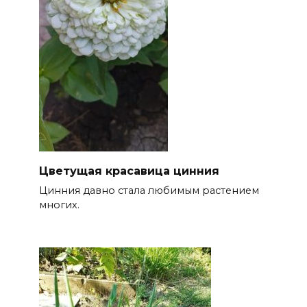
Цветущая красавица цинния
Цинния давно стала любимым растением
многих.