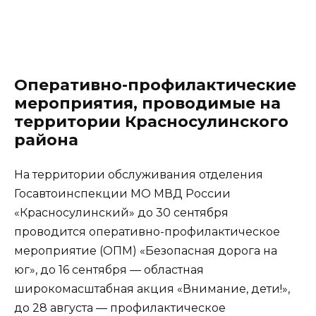
Оперативно-профилактические
мероприятия, проводимые на
территории Красносулинского
района
На территории обслуживания отделения
Госавтоинспекции МО МВД России
«Красносулинский» до 30 сентября
проводится оперативно-профилактическое
мероприятие (ОПМ) «Безопасная дорога на
юг», до 16 сентября — областная
широкомасштабная акция «Внимание, дети!»,
до 28 августа — профилактическое