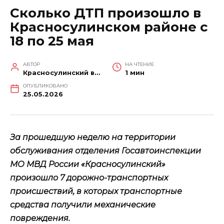
Сколько ДТП произошло в
Красносулинском районе с
18 по 25 мая
АВТОР
НА ЧТЕНИЕ
Красносулинский вестник
1 мин
ОПУБЛИКОВАНО
25.05.2026
За прошедшую неделю на территории
обслуживания отделения Госавтоинспекции
МО МВД России «Красносулинский»
произошло 7 дорожно-транспортных
происшествий, в которых транспортные
средства получили механические
повреждения.