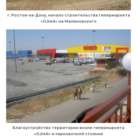
г. Ростов-на-Дону, начало строительства гипермаркета
«О,Кей» на Малиновского
Благоустройство территории возле гипермаркета
«О,Кей» и парковочной стоянки