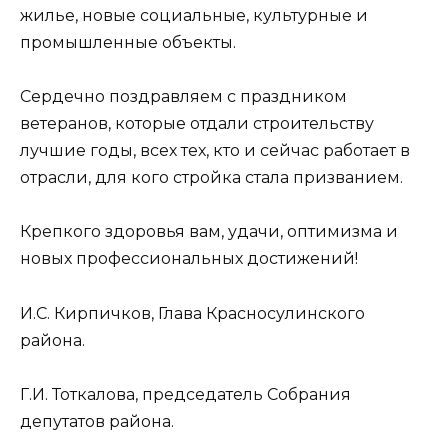
жилье, новые социальные, культурные и
промышленные объекты.
Сердечно поздравляем с праздником
ветеранов, которые отдали строительству
лучшие годы, всех тех, кто и сейчас работает в
отрасли, для кого стройка стала призванием.
Крепкого здоровья вам, удачи, оптимизма и
новых профессиональных достижений!
И.С. Кирпичков, Глава Красносулинского
района.
Г.И. Тоткалова, председатель Собрания
депутатов района.