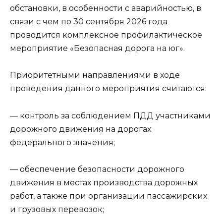
обстановки, в особенности с аварийностью, в
связи с чем по 30 сентября 2026 года
проводится комплексное профилактическое
мероприятие «Безопасная дорога на юг».
Приоритетными направлениями в ходе
проведения данного мероприятия считаются:
— контроль за соблюдением ПДД участниками
дорожного движения на дорогах
федерального значения;
— обеспечение безопасности дорожного
движения в местах производства дорожных
работ, а также при организации пассажирских
и грузовых перевозок;