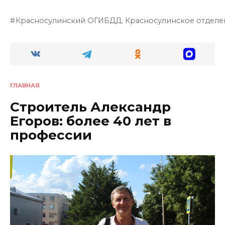
Красносулинский ОГИБДД. Красносулинское отделе
ГЛАВНАЯ
Строитель Александр
Егоров: более 40 лет в
профессии