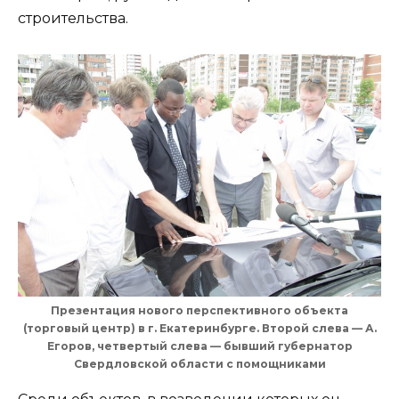
строительства.
Презентация нового перспективного объекта
(торговый центр) в г. Екатеринбурге. Второй слева — А.
Егоров, четвертый слева — бывший губернатор
Свердловской области с помощниками