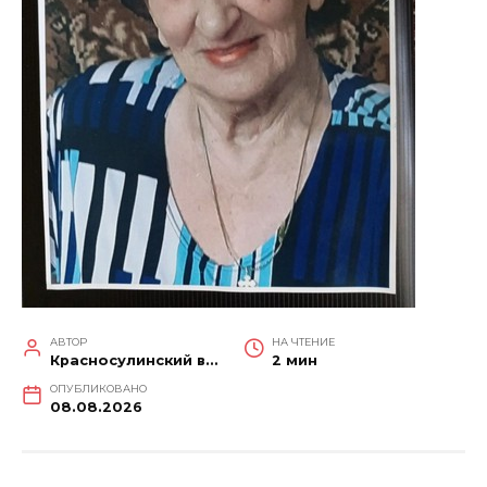
АВТОР
НА ЧТЕНИЕ
Красносулинский вестник
2 мин
ОПУБЛИКОВАНО
08.08.2026