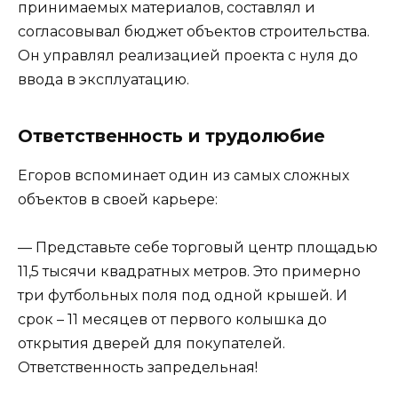
принимаемых материалов, составлял и
согласовывал бюджет объектов строительства.
Он управлял реализацией проекта с нуля до
ввода в эксплуатацию.
Ответственность и трудолюбие
Егоров вспоминает один из самых сложных
объектов в своей карьере:
— Представьте себе торговый центр площадью
11,5 тысячи квадратных метров. Это примерно
три футбольных поля под одной крышей. И
срок – 11 месяцев от первого колышка до
открытия дверей для покупателей.
Ответственность запредельная!