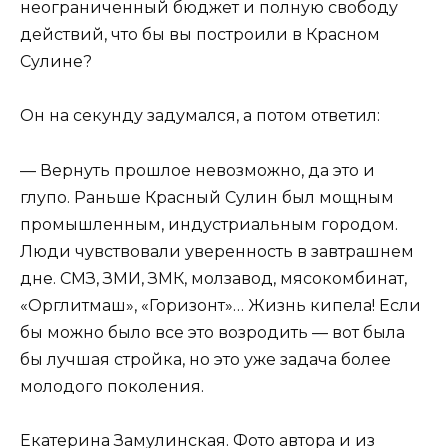
неограниченный бюджет и полную свободу
действий, что бы вы построили в Красном
Сулине?
Он на секунду задумался, а потом ответил:
— Вернуть прошлое невозможно, да это и
глупо. Раньше Красный Сулин был мощным
промышленным, индустриальным городом.
Люди чувствовали уверенность в завтрашнем
дне. СМЗ, ЗМИ, ЗМК, молзавод, мясокомбинат,
«Орглитмаш», «Горизонт»… Жизнь кипела! Если
бы можно было все это возродить — вот была
бы лучшая стройка, но это уже задача более
молодого поколения.
Екатерина Замулинская. Фото автора и из