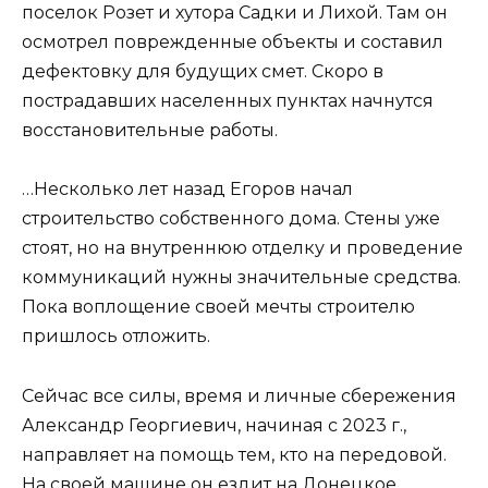
поселок Розет и хутора Садки и Лихой. Там он
осмотрел поврежденные объекты и составил
дефектовку для будущих смет. Скоро в
пострадавших населенных пунктах начнутся
восстановительные работы.
…Несколько лет назад Егоров начал
строительство собственного дома. Стены уже
стоят, но на внутреннюю отделку и проведение
коммуникаций нужны значительные средства.
Пока воплощение своей мечты строителю
пришлось отложить.
Сейчас все силы, время и личные сбережения
Александр Георгиевич, начиная с 2023 г.,
направляет на помощь тем, кто на передовой.
На своей машине он ездит на Донецкое,