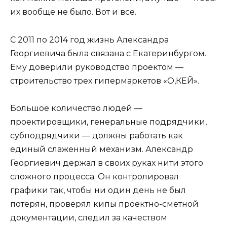
их вообще не было. Вот и все.
С 2011 по 2014 год жизнь Александра
Георгиевича была связана с Екатеринбургом.
Ему доверили руководство проектом —
строительство трех гипермаркетов «О,КЕЙ».
Большое количество людей —
проектировщики, генеральные подрядчики,
субподрядчики — должны работать как
единый слаженный механизм. Александр
Георгиевич держал в своих руках нити этого
сложного процесса. Он контролировал
графики так, чтобы ни один день не был
потерян, проверял кипы проектно-сметной
документации, следил за качеством