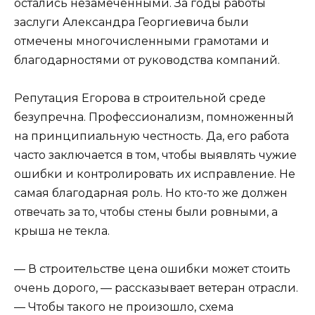
остались незамеченными. За годы работы
заслуги Александра Георгиевича были
отмечены многочисленными грамотами и
благодарностями от руководства компаний.
Репутация Егорова в строительной среде
безупречна. Профессионализм, помноженный
на принципиальную честность. Да, его работа
часто заключается в том, чтобы выявлять чужие
ошибки и контролировать их исправление. Не
самая благодарная роль. Но кто-то же должен
отвечать за то, чтобы стены были ровными, а
крыша не текла.
— В строительстве цена ошибки может стоить
очень дорого, — рассказывает ветеран отрасли.
— Чтобы такого не произошло, схема