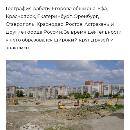
География работы Егорова обширна: Уфа,
Красноярск, Екатеринбург, Оренбург,
Ставрополь, Краснодар, Ростов, Астрахань и
другие города России. За время деятельности
у него образовался широкий круг друзей и
знакомых.