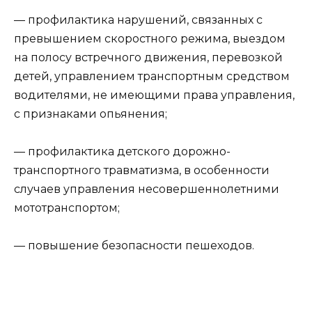
— профилактика нарушений, связанных с
превышением скоростного режима, выездом
на полосу встречного движения, перевозкой
детей, управлением транспортным средством
водителями, не имеющими права управления,
с признаками опьянения;
— профилактика детского дорожно-
транспортного травматизма, в особенности
случаев управления несовершеннолетними
мототранспортом;
— повышение безопасности пешеходов.