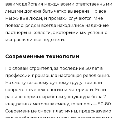
взаимодействия между всеми ответственными
лицами должна быть четко выверена. Но все
мы живые люди, и промахи случаются. Мне
повезло: рядом всегда находились надежные
партнеры и коллеги, с которыми мы успешно
исправляли все недочеты.
Современные технологии
По словам строителя, за последние 50 лет в
профессии произошла настоящая революция.
На смену тяжелому ручному труду пришли
современные технологии и материалы. Если
раньше норма выработки у штукатура была 7
квадратных метров за смену, то теперь — 50-80.
Современные смеси пластичны, предсказуемо