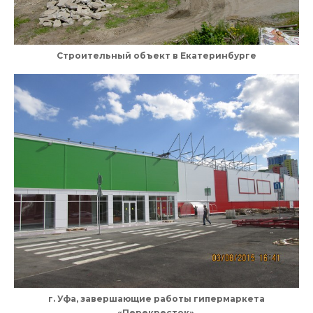
Строительный объект в Екатеринбурге
г. Уфа, завершающие работы гипермаркета
«Перекресток».