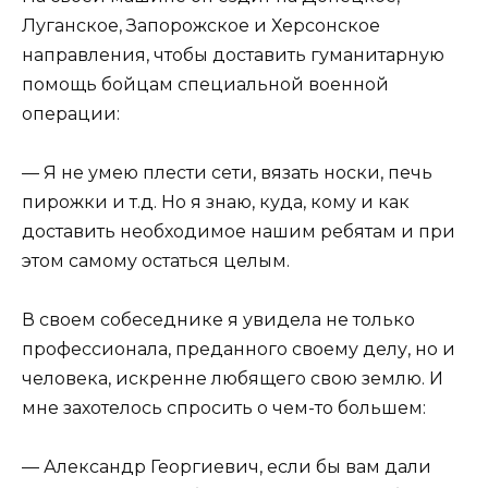
Луганское, Запорожское и Херсонское
направления, чтобы доставить гуманитарную
помощь бойцам специальной военной
операции:
— Я не умею плести сети, вязать носки, печь
пирожки и т.д. Но я знаю, куда, кому и как
доставить необходимое нашим ребятам и при
этом самому остаться целым.
В своем собеседнике я увидела не только
профессионала, преданного своему делу, но и
человека, искренне любящего свою землю. И
мне захотелось спросить о чем-то большем:
— Александр Георгиевич, если бы вам дали