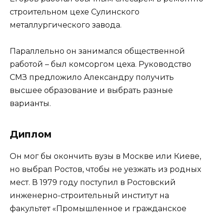
строительном цехе Сулинского
металлургического завода.
Параллельно он занимался общественной
работой – был комсоргом цеха. Руководство
СМЗ предложило Александру получить
высшее образование и выбрать разные
варианты.
Диплом
Он мог бы окончить вузы в Москве или Киеве,
но выбрал Ростов, чтобы не уезжать из родных
мест. В 1979 году поступил в Ростовский
инженерно-строительный институт на
факультет «Промышленное и гражданское