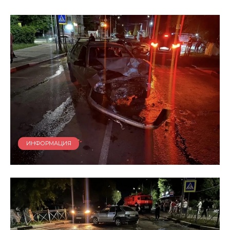
ИНФОРМАЦИЯ