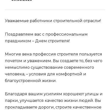
Уважаемые работники строительной отрасли!
Поздравляем вас с профессиональным
праздником – Днем строителя!
Многие века профессия строителя пользуется
почетом и уважением. Вы создаете то, без чего
немыслимо существование современного
человека, – условия для комфортной и
благоустроенной жизни.
Благодаря вашим усилиям хорошеют улицы и
парки, улучшается качество жизни людей. Вы
прокладываете дороги, строите качественное