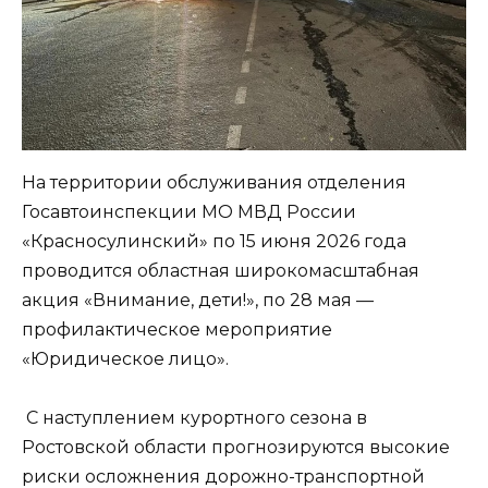
На территории обслуживания отделения
Госавтоинспекции МО МВД России
«Красносулинский» по 15 июня 2026 года
проводится областная широкомасштабная
акция «Внимание, дети!», по 28 мая —
профилактическое мероприятие
«Юридическое лицо».
С наступлением курортного сезона в
Ростовской области прогнозируются высокие
риски осложнения дорожно-транспортной