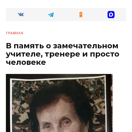
ГЛАВНАЯ
В память о замечательном
учителе, тренере и просто
человеке