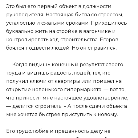
Это был его первый объект в должности
руководителя. Настоящая битва со стрессом,
усталостью и сжатыми сроками. Приходилось
буквально жить на стройке в вагончике и
контролировать ход строительства. Егоров
боялся подвести людей. Но он справился.
— Когда видишь конечный результат своего
труда и видишь радость людей, тех, кто
получил ключи от квартиры или пришел на
открытие новенького гипермаркета, — вот то,
что приносит мне настоящее удовлетворение,
— делится строитель. – А после сдачи объекта
мне хочется быстрее приступить к новому.
Его трудолюбие и преданность делу не