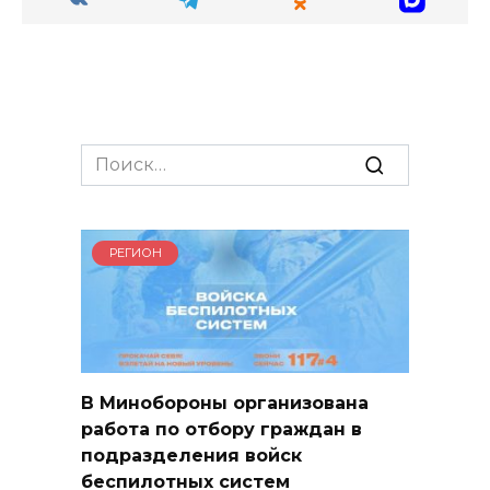
Search
for:
РЕГИОН
В Минобороны организована
работа по отбору граждан в
подразделения войск
беспилотных систем