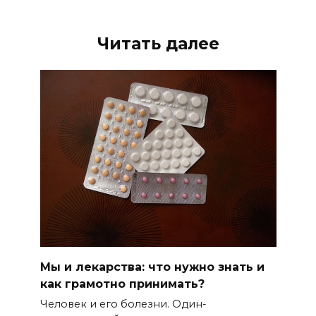
Читать далее
Мы и лекарства: что нужно знать и
как грамотно принимать?
Человек и его болезни. Один-