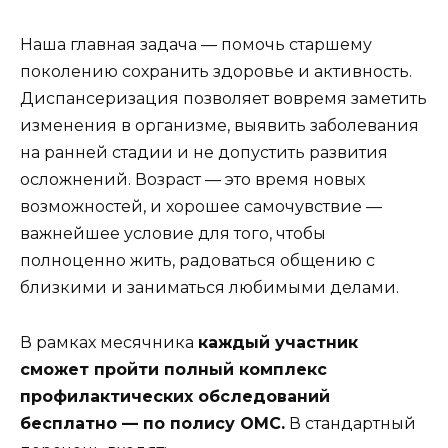
Наша главная задача — помочь старшему
поколению сохранить здоровье и активность.
Диспансеризация позволяет вовремя заметить
изменения в организме, выявить заболевания
на ранней стадии и не допустить развития
осложнений. Возраст — это время новых
возможностей, и хорошее самочувствие —
важнейшее условие для того, чтобы
полноценно жить, радоваться общению с
близкими и заниматься любимыми делами.
В рамках месячника
каждый участник
сможет пройти полный комплекс
профилактических обследований
бесплатно — по полису ОМС.
В стандартный