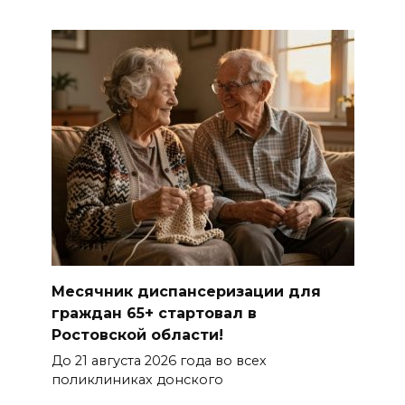
Месячник диспансеризации для
граждан 65+ стартовал в
Ростовской области!
До 21 августа 2026 года во всех
поликлиниках донского