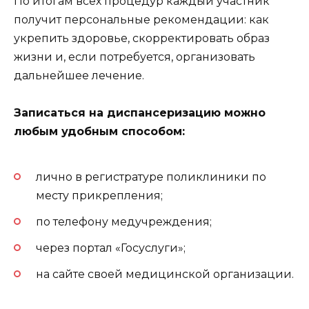
По итогам всех процедур каждый участник
получит персональные рекомендации: как
укрепить здоровье, скорректировать образ
жизни и, если потребуется, организовать
дальнейшее лечение.
Записаться на диспансеризацию можно
любым удобным способом:
лично в регистратуре поликлиники по
месту прикрепления;
по телефону медучреждения;
через портал «Госуслуги»;
на сайте своей медицинской организации.