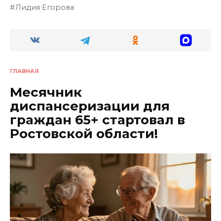
Лидия Егорова
ГЛАВНАЯ
Месячник
диспансеризации для
граждан 65+ стартовал в
Ростовской области!