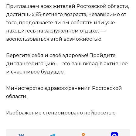
Приглашаем всех жителей Ростовской области,
достигших 65-летнего возраста, независимо от
того, продолжаете ли вы работать или уже
находитесь на заслуженном отдыхе, —
воспользоваться этой возможностью.
Берегите себя и своё здоровье! Пройдите
диспансеризацию — это ваш вклад в активное
и счастливое будущее.
Министерство здравоохранения Ростовской
области.
Изображение сгенерировано нейросетью.