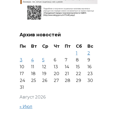
Архив новостей
Пн
Вт
Ср
Чт
Пт
Сб
Вс
1
2
3
4
5
6
7
8
9
10
11
12
13
14
15
16
17
18
19
20
21
22
23
24
25
26
27
28
29
30
31
Август 2026
« Июл