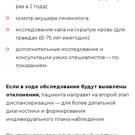
раз в 2 года);
осмотр акушера-гинеколога;
исследование кала на скрытую кровь (для
граждан 65-75 лет ежегодно);
дополнительные исследования и
консультации узких специалистов — по
показаниям.
Если в ходе обследования будут выявлены
отклонения,
пациента направят на второй этап
диспансеризации — для более детальной
диагностики и формирования
индивидуального плана наблюдения.