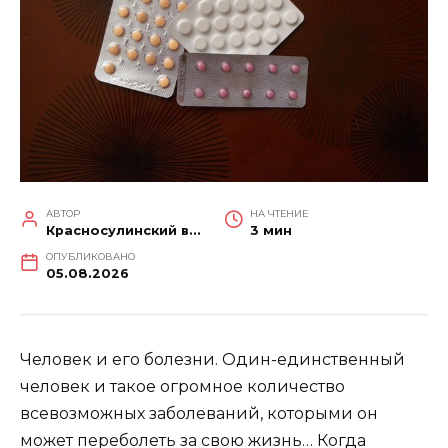
АВТОР
НА ЧТЕНИЕ
Красносулинский вестник
3 мин
ОПУБЛИКОВАНО
05.08.2026
Человек и его болезни. Один-единственный
человек и такое огромное количество
всевозможных заболеваний, которыми он
может переболеть за свою жизнь… Когда