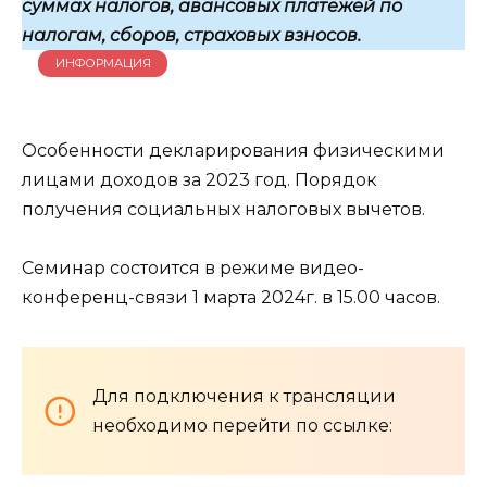
суммах налогов, авансовых платежей по
налогам, сборов, страховых взносов.
ИНФОРМАЦИЯ
Особенности декларирования физическими
лицами доходов за 2023 год. Порядок
получения социальных налоговых вычетов.
Семинар состоится в режиме видео-
конференц-связи 1 марта 2024г. в 15.00 часов.
Для подключения к трансляции
необходимо перейти по ссылке: