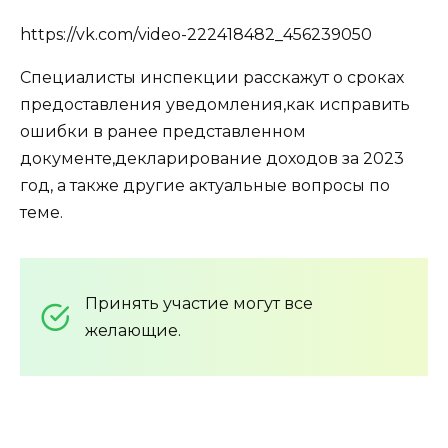
https://vk.com/video-222418482_456239050
Специалисты инспекции расскажут о сроках
предоставления уведомления,как исправить
ошибки в ранее представленном
документе,декларирование доходов за 2023
год, а также другие актуальные вопросы по
теме.
Принять участие могут все
желающие.