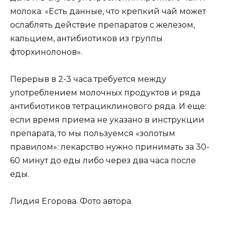
молока: «Есть данные, что крепкий чай может
ослаблять действие препаратов с железом,
кальцием, антибиотиков из группы
фторхинолонов».
Перерыв в 2-3 часа требуется между
употреблением молочных продуктов и ряда
антибиотиков тетрациклинового ряда. И еще:
если время приема не указано в инструкции
препарата, то мы пользуемся «золотым
правилом»: лекарство нужно принимать за 30-
60 минут до еды либо через два часа после
еды.
Лидия Егорова. Фото автора.