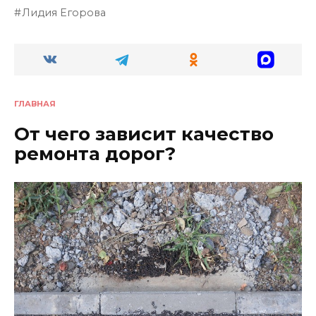
Лидия Егорова
ГЛАВНАЯ
От чего зависит качество
ремонта дорог?