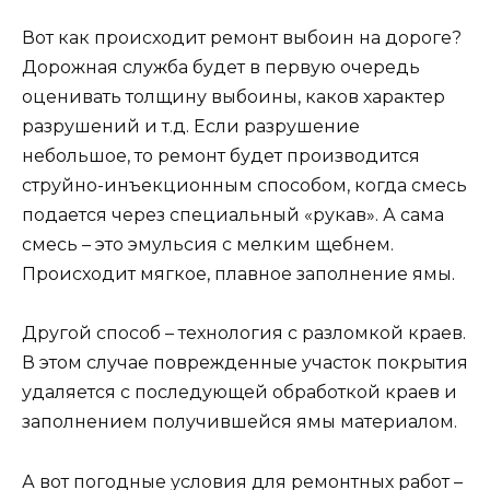
Вот как происходит ремонт выбоин на дороге?
Дорожная служба будет в первую очередь
оценивать толщину выбоины, каков характер
разрушений и т.д. Если разрушение
небольшое, то ремонт будет производится
струйно-инъекционным способом, когда смесь
подается через специальный «рукав». А сама
смесь – это эмульсия с мелким щебнем.
Происходит мягкое, плавное заполнение ямы.
Другой способ – технология с разломкой краев.
В этом случае поврежденные участок покрытия
удаляется с последующей обработкой краев и
заполнением получившейся ямы материалом.
А вот погодные условия для ремонтных работ –