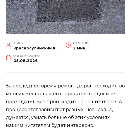
АВТОР
НА ЧТЕНИЕ
Красносулинский вестник
2 мин
ОПУБЛИКОВАНО
05.08.2026
За последнее время ремонт дорог проходил во
многих местах нашего города (и продолжает
проходить). Все происходит на наших глазах. А
процесс этот зависит от разных нюансов. И,
думается, узнать больше об этих условиях
нашим читателям будет интересно.