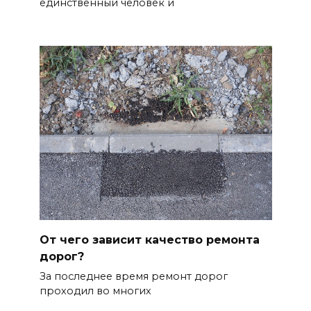
единственный человек и
От чего зависит качество ремонта
дорог?
За последнее время ремонт дорог
проходил во многих