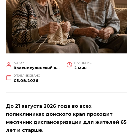
АВТОР
НА ЧТЕНИЕ
Красносулинский вестник
2 мин
ОПУБЛИКОВАНО
05.08.2026
До 21 августа 2026 года во всех
поликлиниках донского края проходит
месячник диспансеризации для жителей 65
лет и старше.