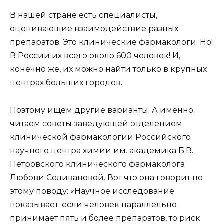
В нашей стране есть специалисты,
оценивающие взаимодействие разных
препаратов. Это клинические фармакологи. Но!
В России их всего около 600 человек! И,
конечно же, их можно найти только в крупных
центрах больших городов.
Поэтому ищем другие варианты. А именно:
читаем советы заведующей отделением
клинической фармакологии Российского
научного центра химии им. академика Б.В.
Петровского клинического фармаколога
Любови Селивановой. Вот что она говорит по
этому поводу: «Научное исследование
показывает: если человек параллельно
принимает пять и более препаратов, то риск