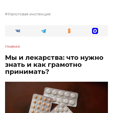
Налоговая инспекция
ГЛАВНАЯ
Мы и лекарства: что нужно
знать и как грамотно
принимать?