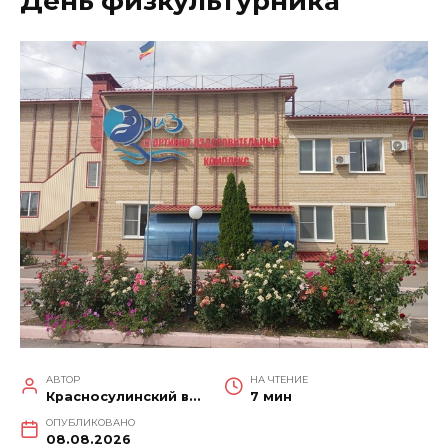
День физкультурника
АВТОР
НА ЧТЕНИЕ
Красносулинский вестник
7 мин
ОПУБЛИКОВАНО
08.08.2026