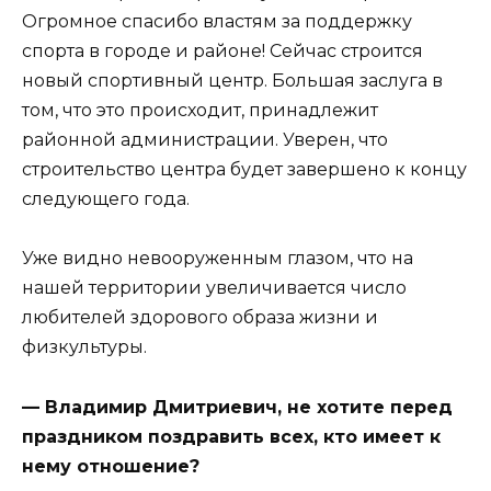
Огромное спасибо властям за поддержку
спорта в городе и районе! Сейчас строится
новый спортивный центр. Большая заслуга в
том, что это происходит, принадлежит
районной администрации. Уверен, что
строительство центра будет завершено к концу
следующего года.
Уже видно невооруженным глазом, что на
нашей территории увеличивается число
любителей здорового образа жизни и
физкультуры.
— Владимир Дмитриевич, не хотите перед
праздником поздравить всех, кто имеет к
нему отношение?