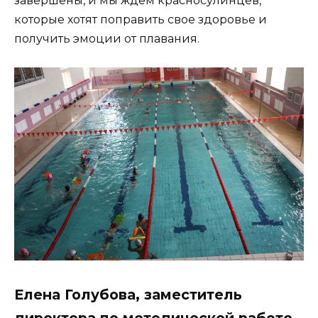
завершены, и мы ждем красносулинцев,
которые хотят поправить свое здоровье и
получить эмоции от плавания.
Елена Голубова, заместитель