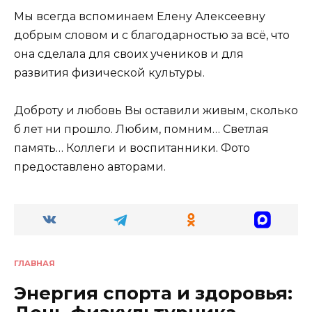
Мы всегда вспоминаем Елену Алексеевну
добрым словом и с благодарностью за всё, что
она сделала для своих учеников и для
развития физической культуры.
Доброту и любовь Вы оставили живым, сколько
б лет ни прошло. Любим, помним… Светлая
память… Коллеги и воспитанники. Фото
предоставлено авторами.
ГЛАВНАЯ
Энергия спорта и здоровья: