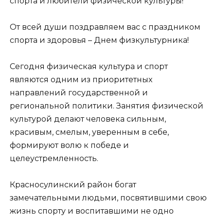
спорта и любители физической культуры!
От всей души поздравляем вас с праздником
спорта и здоровья – Днем физкультурника!
Сегодня физическая культура и спорт
являются одним из приоритетных
направлений государственной и
региональной политики. Занятия физической
культурой делают человека сильным,
красивым, смелым, уверенным в себе,
формируют волю к победе и
целеустремленность.
Красносулинский район богат
замечательными людьми, посвятившими свою
жизнь спорту и воспитавшими не одно