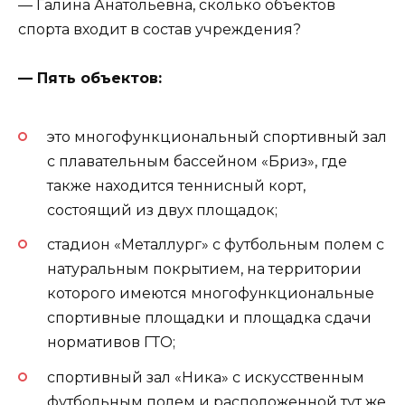
— Галина Анатольевна, сколько объектов
спорта входит в состав учреждения?
— Пять объектов:
это многофункциональный спортивный зал
с плавательным бассейном «Бриз», где
также находится теннисный корт,
состоящий из двух площадок;
стадион «Металлург» с футбольным полем с
натуральным покрытием, на территории
которого имеются многофункциональные
спортивные площадки и площадка сдачи
нормативов ГТО;
спортивный зал «Ника» с искусственным
футбольным полем и расположенной тут же