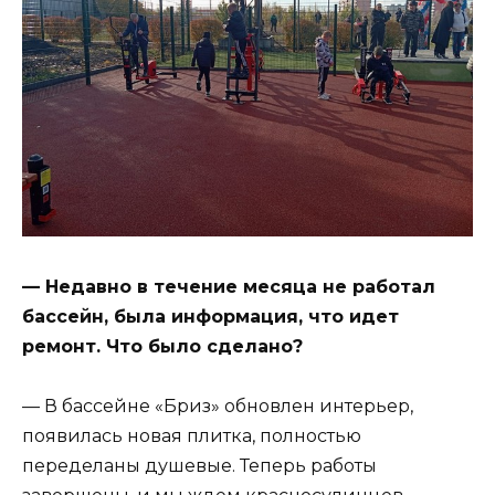
— Недавно в течение месяца не работал
бассейн, была информация, что идет
ремонт. Что было сделано?
— В бассейне «Бриз» обновлен интерьер,
появилась новая плитка, полностью
переделаны душевые. Теперь работы