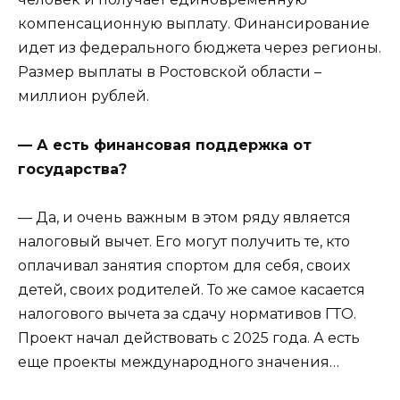
компенсационную выплату. Финансирование
идет из федерального бюджета через регионы.
Размер выплаты в Ростовской области –
миллион рублей.
— А есть финансовая поддержка от
государства?
— Да, и очень важным в этом ряду является
налоговый вычет. Его могут получить те, кто
оплачивал занятия спортом для себя, своих
детей, своих родителей. То же самое касается
налогового вычета за сдачу нормативов ГТО.
Проект начал действовать с 2025 года. А есть
еще проекты международного значения…