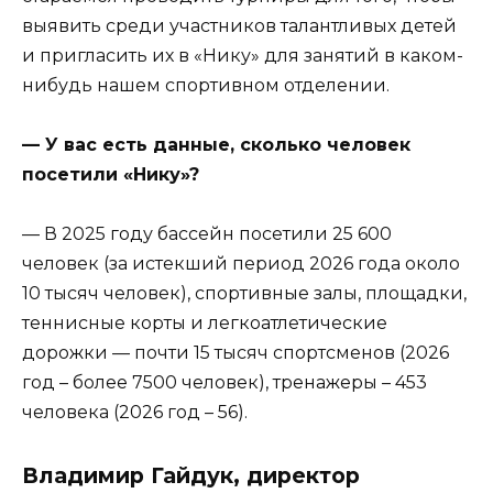
выявить среди участников талантливых детей
и пригласить их в «Нику» для занятий в каком-
нибудь нашем спортивном отделении.
— У вас есть данные, сколько человек
посетили «Нику»?
— В 2025 году бассейн посетили 25 600
человек (за истекший период 2026 года около
10 тысяч человек), спортивные залы, площадки,
теннисные корты и легкоатлетические
дорожки — почти 15 тысяч спортсменов (2026
год – более 7500 человек), тренажеры – 453
человека (2026 год – 56).
Владимир Гайдук, директор