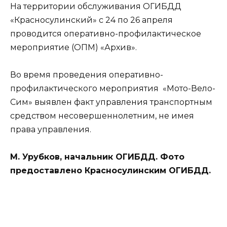
На территории обслуживания ОГИБДД
«Красносулинский» с 24 по 26 апреля
проводится оперативно-профилактическое
мероприятие (ОПМ) «Архив».
Во время проведения оперативно-
профилактического мероприятия «Мото-Вело-
Сим» выявлен факт управления транспортным
средством несовершеннолетним, не имея
права управления.
М. Урубков, начальник ОГИБДД. Фото
предоставлено Красносулинским ОГИБДД.