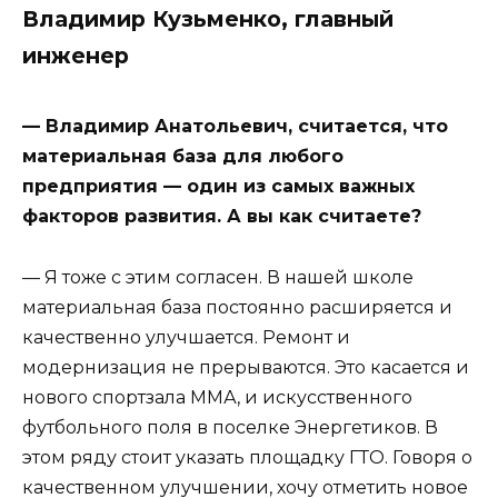
Владимир Кузьменко, главный
инженер
— Владимир Анатольевич, считается, что
материальная база для любого
предприятия — один из самых важных
факторов развития. А вы как считаете?
— Я тоже с этим согласен. В нашей школе
материальная база постоянно расширяется и
качественно улучшается. Ремонт и
модернизация не прерываются. Это касается и
нового спортзала ММА, и искусственного
футбольного поля в поселке Энергетиков. В
этом ряду стоит указать площадку ГТО. Говоря о
качественном улучшении, хочу отметить новое