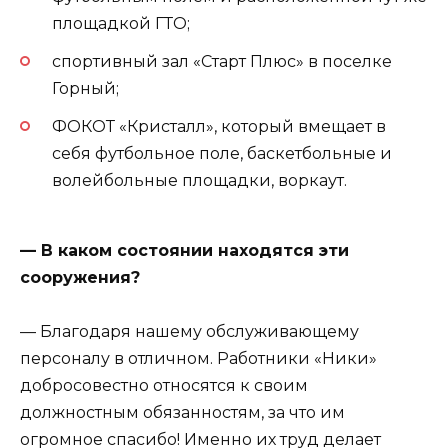
площадкой ГТО;
спортивный зал «Старт Плюс» в поселке
Горный;
ФОКОТ «Кристалл», который вмещает в
себя футбольное поле, баскетбольные и
волейбольные площадки, воркаут.
— В каком состоянии находятся эти
сооружения?
— Благодаря нашему обслуживающему
персоналу в отличном. Работники «Ники»
добросовестно относятся к своим
должностным обязанностям, за что им
огромное спасибо! Именно их труд делает