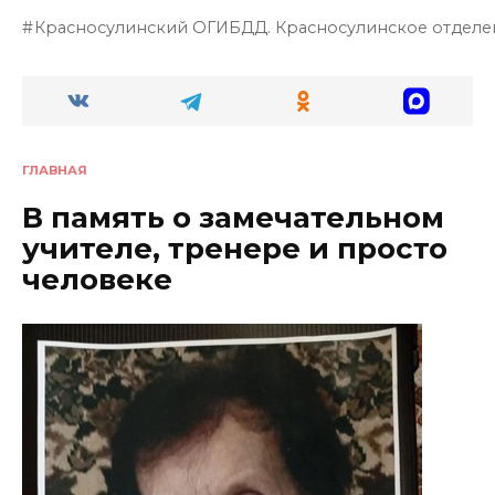
Красносулинский ОГИБДД. Красносулинское отделе
ГЛАВНАЯ
В память о замечательном
учителе, тренере и просто
человеке