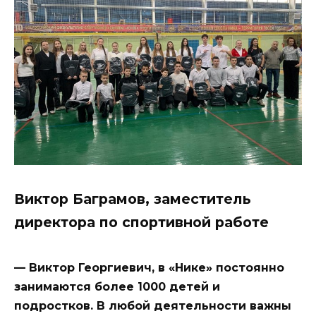
Виктор Баграмов, заместитель
директора по спортивной работе
— Виктор Георгиевич, в «Нике» постоянно
занимаются более 1000 детей и
подростков. В любой деятельности важны