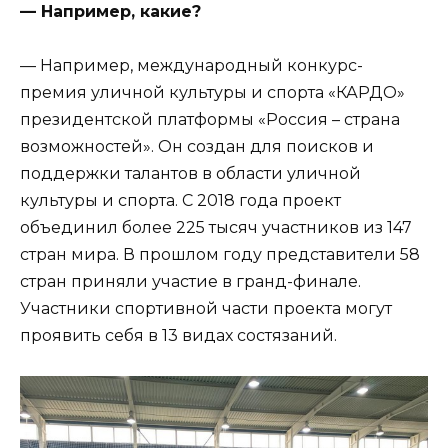
— Например, какие?
— Например, международный конкурс-
премия уличной культуры и спорта «КАРДО»
президентской платформы «Россия – страна
возможностей». Он создан для поисков и
поддержки талантов в области уличной
культуры и спорта. С 2018 года проект
объединил более 225 тысяч участников из 147
стран мира. В прошлом году представители 58
стран приняли участие в гранд-финале.
Участники спортивной части проекта могут
проявить себя в 13 видах состязаний.