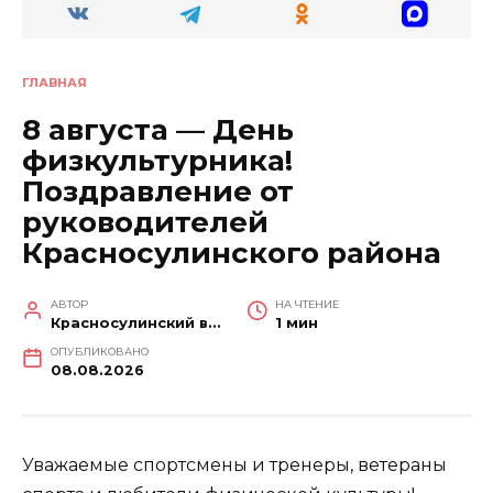
ГЛАВНАЯ
8 августа — День
физкультурника!
Поздравление от
руководителей
Красносулинского района
АВТОР
НА ЧТЕНИЕ
Красносулинский вестник
1 мин
ОПУБЛИКОВАНО
08.08.2026
Уважаемые спортсмены и тренеры, ветераны