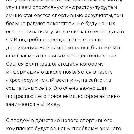
улучшаем спортивную инфраструктуру, тем
лучше становятся спортивные результаты, тем
больше радуют показатели. Не буду на них
останавливаться, уже все сказано выше, да и в
СМИ подробно освещаются все наши
достижения. Здесь мне хотелось бы отметить
специалиста по связям с общественностью
Сергея Беликова, благодаря которому
информация о школе появляется в газете
«Красносулинский вестник», на сайте и в
социальных сетях. Это очень важно для
подрастающего поколения, которое активно
занимается в «Нике».
С вводом в действие нового спортивного
комплекса будут решены проблемы зимнего