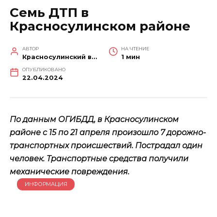
Семь ДТП в
Красносулинском районе
АВТОР
НА ЧТЕНИЕ
Красносулинский вестник
1 мин
ОПУБЛИКОВАНО
22.04.2024
По данным ОГИБДД, в Красносулинском
районе с 15 по 21 апреля произошло 7 дорожно-
транспортных происшествий. Пострадал один
человек. Транспортные средства получили
механические повреждения.
ИНФОРМАЦИЯ