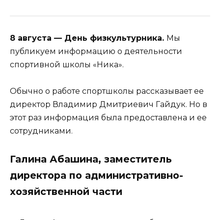
8 августа — День физкультурника.
Мы
публикуем информацию о деятельности
спортивной школы «Ника».
Обычно о работе спортшколы рассказывает ее
директор Владимир Дмитриевич Гайдук. Но в
этот раз информация была предоставлена и ее
сотрудниками.
Галина Абашина, заместитель
директора по административно-
хозяйственной части