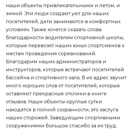
наши объекты привлекательными и летом, и
зимой. Эти люди создают уют для наших
посетителей, дети занимаются в комфортных
условиях. Также хочется сказать слова
благодарности водителям спортивной школы,
которые перевозят наших юных спортсменов к
местам проведения соревнований.
Благодарим наших администраторов и
инструкторов, которые встречают посетителей
бассейна и спортивного зала. В их адрес звучит
много хороших слов от посетителей, которые
оставляют прекрасные отклики в книге
отзывов. Наши объекты круглые сутки
находятся в полной сохранности, это заслуга
наших сторожей. Заведующим спортивными
сооружениями большое спасибо за их труд.