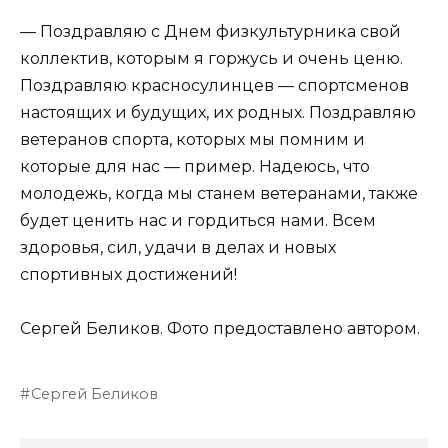
— Поздравляю с Днем физкультурника свой
коллектив, которым я горжусь и очень ценю.
Поздравляю красносулинцев — спортсменов
настоящих и будущих, их родных. Поздравляю
ветеранов спорта, которых мы помним и
которые для нас — пример. Надеюсь, что
молодежь, когда мы станем ветеранами, также
будет ценить нас и гордиться нами. Всем
здоровья, сил, удачи в делах и новых
спортивных достижений!
Сергей Беликов. Фото предоставлено автором.
Сергей Беликов