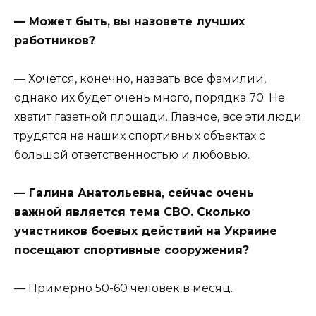
— Может быть, вы назовете лучших
работников?
— Хочется, конечно, назвать все фамилии,
однако их будет очень много, порядка 70. Не
хватит газетной площади. Главное, все эти люди
трудятся на наших спортивных объектах с
большой ответственностью и любовью.
— Галина Анатольевна, сейчас очень
важной является тема СВО. Сколько
участников боевых действий на Украине
посещают спортивные сооружения?
— Примерно 50-60 человек в месяц.