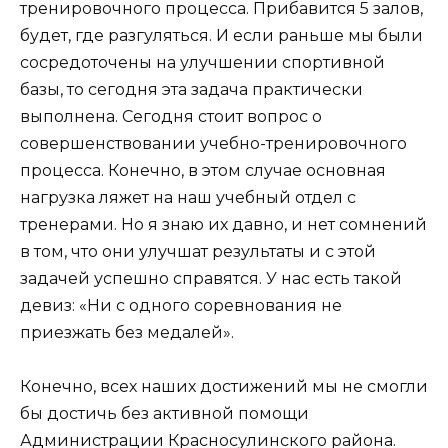
тренировочного процесса. Прибавится 5 залов,
будет, где разгуляться. И если раньше мы были
сосредоточены на улучшении спортивной
базы, то сегодня эта задача практически
выполнена. Сегодня стоит вопрос о
совершенствовании учебно-тренировочного
процесса. Конечно, в этом случае основная
нагрузка ляжет на наш учебный отдел с
тренерами. Но я знаю их давно, и нет сомнений
в том, что они улучшат результаты и с этой
задачей успешно справятся. У нас есть такой
девиз: «Ни с одного соревнования не
приезжать без медалей».
Конечно, всех наших достижений мы не смогли
бы достичь без активной помощи
Администрации Красносулинского района.