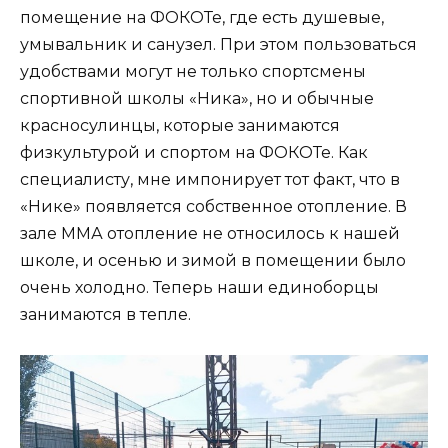
помещение на ФОКОТе, где есть душевые,
умывальник и санузел. При этом пользоваться
удобствами могут не только спортсмены
спортивной школы «Ника», но и обычные
красносулинцы, которые занимаются
физкультурой и спортом на ФОКОТе. Как
специалисту, мне импонирует тот факт, что в
«Нике» появляется собственное отопление. В
зале ММА отопление не относилось к нашей
школе, и осенью и зимой в помещении было
очень холодно. Теперь наши единоборцы
занимаются в тепле.