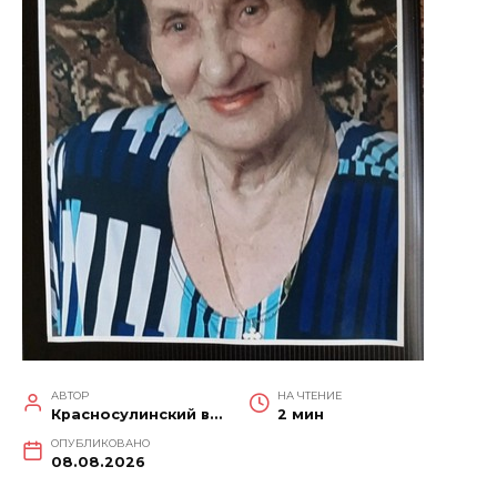
АВТОР
НА ЧТЕНИЕ
Красносулинский вестник
2 мин
ОПУБЛИКОВАНО
08.08.2026