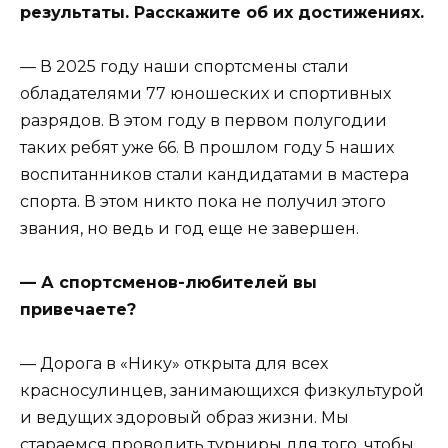
результаты. Расскажите об их достижениях.
— В 2025 году наши спортсмены стали
обладателями 77 юношеских и спортивных
разрядов. В этом году в первом полугодии
таких ребят уже 66. В прошлом году 5 наших
воспитанников стали кандидатами в мастера
спорта. В этом никто пока не получил этого
звания, но ведь и год еще не завершен.
— А спортсменов-любителей вы
привечаете?
— Дорога в «Нику» открыта для всех
красносулинцев, занимающихся физкультурой
и ведущих здоровый образ жизни. Мы
стараемся проводить турниры для того, чтобы