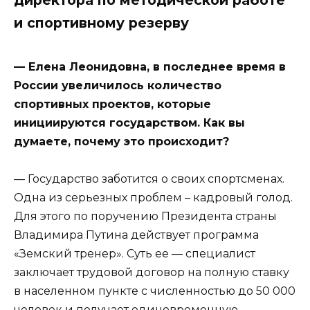
директора по методической работе
и спортивному резерву
— Елена Леонидовна, в последнее время в
России увеличилось количество
спортивных проектов, которые
инициируются государством. Как вы
думаете, почему это происходит?
— Государство заботится о своих спортсменах.
Одна из серьезных проблем – кадровый голод.
Для этого по поручению Президента страны
Владимира Путина действует программа
«Земский тренер». Суть ее — специалист
заключает трудовой договор на полную ставку
в населенном пункте с численностью до 50 000
человек и получает единовременную