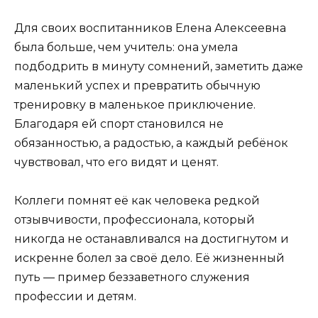
Для своих воспитанников Елена Алексеевна
была больше, чем учитель: она умела
подбодрить в минуту сомнений, заметить даже
маленький успех и превратить обычную
тренировку в маленькое приключение.
Благодаря ей спорт становился не
обязанностью, а радостью, а каждый ребёнок
чувствовал, что его видят и ценят.
Коллеги помнят её как человека редкой
отзывчивости, профессионала, который
никогда не останавливался на достигнутом и
искренне болел за своё дело. Её жизненный
путь — пример беззаветного служения
профессии и детям.