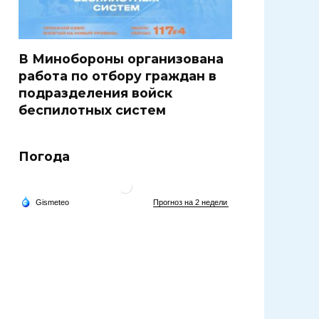
В Минобороны организована
работа по отбору граждан в
подразделения войск
беспилотных систем
Погода