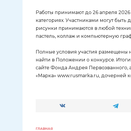
Работы принимают до 26 апреля 2026 
категориях. Участниками могут быть де
рисунки принимаются в любой технике
пастель, коллаж и компьютерную гра
Полные условия участия размещены 
найти в Положении о конкурсе. Итоги 
сайте Фонда Андрея Первозванного, а
«Марка» www.rusmarka.ru, дочерней 
ГЛАВНАЯ