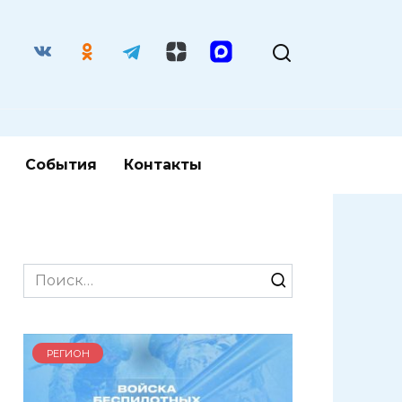
События
Контакты
Search
for:
РЕГИОН