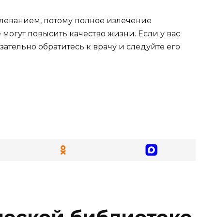
леванием, потому полное излечение
 могут повысить качество жизни. Если у вас
ательно обратитесь к врачу и следуйте его