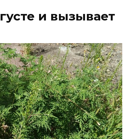
вгусте и вызывает