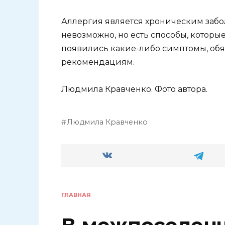
Аллергия является хроническим забо
невозможно, но есть способы, которые
появились какие-либо симптомы, обяз
рекомендациям.
Людмила Кравченко. Фото автора.
Людмила Кравченко
ГЛАВНАЯ