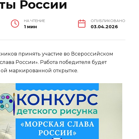
чты России
НА ЧТЕНИЕ
ОПУБЛИКОВАНО
1 мин
03.04.2026
жников принять участие во Всероссийском
слава России». Работа победителя будет
ной маркированной открытке.