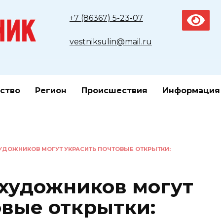
+7 (86367) 5-23-07
vestniksulin@mail.ru
ство
Регион
Происшествия
Информация
УДОЖНИКОВ МОГУТ УКРАСИТЬ ПОЧТОВЫЕ ОТКРЫТКИ:
художников могут
овые открытки: