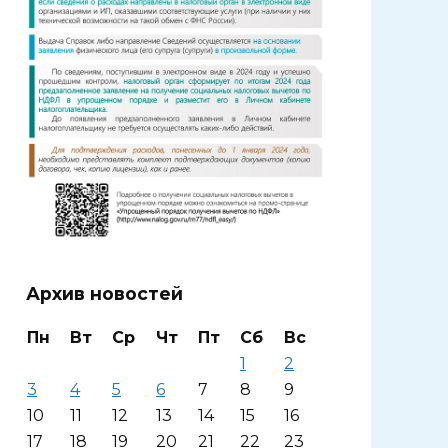
Архив новостей
Пн
Вт
Ср
Чт
Пт
Сб
Вс
1
2
3
4
5
6
7
8
9
10
11
12
13
14
15
16
17
18
19
20
21
22
23