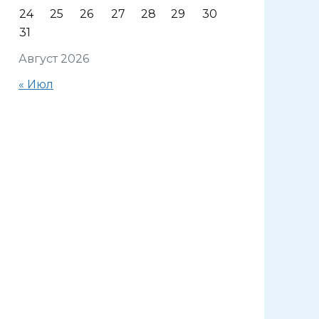
24
25
26
27
28
29
30
31
Август 2026
« Июл