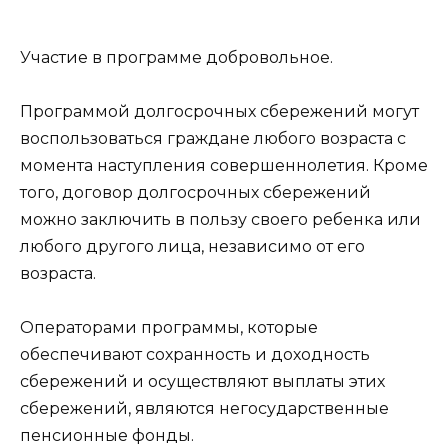
Участие в программе добровольное.
Программой долгосрочных сбережений могут
воспользоваться граждане любого возраста с
момента наступления совершеннолетия. Кроме
того, договор долгосрочных сбережений
можно заключить в пользу своего ребенка или
любого другого лица, независимо от его
возраста.
Операторами программы, которые
обеспечивают сохранность и доходность
сбережений и осуществляют выплаты этих
сбережений, являются негосударственные
пенсионные фонды.