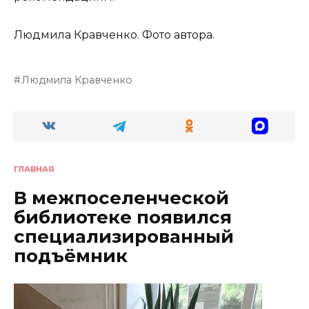
Людмила Кравченко. Фото автора.
Людмила Кравченко
ГЛАВНАЯ
В межпоселенческой
библиотеке появился
специализированный
подъёмник