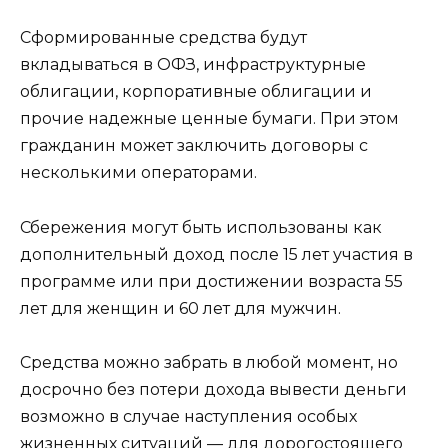
Сформированные средства будут
вкладываться в ОФЗ, инфраструктурные
облигации, корпоративные облигации и
прочие надежные ценные бумаги. При этом
гражданин может заключить договоры с
несколькими операторами.
Сбережения могут быть использованы как
дополнительный доход после 15 лет участия в
программе или при достижении возраста 55
лет для женщин и 60 лет для мужчин.
Средства можно забрать в любой момент, но
досрочно без потери дохода вывести деньги
возможно в случае наступления особых
жизненных ситуаций — для дорогостоящего