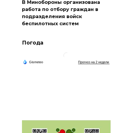
В Минобороны организована
работа по отбору граждан в
подразделения войск
беспилотных систем
Погода