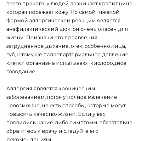
всего прочего, у людей возникает крапивница,
которая поражает кожу. Но самой тяжёлой
формой аллергической реакции является
анафилактический шок, он очень опасен для
жизни. Признаки его проявления —
затруднённое дыхание, отек, особенно лица,
губ, к тому же падает артериальное давление,
клетки организма испытывают кислородное
голодание.
Аллергия является хроническим
заболеванием, потому полное излечение
невозможно, но есть способы, которые могут
повысить качество жизни. Если у вас
появились какие-либо симптомы, обязательно
обратитесь к врачу и следуйте его
рекомендациям.