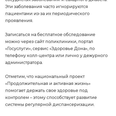
Эти заболевания часто игнорируются
пациентами из-за их периодического
проявления.
Записаться на бесплатное обследование
можно через сайт поликлиники, портал
«Госуслуги», сервис «Здоровье Дона», по
телефону колл-центра или лично у дежурного
администратора.
Отметим, что национальный проект
«Продолжительная и активная жизнь»
помогает держать свое здоровье под
контролем – этому способствует развитие
системы регулярной диспансеризации.