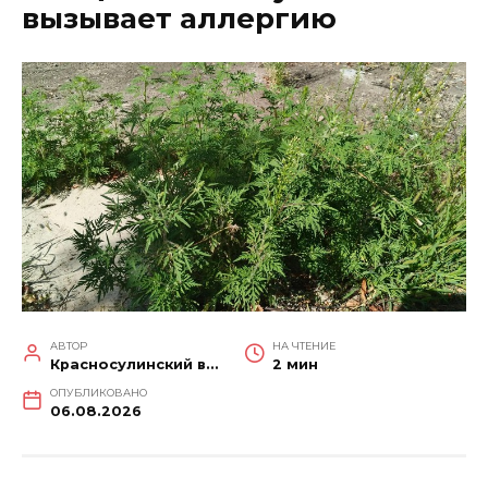
вызывает аллергию
АВТОР
НА ЧТЕНИЕ
Красносулинский вестник
2 мин
ОПУБЛИКОВАНО
06.08.2026