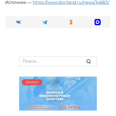
Источник —
https://www.donland.ru/news/34683/
Search
for:
РЕГИОН