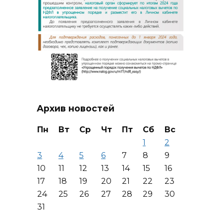
Архив новостей
Пн
Вт
Ср
Чт
Пт
Сб
Вс
1
2
3
4
5
6
7
8
9
10
11
12
13
14
15
16
17
18
19
20
21
22
23
24
25
26
27
28
29
30
31