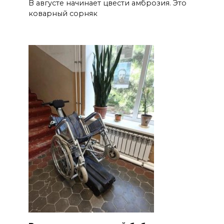
В августе начинает цвести амброзия. Это
коварный сорняк