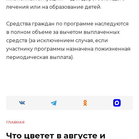
лечения или на образование детей.
Средства граждан по программе наследуются
в полном объеме за вычетом выплаченных
средств (за исключением случая, если
участнику программы назначена пожизненная
периодическая выплата).
ГЛАВНАЯ
Что цветет в августе и