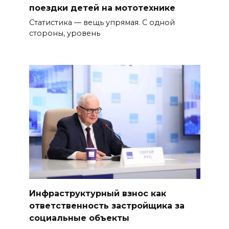
поездки детей на мототехнике
Статистика — вещь упрямая. С одной
стороны, уровень
Инфраструктурный взнос как
ответственность застройщика за
социальные объекты