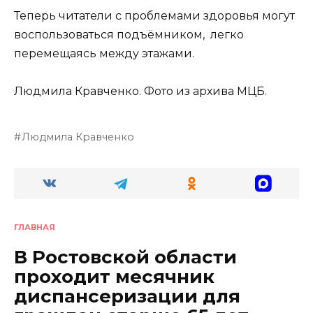
Теперь читатели с проблемами здоровья могут
воспользоваться подъёмником, легко
перемещаясь между этажами.
Людмила Кравченко. Фото из архива МЦБ.
Людмила Кравченко
ГЛАВНАЯ
В Ростовской области
проходит месячник
диспансеризации для