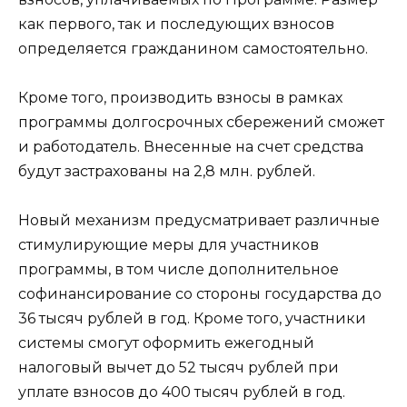
как первого, так и последующих взносов
определяется гражданином самостоятельно.
Кроме того, производить взносы в рамках
программы долгосрочных сбережений сможет
и работодатель. Внесенные на счет средства
будут застрахованы на 2,8 млн. рублей.
Новый механизм предусматривает различные
стимулирующие меры для участников
программы, в том числе дополнительное
софинансирование со стороны государства до
36 тысяч рублей в год. Кроме того, участники
системы смогут оформить ежегодный
налоговый вычет до 52 тысяч рублей при
уплате взносов до 400 тысяч рублей в год.