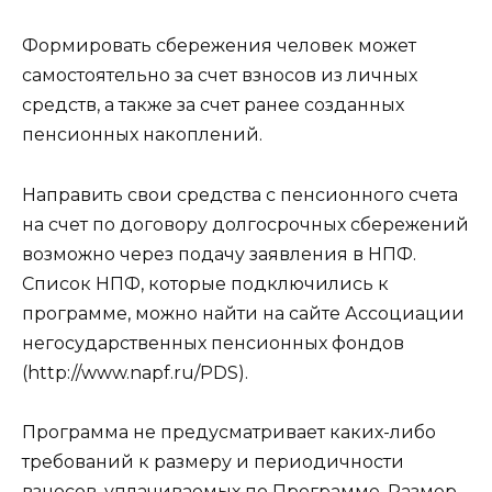
Формировать сбережения человек может
самостоятельно за счет взносов из личных
средств, а также за счет ранее созданных
пенсионных накоплений.
Направить свои средства с пенсионного счета
на счет по договору долгосрочных сбережений
возможно через подачу заявления в НПФ.
Список НПФ, которые подключились к
программе, можно найти на сайте Ассоциации
негосударственных пенсионных фондов
(http://www.napf.ru/PDS).
Программа не предусматривает каких-либо
требований к размеру и периодичности
взносов, уплачиваемых по Программе. Размер