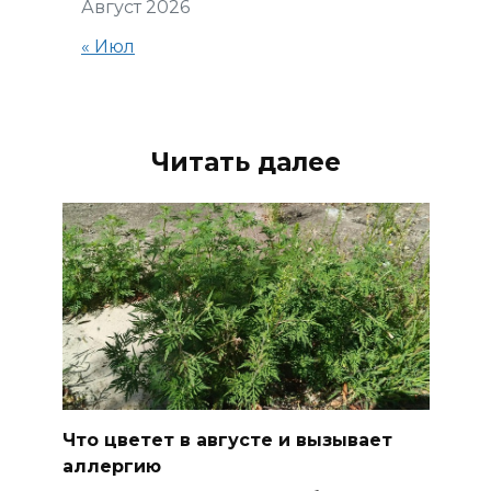
Август 2026
« Июл
Читать далее
Что цветет в августе и вызывает
аллергию