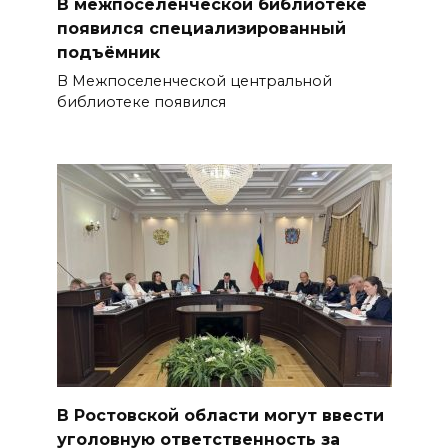
В межпоселенческой библиотеке
появился специализированный
подъёмник
В Межпоселенческой центральной
библиотеке появился
В Ростовской области могут ввести
уголовную ответственность за