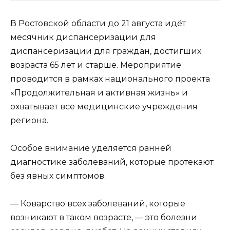
В Ростовской области до 21 августа идёт
месячник диспансеризации для
диспансеризации для граждан, достигших
возраста 65 лет и старше. Мероприятие
проводится в рамках национального проекта
«Продолжительная и активная жизнь» и
охватывает все медицинские учреждения
региона.
Особое внимание уделяется ранней
диагностике заболеваний, которые протекают
без явных симптомов.
— Коварство всех заболеваний, которые
возникают в таком возрасте, — это болезни