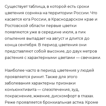
Существует таблица, в которой есть сроки
цветения сорняка на территории России. Что
касается юга России, в Краснодарском крае и
Ростовской области первые цветки
появляются уже в середине июля, а пик
опыления выпадает на август и длится до
конца сентября. В период цветения они
представляют собой высокие, до двух метров
растения с характерными цветами — свечками.
Наиболее часто в период цветения у людей
проявляется ринит. Также для этого
заболевания характерны признаки
конъюнктивита — слезотечения, зуд,
покраснение, жжение, дискомфорт в глазах.
Реже проявляется бронхиальная астма. Кроме