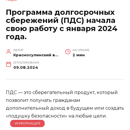
Программа долгосрочных
сбережений (ПДС) начала
свою работу с января 2024
года.
АВТОР
НА ЧТЕНИЕ
Красносулинский вестник
2 мин
ОПУБЛИКОВАНО
09.08.2024
ПДС — это сберегательный продукт, который
позволит получать гражданам
дополнительный доход в будущем или создать
«подушку безопасности» на любые цели.
ИНФОРМАЦИЯ