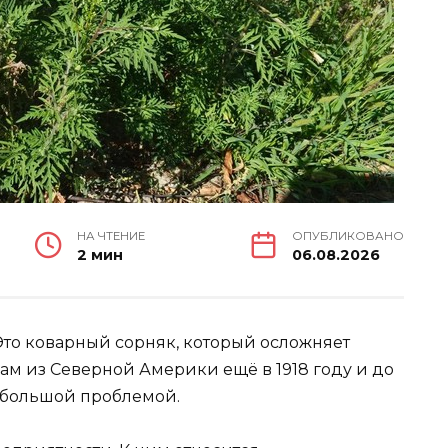
НА ЧТЕНИЕ
ОПУБЛИКОВАНО
2 мин
06.08.2026
 Это коварный сорняк, который осложняет
ам из Северной Америки ещё в 1918 году и до
я большой проблемой.