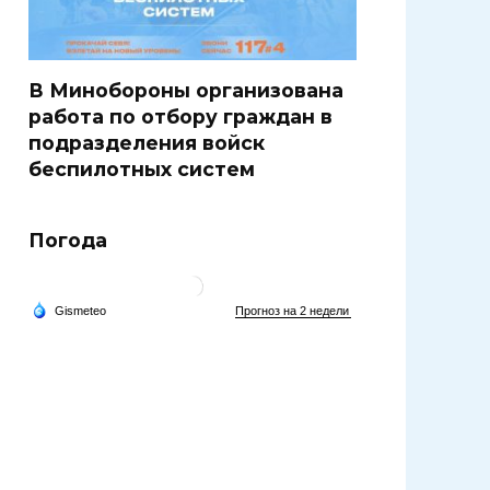
В Минобороны организована
работа по отбору граждан в
подразделения войск
беспилотных систем
Погода