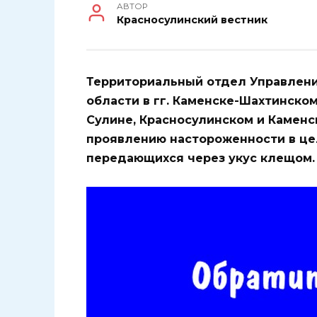
АВТОР
Красносулинский вестник
Территориальный отдел Управлени
области в гг. Каменске-Шахтинском
Сулине, Красносулинском и Каменс
проявлению настороженности в це
передающихся через укус клещом.