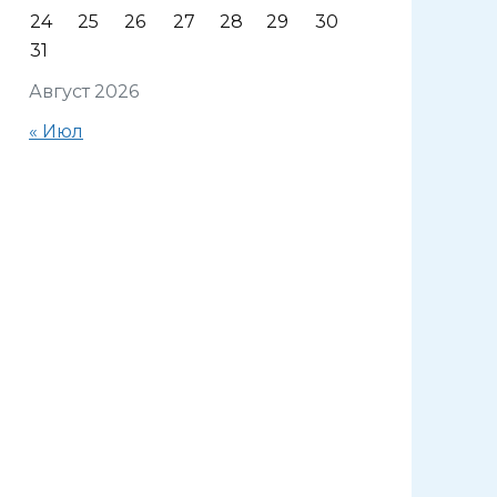
24
25
26
27
28
29
30
31
Август 2026
« Июл