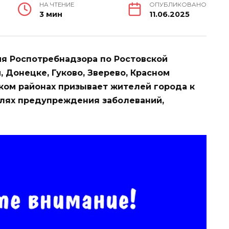
НА ЧТЕНИЕ
ОПУБЛИКОВАНО
3 мин
11.06.2025
я Роспотребнадзора по Ростовской
, Донецке, Гуково, Зверево, Красном
ком районах призывает жителей города к
лях предупреждения заболеваний,