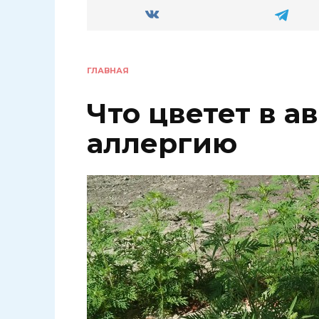
ГЛАВНАЯ
Что цветет в а
аллергию