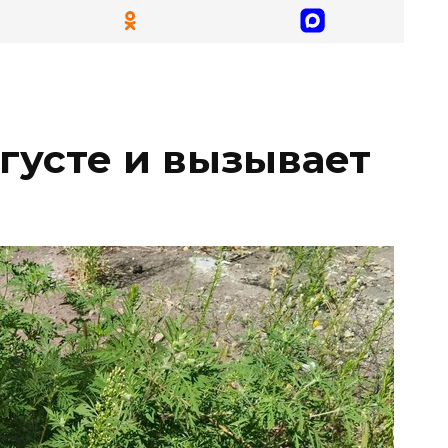
вгусте и вызывает