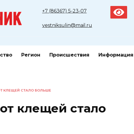
+7 (86367) 5-23-07
vestniksulin@mail.ru
ство
Регион
Происшествия
Информация
Т КЛЕЩЕЙ СТАЛО БОЛЬШЕ
от клещей стало