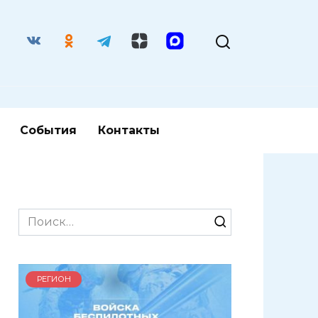
События
Контакты
Search
for:
РЕГИОН