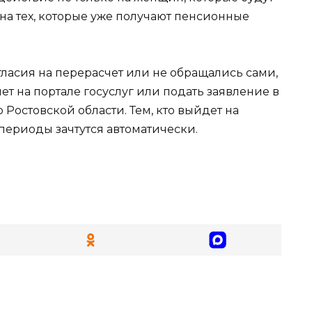
 на тех, которые уже получают пенсионные
ласия на перерасчет или не обращались сами,
ет на портале госуслуг или подать заявление в
Ростовской области. Тем, кто выйдет на
 периоды зачтутся автоматически.