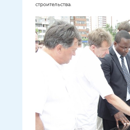
строительства.