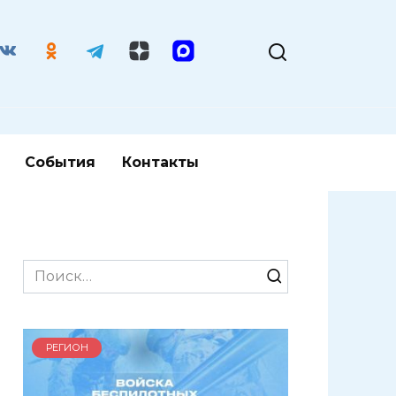
События
Контакты
Search
for:
РЕГИОН