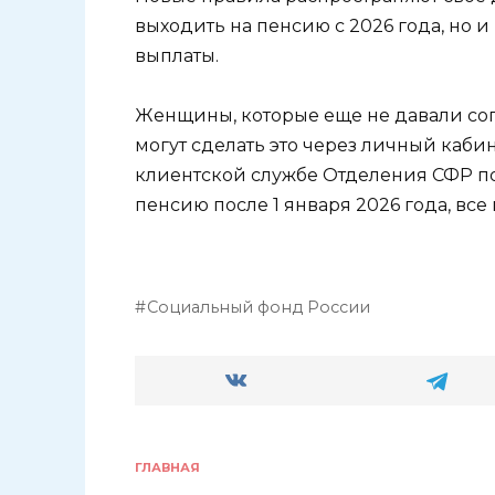
выходить на пенсию с 2026 года, но и
выплаты.
Женщины, которые еще не давали сог
могут сделать это через личный кабин
клиентской службе Отделения СФР по 
пенсию после 1 января 2026 года, все
Социальный фонд России
ГЛАВНАЯ