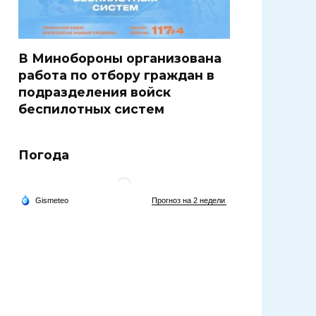
В Минобороны организована
работа по отбору граждан в
подразделения войск
беспилотных систем
Погода