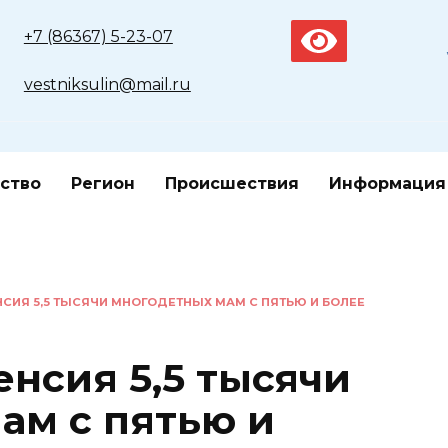
+7 (86367) 5-23-07
vestniksulin@mail.ru
ство
Регион
Происшествия
Информация
СИЯ 5,5 ТЫСЯЧИ МНОГОДЕТНЫХ МАМ С ПЯТЬЮ И БОЛЕЕ
енсия 5,5 тысячи
ам с пятью и