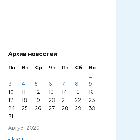
Архив новостей
Пн
Вт
Ср
Чт
Пт
Сб
Вс
1
2
3
4
5
6
7
8
9
10
11
12
13
14
15
16
17
18
19
20
21
22
23
24
25
26
27
28
29
30
31
Август 2026
« Июл