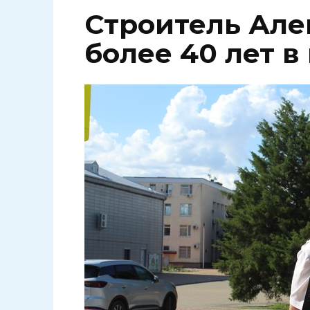
Строитель Але
более 40 лет 