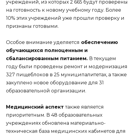
учреждений, из которых 2 665 будут проверены
на готовность к новому учебному году. Более
10% этих учреждений уже прошли проверку и
признаны готовыми.
Особое внимание уделяется
обеспечению
обучающихся полноценным и
сбалансированным питанием.
В текущем
году были проведены ремонт и модернизация
327 пищеблоков в 25 муниципалитетах, а также
закуплено новое оборудование для 31
образовательной организации.
Медицинский аспект
также является
приоритетным. В 48 образовательных
учреждениях обновлена материально-
техническая база медицинских кабинетов для