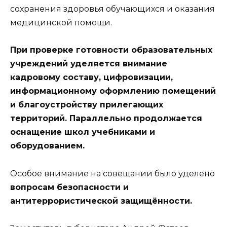
сохранения здоровья обучающихся и оказания
медицинской помощи.
При проверке готовности образовательных
учреждений уделяется внимание
кадровому составу, цифровизации,
информационному оформлению помещений
и благоустройству прилегающих
территорий. Параллельно продолжается
оснащение школ учебниками и
оборудованием.
Особое внимание на совещании было уделено
вопросам безопасности и
антитеррористической защищённости.