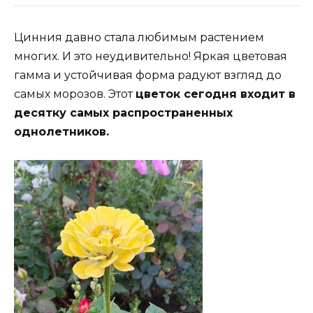
Цинния давно стала любимым растением
многих. И это неудивительно! Яркая цветовая
гамма и устойчивая форма радуют взгляд до
самых морозов. Этот
цветок сегодня входит в
десятку самых распространенных
однолетников.