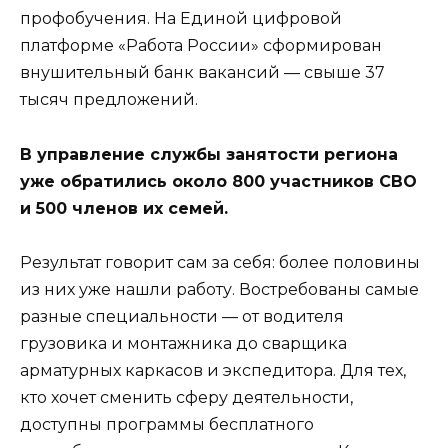
профобучения. На Единой цифровой
платформе «Работа России» сформирован
внушительный банк вакансий — свыше 37
тысяч предложений.
В управление службы занятости региона
уже обратились около 800 участников СВО
и 500 членов их семей.
Результат говорит сам за себя: более половины
из них уже нашли работу. Востребованы самые
разные специальности — от водителя
грузовика и монтажника до сварщика
арматурных каркасов и экспедитора. Для тех,
кто хочет сменить сферу деятельности,
доступны программы бесплатного