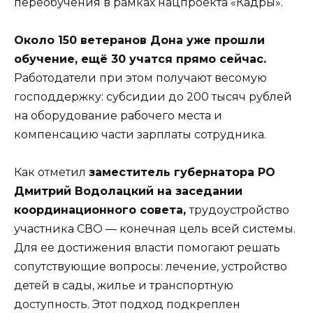
переобучения в рамках нацпроекта «Кадры».
Около 150 ветеранов Дона уже прошли
обучение, ещё 30 учатся прямо сейчас.
Работодатели при этом получают весомую
господдержку: субсидии до 200 тысяч рублей
на оборудование рабочего места и
компенсацию части зарплаты сотрудника.
Как отметил
заместитель губернатора РО
Дмитрий Водолацкий на заседании
координационного совета,
трудоустройство
участника СВО — конечная цель всей системы.
Для ее достижения власти помогают решать
сопутствующие вопросы: лечение, устройство
детей в сады, жилье и транспортную
доступность. Этот подход подкреплен