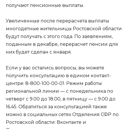
получают пенсионные выплаты.
Увеличенные после перерасчета выплаты
многодетные жительницы Ростовской области
будут получать с этого года. По заявлениям,
поданным в декабре, перерасчет пенсии для
них будет сделан с января.
Если у вас остались вопросы, вы можете
получить консультацию в едином контакт-
центре: 8-800-100-00-01. Режим работы
региональной линии — с понедельника по
четверг с 9.00 до 18.00, в пятницу — с 9.00 до
16.45. Обратиться за консультацией также
можно в социальных сетях Отделения СФР по
Ростовской области: Вконтакте и