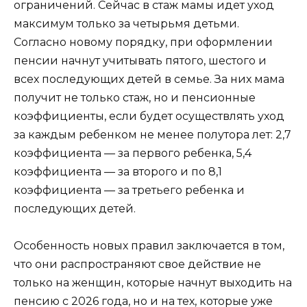
ограничений. Сейчас в стаж мамы идет уход
максимум только за четырьмя детьми.
Согласно новому порядку, при оформлении
пенсии начнут учитывать пятого, шестого и
всех последующих детей в семье. За них мама
получит не только стаж, но и пенсионные
коэффициенты, если будет осуществлять уход
за каждым ребенком не менее полутора лет: 2,7
коэффициента — за первого ребенка, 5,4
коэффициента — за второго и по 8,1
коэффициента — за третьего ребенка и
последующих детей.
Особенность новых правил заключается в том,
что они распространяют свое действие не
только на женщин, которые начнут выходить на
пенсию с 2026 года, но и на тех, которые уже