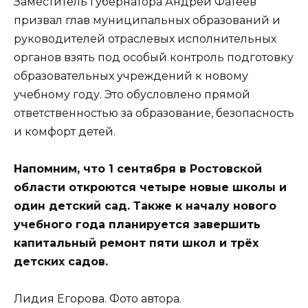
Заместитель губернатора Андрей Фатеев
призвал глав муниципальных образований и
руководителей отраслевых исполнительных
органов взять под особый контроль подготовку
образовательных учреждений к новому
учебному году. Это обусловлено прямой
ответственностью за образование, безопасность
и комфорт детей.
Напомним, что 1 сентября в Ростовской
области откроются четыре новые школы и
один детский сад. Также к началу нового
учебного года планируется завершить
капитальный ремонт пяти школ и трёх
детских садов.
Лидия Егорова. Фото автора.