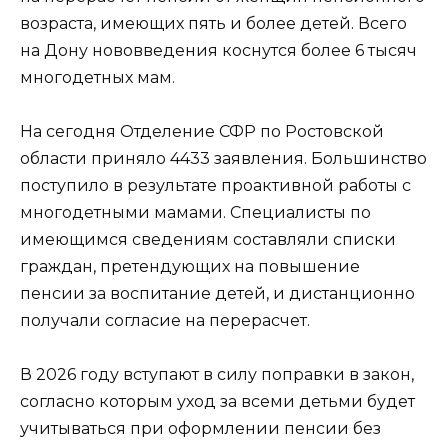
возраста, имеющих пять и более детей. Всего
на Дону нововведения коснутся более 6 тысяч
многодетных мам.
На сегодня Отделение СФР по Ростовской
области приняло 4433 заявления. Большинство
поступило в результате проактивной работы с
многодетными мамами. Специалисты по
имеющимся сведениям составляли списки
граждан, претендующих на повышение
пенсии за воспитание детей, и дистанционно
получали согласие на перерасчет.
В 2026 году вступают в силу поправки в закон,
согласно которым уход за всеми детьми будет
учитываться при оформлении пенсии без