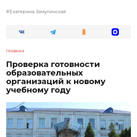
Екатерина Замулинская
ГЛАВНАЯ
Проверка готовности
образовательных
организаций к новому
учебному году