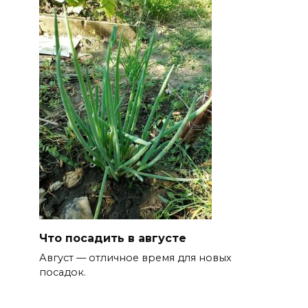
Что посадить в августе
Август — отличное время для новых
посадок.