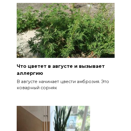
Что цветет в августе и вызывает
аллергию
В августе начинает цвести амброзия. Это
коварный сорняк