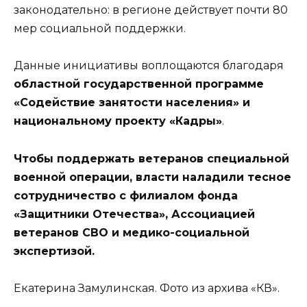
законодательно: в регионе действует почти 80
мер социальной поддержки.
Данные инициативы воплощаются благодаря
областной государственной программе
«Содействие занятости населения» и
национальному проекту «Кадры»
.
Чтобы поддержать ветеранов специальной
военной операции, власти наладили тесное
сотрудничество с филиалом фонда
«Защитники Отечества», Ассоциацией
ветеранов СВО и медико-социальной
экспертизой.
Екатерина Замулинская. Фото из архива «КВ».