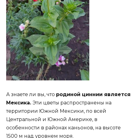
А знаете ли вы, что
родиной циннии является
Мексика.
Эти цветы распространены на
территории Южной Мексики, по всей
Центральной и Южной Америке, в
особенности в районах каньонов, на высоте
1500 м над уровнем моря.