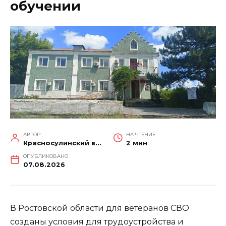
обучении
АВТОР
НА ЧТЕНИЕ
Красносулинский вестник
2 мин
ОПУБЛИКОВАНО
07.08.2026
В Ростовской области для ветеранов СВО
созданы условия для трудоустройства и