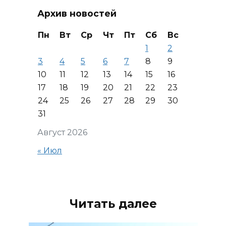
Архив новостей
Пн
Вт
Ср
Чт
Пт
Сб
Вс
1
2
3
4
5
6
7
8
9
10
11
12
13
14
15
16
17
18
19
20
21
22
23
24
25
26
27
28
29
30
31
Август 2026
« Июл
Читать далее