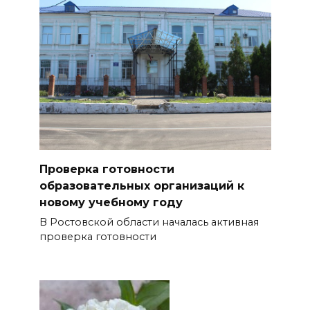
Проверка готовности
образовательных организаций к
новому учебному году
В Ростовской области началась активная
проверка готовности