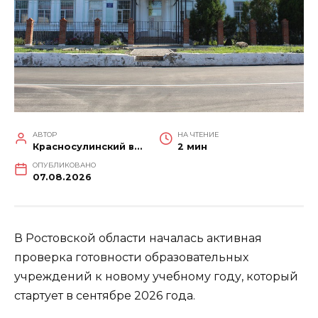
АВТОР
НА ЧТЕНИЕ
Красносулинский вестник
2 мин
ОПУБЛИКОВАНО
07.08.2026
В Ростовской области началась активная
проверка готовности образовательных
учреждений к новому учебному году, который
стартует в сентябре 2026 года.