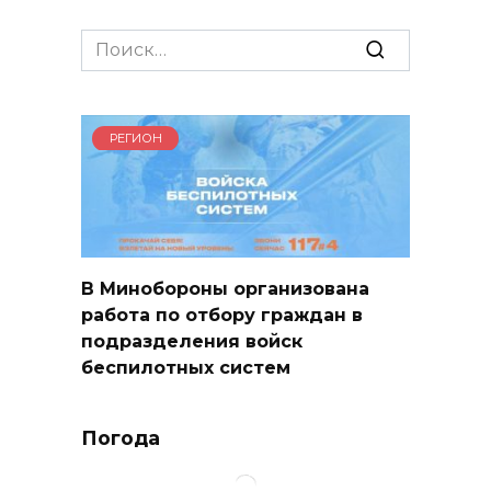
Search
for:
РЕГИОН
В Минобороны организована
работа по отбору граждан в
подразделения войск
беспилотных систем
Погода