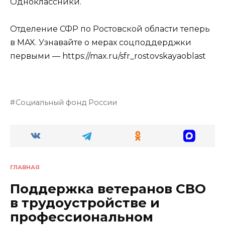
Одноклассники.
Отделение СФР по Ростовской области теперь
в MAX. Узнавайте о мерах соцподдерджки
первыми — https://max.ru/sfr_rostovskayaoblast
Социальный фонд России
ГЛАВНАЯ
Поддержка ветеранов СВО
в трудоустройстве и
профессиональном