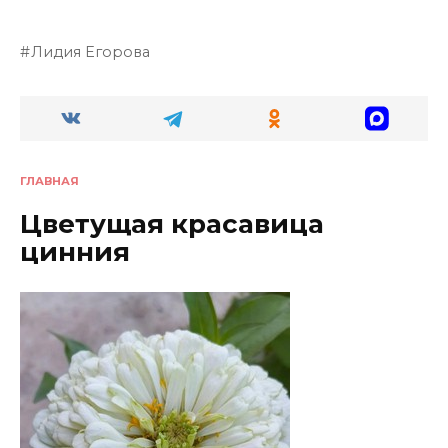
Лидия Егорова
ГЛАВНАЯ
Цветущая красавица
цинния