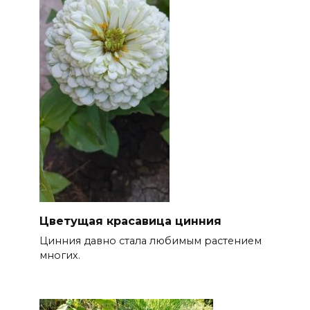
Цветущая красавица цинния
Цинния давно стала любимым растением
многих.