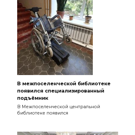
В межпоселенческой библиотеке
появился специализированный
подъёмник
В Межпоселенческой центральной
библиотеке появился