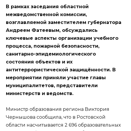
В рамках заседания областной
межведомственной комиссии,
возглавляемой заместителем губернатора
Андреем Фатеевым, обсуждались
ключевые аспекты организации учебного
процесса, пожарной безопасности,
санитарно-эпидемиологического
состояния объектов и их
антитеррористической защищённости. В
мероприятии приняли участие главы
муниципалитетов, представители
министерств и ведомств.
Министр образования региона Виктория
Чернышова сообщила, что в Ростовской
области насчитывается 2 696 образовательных