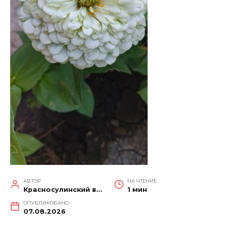
АВТОР
НА ЧТЕНИЕ
Красносулинский вестник
1 мин
ОПУБЛИКОВАНО
07.08.2026