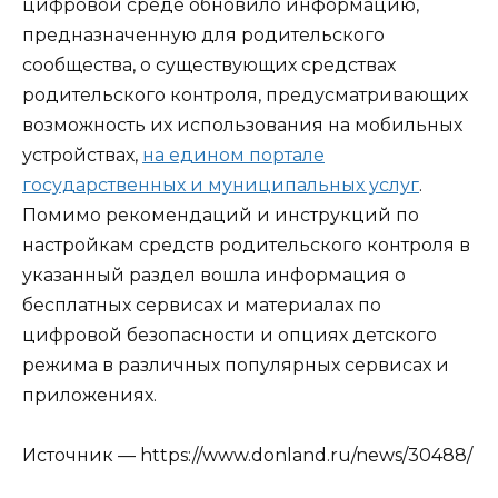
цифровой среде обновило информацию,
предназначенную для родительского
сообщества, о существующих средствах
родительского контроля, предусматривающих
возможность их использования на мобильных
устройствах,
на едином портале
государственных и муниципальных услуг
.
Помимо рекомендаций и инструкций по
настройкам средств родительского контроля в
указанный раздел вошла информация о
бесплатных сервисах и материалах по
цифровой безопасности и опциях детского
режима в различных популярных сервисах и
приложениях.
Источник — https://www.donland.ru/news/30488/