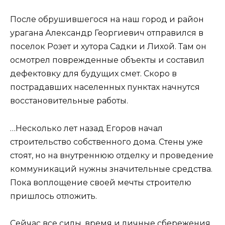
После обрушившегося на наш город и район
урагана Александр Георгиевич отправился в
поселок Розет и хутора Садки и Лихой. Там он
осмотрел поврежденные объекты и составил
дефектовку для будущих смет. Скоро в
пострадавших населенных пунктах начнутся
восстановительные работы.
…Несколько лет назад Егоров начал
строительство собственного дома. Стены уже
стоят, но на внутреннюю отделку и проведение
коммуникаций нужны значительные средства.
Пока воплощение своей мечты строителю
пришлось отложить.
Сейчас все силы, время и личные сбережения