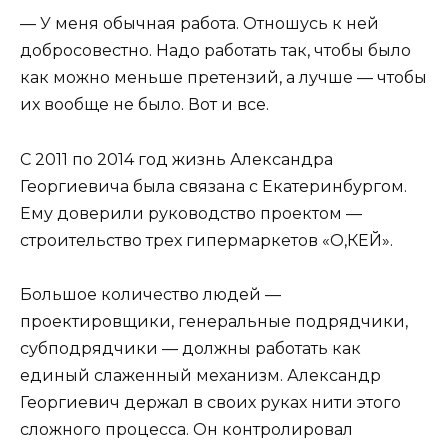
— У меня обычная работа. Отношусь к ней
добросовестно. Надо работать так, чтобы было
как можно меньше претензий, а лучше — чтобы
их вообще не было. Вот и все.
С 2011 по 2014 год жизнь Александра
Георгиевича была связана с Екатеринбургом.
Ему доверили руководство проектом —
строительство трех гипермаркетов «О,КЕЙ».
Большое количество людей —
проектировщики, генеральные подрядчики,
субподрядчики — должны работать как
единый слаженный механизм. Александр
Георгиевич держал в своих руках нити этого
сложного процесса. Он контролировал