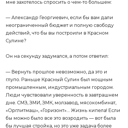
мне захотелось спросить о чем-то большем:
— Александр Георгиевич, если бы вам дали
неограниченный бюджет и полную свободу
действий, что бы вы построили в Красном
Сулине?
Он на секунду задумался, а потом ответил:
— Вернуть прошлое невозможно, да это и
глупо. Раньше Красный Сулин был мощным
промышленным, индустриальным городом.
Люди чувствовали уверенность в завтрашнем
дне. СМЗ, ЗМИ, ЗМК, молзавод, мясокомбинат,
«Орглитмаш», «Горизонт»… Жизнь кипела! Если
бы можно было все это возродить — вот была
бы лучшая стройка, но это уже задача более