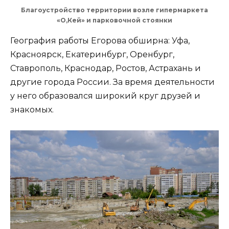
Благоустройство территории возле гипермаркета
«О,Кей» и парковочной стоянки
География работы Егорова обширна: Уфа,
Красноярск, Екатеринбург, Оренбург,
Ставрополь, Краснодар, Ростов, Астрахань и
другие города России. За время деятельности
у него образовался широкий круг друзей и
знакомых.