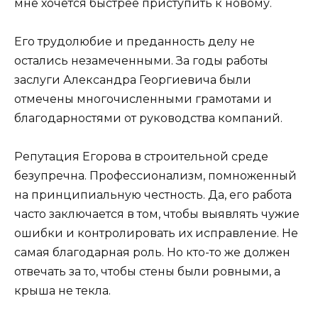
мне хочется быстрее приступить к новому.
Его трудолюбие и преданность делу не
остались незамеченными. За годы работы
заслуги Александра Георгиевича были
отмечены многочисленными грамотами и
благодарностями от руководства компаний.
Репутация Егорова в строительной среде
безупречна. Профессионализм, помноженный
на принципиальную честность. Да, его работа
часто заключается в том, чтобы выявлять чужие
ошибки и контролировать их исправление. Не
самая благодарная роль. Но кто-то же должен
отвечать за то, чтобы стены были ровными, а
крыша не текла.