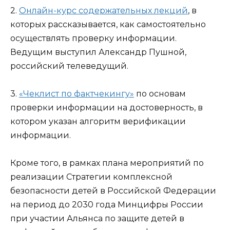
2.
Онлайн-курс содержательных лекций
, в
которых рассказывается, как самостоятельно
осуществлять проверку информации.
Ведущим выступил Александр Пушной,
российский телеведущий.
3.
«Чеклист по фактчекингу»
по основам
проверки информации на достоверность, в
котором указан алгоритм верификации
информации.
Кроме того, в рамках плана мероприятий по
реализации Стратегии комплексной
безопасности детей в Российской Федерации
на период до 2030 года Минцифры России
при участии Альянса по защите детей в