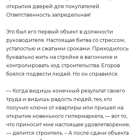
открытия дверей для покупателей.
Ответственность запредельная!
Это был его первый объект в должности
руководителя. Настоящая битва со стрессом,
усталостью и сжатыми сроками. Приходилось
буквально жить на стройке в вагончике и
контролировать ход строительства. Егоров
боялся подвести людей. Но он справился.
— Когда видишь конечный результат своего
труда и видишь радость людей, тех, кто
получил ключи от квартиры или пришел на
открытие новенького гипермаркета, — вот то,
что приносит мне настоящее удовлетворение,
— делится строитель. – А после сдачи объекта