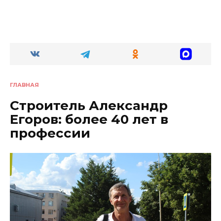
ГЛАВНАЯ
Строитель Александр
Егоров: более 40 лет в
профессии