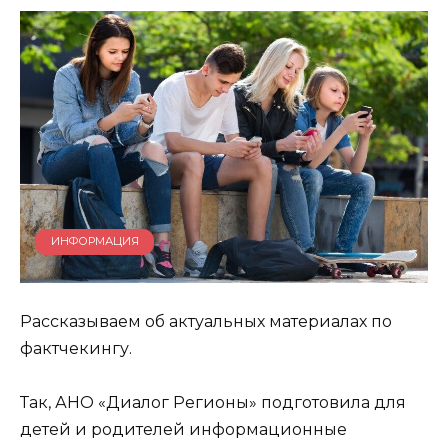
ИНФОРМАЦИЯ
Рассказываем об актуальных материалах по
фактчекингу.
Так, АНО «Диалог Регионы» подготовила для
детей и родителей информационные