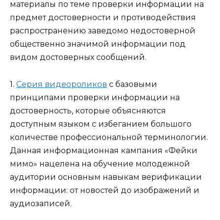
материалы по теме проверки информации на
предмет достоверности и противодействия
распространению заведомо недостоверной
общественно значимой информации под
видом достоверных сообщений.
1.
Серия видеороликов
с базовыми
принципами проверки информации на
достоверность, которые объясняются
доступным языком с избеганием большого
количестве профессиональной терминологии.
Данная информационная кампания «Фейки
мимо» нацелена на обучение молодежной
аудитории основным навыкам верификации
информации: от новостей до изображений и
аудиозаписей.