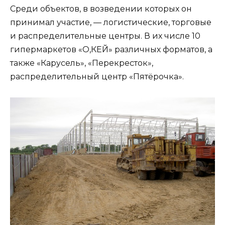
Среди объектов, в возведении которых он
принимал участие, — логистические, торговые
и распределительные центры. В их числе 10
гипермаркетов «О,КЕЙ» различных форматов, а
также «Карусель», «Перекресток»,
распределительный центр «Пятёрочка».