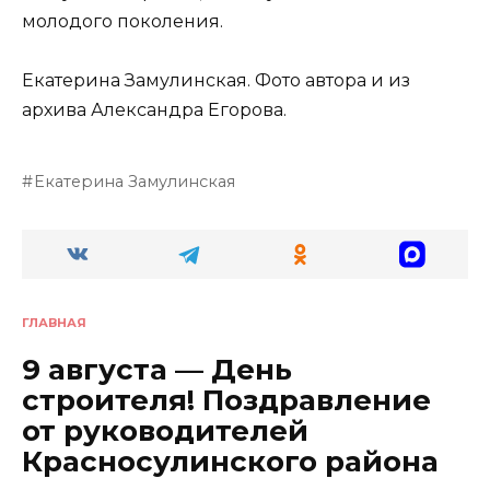
молодого поколения.
Екатерина Замулинская. Фото автора и из
архива Александра Егорова.
Екатерина Замулинская
ГЛАВНАЯ
9 августа — День
строителя! Поздравление
от руководителей
Красносулинского района