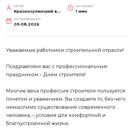
АВТОР
НА ЧТЕНИЕ
Красносулинский вестник
1 мин
ОПУБЛИКОВАНО
09.08.2026
Уважаемые работники строительной отрасли!
Поздравляем вас с профессиональным
праздником – Днем строителя!
Многие века профессия строителя пользуется
почетом и уважением. Вы создаете то, без чего
немыслимо существование современного
человека, – условия для комфортной и
благоустроенной жизни.