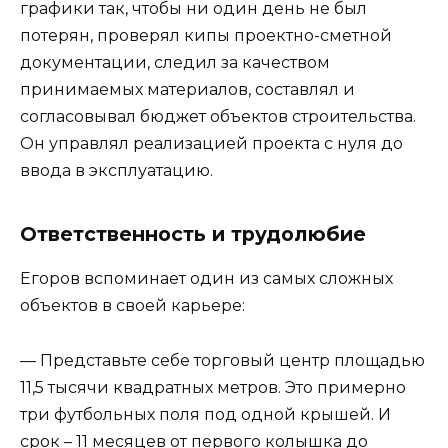
графики так, чтобы ни один день не был
потерян, проверял кипы проектно-сметной
документации, следил за качеством
принимаемых материалов, составлял и
согласовывал бюджет объектов строительства.
Он управлял реализацией проекта с нуля до
ввода в эксплуатацию.
Ответственность и трудолюбие
Егоров вспоминает один из самых сложных
объектов в своей карьере:
— Представьте себе торговый центр площадью
11,5 тысячи квадратных метров. Это примерно
три футбольных поля под одной крышей. И
срок – 11 месяцев от первого колышка до