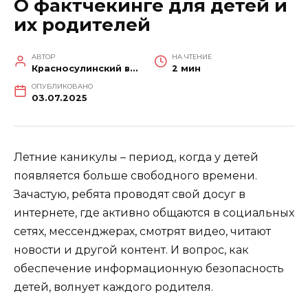
О фактчекинге для детей и
их родителей
АВТОР
НА ЧТЕНИЕ
Красносулинский вестник
2 мин
ОПУБЛИКОВАНО
03.07.2025
Летние каникулы – период, когда у детей
появляется больше свободного времени.
Зачастую, ребята проводят свой досуг в
интернете, где активно общаются в социальных
сетях, мессенджерах, смотрят видео, читают
новости и другой контент. И вопрос, как
обеспечение информационную безопасность
детей, волнует каждого родителя.