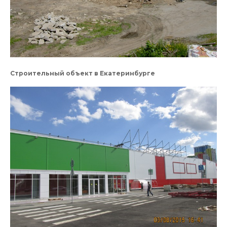
Строительный объект в Екатеринбурге