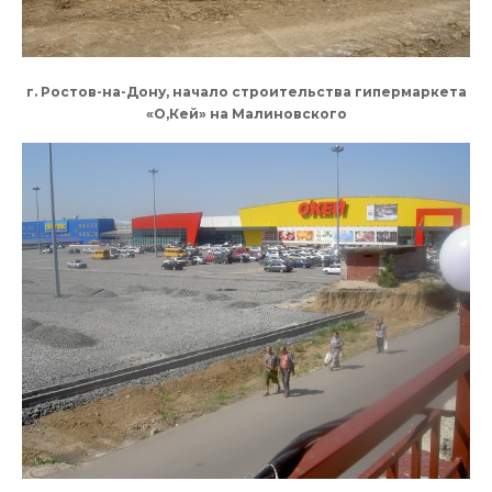
г. Ростов-на-Дону, начало строительства гипермаркета
«О,Кей» на Малиновского