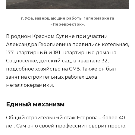
г. Уфа, завершающие работы гипермаркета
«Перекресток».
В родном Красном Сулине при участии
Александра Георгиевича появились котельная,
177-квартирный и 181- квартирные дома на
Соцпоселке, детский сад, в квартале 32,
подсобное хозяйство на СМЗ. Также он был
занят на строительных работах цеха
металлокерамики.
Единый механизм
Общий строительный стаж Егорова – более 40
лет. Сам он о своей профессии говорит просто: