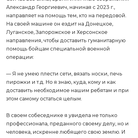
Александр Георгиевич, начиная с 2023 г.,
направляет на помощь тем, кто на передовой.
На своей машине он ездит на Донецкое,
Луганское, Запорожское и Херсонское
направления, чтобы доставить гуманитарную
помощь бойцам специальной военной
операции:
— Я не умею плести сети, вязать носки, печь
пирожки и т.д. Но я знаю, куда, кому и как
доставить необходимое нашим ребятам и при
этом самому остаться целым.
В своем собеседнике я увидела не только
профессионала, преданного своему делу, но и
человека, искренне любящего свою землю. И