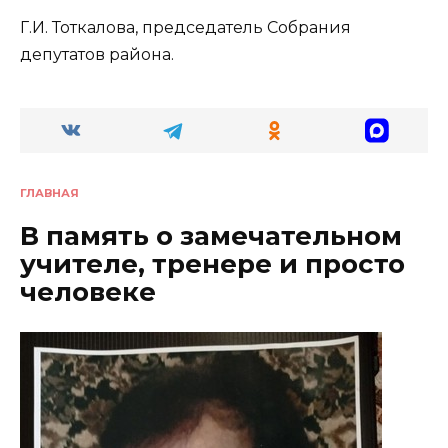
Г.И. Тоткалова, председатель Собрания
депутатов района.
ГЛАВНАЯ
В память о замечательном
учителе, тренере и просто
человеке