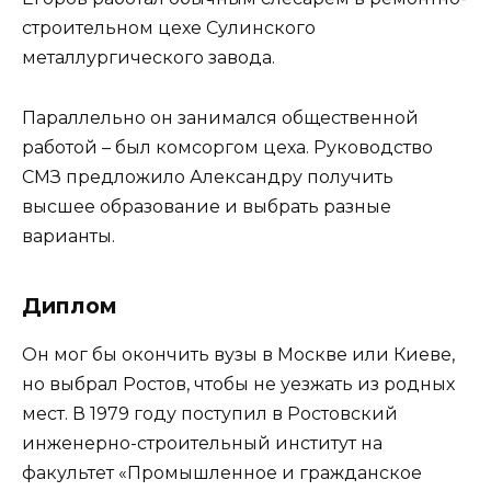
строительном цехе Сулинского
металлургического завода.
Параллельно он занимался общественной
работой – был комсоргом цеха. Руководство
СМЗ предложило Александру получить
высшее образование и выбрать разные
варианты.
Диплом
Он мог бы окончить вузы в Москве или Киеве,
но выбрал Ростов, чтобы не уезжать из родных
мест. В 1979 году поступил в Ростовский
инженерно-строительный институт на
факультет «Промышленное и гражданское