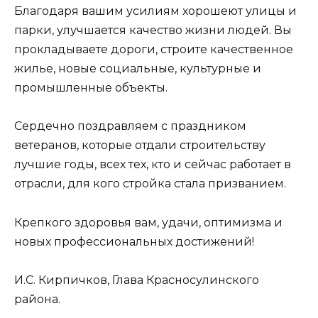
Благодаря вашим усилиям хорошеют улицы и
парки, улучшается качество жизни людей. Вы
прокладываете дороги, строите качественное
жилье, новые социальные, культурные и
промышленные объекты.
Сердечно поздравляем с праздником
ветеранов, которые отдали строительству
лучшие годы, всех тех, кто и сейчас работает в
отрасли, для кого стройка стала призванием.
Крепкого здоровья вам, удачи, оптимизма и
новых профессиональных достижений!
И.С. Кирпичков, Глава Красносулинского
района.