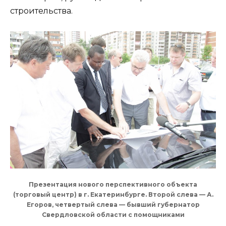
строительства.
Презентация нового перспективного объекта
(торговый центр) в г. Екатеринбурге. Второй слева — А.
Егоров, четвертый слева — бывший губернатор
Свердловской области с помощниками