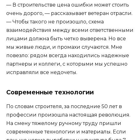
— В строительстве цена ошибки может стоить
очень дорого, — рассказывает ветеран отрасли.
— Чтобы такого не произошло, схема
взаимодействия между всеми ответственными
лицами должна быть четко выверена. Но все
мы живые люди, и промахи случаются. Мне
повезло: рядом всегда находились надежные
партнеры и коллеги, с которыми мы успешно
исправляли все недочеты.
Современные технологии
По словам строителя, за последние 50 лет в
профессии произошла настоящая революция.
На смену тяжелому ручному труду пришли
современные технологии и материалы. Если