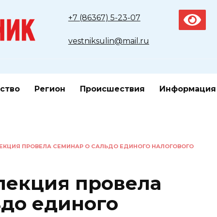
+7 (86367) 5-23-07
vestniksulin@mail.ru
ство
Регион
Происшествия
Информация
ЕКЦИЯ ПРОВЕЛА СЕМИНАР О САЛЬДО ЕДИНОГО НАЛОГОВОГО
пекция провела
ьдо единого