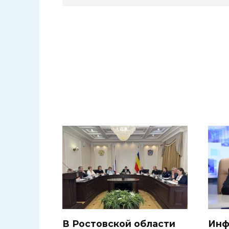
В Ростовской области
Инф