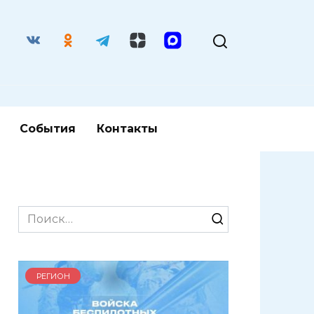
События
Контакты
Search
for:
РЕГИОН