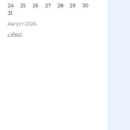
24
25
26
27
28
29
30
31
Август 2026
« Июл