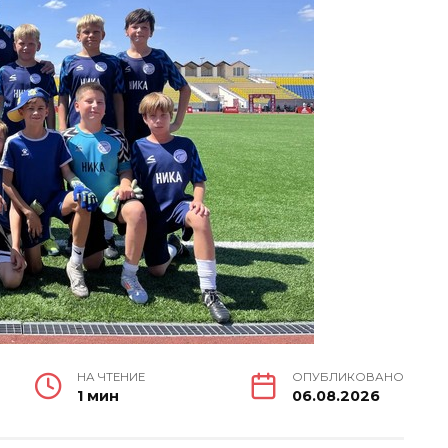
НА ЧТЕНИЕ
ОПУБЛИКОВАНО
1 мин
06.08.2026