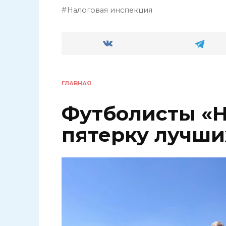
Налоговая инспекция
ГЛАВНАЯ
Футболисты «Н
пятерку лучши