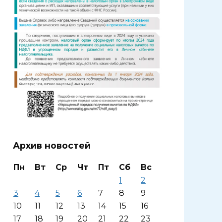
Архив новостей
Пн
Вт
Ср
Чт
Пт
Сб
Вс
1
2
3
4
5
6
7
8
9
10
11
12
13
14
15
16
17
18
19
20
21
22
23