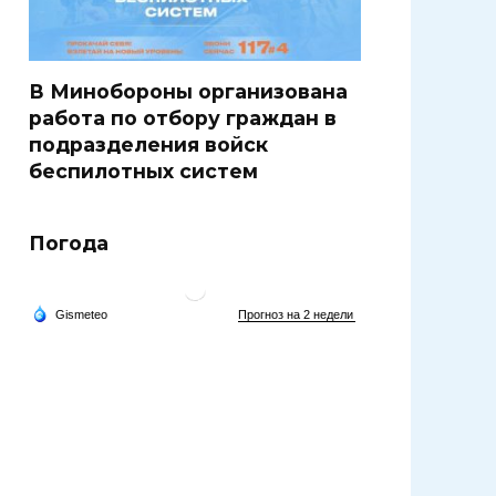
В Минобороны организована
работа по отбору граждан в
подразделения войск
беспилотных систем
Погода