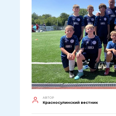
АВТОР
Красносулинский вестник