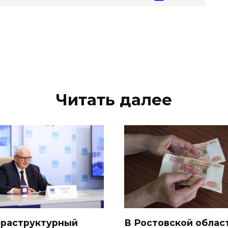
Читать далее
раструктурный
В Ростовской облас