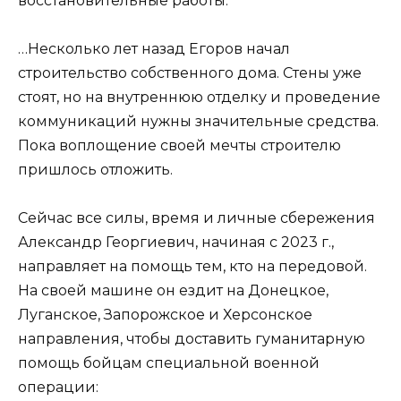
восстановительные работы.
…Несколько лет назад Егоров начал
строительство собственного дома. Стены уже
стоят, но на внутреннюю отделку и проведение
коммуникаций нужны значительные средства.
Пока воплощение своей мечты строителю
пришлось отложить.
Сейчас все силы, время и личные сбережения
Александр Георгиевич, начиная с 2023 г.,
направляет на помощь тем, кто на передовой.
На своей машине он ездит на Донецкое,
Луганское, Запорожское и Херсонское
направления, чтобы доставить гуманитарную
помощь бойцам специальной военной
операции: