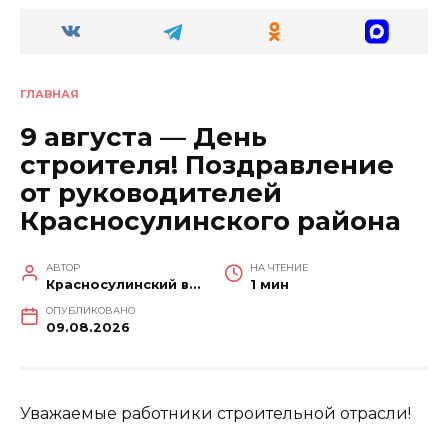
ГЛАВНАЯ
9 августа — День
строителя! Поздравление
от руководителей
Красносулинского района
АВТОР
НА ЧТЕНИЕ
Красносулинский вестник
1 мин
ОПУБЛИКОВАНО
09.08.2026
Уважаемые работники строительной отрасли!