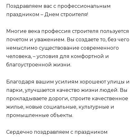
Поздравляем вас с профессиональным
праздником – Днем строителя!
Многие века профессия строителя пользуется
почетом и уважением. Вы создаете то, без чего
немыслимо существование современного
человека, – условия для комфортной и
благоустроенной жизни.
Благодаря вашим усилиям хорошеют улицы и
парки, улучшается качество жизни людей. Вы
прокладываете дороги, строите качественное
жилье, новые социальные, культурные и
промышленные объекты.
Сердечно поздравляем с праздником