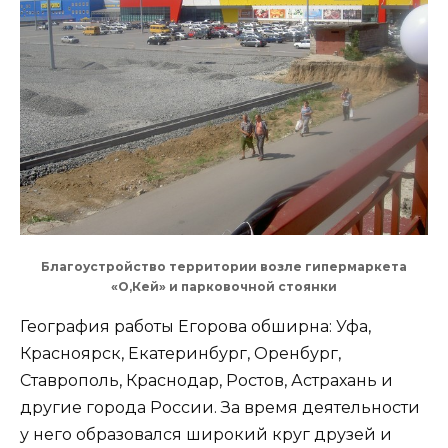
Благоустройство территории возле гипермаркета
«О,Кей» и парковочной стоянки
География работы Егорова обширна: Уфа,
Красноярск, Екатеринбург, Оренбург,
Ставрополь, Краснодар, Ростов, Астрахань и
другие города России. За время деятельности
у него образовался широкий круг друзей и