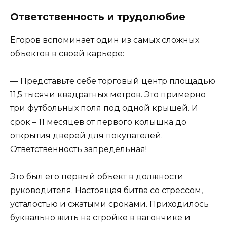
Ответственность и трудолюбие
Егоров вспоминает один из самых сложных
объектов в своей карьере:
— Представьте себе торговый центр площадью
11,5 тысячи квадратных метров. Это примерно
три футбольных поля под одной крышей. И
срок – 11 месяцев от первого колышка до
открытия дверей для покупателей.
Ответственность запредельная!
Это был его первый объект в должности
руководителя. Настоящая битва со стрессом,
усталостью и сжатыми сроками. Приходилось
буквально жить на стройке в вагончике и