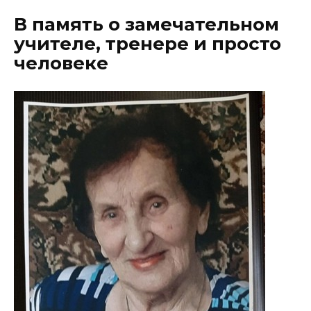
В память о замечательном
учителе, тренере и просто
человеке