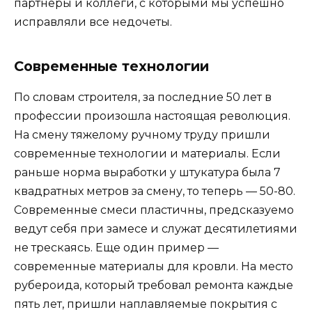
партнеры и коллеги, с которыми мы успешно
исправляли все недочеты.
Современные технологии
По словам строителя, за последние 50 лет в
профессии произошла настоящая революция.
На смену тяжелому ручному труду пришли
современные технологии и материалы. Если
раньше норма выработки у штукатура была 7
квадратных метров за смену, то теперь — 50-80.
Современные смеси пластичны, предсказуемо
ведут себя при замесе и служат десятилетиями
не трескаясь. Еще один пример —
современные материалы для кровли. На место
рубероида, который требовал ремонта каждые
пять лет, пришли наплавляемые покрытия с