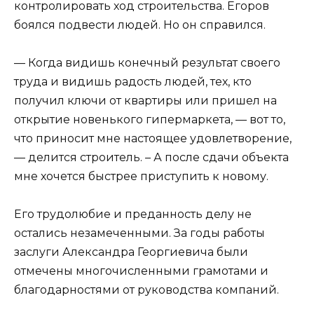
контролировать ход строительства. Егоров
боялся подвести людей. Но он справился.
— Когда видишь конечный результат своего
труда и видишь радость людей, тех, кто
получил ключи от квартиры или пришел на
открытие новенького гипермаркета, — вот то,
что приносит мне настоящее удовлетворение,
— делится строитель. – А после сдачи объекта
мне хочется быстрее приступить к новому.
Его трудолюбие и преданность делу не
остались незамеченными. За годы работы
заслуги Александра Георгиевича были
отмечены многочисленными грамотами и
благодарностями от руководства компаний.