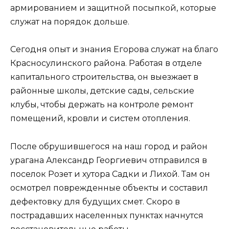
армированием и защитной посыпкой, которые
служат на порядок дольше.
Сегодня опыт и знания Егорова служат на благо
Красносулинского района. Работая в отделе
капитального строительства, он выезжает в
районные школы, детские сады, сельские
клубы, чтобы держать на контроле ремонт
помещений, кровли и систем отопления.
После обрушившегося на наш город и район
урагана Александр Георгиевич отправился в
поселок Розет и хутора Садки и Лихой. Там он
осмотрел поврежденные объекты и составил
дефектовку для будущих смет. Скоро в
пострадавших населенных пунктах начнутся