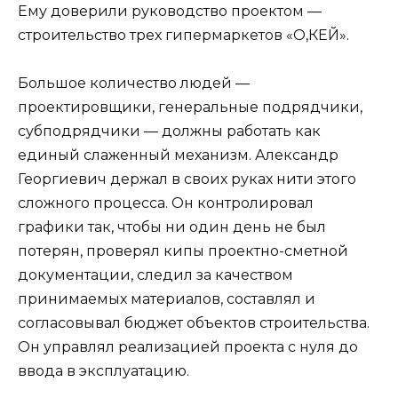
Ему доверили руководство проектом —
строительство трех гипермаркетов «О,КЕЙ».
Большое количество людей —
проектировщики, генеральные подрядчики,
субподрядчики — должны работать как
единый слаженный механизм. Александр
Георгиевич держал в своих руках нити этого
сложного процесса. Он контролировал
графики так, чтобы ни один день не был
потерян, проверял кипы проектно-сметной
документации, следил за качеством
принимаемых материалов, составлял и
согласовывал бюджет объектов строительства.
Он управлял реализацией проекта с нуля до
ввода в эксплуатацию.