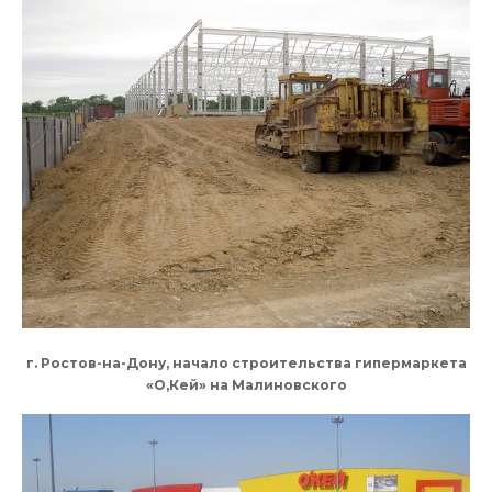
г. Ростов-на-Дону, начало строительства гипермаркета
«О,Кей» на Малиновского