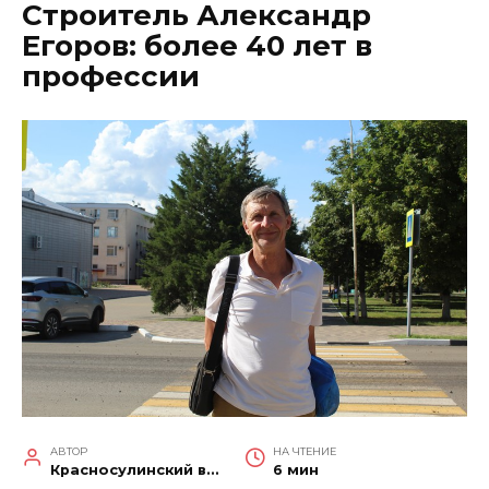
Строитель Александр
Егоров: более 40 лет в
профессии
АВТОР
НА ЧТЕНИЕ
Красносулинский вестник
6 мин