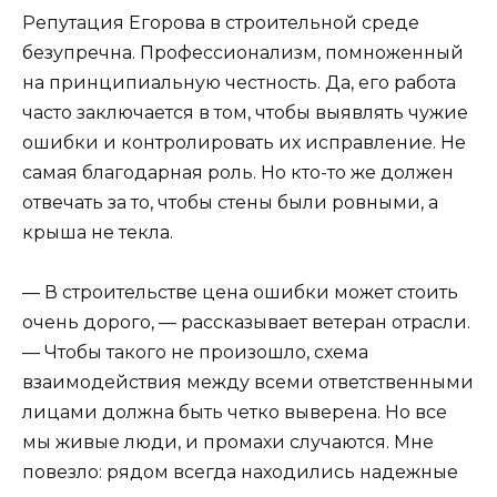
Репутация Егорова в строительной среде
безупречна. Профессионализм, помноженный
на принципиальную честность. Да, его работа
часто заключается в том, чтобы выявлять чужие
ошибки и контролировать их исправление. Не
самая благодарная роль. Но кто-то же должен
отвечать за то, чтобы стены были ровными, а
крыша не текла.
— В строительстве цена ошибки может стоить
очень дорого, — рассказывает ветеран отрасли.
— Чтобы такого не произошло, схема
взаимодействия между всеми ответственными
лицами должна быть четко выверена. Но все
мы живые люди, и промахи случаются. Мне
повезло: рядом всегда находились надежные