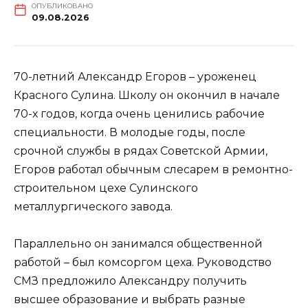
ОПУБЛИКОВАНО
09.08.2026
70-летний Александр Егоров – уроженец
Красного Сулина. Школу он окончил в начале
70-х годов, когда очень ценились рабочие
специальности. В молодые годы, после
срочной службы в рядах Советской Армии,
Егоров работал обычным слесарем в ремонтно-
строительном цехе Сулинского
металлургического завода.
Параллельно он занимался общественной
работой – был комсоргом цеха. Руководство
СМЗ предложило Александру получить
высшее образование и выбрать разные