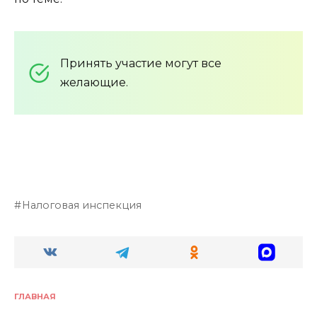
Принять участие могут все
желающие.
Налоговая инспекция
ГЛАВНАЯ