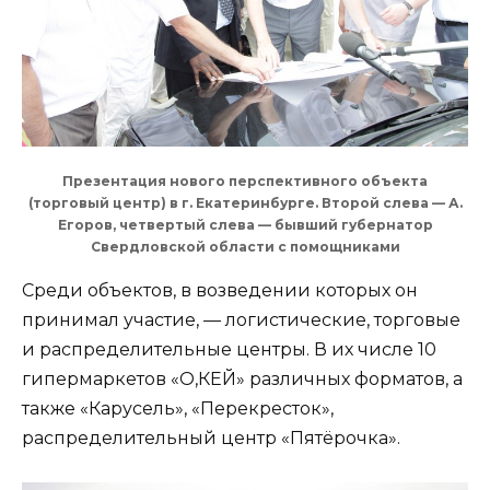
Презентация нового перспективного объекта
(торговый центр) в г. Екатеринбурге. Второй слева — А.
Егоров, четвертый слева — бывший губернатор
Свердловской области с помощниками
Среди объектов, в возведении которых он
принимал участие, — логистические, торговые
и распределительные центры. В их числе 10
гипермаркетов «О,КЕЙ» различных форматов, а
также «Карусель», «Перекресток»,
распределительный центр «Пятёрочка».