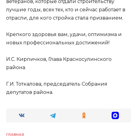
ветеранов, которые отдали строительству
лучшие годы, всех тех, кто и сейчас работает в
отрасли, для кого стройка стала призванием.
Крепкого здоровья вам, удачи, оптимизма и
новых профессиональных достижений!
И.С. Кирпичков, Глава Красносулинского
района.
Г.И. Тоткалова, председатель Собрания
депутатов района.
ГЛАВНАЯ