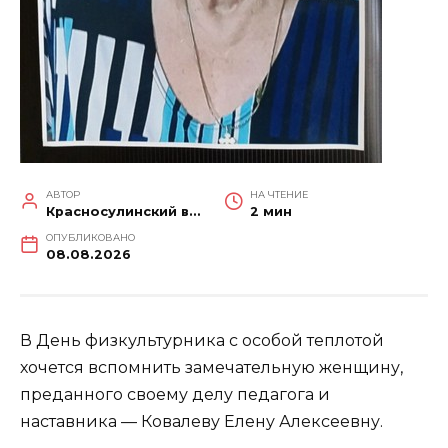
АВТОР
НА ЧТЕНИЕ
Красносулинский вестник
2 мин
ОПУБЛИКОВАНО
08.08.2026
В День физкультурника с особой теплотой
хочется вспомнить замечательную женщину,
преданного своему делу педагога и
наставника — Ковалеву Елену Алексеевну.