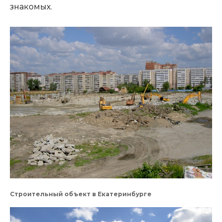
знакомых.
Строительный объект в Екатеринбурге