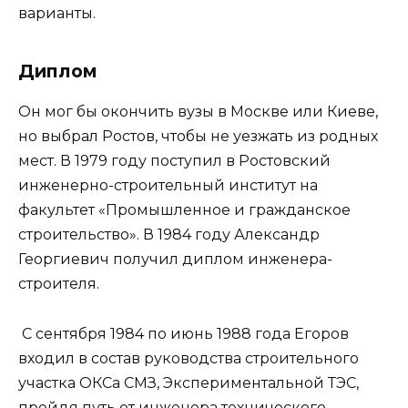
варианты.
Диплом
Он мог бы окончить вузы в Москве или Киеве,
но выбрал Ростов, чтобы не уезжать из родных
мест. В 1979 году поступил в Ростовский
инженерно-строительный институт на
факультет «Промышленное и гражданское
строительство». В 1984 году Александр
Георгиевич получил диплом инженера-
строителя.
С сентября 1984 по июнь 1988 года Егоров
входил в состав руководства строительного
участка ОКСа СМЗ, Экспериментальной ТЭС,
пройдя путь от инженера технического