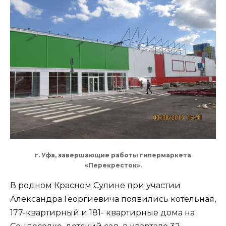
г. Уфа, завершающие работы гипермаркета
«Перекресток».
В родном Красном Сулине при участии
Александра Георгиевича появились котельная,
177-квартирный и 181- квартирные дома на