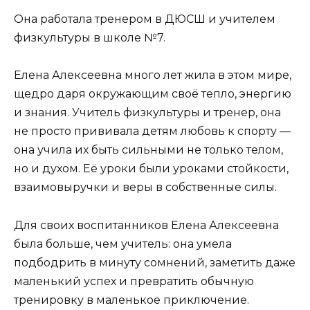
Она работала тренером в ДЮСШ и учителем
физкультуры в школе №7.
Елена Алексеевна много лет жила в этом мире,
щедро даря окружающим своё тепло, энергию
и знания. Учитель физкультуры и тренер, она
не просто прививала детям любовь к спорту —
она учила их быть сильными не только телом,
но и духом. Её уроки были уроками стойкости,
взаимовыручки и веры в собственные силы.
Для своих воспитанников Елена Алексеевна
была больше, чем учитель: она умела
подбодрить в минуту сомнений, заметить даже
маленький успех и превратить обычную
тренировку в маленькое приключение.