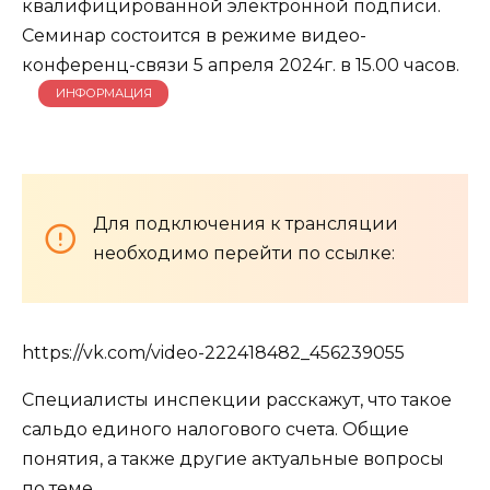
квалифицированной электронной подписи.
Семинар состоится в режиме видео-
конференц-связи
5 апреля 2024г. в 15.00 часов.
ИНФОРМАЦИЯ
Для подключения к трансляции
необходимо перейти по ссылке:
https://vk.com/video-222418482_456239055
Специалисты инспекции расскажут, что такое
сальдо единого налогового счета. Общие
понятия, а также другие актуальные вопросы
по теме.