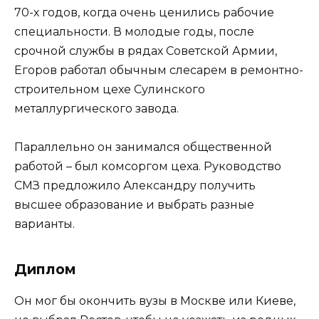
70-х годов, когда очень ценились рабочие
специальности. В молодые годы, после
срочной службы в рядах Советской Армии,
Егоров работал обычным слесарем в ремонтно-
строительном цехе Сулинского
металлургического завода.
Параллельно он занимался общественной
работой – был комсоргом цеха. Руководство
СМЗ предложило Александру получить
высшее образование и выбрать разные
варианты.
Диплом
Он мог бы окончить вузы в Москве или Киеве,