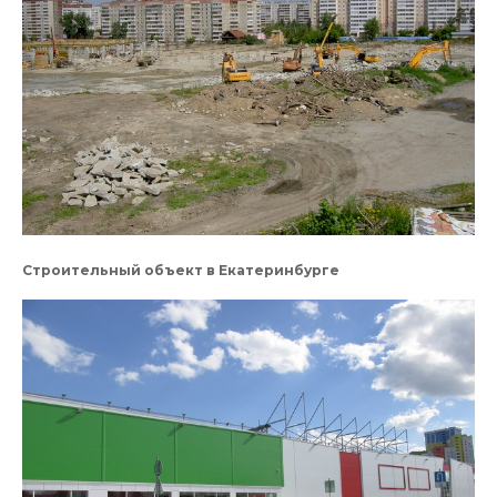
Строительный объект в Екатеринбурге