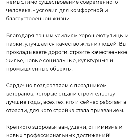
немыслимо существование современного
человека, – условия для комфортной и
благоустроенной жизни.
Благодаря вашим усилиям хорошеют улицы и
парки, улучшается качество жизни людей. Вы
прокладываете дороги, строите качественное
жилье, новые социальные, культурные и
промышленные объекты.
Сердечно поздравляем с праздником
ветеранов, которые отдали строительству
лучшие годы, всех тех, кто и сейчас работает в
отрасли, для кого стройка стала призванием.
Крепкого здоровья вам, удачи, оптимизма и
новых профессиональных достижений!