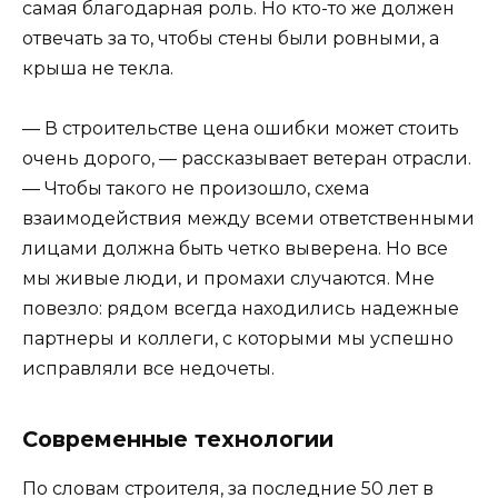
самая благодарная роль. Но кто-то же должен
отвечать за то, чтобы стены были ровными, а
крыша не текла.
— В строительстве цена ошибки может стоить
очень дорого, — рассказывает ветеран отрасли.
— Чтобы такого не произошло, схема
взаимодействия между всеми ответственными
лицами должна быть четко выверена. Но все
мы живые люди, и промахи случаются. Мне
повезло: рядом всегда находились надежные
партнеры и коллеги, с которыми мы успешно
исправляли все недочеты.
Современные технологии
По словам строителя, за последние 50 лет в