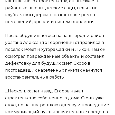
капитального строительства, он выезжает в
районные школы, детские сады, сельские
клубы, чтобы держать на контроле ремонт
помещений, кровли и систем отопления.
После обрушившегося на наш город и район
урагана Александр Георгиевич отправился в
поселок Розет и хутора Садки и Лихой. Там он
осмотрел поврежденные объекты и составил
дефектовку для будущих смет. Скоро в
пострадавших населенных пунктах начнутся
восстановительные работы.
…Несколько лет назад Егоров начал
строительство собственного дома. Стены уже
стоят, но на внутреннюю отделку и проведение
коммуникаций нужны значительные средства.