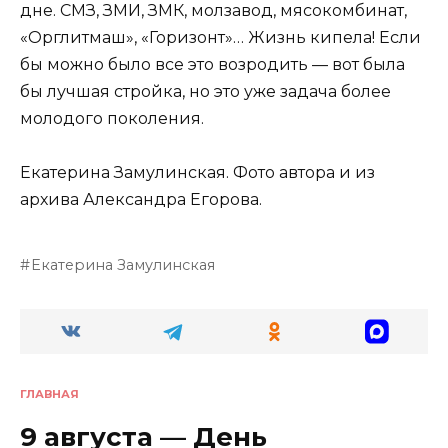
дне. СМЗ, ЗМИ, ЗМК, молзавод, мясокомбинат,
«Орглитмаш», «Горизонт»… Жизнь кипела! Если
бы можно было все это возродить — вот была
бы лучшая стройка, но это уже задача более
молодого поколения.
Екатерина Замулинская. Фото автора и из
архива Александра Егорова.
Екатерина Замулинская
ГЛАВНАЯ
9 августа — День