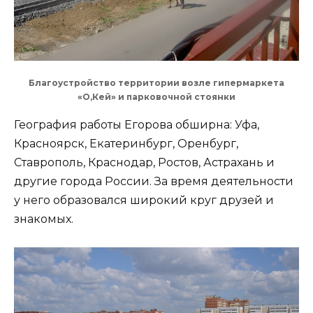
Благоустройство территории возле гипермаркета
«О,Кей» и парковочной стоянки
География работы Егорова обширна: Уфа,
Красноярск, Екатеринбург, Оренбург,
Ставрополь, Краснодар, Ростов, Астрахань и
другие города России. За время деятельности
у него образовался широкий круг друзей и
знакомых.