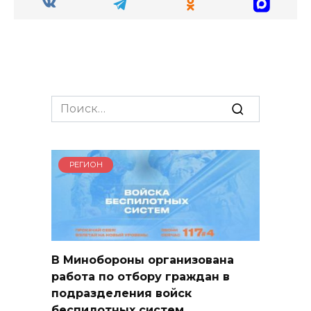
Search
for:
РЕГИОН
В Минобороны организована
работа по отбору граждан в
подразделения войск
беспилотных систем