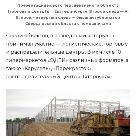
Презентация нового перспективного объекта
(торговый центр) в г. Екатеринбурге. Второй слева — А.
Егоров, четвертый слева — бывший губернатор
Свердловской области с помощниками
Среди объектов, в возведении которых он
принимал участие, — логистические, торговые
и распределительные центры. В их числе 10
гипермаркетов «О,КЕЙ» различных форматов, а
также «Карусель», «Перекресток»,
распределительный центр «Пятёрочка».