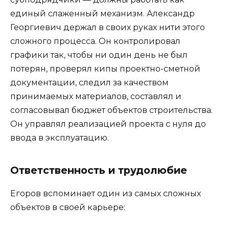
единый слаженный механизм. Александр
Георгиевич держал в своих руках нити этого
сложного процесса. Он контролировал
графики так, чтобы ни один день не был
потерян, проверял кипы проектно-сметной
документации, следил за качеством
принимаемых материалов, составлял и
согласовывал бюджет объектов строительства.
Он управлял реализацией проекта с нуля до
ввода в эксплуатацию.
Ответственность и трудолюбие
Егоров вспоминает один из самых сложных
объектов в своей карьере: