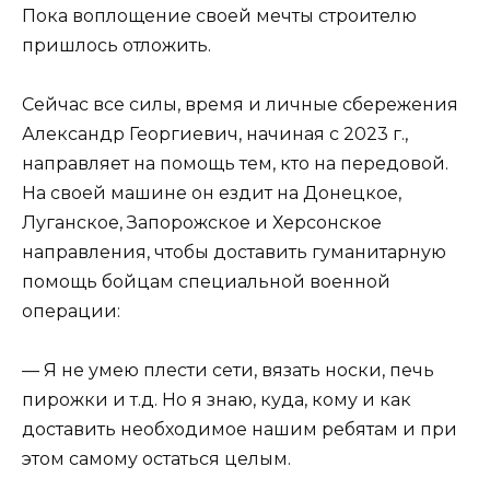
Пока воплощение своей мечты строителю
пришлось отложить.
Сейчас все силы, время и личные сбережения
Александр Георгиевич, начиная с 2023 г.,
направляет на помощь тем, кто на передовой.
На своей машине он ездит на Донецкое,
Луганское, Запорожское и Херсонское
направления, чтобы доставить гуманитарную
помощь бойцам специальной военной
операции:
— Я не умею плести сети, вязать носки, печь
пирожки и т.д. Но я знаю, куда, кому и как
доставить необходимое нашим ребятам и при
этом самому остаться целым.