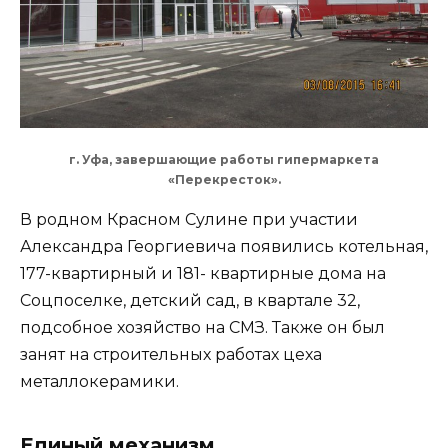
г. Уфа, завершающие работы гипермаркета
«Перекресток».
В родном Красном Сулине при участии
Александра Георгиевича появились котельная,
177-квартирный и 181- квартирные дома на
Соцпоселке, детский сад, в квартале 32,
подсобное хозяйство на СМЗ. Также он был
занят на строительных работах цеха
металлокерамики.
Единый механизм