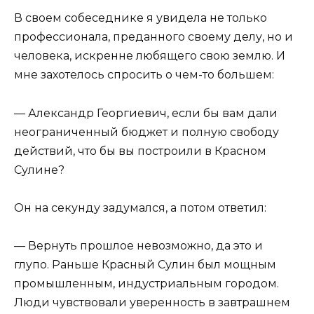
В своем собеседнике я увидела не только
профессионала, преданного своему делу, но и
человека, искренне любящего свою землю. И
мне захотелось спросить о чем-то большем:
— Александр Георгиевич, если бы вам дали
неограниченный бюджет и полную свободу
действий, что бы вы построили в Красном
Сулине?
Он на секунду задумался, а потом ответил:
— Вернуть прошлое невозможно, да это и
глупо. Раньше Красный Сулин был мощным
промышленным, индустриальным городом.
Люди чувствовали уверенность в завтрашнем