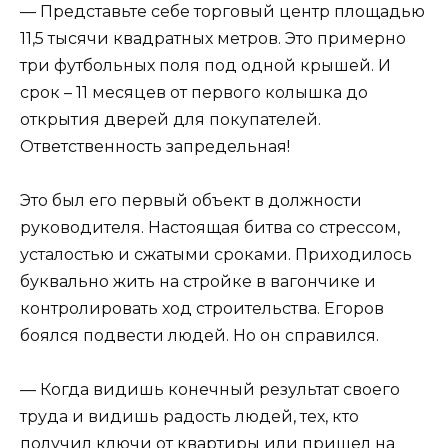
— Представьте себе торговый центр площадью
11,5 тысячи квадратных метров. Это примерно
три футбольных поля под одной крышей. И
срок – 11 месяцев от первого колышка до
открытия дверей для покупателей.
Ответственность запредельная!
Это был его первый объект в должности
руководителя. Настоящая битва со стрессом,
усталостью и сжатыми сроками. Приходилось
буквально жить на стройке в вагончике и
контролировать ход строительства. Егоров
боялся подвести людей. Но он справился.
— Когда видишь конечный результат своего
труда и видишь радость людей, тех, кто
получил ключи от квартиры или пришел на