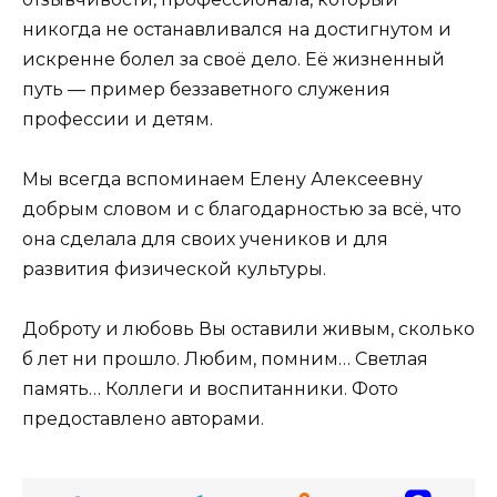
никогда не останавливался на достигнутом и
искренне болел за своё дело. Её жизненный
путь — пример беззаветного служения
профессии и детям.
Мы всегда вспоминаем Елену Алексеевну
добрым словом и с благодарностью за всё, что
она сделала для своих учеников и для
развития физической культуры.
Доброту и любовь Вы оставили живым, сколько
б лет ни прошло. Любим, помним… Светлая
память… Коллеги и воспитанники. Фото
предоставлено авторами.