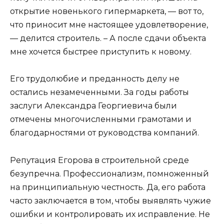
открытие новенького гипермаркета, — вот то,
что приносит мне настоящее удовлетворение,
— делится строитель. – А после сдачи объекта
мне хочется быстрее приступить к новому.
Его трудолюбие и преданность делу не
остались незамеченными. За годы работы
заслуги Александра Георгиевича были
отмечены многочисленными грамотами и
благодарностями от руководства компаний.
Репутация Егорова в строительной среде
безупречна. Профессионализм, помноженный
на принципиальную честность. Да, его работа
часто заключается в том, чтобы выявлять чужие
ошибки и контролировать их исправление. Не