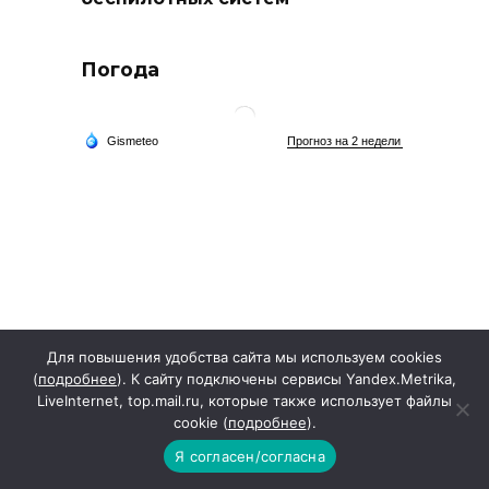
Погода
Для повышения удобства сайта мы используем cookies
(
подробнее
). К сайту подключены сервисы Yandex.Metrika,
LiveInternet, top.mail.ru, которые также использует файлы
cookie (
подробнее
).
Я согласен/согласна