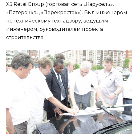
X5 RetailGroup (торговая сеть «Карусель»,
«Пятерочка», «Перекресток»). Был инженером
по техническому технадзору, ведущим
инженером, руководителем проекта
строительства.