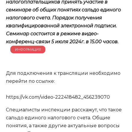
налогоплательщиков принять участие в
семинаре об общих понятиях сальдо единого
налогового счета. Порядок получения
квалифицированной электронной подписи.
Семинар состоится в режиме видео-
конференц-связи 5 июля 2024г. в 15.00 часов.
ИНФОРМАЦИЯ
Для подключения к трансляции необходимо
перейти по ссылке:
https://vk.com/video-222418482_456239070
Специалисты инспекции расскажут, что такое
сальдо единого налогового счета. Общие
понятия, а также другие актуальные вопросы