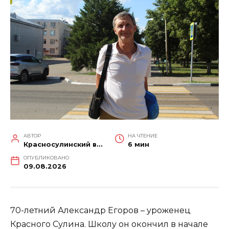
АВТОР
НА ЧТЕНИЕ
Красносулинский вестник
6 мин
ОПУБЛИКОВАНО
09.08.2026
70-летний Александр Егоров – уроженец
Красного Сулина. Школу он окончил в начале