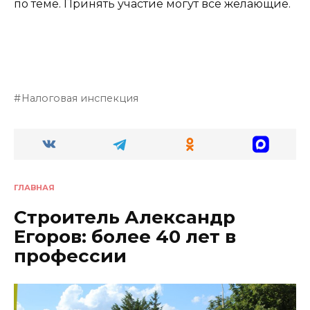
по теме. Принять участие могут все желающие.
Налоговая инспекция
ГЛАВНАЯ
Строитель Александр
Егоров: более 40 лет в
профессии