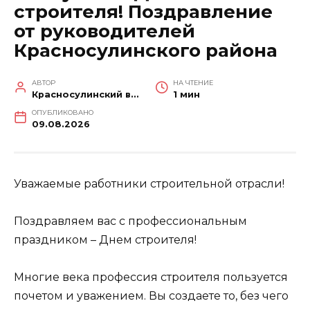
строителя! Поздравление
от руководителей
Красносулинского района
АВТОР
НА ЧТЕНИЕ
Красносулинский вестник
1 мин
ОПУБЛИКОВАНО
09.08.2026
Уважаемые работники строительной отрасли!
Поздравляем вас с профессиональным
праздником – Днем строителя!
Многие века профессия строителя пользуется
почетом и уважением. Вы создаете то, без чего