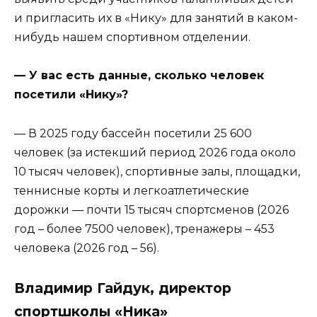
и пригласить их в «Нику» для занятий в каком-
нибудь нашем спортивном отделении.
— У вас есть данные, сколько человек
посетили «Нику»?
— В 2025 году бассейн посетили 25 600
человек (за истекший период 2026 года около
10 тысяч человек), спортивные залы, площадки,
теннисные корты и легкоатлетические
дорожки — почти 15 тысяч спортсменов (2026
год – более 7500 человек), тренажеры – 453
человека (2026 год – 56).
Владимир Гайдук, директор
спортшколы «Ника»