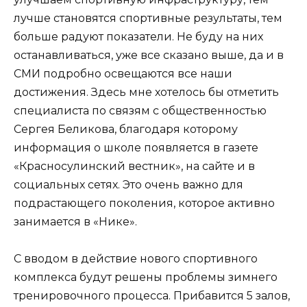
лучше становятся спортивные результаты, тем
больше радуют показатели. Не буду на них
останавливаться, уже все сказано выше, да и в
СМИ подробно освещаются все наши
достижения. Здесь мне хотелось бы отметить
специалиста по связям с общественностью
Сергея Беликова, благодаря которому
информация о школе появляется в газете
«Красносулинский вестник», на сайте и в
социальных сетях. Это очень важно для
подрастающего поколения, которое активно
занимается в «Нике».
С вводом в действие нового спортивного
комплекса будут решены проблемы зимнего
тренировочного процесса. Прибавится 5 залов,