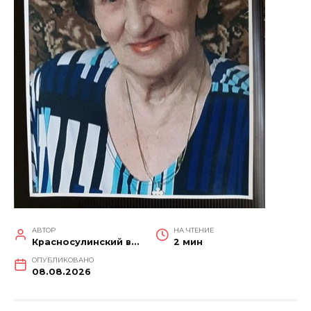
АВТОР
НА ЧТЕНИЕ
Красносулинский вестник
2 мин
ОПУБЛИКОВАНО
08.08.2026