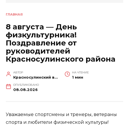
ГЛАВНАЯ
8 августа — День
физкультурника!
Поздравление от
руководителей
Красносулинского района
АВТОР
НА ЧТЕНИЕ
Красносулинский вестник
1 мин
ОПУБЛИКОВАНО
08.08.2026
Уважаемые спортсмены и тренеры, ветераны
спорта и любители физической культуры!