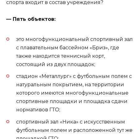
спорта входит в состав учреждения?
— Пять объектов:
это многофункциональный спортивный зал
с плавательным бассейном «Бриз», где
также находится теннисный корт,
состоящий из двух площадок;
стадион «Металлург» с футбольным полем с
натуральным покрытием, на территории
которого имеются многофункциональные
спортивные площадки и площадка сдачи
нормативов ГТО;
спортивный зал «Ника» с искусственным
футбольным полем и расположенной тут же
площадкой ГТО;