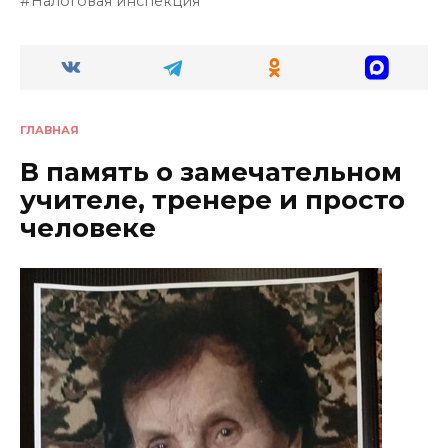
Налоговая инспекция
ГЛАВНАЯ
В память о замечательном
учителе, тренере и просто
человеке