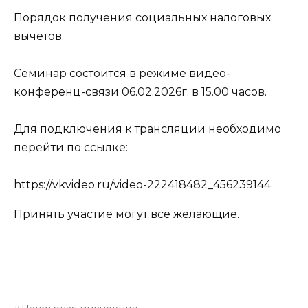
Порядок получения социальных налоговых
вычетов.
Семинар состоится в режиме видео-
конференц-связи 06.02.2026г. в 15.00 часов.
Для подключения к трансляции необходимо
перейти по ссылке:
https://vkvideo.ru/video-222418482_456239144
Принять участие могут все желающие.