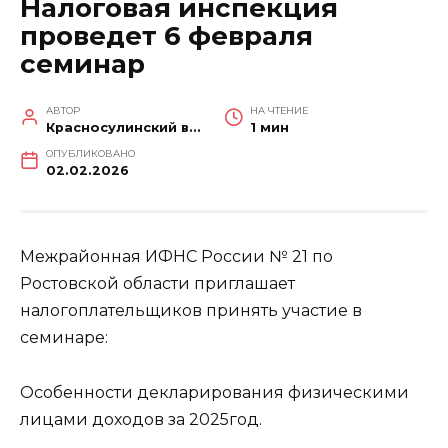
Налоговая инспекция
проведет 6 февраля
семинар
АВТОР
НА ЧТЕНИЕ
Красносулинский вестник
1 мин
ОПУБЛИКОВАНО
02.02.2026
Межрайонная ИФНС России № 21 по
Ростовской области приглашает
налогоплательщиков принять участие в
семинаре:
Особенности декларирования физическими
лицами доходов за 2025год.