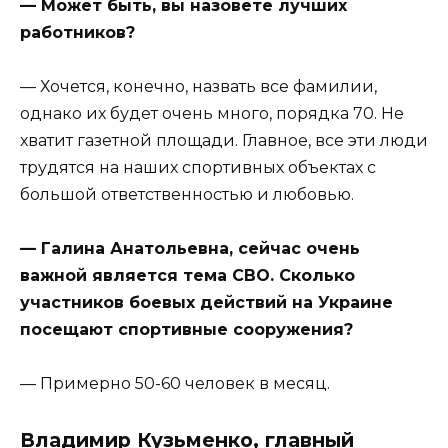
— Может быть, вы назовете лучших
работников?
— Хочется, конечно, назвать все фамилии,
однако их будет очень много, порядка 70. Не
хватит газетной площади. Главное, все эти люди
трудятся на наших спортивных объектах с
большой ответственностью и любовью.
— Галина Анатольевна, сейчас очень
важной является тема СВО. Сколько
участников боевых действий на Украине
посещают спортивные сооружения?
— Примерно 50-60 человек в месяц.
Владимир Кузьменко, главный