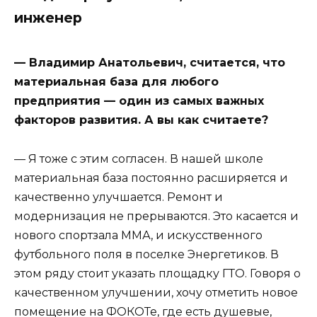
инженер
— Владимир Анатольевич, считается, что
материальная база для любого
предприятия — один из самых важных
факторов развития. А вы как считаете?
— Я тоже с этим согласен. В нашей школе
материальная база постоянно расширяется и
качественно улучшается. Ремонт и
модернизация не прерываются. Это касается и
нового спортзала ММА, и искусственного
футбольного поля в поселке Энергетиков. В
этом ряду стоит указать площадку ГТО. Говоря о
качественном улучшении, хочу отметить новое
помещение на ФОКОТе, где есть душевые,