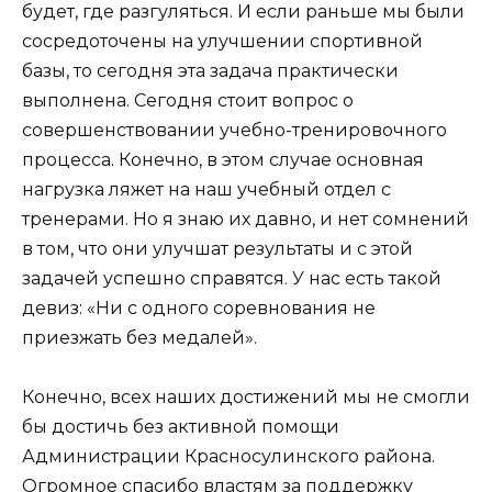
будет, где разгуляться. И если раньше мы были
сосредоточены на улучшении спортивной
базы, то сегодня эта задача практически
выполнена. Сегодня стоит вопрос о
совершенствовании учебно-тренировочного
процесса. Конечно, в этом случае основная
нагрузка ляжет на наш учебный отдел с
тренерами. Но я знаю их давно, и нет сомнений
в том, что они улучшат результаты и с этой
задачей успешно справятся. У нас есть такой
девиз: «Ни с одного соревнования не
приезжать без медалей».
Конечно, всех наших достижений мы не смогли
бы достичь без активной помощи
Администрации Красносулинского района.
Огромное спасибо властям за поддержку