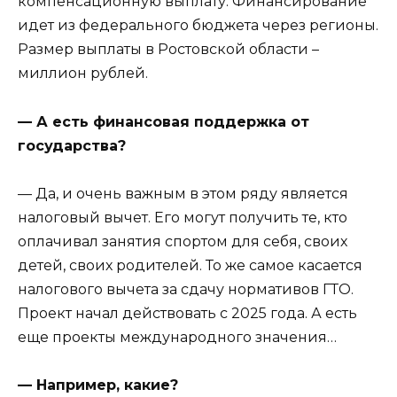
компенсационную выплату. Финансирование
идет из федерального бюджета через регионы.
Размер выплаты в Ростовской области –
миллион рублей.
— А есть финансовая поддержка от
государства?
— Да, и очень важным в этом ряду является
налоговый вычет. Его могут получить те, кто
оплачивал занятия спортом для себя, своих
детей, своих родителей. То же самое касается
налогового вычета за сдачу нормативов ГТО.
Проект начал действовать с 2025 года. А есть
еще проекты международного значения…
— Например, какие?