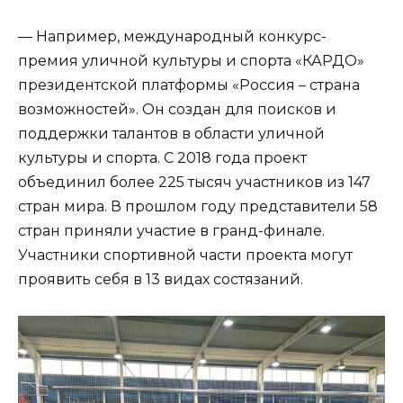
— Например, международный конкурс-
премия уличной культуры и спорта «КАРДО»
президентской платформы «Россия – страна
возможностей». Он создан для поисков и
поддержки талантов в области уличной
культуры и спорта. С 2018 года проект
объединил более 225 тысяч участников из 147
стран мира. В прошлом году представители 58
стран приняли участие в гранд-финале.
Участники спортивной части проекта могут
проявить себя в 13 видах состязаний.