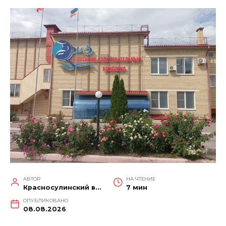
АВТОР
НА ЧТЕНИЕ
Красносулинский вестник
7 мин
ОПУБЛИКОВАНО
08.08.2026