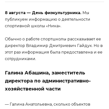
8 августа — День физкультурника.
Мы
публикуем информацию о деятельности
спортивной школы «Ника».
Обычно о работе спортшколы рассказывает ее
директор Владимир Дмитриевич Гайдук. Но в
этот раз информация была предоставлена и ее
сотрудниками.
Галина Абашина, заместитель
директора по административно-
хозяйственной части
— Галина Анатольевна, сколько объектов