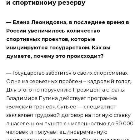
и спортивному резерву
— Елена Леонидовна, в последнее время в
России увеличилось количество
спортивных проектов, которые
инициируются государством. Как вы
думаете, почему это происходит?
— Государство заботится о своих спортсменах.
Одна из серьезных проблем – кадровый голод.
Для этого по поручению Президента страны
Владимира Путина действует программа
«Земский тренер». Суть ее — специалист
заключает трудовой договор на полную ставку
в населенном пункте с численностью до 50 000
человек и получает единовременную