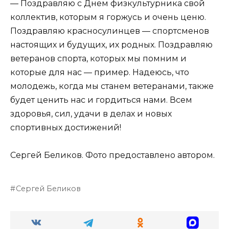
— Поздравляю с Днем физкультурника свой
коллектив, которым я горжусь и очень ценю.
Поздравляю красносулинцев — спортсменов
настоящих и будущих, их родных. Поздравляю
ветеранов спорта, которых мы помним и
которые для нас — пример. Надеюсь, что
молодежь, когда мы станем ветеранами, также
будет ценить нас и гордиться нами. Всем
здоровья, сил, удачи в делах и новых
спортивных достижений!
Сергей Беликов. Фото предоставлено автором.
Сергей Беликов