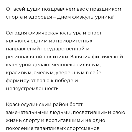
От всей души поздравляем вас с праздником
спорта и здоровья – Днем физкультурника!
Сегодня физическая культура и спорт
являются одним из приоритетных
направлений государственной и
региональной политики. Занятия физической
культурой делают человека сильным,
красивым, смелым, уверенным в себе,
формируют волю к победе и
целеустремленность.
Красносулинский район богат
замечательными людьми, посвятившими свою
жизнь спорту и воспитавшими не одно
поколение талантливых спортсменов.