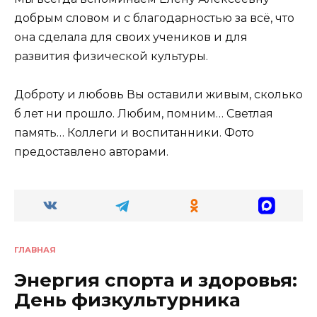
добрым словом и с благодарностью за всё, что
она сделала для своих учеников и для
развития физической культуры.
Доброту и любовь Вы оставили живым, сколько
б лет ни прошло. Любим, помним… Светлая
память… Коллеги и воспитанники. Фото
предоставлено авторами.
ГЛАВНАЯ
Энергия спорта и здоровья:
День физкультурника