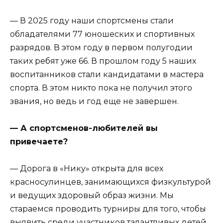
— В 2025 году наши спортсмены стали
обладателями 77 юношеских и спортивных
разрядов. В этом году в первом полугодии
таких ребят уже 66. В прошлом году 5 наших
воспитанников стали кандидатами в мастера
спорта. В этом никто пока не получил этого
звания, но ведь и год еще не завершен.
— А спортсменов-любителей вы
привечаете?
— Дорога в «Нику» открыта для всех
красносулинцев, занимающихся физкультурой
и ведущих здоровый образ жизни. Мы
стараемся проводить турниры для того, чтобы
выявить среди участников талантливых детей