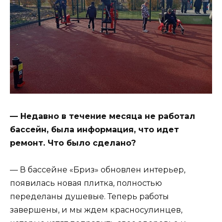
— Недавно в течение месяца не работал
бассейн, была информация, что идет
ремонт. Что было сделано?
— В бассейне «Бриз» обновлен интерьер,
появилась новая плитка, полностью
переделаны душевые. Теперь работы
завершены, и мы ждем красносулинцев,