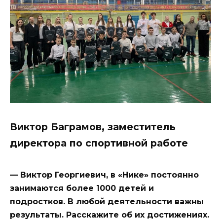
Виктор Баграмов, заместитель
директора по спортивной работе
— Виктор Георгиевич, в «Нике» постоянно
занимаются более 1000 детей и
подростков. В любой деятельности важны
результаты. Расскажите об их достижениях.