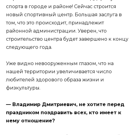
спорта в городе и районе! Сейчас строится
новый спортивный центр. Большая заслуга в
том, что это происходит, принадлежит
районной администрации. Уверен, что
строительство центра будет завершено к концу
следующего года.
Уже видно невооруженным глазом, что на
нашей территории увеличивается число
любителей здорового образа жизни и
физкультуры.
— Владимир Дмитриевич, не хотите перед
праздником поздравить всех, кто имеет к
нему отношение?