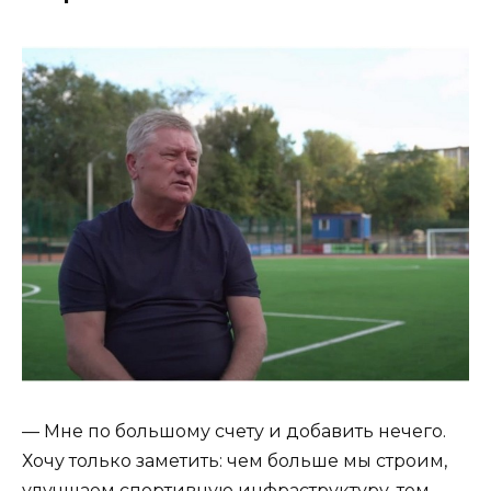
— Мне по большому счету и добавить нечего.
Хочу только заметить: чем больше мы строим,
улучшаем спортивную инфраструктуру, тем