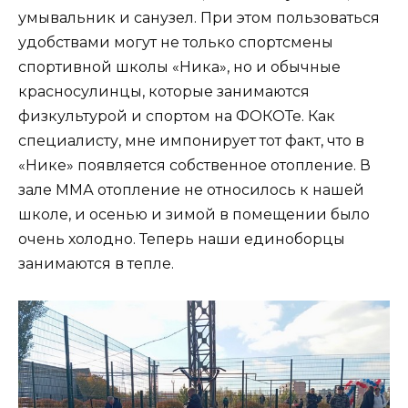
умывальник и санузел. При этом пользоваться
удобствами могут не только спортсмены
спортивной школы «Ника», но и обычные
красносулинцы, которые занимаются
физкультурой и спортом на ФОКОТе. Как
специалисту, мне импонирует тот факт, что в
«Нике» появляется собственное отопление. В
зале ММА отопление не относилось к нашей
школе, и осенью и зимой в помещении было
очень холодно. Теперь наши единоборцы
занимаются в тепле.