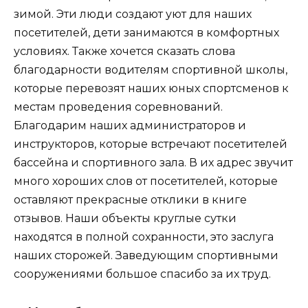
зимой. Эти люди создают уют для наших
посетителей, дети занимаются в комфортных
условиях. Также хочется сказать слова
благодарности водителям спортивной школы,
которые перевозят наших юных спортсменов к
местам проведения соревнований.
Благодарим наших администраторов и
инструкторов, которые встречают посетителей
бассейна и спортивного зала. В их адрес звучит
много хороших слов от посетителей, которые
оставляют прекрасные отклики в книге
отзывов. Наши объекты круглые сутки
находятся в полной сохранности, это заслуга
наших сторожей. Заведующим спортивными
сооружениями большое спасибо за их труд.