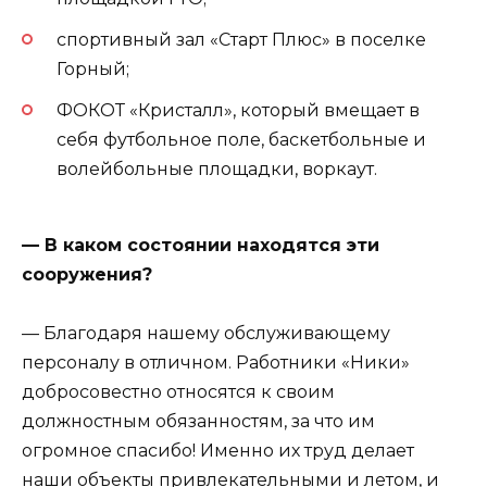
спортивный зал «Старт Плюс» в поселке
Горный;
ФОКОТ «Кристалл», который вмещает в
себя футбольное поле, баскетбольные и
волейбольные площадки, воркаут.
— В каком состоянии находятся эти
сооружения?
— Благодаря нашему обслуживающему
персоналу в отличном. Работники «Ники»
добросовестно относятся к своим
должностным обязанностям, за что им
огромное спасибо! Именно их труд делает
наши объекты привлекательными и летом, и