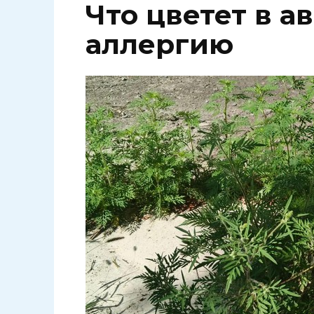
Что цветет в а
аллергию