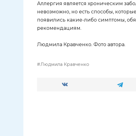
Аллергия является хроническим забо
невозможно, но есть способы, которые
появились какие-либо симптомы, обяз
рекомендациям.
Людмила Кравченко. Фото автора.
Людмила Кравченко