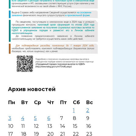
Архив новостей
Пн
Вт
Ср
Чт
Пт
Сб
Вс
1
2
3
4
5
6
7
8
9
10
11
12
13
14
15
16
17
18
19
20
21
22
23