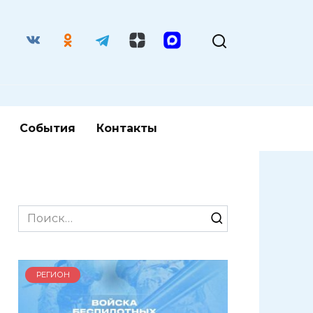
События
Контакты
Search
for:
РЕГИОН