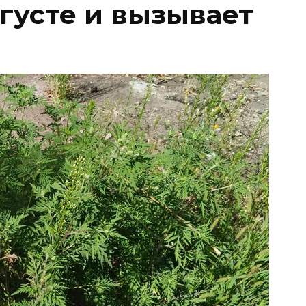
вгусте и вызывает