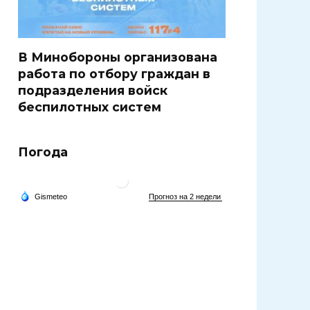
В Минобороны организована
работа по отбору граждан в
подразделения войск
беспилотных систем
Погода