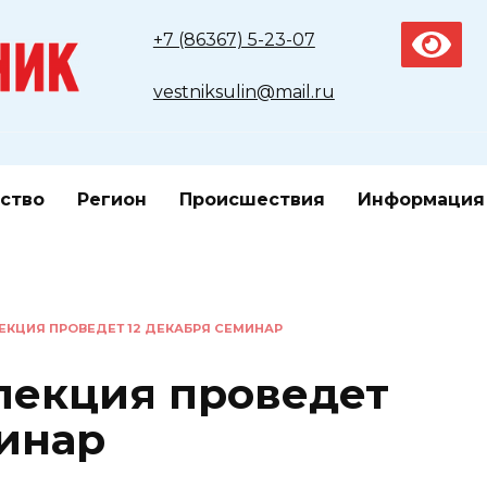
+7 (86367) 5-23-07
vestniksulin@mail.ru
ство
Регион
Происшествия
Информация
ЕКЦИЯ ПРОВЕДЕТ 12 ДЕКАБРЯ СЕМИНАР
пекция проведет
минар