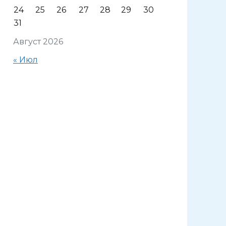
24
25
26
27
28
29
30
31
Август 2026
« Июл