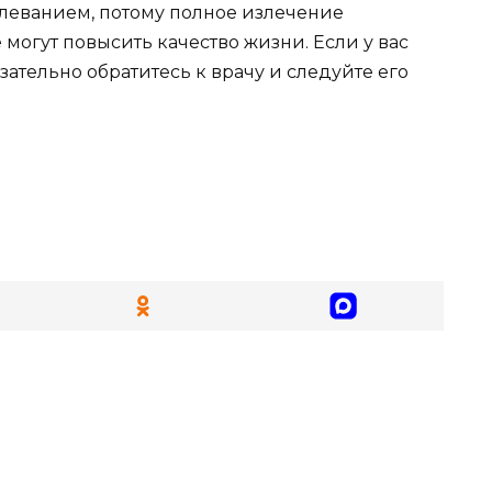
леванием, потому полное излечение
 могут повысить качество жизни. Если у вас
ательно обратитесь к врачу и следуйте его