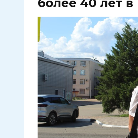
более 40 лет 