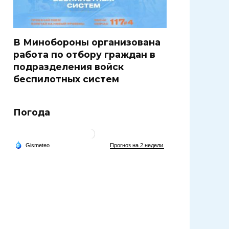
В Минобороны организована
работа по отбору граждан в
подразделения войск
беспилотных систем
Погода