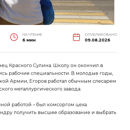
НА ЧТЕНИЕ
ОПУБЛИКОВАНО
6 мин
09.08.2026
нец Красного Сулина. Школу он окончил в
лись рабочие специальности. В молодые годы,
ской Армии, Егоров работал обычным слесарем
ского металлургического завода.
ной работой – был комсоргом цеха.
ндру получить высшее образование и выбрать