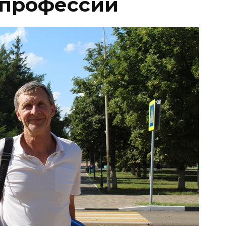
в профессии