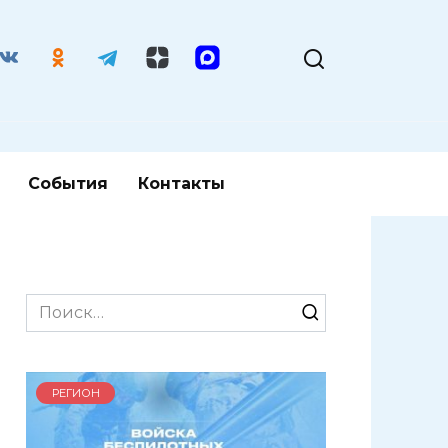
События
Контакты
Search
for:
РЕГИОН