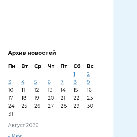
Архив новостей
Пн
Вт
Ср
Чт
Пт
Сб
Вс
1
2
3
4
5
6
7
8
9
10
11
12
13
14
15
16
17
18
19
20
21
22
23
24
25
26
27
28
29
30
31
Август 2026
« Июл