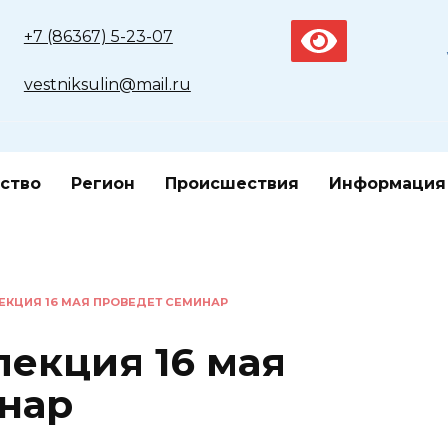
+7 (86367) 5-23-07
vestniksulin@mail.ru
ство
Регион
Происшествия
Информация
ЕКЦИЯ 16 МАЯ ПРОВЕДЕТ СЕМИНАР
пекция 16 мая
нар