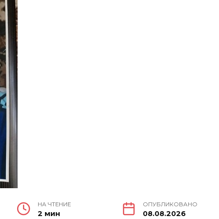
НА ЧТЕНИЕ
ОПУБЛИКОВАНО
2 мин
08.08.2026