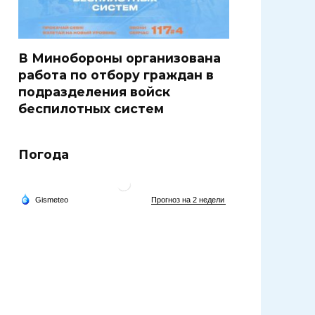
В Минобороны организована
работа по отбору граждан в
подразделения войск
беспилотных систем
Погода