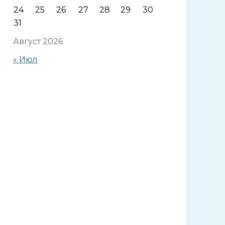
24
25
26
27
28
29
30
31
Август 2026
« Июл