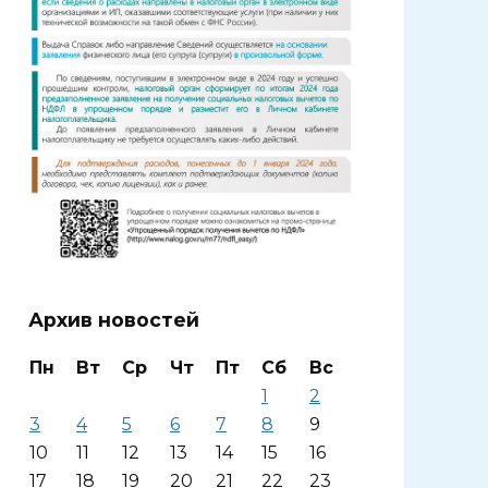
Архив новостей
Пн
Вт
Ср
Чт
Пт
Сб
Вс
1
2
3
4
5
6
7
8
9
10
11
12
13
14
15
16
17
18
19
20
21
22
23