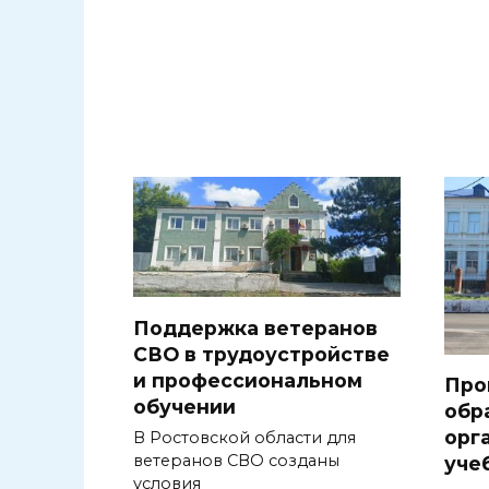
Поддержка ветеранов
СВО в трудоустройстве
и профессиональном
Про
обучении
обр
орг
В Ростовской области для
ветеранов СВО созданы
уче
условия