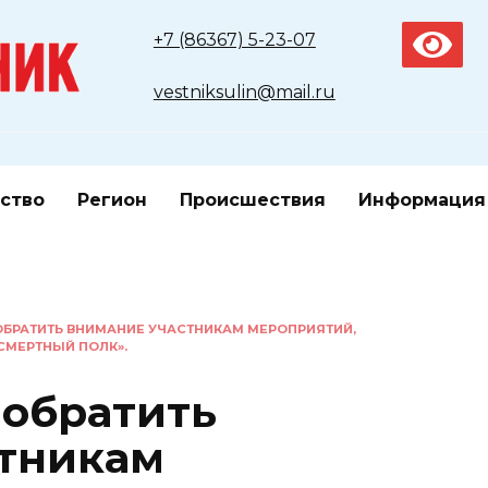
+7 (86367) 5-23-07
vestniksulin@mail.ru
ство
Регион
Происшествия
Информация
ОБРАТИТЬ ВНИМАНИЕ УЧАСТНИКАМ МЕРОПРИЯТИЙ,
СМЕРТНЫЙ ПОЛК».
 обратить
стникам