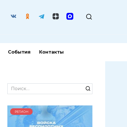
События
Контакты
Search
for:
РЕГИОН