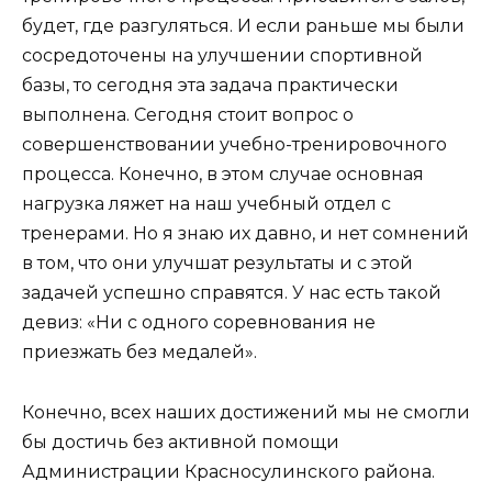
будет, где разгуляться. И если раньше мы были
сосредоточены на улучшении спортивной
базы, то сегодня эта задача практически
выполнена. Сегодня стоит вопрос о
совершенствовании учебно-тренировочного
процесса. Конечно, в этом случае основная
нагрузка ляжет на наш учебный отдел с
тренерами. Но я знаю их давно, и нет сомнений
в том, что они улучшат результаты и с этой
задачей успешно справятся. У нас есть такой
девиз: «Ни с одного соревнования не
приезжать без медалей».
Конечно, всех наших достижений мы не смогли
бы достичь без активной помощи
Администрации Красносулинского района.