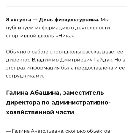
8 августа — День физкультурника.
Мы
публикуем информацию о деятельности
спортивной школы «Ника».
Обычно о работе спортшколы рассказывает ее
директор Владимир Дмитриевич Гайдук. Но в
этот раз информация была предоставлена и ее
сотрудниками.
Галина Абашина, заместитель
директора по административно-
хозяйственной части
— Галина Анатольевна, сколько объектов