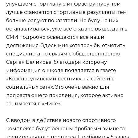
улучшаем спортивную инфраструктуру, тем
лучше становятся спортивные результаты, тем
больше радуют показатели. Не буду на них
останавливаться, уже все сказано выше, да и в
СМИ подробно освещаются все наши
достижения. Здесь мне хотелось бы отметить
специалиста по связям с общественностью
Сергея Беликова, благодаря которому
информация о школе появляется в газете
«Красносулинский вестник», на сайте и в
социальных сетях. Это очень важно для
подрастающего поколения, которое активно
занимается в «Нике».
С вводом в действие нового спортивного
комплекса будут решены проблемы зимнего
тренировочного процесса. Прибавится 5 залов,