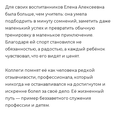
Для своих воспитанников Елена Алексеевна
была больше, чем учитель: она умела
подбодрить в минуту сомнений, заметить даже
маленький успех и превратить обычную
тренировку в маленькое приключение.
Благодаря ей спорт становился не
обязанностью, а радостью, а каждый ребёнок
чувствовал, что его видят и ценят.
Коллеги помнят её как человека редкой
отзывчивости, профессионала, который
никогда не останавливался на достигнутом и
искренне болел за своё дело. Её жизненный
путь — пример беззаветного служения
профессии и детям.