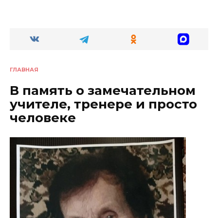
ГЛАВНАЯ
В память о замечательном
учителе, тренере и просто
человеке