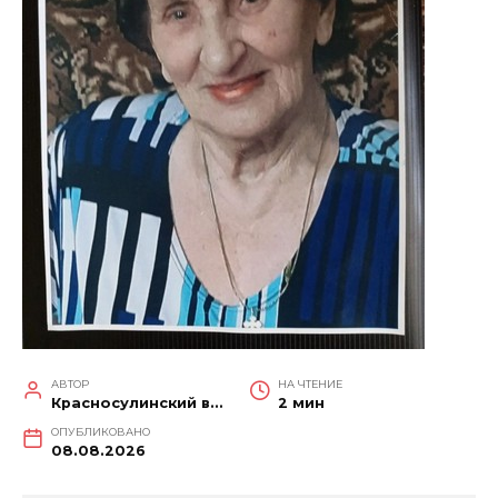
АВТОР
НА ЧТЕНИЕ
Красносулинский вестник
2 мин
ОПУБЛИКОВАНО
08.08.2026