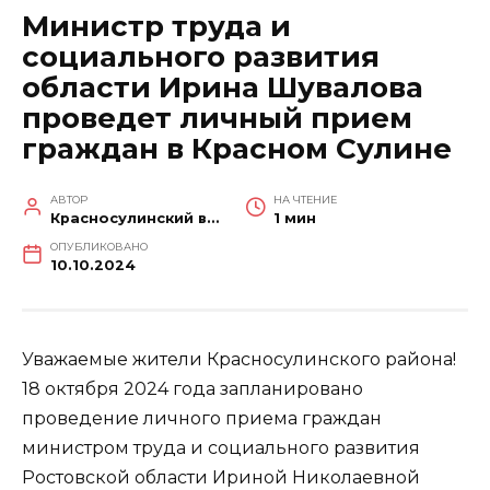
Министр труда и
социального развития
области Ирина Шувалова
проведет личный прием
граждан в Красном Сулине
АВТОР
НА ЧТЕНИЕ
Красносулинский вестник
1 мин
ОПУБЛИКОВАНО
10.10.2024
Уважаемые жители Красносулинского района!
18 октября 2024 года запланировано
проведение личного приема граждан
министром труда и социального развития
Ростовской области Ириной Николаевной