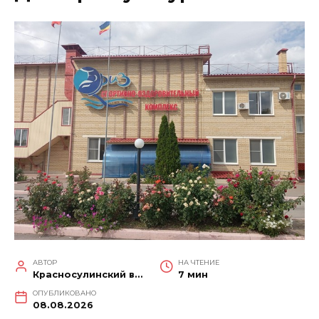
АВТОР
НА ЧТЕНИЕ
Красносулинский вестник
7 мин
ОПУБЛИКОВАНО
08.08.2026