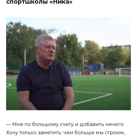
спортшколы «Ника»
— Мне по большому счету и добавить нечего.
Хочу только заметить: чем больше мы строим,