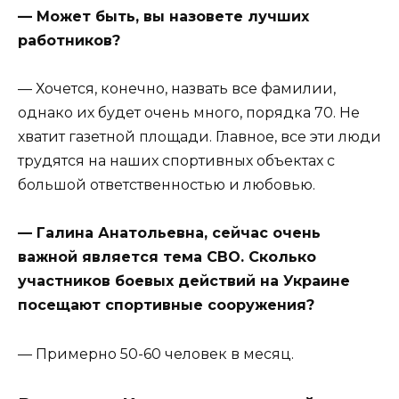
— Может быть, вы назовете лучших
работников?
— Хочется, конечно, назвать все фамилии,
однако их будет очень много, порядка 70. Не
хватит газетной площади. Главное, все эти люди
трудятся на наших спортивных объектах с
большой ответственностью и любовью.
— Галина Анатольевна, сейчас очень
важной является тема СВО. Сколько
участников боевых действий на Украине
посещают спортивные сооружения?
— Примерно 50-60 человек в месяц.