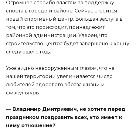
Огромное спасибо властям за поддержку
спорта в городе и районе! Сейчас строится
новый спортивный центр. Большая заслуга в
том, что это происходит, принадлежит
районной администрации. Уверен, что
строительство центра будет завершено к концу
следующего года.
Уже видно невооруженным глазом, что на
нашей территории увеличивается число
любителей здорового образа жизни и
физкультуры.
— Владимир Дмитриевич, не хотите перед
праздником поздравить всех, кто имеет к
нему отношение?