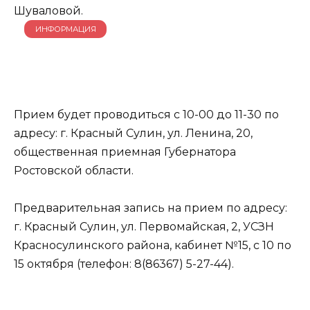
Шуваловой.
ИНФОРМАЦИЯ
Прием будет проводиться с 10-00 до 11-30 по
адресу: г. Красный Сулин, ул. Ленина, 20,
общественная приемная Губернатора
Ростовской области.
Предварительная запись на прием по адресу:
г. Красный Сулин, ул. Первомайская, 2, УСЗН
Красносулинского района, кабинет №15, с 10 по
15 октября (телефон: 8(86367) 5-27-44).