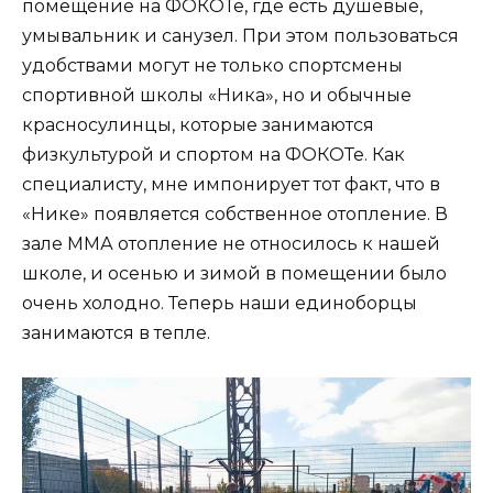
помещение на ФОКОТе, где есть душевые,
умывальник и санузел. При этом пользоваться
удобствами могут не только спортсмены
спортивной школы «Ника», но и обычные
красносулинцы, которые занимаются
физкультурой и спортом на ФОКОТе. Как
специалисту, мне импонирует тот факт, что в
«Нике» появляется собственное отопление. В
зале ММА отопление не относилось к нашей
школе, и осенью и зимой в помещении было
очень холодно. Теперь наши единоборцы
занимаются в тепле.