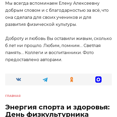
Мы всегда вспоминаем Елену Алексеевну
добрым словом и с благодарностью за всё, что
она сделала для своих учеников и для
развития физической культуры.
Доброту и любовь Вы оставили живым, сколько
б лет ни прошло. Любим, помним… Светлая
память… Коллеги и воспитанники. Фото
предоставлено авторами.
ГЛАВНАЯ
Энергия спорта и здоровья:
День физкультурника