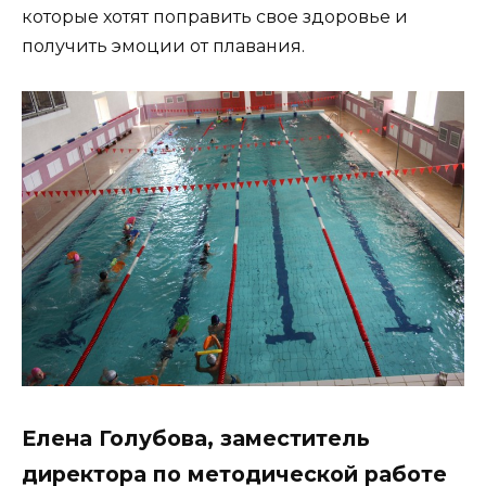
которые хотят поправить свое здоровье и
получить эмоции от плавания.
Елена Голубова, заместитель
директора по методической работе