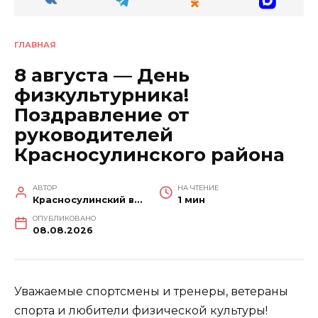
ГЛАВНАЯ
8 августа — День
физкультурника!
Поздравление от
руководителей
Красносулинского района
АВТОР
НА ЧТЕНИЕ
Красносулинский вестник
1 мин
ОПУБЛИКОВАНО
08.08.2026
Уважаемые спортсмены и тренеры, ветераны
спорта и любители физической культуры!