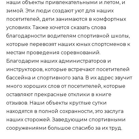
наши объекты привлекательными и летом, и
зимой. Эти люди создают уют для наших
посетителей, дети занимаются в комфортных
условиях. Также хочется сказать слова
благодарности водителям спортивной школы,
которые перевозят наших юных спортсменов к
местам проведения соревнований.
Благодарим наших администраторов и
инструкторов, которые встречают посетителей
бассейна и спортивного зала. В их адрес звучит
много хороших слов от посетителей, которые
оставляют прекрасные отклики в книге
отзывов. Наши объекты круглые сутки
находятся в полной сохранности, это заслуга
наших сторожей. Заведующим спортивными
сооружениями большое спасибо за их труд.