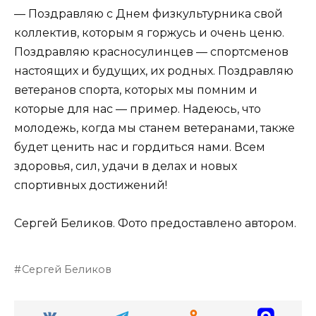
— Поздравляю с Днем физкультурника свой
коллектив, которым я горжусь и очень ценю.
Поздравляю красносулинцев — спортсменов
настоящих и будущих, их родных. Поздравляю
ветеранов спорта, которых мы помним и
которые для нас — пример. Надеюсь, что
молодежь, когда мы станем ветеранами, также
будет ценить нас и гордиться нами. Всем
здоровья, сил, удачи в делах и новых
спортивных достижений!
Сергей Беликов. Фото предоставлено автором.
Сергей Беликов