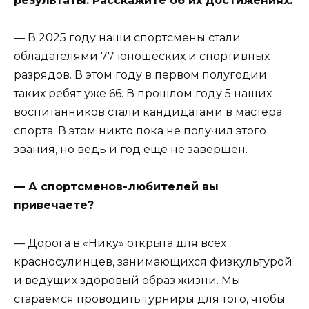
результаты. Расскажите об их достижениях.
— В 2025 году наши спортсмены стали
обладателями 77 юношеских и спортивных
разрядов. В этом году в первом полугодии
таких ребят уже 66. В прошлом году 5 наших
воспитанников стали кандидатами в мастера
спорта. В этом никто пока не получил этого
звания, но ведь и год еще не завершен.
— А спортсменов-любителей вы
привечаете?
— Дорога в «Нику» открыта для всех
красносулинцев, занимающихся физкультурой
и ведущих здоровый образ жизни. Мы
стараемся проводить турниры для того, чтобы