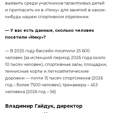
выявить среди участников талантливых детей
и пригласить их в «Нику» для занятий в каком-
нибудь нашем спортивном отделении.
— У вас есть данные, сколько человек
посетили «Нику»?
— В 2025 году бассейн посетили 25 600
человек (за истекший период 2026 года около
10 тысяч человек), спортивные залы, площадки,
теннисные корты и легкоатлетические
дорожки — почти 15 тысяч спортсменов (2026
год – более 7500 человек), тренажеры – 453
человека (2026 год – 56).
Владимир Гайдук, директор