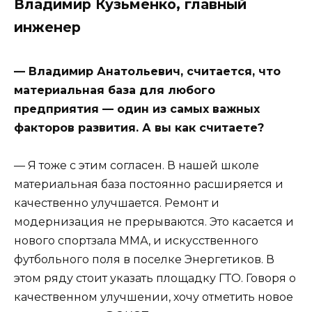
Владимир Кузьменко, главный
инженер
— Владимир Анатольевич, считается, что
материальная база для любого
предприятия — один из самых важных
факторов развития. А вы как считаете?
— Я тоже с этим согласен. В нашей школе
материальная база постоянно расширяется и
качественно улучшается. Ремонт и
модернизация не прерываются. Это касается и
нового спортзала ММА, и искусственного
футбольного поля в поселке Энергетиков. В
этом ряду стоит указать площадку ГТО. Говоря о
качественном улучшении, хочу отметить новое