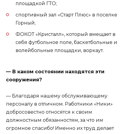
площадкой ГТО;
спортивный зал «Старт Плюс» в поселке
Горный;
ФОКОТ «Кристалл», который вмещает в
себя футбольное поле, баскетбольные и
волейбольные площадки, воркаут.
— В каком состоянии находятся эти
сооружения?
— Благодаря нашему обслуживающему
персоналу в отличном. Работники «Ники»
добросовестно относятся к своим
должностным обязанностям, за что им
огромное спасибо! Именно их труд делает