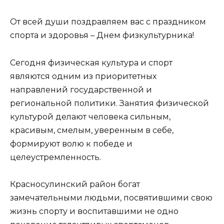
От всей души поздравляем вас с праздником
спорта и здоровья – Днем физкультурника!
Сегодня физическая культура и спорт
являются одним из приоритетных
направлений государственной и
региональной политики. Занятия физической
культурой делают человека сильным,
красивым, смелым, уверенным в себе,
формируют волю к победе и
целеустремленность.
Красносулинский район богат
замечательными людьми, посвятившими свою
жизнь спорту и воспитавшими не одно