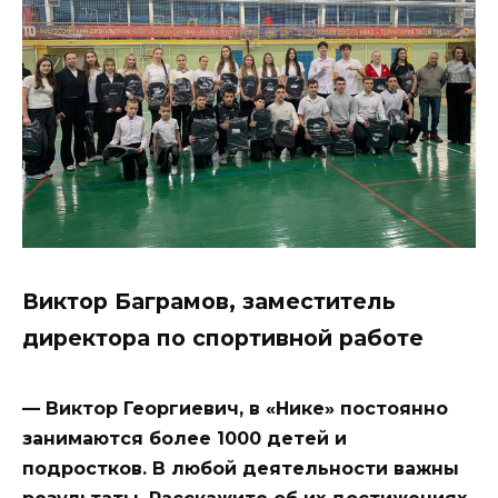
Виктор Баграмов, заместитель
директора по спортивной работе
— Виктор Георгиевич, в «Нике» постоянно
занимаются более 1000 детей и
подростков. В любой деятельности важны