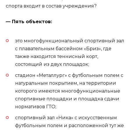
спорта входит в состав учреждения?
— Пять объектов:
это многофункциональный спортивный зал
с плавательным бассейном «Бриз», где
также находится теннисный корт,
состоящий из двух площадок;
стадион «Металлург» с футбольным полем с
натуральным покрытием, на территории
которого имеются многофункциональные
спортивные площадки и площадка сдачи
нормативов ГТО;
спортивный зал «Ника» с искусственным
футбольным полем и расположенной тут же