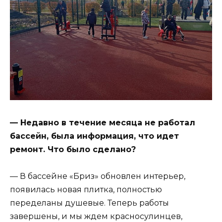
— Недавно в течение месяца не работал
бассейн, была информация, что идет
ремонт. Что было сделано?
— В бассейне «Бриз» обновлен интерьер,
появилась новая плитка, полностью
переделаны душевые. Теперь работы
завершены, и мы ждем красносулинцев,