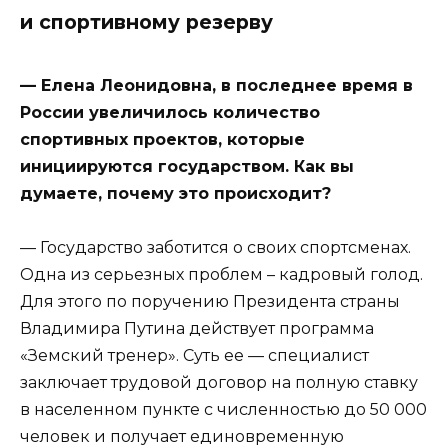
и спортивному резерву
— Елена Леонидовна, в последнее время в
России увеличилось количество
спортивных проектов, которые
инициируются государством. Как вы
думаете, почему это происходит?
— Государство заботится о своих спортсменах.
Одна из серьезных проблем – кадровый голод.
Для этого по поручению Президента страны
Владимира Путина действует программа
«Земский тренер». Суть ее — специалист
заключает трудовой договор на полную ставку
в населенном пункте с численностью до 50 000
человек и получает единовременную