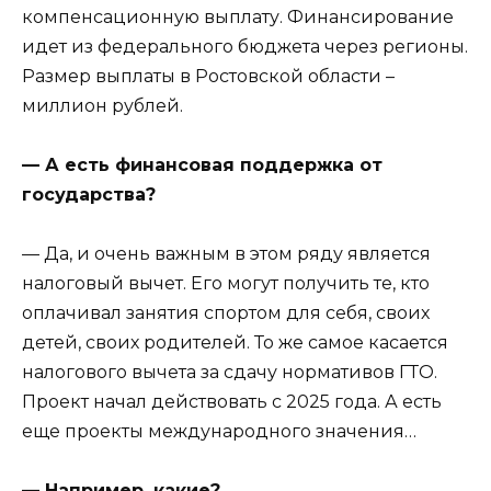
компенсационную выплату. Финансирование
идет из федерального бюджета через регионы.
Размер выплаты в Ростовской области –
миллион рублей.
— А есть финансовая поддержка от
государства?
— Да, и очень важным в этом ряду является
налоговый вычет. Его могут получить те, кто
оплачивал занятия спортом для себя, своих
детей, своих родителей. То же самое касается
налогового вычета за сдачу нормативов ГТО.
Проект начал действовать с 2025 года. А есть
еще проекты международного значения…
— Например, какие?