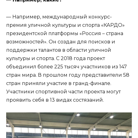
— Например, международный конкурс-
премия уличной культуры и спорта «КАРДО»
президентской платформы «Россия – страна
возможностей». Он создан для поисков и
поддержки талантов в области уличной
культуры и спорта. С 2018 года проект
объединил более 225 тысяч участников из 147
стран мира. В прошлом году представители 58
стран приняли участие в гранд-финале.
Участники спортивной части проекта могут
проявить себя в 13 видах состязаний.