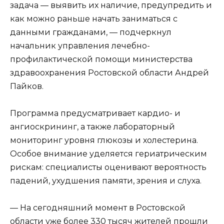
задача — выявить их наличие, предупредить и
как можно раньше начать заниматься с
данными гражданами, — подчеркнул
начальник управления лечебно-
профилактической помощи министерства
здравоохранения Ростовской области Андрей
Пайков.
Программа предусматривает кардио- и
ангиоскрининг, а также лабораторный
мониторинг уровня глюкозы и холестерина.
Особое внимание уделяется гериатрическим
рискам: специалисты оценивают вероятность
падений, ухудшения памяти, зрения и слуха.
— На сегодняшний момент в Ростовской
области уже более 330 тысяч жителей прошли