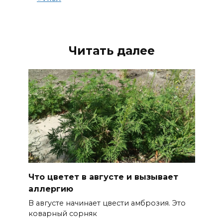
Читать далее
Что цветет в августе и вызывает
аллергию
В августе начинает цвести амброзия. Это
коварный сорняк