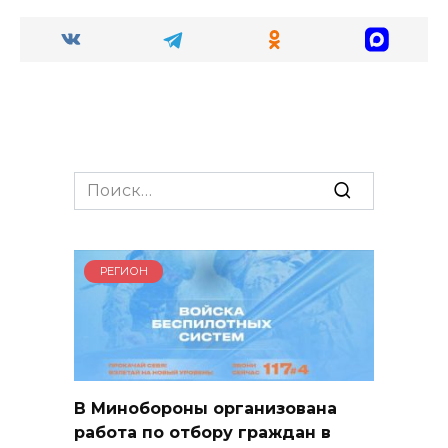
Search
for:
РЕГИОН
В Минобороны организована
работа по отбору граждан в