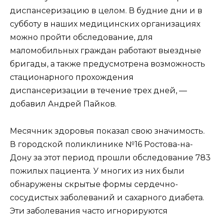
диспансеризацию в целом. В будние дни и в
субботу в наших медицинских организациях
можно пройти обследование, для
маломобильных граждан работают выездные
бригады, а также предусмотрена возможность
стационарного прохождения
диспансеризации в течение трех дней, —
добавил Андрей Пайков.
Месячник здоровья показал свою значимость.
В городской поликлинике №16 Ростова-на-
Дону за этот период прошли обследование 783
пожилых пациента. У многих из них были
обнаружены скрытые формы сердечно-
сосудистых заболеваний и сахарного диабета.
Эти заболевания часто игнорируются