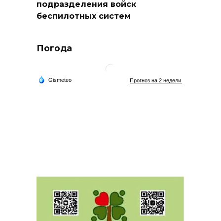
подразделения войск
беспилотных систем
Погода