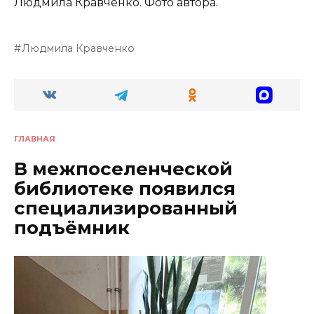
Людмила Кравченко. Фото автора.
Людмила Кравченко
ГЛАВНАЯ
В межпоселенческой
библиотеке появился
специализированный
подъёмник