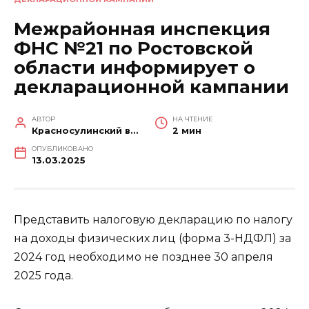
Межрайонная инспекция
ФНС №21 по Ростовской
области информирует о
декларационной кампании
АВТОР
НА ЧТЕНИЕ
Красносулинский вестник
2 мин
ОПУБЛИКОВАНО
13.03.2025
Представить налоговую декларацию по налогу
на доходы физических лиц (форма 3-НДФЛ) за
2024 год необходимо не позднее 30 апреля
2025 года.