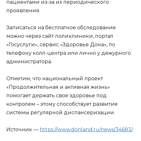
пациентами из-за их периодического
проявления.
Записаться на бесплатное обследование
можно через сайт поликлиники, портал
«Госуслуги», сервис «Здоровье Дона», по
телефону колл-центра или лично у дежурного
администратора.
Отметим, что национальный проект
«Продолжительная и активная жизнь»
помогает держать свое здоровье под
контролем – этому способствует развитие
системы регулярной диспансеризации.
Источник —
https://www.donland.ru/news/34683/