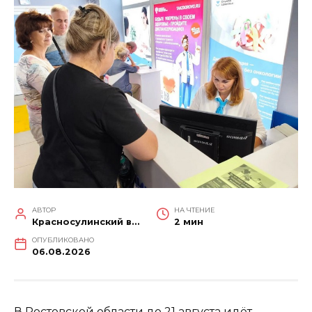
АВТОР
НА ЧТЕНИЕ
Красносулинский вестник
2 мин
ОПУБЛИКОВАНО
06.08.2026
В Ростовской области до 21 августа идёт