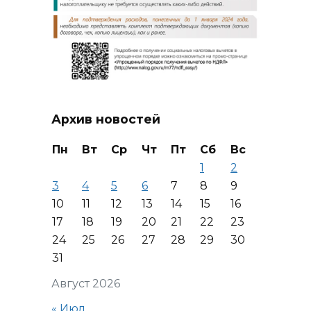
Архив новостей
Пн
Вт
Ср
Чт
Пт
Сб
Вс
1
2
3
4
5
6
7
8
9
10
11
12
13
14
15
16
17
18
19
20
21
22
23
24
25
26
27
28
29
30
31
Август 2026
« Июл