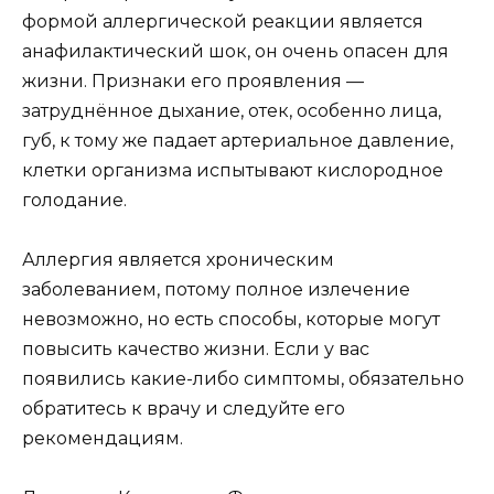
формой аллергической реакции является
анафилактический шок, он очень опасен для
жизни. Признаки его проявления —
затруднённое дыхание, отек, особенно лица,
губ, к тому же падает артериальное давление,
клетки организма испытывают кислородное
голодание.
Аллергия является хроническим
заболеванием, потому полное излечение
невозможно, но есть способы, которые могут
повысить качество жизни. Если у вас
появились какие-либо симптомы, обязательно
обратитесь к врачу и следуйте его
рекомендациям.