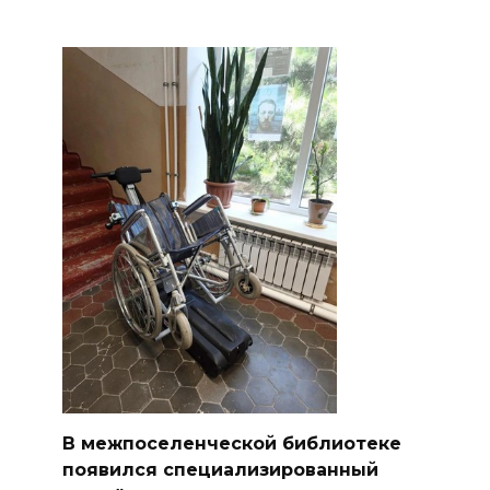
В межпоселенческой библиотеке
появился специализированный