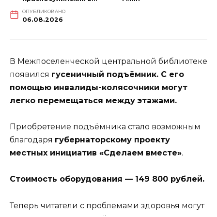
ОПУБЛИКОВАНО
06.08.2026
В Межпоселенческой центральной библиотеке
появился
гусеничный подъёмник. С его
помощью инвалиды-колясочники могут
легко перемещаться между этажами.
Приобретение подъёмника стало возможным
благодаря
губернаторскому проекту
местных инициатив «Сделаем вместе»
.
Стоимость оборудования — 149 800 рублей.
Теперь читатели с проблемами здоровья могут