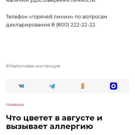
наличии удостоверения личности.
Телефон «горячей линии» по вопросам
декларирования 8 (800) 222-22-22.
Налоговая инспекция
ГЛАВНАЯ
Что цветет в августе и
вызывает аллергию