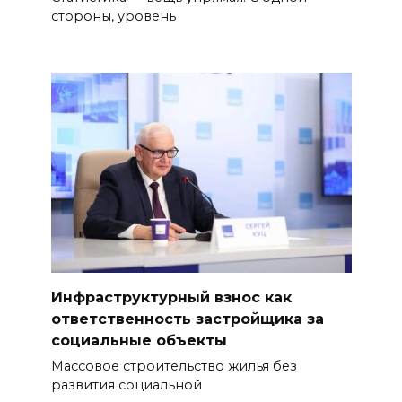
стороны, уровень
Инфраструктурный взнос как
ответственность застройщика за
социальные объекты
Массовое строительство жилья без
развития социальной