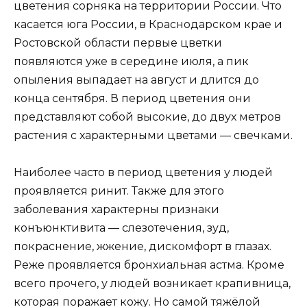
цветения сорняка на территории России. Что
касается юга России, в Краснодарском крае и
Ростовской области первые цветки
появляются уже в середине июля, а пик
опыления выпадает на август и длится до
конца сентября. В период цветения они
представляют собой высокие, до двух метров
растения с характерными цветами — свечками.
Наиболее часто в период цветения у людей
проявляется ринит. Также для этого
заболевания характерны признаки
конъюнктивита — слезотечения, зуд,
покраснение, жжение, дискомфорт в глазах.
Реже проявляется бронхиальная астма. Кроме
всего прочего, у людей возникает крапивница,
которая поражает кожу. Но самой тяжёлой