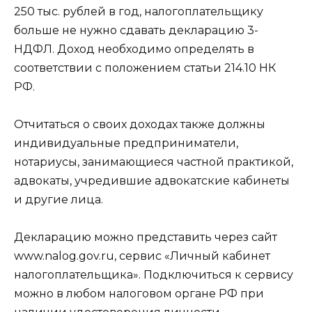
250 тыс. рублей в год, налогоплательщику
больше не нужно сдавать декларацию 3-
НДФЛ. Доход необходимо определять в
соответствии с положением статьи 214.10 НК
РФ.
Отчитаться о своих доходах также должны
индивидуальные предприниматели,
нотариусы, занимающиеся частной практикой,
адвокаты, учредившие адвокатские кабинеты
и другие лица.
Декларацию можно представить через сайт
www.nalog.gov.ru, сервис «Личный кабинет
налогоплательщика». Подключиться к сервису
можно в любом налоговом органе РФ при