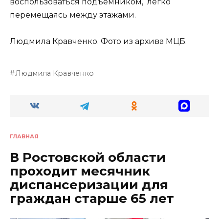
воспользоваться подъёмником, легко
перемещаясь между этажами.
Людмила Кравченко. Фото из архива МЦБ.
Людмила Кравченко
ГЛАВНАЯ
В Ростовской области
проходит месячник
диспансеризации для
граждан старше 65 лет