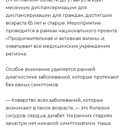
месячник диспансеризации для
диспансеризации для граждан, достигших
возраста 65 лет и старше. Мероприятие
проводится в рамках национального проекта
«Продолжительная и активная жизнь» и
охватывает все медицинские учреждения
региона.
Особое внимание уделяется ранней
диагностике заболеваний, которые протекают
без явных симптомов.
— Коварство всех заболеваний, которые
возникают в таком возрасте, — это болезни
сосудов, сердца, диабет. На ранних стадиях
зачастую нет никакой симптоматики. Наша