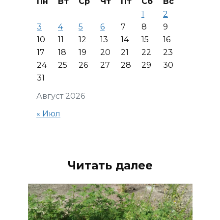
Пн
Вт
Ср
Чт
Пт
Сб
Вс
1
2
3
4
5
6
7
8
9
10
11
12
13
14
15
16
17
18
19
20
21
22
23
24
25
26
27
28
29
30
31
Август 2026
« Июл
Читать далее