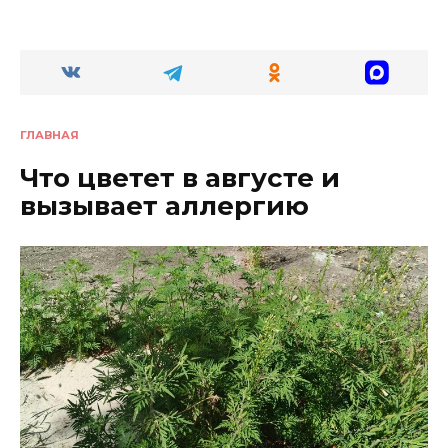
ГЛАВНАЯ
Что цветет в августе и
вызывает аллергию