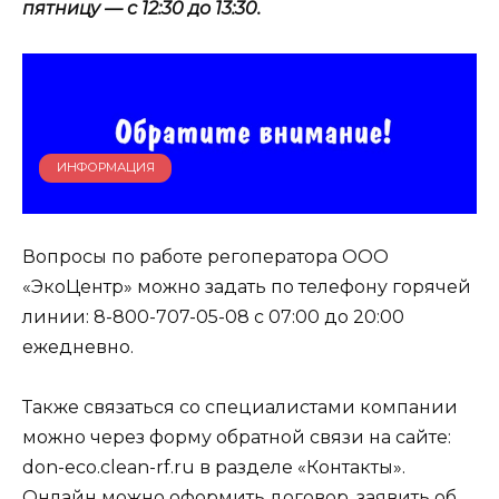
пятницу — с 12:30 до 13:30.
ИНФОРМАЦИЯ
Вопросы по работе регоператора ООО
«ЭкоЦентр» можно задать по телефону горячей
линии: 8-800-707-05-08 с 07:00 до 20:00
ежедневно.
Также связаться со специалистами компании
можно через форму обратной связи на сайте:
don-eco.clean-rf.ru в разделе «Контакты».
Онлайн можно оформить договор, заявить об