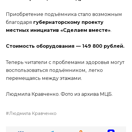
Приобретение подъёмника стало возможным
благодаря
губернаторскому проекту
местных инициатив «Сделаем вместе»
.
Стоимость оборудования — 149 800 рублей.
Теперь читатели с проблемами здоровья могут
воспользоваться подъёмником, легко
перемещаясь между этажами.
Людмила Кравченко. Фото из архива МЦБ.
Людмила Кравченко