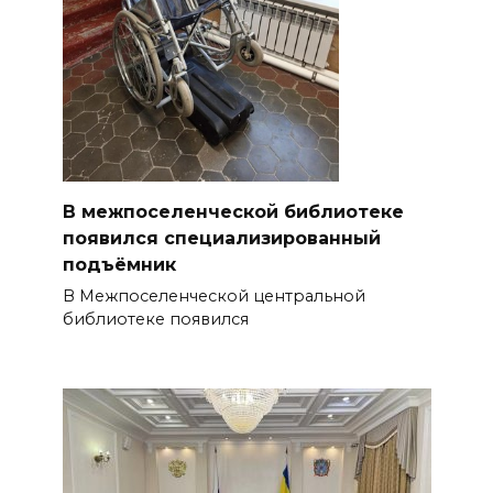
В межпоселенческой библиотеке
появился специализированный
подъёмник
В Межпоселенческой центральной
библиотеке появился