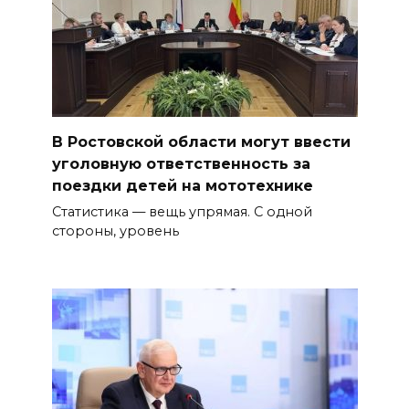
В Ростовской области могут ввести
уголовную ответственность за
поездки детей на мототехнике
Статистика — вещь упрямая. С одной
стороны, уровень