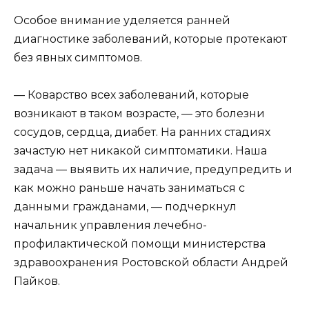
Особое внимание уделяется ранней
диагностике заболеваний, которые протекают
без явных симптомов.
— Коварство всех заболеваний, которые
возникают в таком возрасте, — это болезни
сосудов, сердца, диабет. На ранних стадиях
зачастую нет никакой симптоматики. Наша
задача — выявить их наличие, предупредить и
как можно раньше начать заниматься с
данными гражданами, — подчеркнул
начальник управления лечебно-
профилактической помощи министерства
здравоохранения Ростовской области Андрей
Пайков.