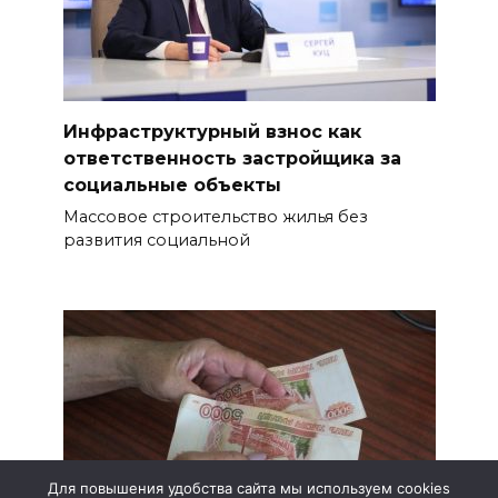
Инфраструктурный взнос как
ответственность застройщика за
социальные объекты
Массовое строительство жилья без
развития социальной
Для повышения удобства сайта мы используем cookies