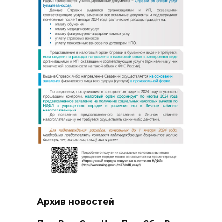
Архив новостей