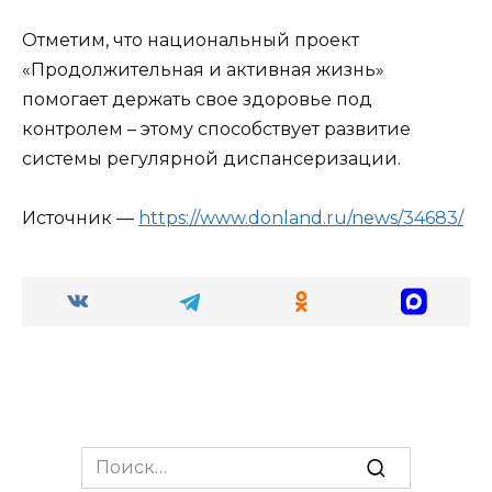
Отметим, что национальный проект
«Продолжительная и активная жизнь»
помогает держать свое здоровье под
контролем – этому способствует развитие
системы регулярной диспансеризации.
Источник —
https://www.donland.ru/news/34683/
Search
for: