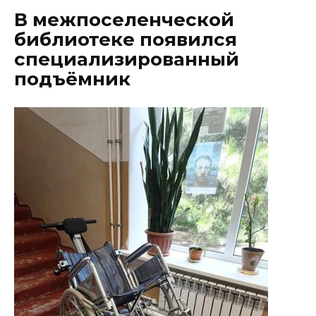
В межпоселенческой
библиотеке появился
специализированный
подъёмник