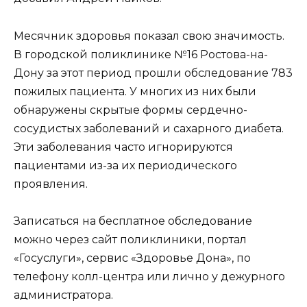
Месячник здоровья показал свою значимость.
В городской поликлинике №16 Ростова-на-
Дону за этот период прошли обследование 783
пожилых пациента. У многих из них были
обнаружены скрытые формы сердечно-
сосудистых заболеваний и сахарного диабета.
Эти заболевания часто игнорируются
пациентами из-за их периодического
проявления.
Записаться на бесплатное обследование
можно через сайт поликлиники, портал
«Госуслуги», сервис «Здоровье Дона», по
телефону колл-центра или лично у дежурного
администратора.