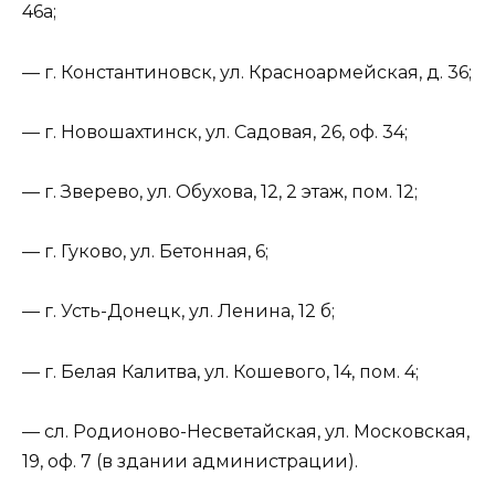
46а;
— г. Константиновск, ул. Красноармейская, д. 36;
— г. Новошахтинск, ул. Садовая, 26, оф. 34;
— г. Зверево, ул. Обухова, 12, 2 этаж, пом. 12;
— г. Гуково, ул. Бетонная, 6;
— г. Усть-Донецк, ул. Ленина, 12 б;
— г. Белая Калитва, ул. Кошевого, 14, пом. 4;
— сл. Родионово-Несветайская, ул. Московская,
19, оф. 7 (в здании администрации).