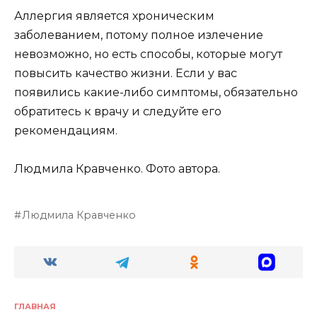
Аллергия является хроническим
заболеванием, потому полное излечение
невозможно, но есть способы, которые могут
повысить качество жизни. Если у вас
появились какие-либо симптомы, обязательно
обратитесь к врачу и следуйте его
рекомендациям.
Людмила Кравченко. Фото автора.
Людмила Кравченко
ГЛАВНАЯ