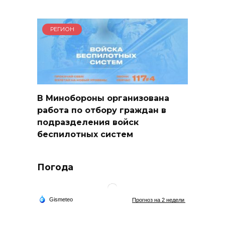
РЕГИОН
В Минобороны организована
работа по отбору граждан в
подразделения войск
беспилотных систем
Погода