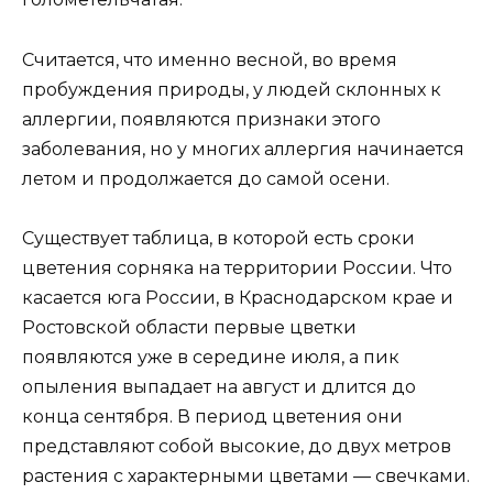
Считается, что именно весной, во время
пробуждения природы, у людей склонных к
аллергии, появляются признаки этого
заболевания, но у многих аллергия начинается
летом и продолжается до самой осени.
Существует таблица, в которой есть сроки
цветения сорняка на территории России. Что
касается юга России, в Краснодарском крае и
Ростовской области первые цветки
появляются уже в середине июля, а пик
опыления выпадает на август и длится до
конца сентября. В период цветения они
представляют собой высокие, до двух метров
растения с характерными цветами — свечками.