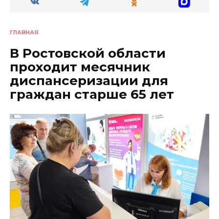
ГЛАВНАЯ
В Ростовской области
проходит месячник
диспансеризации для
граждан старше 65 лет