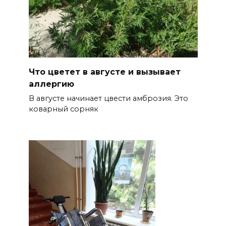
Что цветет в августе и вызывает
аллергию
В августе начинает цвести амброзия. Это
коварный сорняк