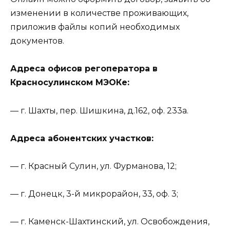
изменении в количестве проживающих,
приложив файлы копий необходимых
документов.
Адреса офисов регоператора в
Красносулинском МЭОКе:
— г. Шахты, пер. Шишкина, д.162, оф. 233а.
Адреса абонентских участков:
— г. Красный Сулин, ул. Фурманова, 12;
— г. Донецк, 3-й микрорайон, 33, оф. 3;
— г. Каменск-Шахтинский, ул. Освобождения,