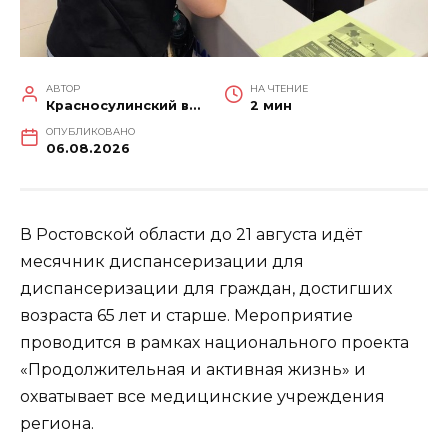
АВТОР
НА ЧТЕНИЕ
Красносулинский вестник
2 мин
ОПУБЛИКОВАНО
06.08.2026
В Ростовской области до 21 августа идёт
месячник диспансеризации для
диспансеризации для граждан, достигших
возраста 65 лет и старше. Мероприятие
проводится в рамках национального проекта
«Продолжительная и активная жизнь» и
охватывает все медицинские учреждения
региона.