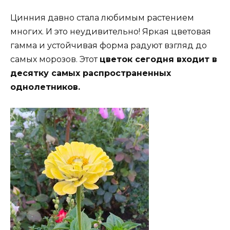
Цинния давно стала любимым растением
многих. И это неудивительно! Яркая цветовая
гамма и устойчивая форма радуют взгляд до
самых морозов. Этот
цветок сегодня входит в
десятку самых распространенных
однолетников.