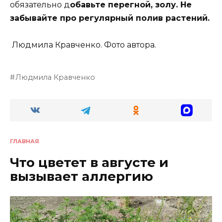
обязательно д
обавьте перегной, золу. Не
забывайте про регулярный полив растений.
Людмила Кравченко. Фото автора.
Людмила Кравченко
ГЛАВНАЯ
Что цветет в августе и
вызывает аллергию