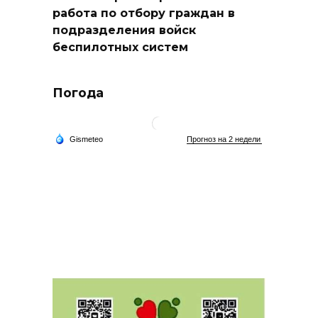
работа по отбору граждан в
подразделения войск
беспилотных систем
Погода