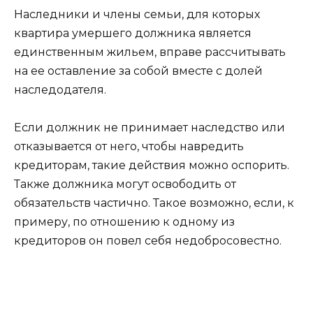
Наследники и члены семьи, для которых
квартира умершего должника является
единственным жильем, вправе рассчитывать
на ее оставление за собой вместе с долей
наследодателя.
Если должник не принимает наследство или
отказывается от него, чтобы навредить
кредиторам, такие действия можно оспорить.
Также должника могут освободить от
обязательств частично. Такое возможно, если, к
примеру, по отношению к одному из
кредиторов он повел себя недобросовестно.