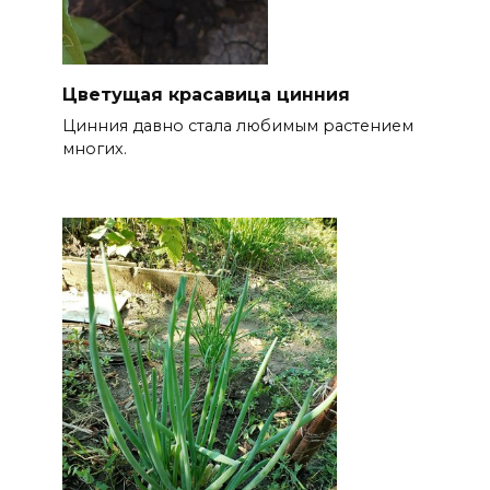
Цветущая красавица цинния
Цинния давно стала любимым растением
многих.