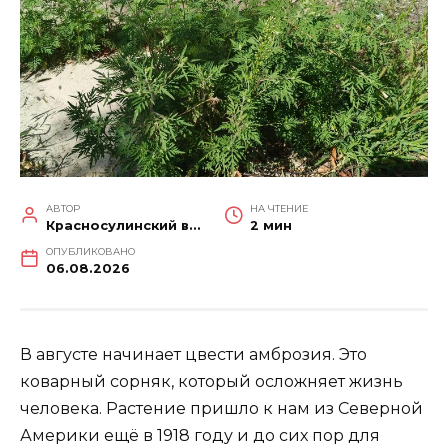
АВТОР
НА ЧТЕНИЕ
Красносулинский вестник
2 мин
ОПУБЛИКОВАНО
06.08.2026
В августе начинает цвести амброзия. Это
коварный сорняк, который осложняет жизнь
человека. Растение пришло к нам из Северной
Америки ещё в 1918 году и до сих пор для