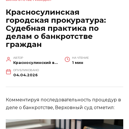
Красносулинская
городская прокуратура:
Судебная практика по
делам о банкротстве
граждан
АВТОР
НА ЧТЕНИЕ
Красносулинский вестник
1 мин
ОПУБЛИКОВАНО
04.04.2026
Комментируя последовательность процедур в
деле о банкротстве, Верховный суд отметил: