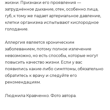
жизни. Признаки его проявления —
затруднённое дыхание, отек, особенно лица,
губ, к тому же падает артериальное давление,
клетки организма испытывают кислородное
голодание.
Аллергия является хроническим
заболеванием, потому полное излечение
невозможно, но есть способы, которые могут
повысить качество жизни. Если у вас
появились какие-либо симптомы, обязательно
обратитесь к врачу и следуйте его
рекомендациям.
Людмила Кравченко. Фото автора.