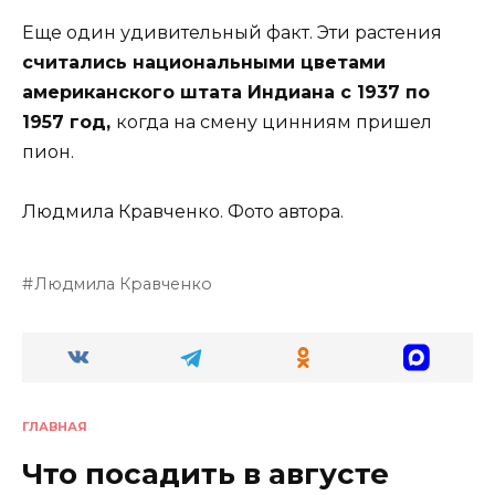
Еще один удивительный факт. Эти растения
считались национальными цветами
американского штата Индиана с 1937 по
1957 год,
когда на смену цинниям пришел
пион.
Людмила Кравченко. Фото автора.
Людмила Кравченко
ГЛАВНАЯ
Что посадить в августе