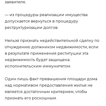
заявителя;
— из процедуры реализации имущества
допускается вернуться в процедуру
реструктуризации долгов.
Нельзя признать недействительной сделку по
отчуждению должником недвижимости, если
в результате применения реституции эта
недвижимость будет защищена
исполнительским иммунитетом.
Один лишь факт превышения площади дома
над нормативом предоставления жилья не
является достаточным критерием, чтобы
признать его роскошным.