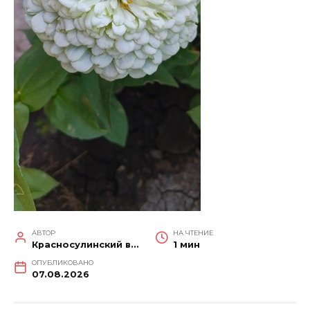
АВТОР
НА ЧТЕНИЕ
Красносулинский вестник
1 мин
ОПУБЛИКОВАНО
07.08.2026