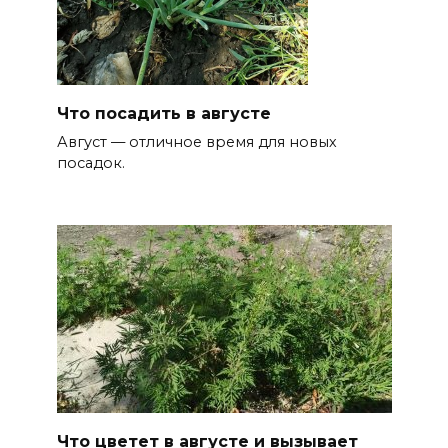
Что посадить в августе
Август — отличное время для новых
посадок.
Что цветет в августе и вызывает