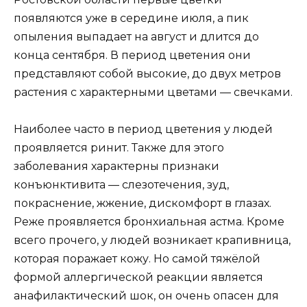
появляются уже в середине июля, а пик
опыления выпадает на август и длится до
конца сентября. В период цветения они
представляют собой высокие, до двух метров
растения с характерными цветами — свечками.
Наиболее часто в период цветения у людей
проявляется ринит. Также для этого
заболевания характерны признаки
конъюнктивита — слезотечения, зуд,
покраснение, жжение, дискомфорт в глазах.
Реже проявляется бронхиальная астма. Кроме
всего прочего, у людей возникает крапивница,
которая поражает кожу. Но самой тяжёлой
формой аллергической реакции является
анафилактический шок, он очень опасен для