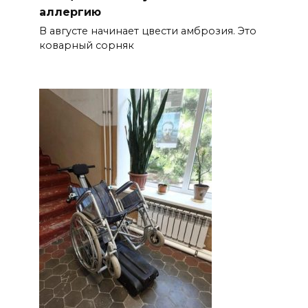
аллергию
В августе начинает цвести амброзия. Это
коварный сорняк