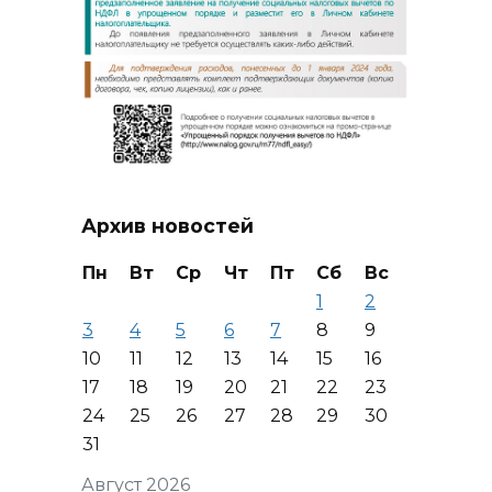
Архив новостей
Пн
Вт
Ср
Чт
Пт
Сб
Вс
1
2
3
4
5
6
7
8
9
10
11
12
13
14
15
16
17
18
19
20
21
22
23
24
25
26
27
28
29
30
31
Август 2026