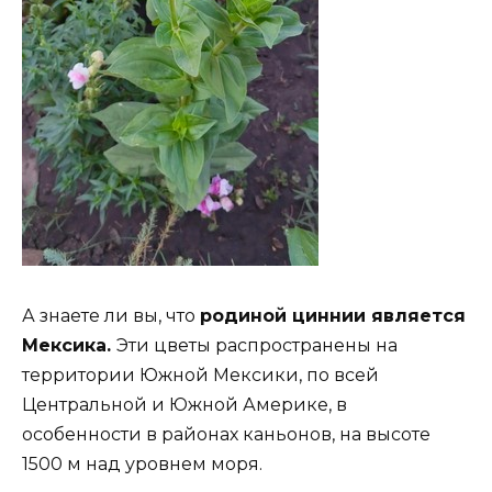
А знаете ли вы, что
родиной циннии является
Мексика.
Эти цветы распространены на
территории Южной Мексики, по всей
Центральной и Южной Америке, в
особенности в районах каньонов, на высоте
1500 м над уровнем моря.