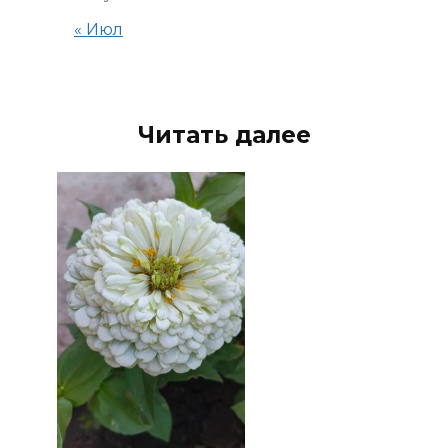
« Июл
Читать далее