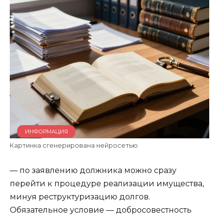
ИНФОРМАЦИЯ
Картинка сгенерирована нейросетью
— по заявлению должника можно сразу
перейти к процедуре реализации имущества,
минуя реструктуризацию долгов.
Обязательное условие — добросовестность