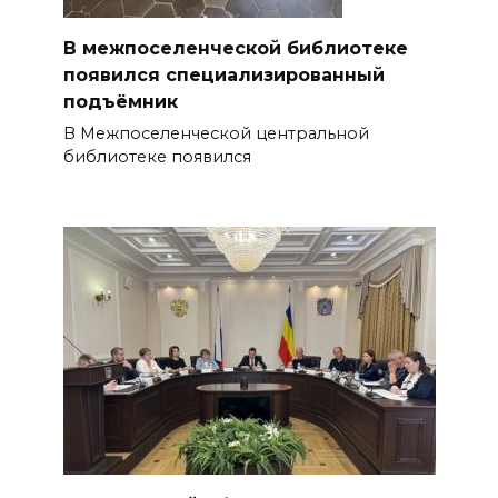
В межпоселенческой библиотеке
появился специализированный
подъёмник
В Межпоселенческой центральной
библиотеке появился