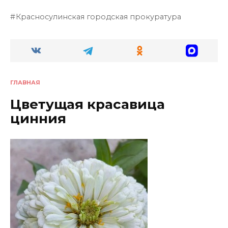
Красносулинская городская прокуратура
ГЛАВНАЯ
Цветущая красавица
цинния