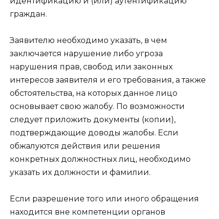
идентификацию и (или) аутентификацию
граждан.
Заявителю необходимо указать, в чем
заключается нарушение либо угроза
нарушения прав, свобод или законных
интересов заявителя и его требования, а также
обстоятельства, на которых данное лицо
основывает свою жалобу. По возможности
следует приложить документы (копии),
подтверждающие доводы жалобы. Если
обжалуются действия или решения
конкретных должностных лиц, необходимо
указать их должности и фамилии.
Если разрешение того или иного обращения
находится вне компетенции органов