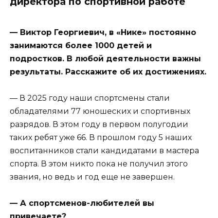
директора по спортивной работе
— Виктор Георгиевич, в «Нике» постоянно
занимаются более 1000 детей и
подростков. В любой деятельности важны
результаты. Расскажите об их достижениях.
— В 2025 году наши спортсмены стали
обладателями 77 юношеских и спортивных
разрядов. В этом году в первом полугодии
таких ребят уже 66. В прошлом году 5 наших
воспитанников стали кандидатами в мастера
спорта. В этом никто пока не получил этого
звания, но ведь и год еще не завершен.
— А спортсменов-любителей вы
привечаете?