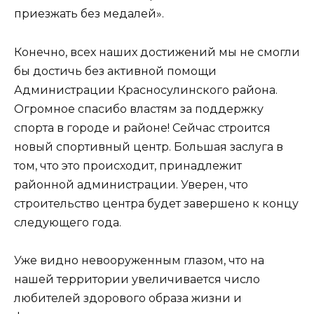
приезжать без медалей».
Конечно, всех наших достижений мы не смогли
бы достичь без активной помощи
Администрации Красносулинского района.
Огромное спасибо властям за поддержку
спорта в городе и районе! Сейчас строится
новый спортивный центр. Большая заслуга в
том, что это происходит, принадлежит
районной администрации. Уверен, что
строительство центра будет завершено к концу
следующего года.
Уже видно невооруженным глазом, что на
нашей территории увеличивается число
любителей здорового образа жизни и