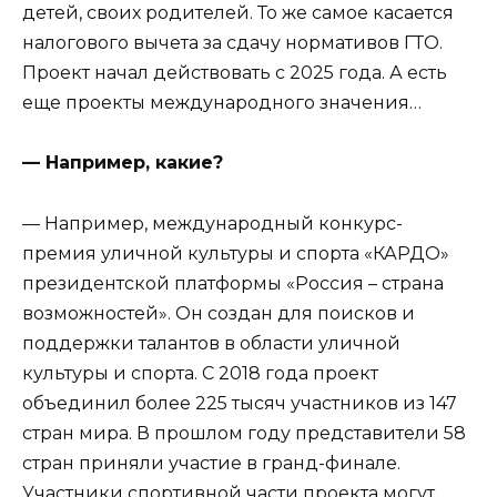
детей, своих родителей. То же самое касается
налогового вычета за сдачу нормативов ГТО.
Проект начал действовать с 2025 года. А есть
еще проекты международного значения…
— Например, какие?
— Например, международный конкурс-
премия уличной культуры и спорта «КАРДО»
президентской платформы «Россия – страна
возможностей». Он создан для поисков и
поддержки талантов в области уличной
культуры и спорта. С 2018 года проект
объединил более 225 тысяч участников из 147
стран мира. В прошлом году представители 58
стран приняли участие в гранд-финале.
Участники спортивной части проекта могут