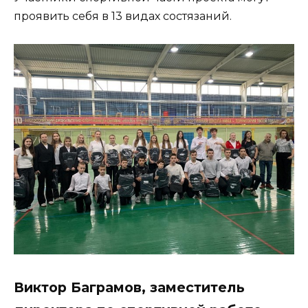
проявить себя в 13 видах состязаний.
Виктор Баграмов, заместитель