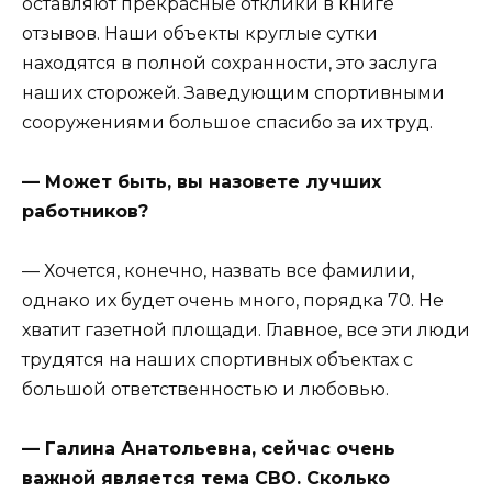
оставляют прекрасные отклики в книге
отзывов. Наши объекты круглые сутки
находятся в полной сохранности, это заслуга
наших сторожей. Заведующим спортивными
сооружениями большое спасибо за их труд.
— Может быть, вы назовете лучших
работников?
— Хочется, конечно, назвать все фамилии,
однако их будет очень много, порядка 70. Не
хватит газетной площади. Главное, все эти люди
трудятся на наших спортивных объектах с
большой ответственностью и любовью.
— Галина Анатольевна, сейчас очень
важной является тема СВО. Сколько