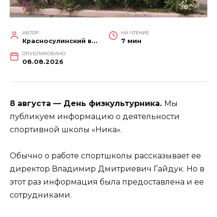
АВТОР
НА ЧТЕНИЕ
Красносулинский вестник
7 мин
ОПУБЛИКОВАНО
08.08.2026
8 августа — День физкультурника.
Мы
публикуем информацию о деятельности
спортивной школы «Ника».
Обычно о работе спортшколы рассказывает ее
директор Владимир Дмитриевич Гайдук. Но в
этот раз информация была предоставлена и ее
сотрудниками.