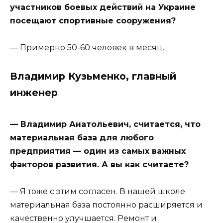
участников боевых действий на Украине
посещают спортивные сооружения?
— Примерно 50-60 человек в месяц.
Владимир Кузьменко, главный
инженер
— Владимир Анатольевич, считается, что
материальная база для любого
предприятия — один из самых важных
факторов развития. А вы как считаете?
— Я тоже с этим согласен. В нашей школе
материальная база постоянно расширяется и
качественно улучшается. Ремонт и