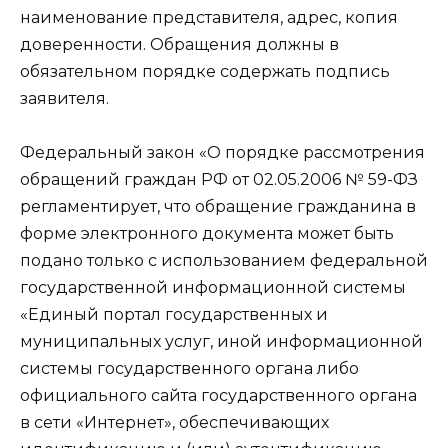
наименование представителя, адрес, копия
доверенности. Обращения должны в
обязательном порядке содержать подпись
заявителя.
Федеральный закон «О порядке рассмотрения
обращений граждан РФ от 02.05.2006 № 59-ФЗ
регламентирует, что обращение гражданина в
форме электронного документа может быть
подано только с использованием федеральной
государственной информационной системы
«Единый портал государственных и
муниципальных услуг, иной информационной
системы государственного органа либо
официального сайта государственного органа
в сети «Интернет», обеспечивающих