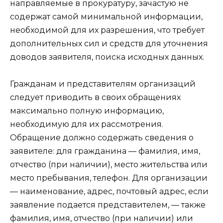
направляемые в прокуратуру, зачастую не
содержат самой минимальной информации,
необходимой для их разрешения, что требует
дополнительных сил и средств для уточнения
доводов заявителя, поиска исходных данных.
Гражданам и представителям организаций
следует приводить в своих обращениях
максимально полную информацию,
необходимую для их рассмотрения.
Обращение должно содержать сведения о
заявителе: для гражданина — фамилия, имя,
отчество (при наличии), место жительства или
место пребывания, телефон. Для организации
— наименование, адрес, почтовый адрес, если
заявление подается представителем, — также
фамилия, имя, отчество (при наличии) или