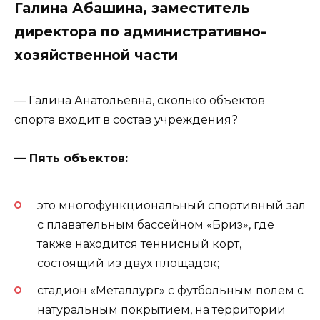
Галина Абашина, заместитель
директора по административно-
хозяйственной части
— Галина Анатольевна, сколько объектов
спорта входит в состав учреждения?
— Пять объектов:
это многофункциональный спортивный зал
с плавательным бассейном «Бриз», где
также находится теннисный корт,
состоящий из двух площадок;
стадион «Металлург» с футбольным полем с
натуральным покрытием, на территории