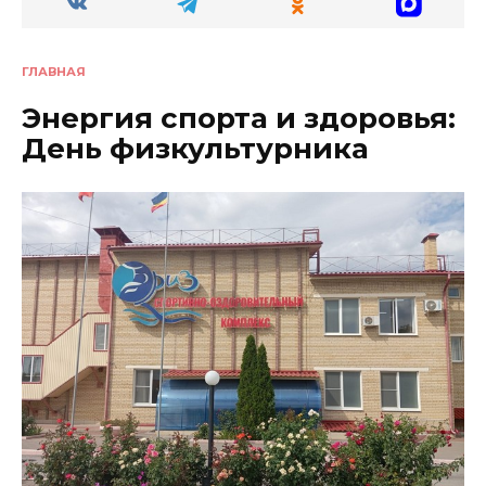
ГЛАВНАЯ
Энергия спорта и здоровья:
День физкультурника