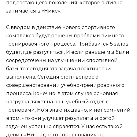
подрастающего поколения, которое активно
занимается в «Нике».
С вводом в действие нового спортивного
комплекса будут решены проблемы зимнего
тренировочного процесса. Прибавится 5 залов,
будет, где разгуляться. И если раньше мы были
сосредоточены на улучшении спортивной
базы, то сегодня эта задача практически
выполнена. Сегодня стоит вопрос о
совершенствовании учебно-тренировочного
процесса. Конечно, в этом случае основная
нагрузка ляжет на наш учебный отдел с
тренерами. Но я знаю их давно, и нет сомнений
в том, что они улучшат результаты и с этой
задачей успешно справятся. У нас есть такой
девиз: «Ни с одного соревнования не