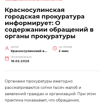
Красносулинская
городская прокуратура
информирует: О
содержании обращений в
органы прокуратуры
АВТОР
НА ЧТЕНИЕ
Красносулинский вестник
2 мин
ОПУБЛИКОВАНО
16.02.2026
Органами прокуратуры ежегодно
рассматриваются сотни тысяч жалоб и
заявлений граждан и организаций. При этом
практика показывает, что обращения,