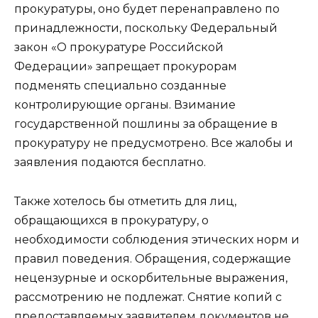
прокуратуры, оно будет перенаправлено по
принадлежности, поскольку Федеральный
закон «О прокуратуре Российской
Федерации» запрещает прокурорам
подменять специально созданные
контролирующие органы. Взимание
государственной пошлины за обращение в
прокуратуру не предусмотрено. Все жалобы и
заявления подаются бесплатно.
Также хотелось бы отметить для лиц,
обращающихся в прокуратуру, о
необходимости соблюдения этических норм и
правил поведения. Обращения, содержащие
нецензурные и оскорбительные выражения,
рассмотрению не подлежат. Снятие копий с
предоставляемых заявителем документов не