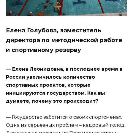
Елена Голубова, заместитель
директора по методической работе
и спортивному резерву
— Елена Леонидовна, в последнее время в
России увеличилось количество
спортивных проектов, которые
инициируются государством. Как вы
думаете, почему это происходит?
— Государство заботится о своих спортсменах.
Одна из серьезных проблем – кадровый голод.