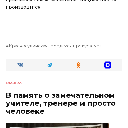
производится.
Красносулинская городская прокуратура
ГЛАВНАЯ
В память о замечательном
учителе, тренере и просто
человеке