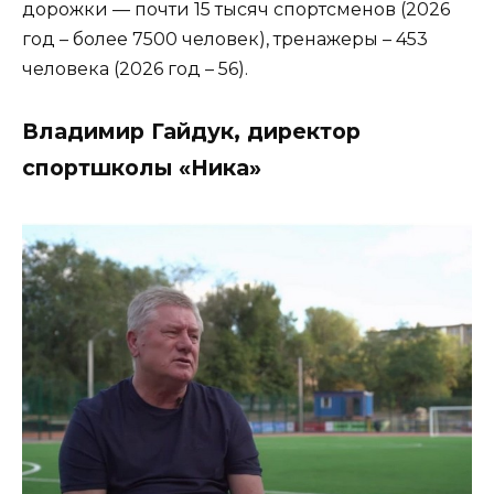
дорожки — почти 15 тысяч спортсменов (2026
год – более 7500 человек), тренажеры – 453
человека (2026 год – 56).
Владимир Гайдук, директор
спортшколы «Ника»