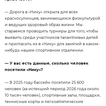
— Дорога в «Нику» открыта для всех
красносулинцев, занимающихся физкультурой
и ведущих здоровый образ жизни. Мы
стараемся проводить турниры для того, чтобы
выявить среди участников талантливых детей
и пригласить их в «Нику» для занятий в каком-
нибудь нашем спортивном отделении.
— У вас есть данные, сколько человек
посетили «Нику»?
— В 2025 году бассейн посетили 25 600
человек (за истекший период 2026 года около
10 тысяч человек), спортивные залы, площадки,
теннисные корты и легкоатлетические