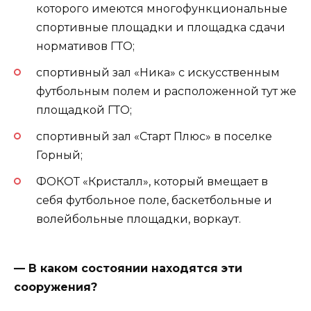
которого имеются многофункциональные
спортивные площадки и площадка сдачи
нормативов ГТО;
спортивный зал «Ника» с искусственным
футбольным полем и расположенной тут же
площадкой ГТО;
спортивный зал «Старт Плюс» в поселке
Горный;
ФОКОТ «Кристалл», который вмещает в
себя футбольное поле, баскетбольные и
волейбольные площадки, воркаут.
— В каком состоянии находятся эти
сооружения?