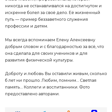
никогда не останавливался на достигнутом и
искренне болел за своё дело. Её жизненный
путь — пример беззаветного служения
профессии и детям.
Мы всегда вспоминаем Елену Алексеевну
добрым словом и с благодарностью за всё, что
она сделала для своих учеников и для
развития физической культуры.
Доброту и любовь Вы оставили живым, сколько
б лет ни прошло. Любим, помним… Светлая
память… Коллеги и воспитанники. Фото
предоставлено авторами.