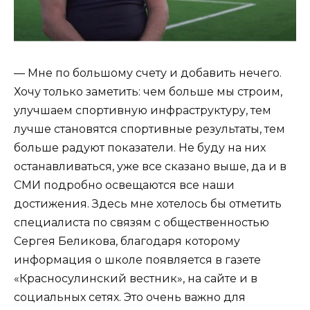
— Мне по большому счету и добавить нечего.
Хочу только заметить: чем больше мы строим,
улучшаем спортивную инфраструктуру, тем
лучше становятся спортивные результаты, тем
больше радуют показатели. Не буду на них
останавливаться, уже все сказано выше, да и в
СМИ подробно освещаются все наши
достижения. Здесь мне хотелось бы отметить
специалиста по связям с общественностью
Сергея Беликова, благодаря которому
информация о школе появляется в газете
«Красносулинский вестник», на сайте и в
социальных сетях. Это очень важно для