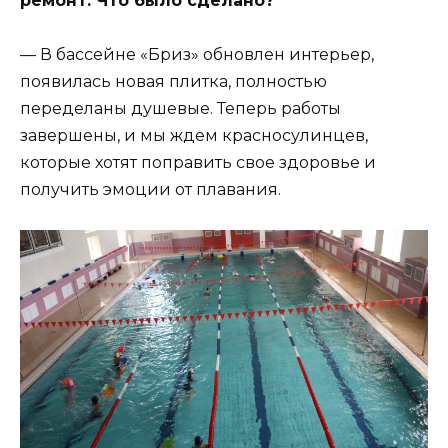
ремонт. Что было сделано?
— В бассейне «Бриз» обновлен интерьер,
появилась новая плитка, полностью
переделаны душевые. Теперь работы
завершены, и мы ждем красносулинцев,
которые хотят поправить свое здоровье и
получить эмоции от плавания.