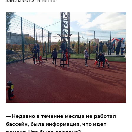
занимаются в тепле.
— Недавно в течение месяца не работал
бассейн, была информация, что идет