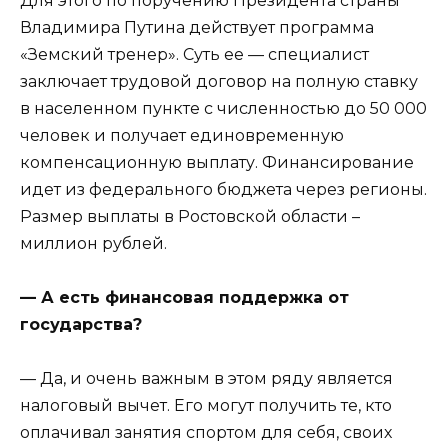
Для этого по поручению Президента страны
Владимира Путина действует программа
«Земский тренер». Суть ее — специалист
заключает трудовой договор на полную ставку
в населенном пункте с численностью до 50 000
человек и получает единовременную
компенсационную выплату. Финансирование
идет из федерального бюджета через регионы.
Размер выплаты в Ростовской области –
миллион рублей.
— А есть финансовая поддержка от
государства?
— Да, и очень важным в этом ряду является
налоговый вычет. Его могут получить те, кто
оплачивал занятия спортом для себя, своих