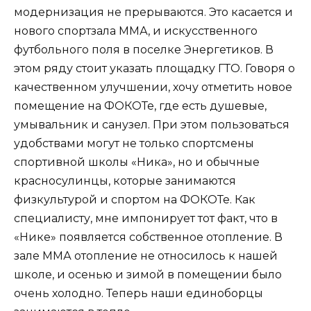
модернизация не прерываются. Это касается и
нового спортзала ММА, и искусственного
футбольного поля в поселке Энергетиков. В
этом ряду стоит указать площадку ГТО. Говоря о
качественном улучшении, хочу отметить новое
помещение на ФОКОТе, где есть душевые,
умывальник и санузел. При этом пользоваться
удобствами могут не только спортсмены
спортивной школы «Ника», но и обычные
красносулинцы, которые занимаются
физкультурой и спортом на ФОКОТе. Как
специалисту, мне импонирует тот факт, что в
«Нике» появляется собственное отопление. В
зале ММА отопление не относилось к нашей
школе, и осенью и зимой в помещении было
очень холодно. Теперь наши единоборцы