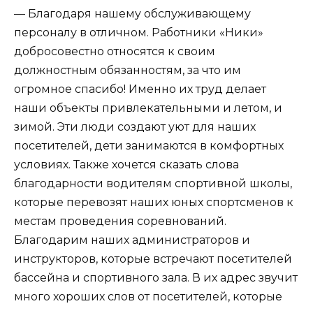
— Благодаря нашему обслуживающему
персоналу в отличном. Работники «Ники»
добросовестно относятся к своим
должностным обязанностям, за что им
огромное спасибо! Именно их труд делает
наши объекты привлекательными и летом, и
зимой. Эти люди создают уют для наших
посетителей, дети занимаются в комфортных
условиях. Также хочется сказать слова
благодарности водителям спортивной школы,
которые перевозят наших юных спортсменов к
местам проведения соревнований.
Благодарим наших администраторов и
инструкторов, которые встречают посетителей
бассейна и спортивного зала. В их адрес звучит
много хороших слов от посетителей, которые