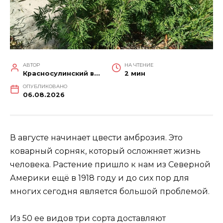
АВТОР
НА ЧТЕНИЕ
Красносулинский вестник
2 мин
ОПУБЛИКОВАНО
06.08.2026
В августе начинает цвести амброзия. Это
коварный сорняк, который осложняет жизнь
человека. Растение пришло к нам из Северной
Америки ещё в 1918 году и до сих пор для
многих сегодня является большой проблемой.
Из 50 ее видов три сорта доставляют