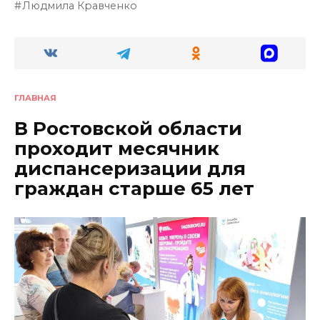
Людмила Кравченко
ГЛАВНАЯ
В Ростовской области
проходит месячник
диспансеризации для
граждан старше 65 лет