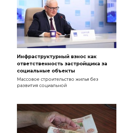
Инфраструктурный взнос как
ответственность застройщика за
социальные объекты
Массовое строительство жилья без
развития социальной