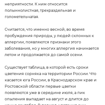
неприятности. К ним относится
полыннолистная, трехраздельная и
голометельчатая.
Считается, что именно весной, во время
пробуждения природы, у людей склонных к
аллергии, появляются признаки этого
заболевания, но у многих аллергия начинается
летом и продолжается до самой осени.
Существует таблица, в которой есть сроки
цветения сорняка на территории России. Что
касается юга России, в Краснодарском крае и
Ростовской области первые цветки
появляются уже в середине июля, а пик
опыления выпадает на август и длится до