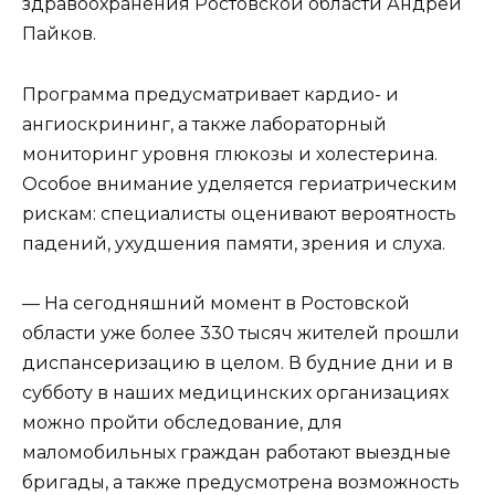
здравоохранения Ростовской области Андрей
Пайков.
Программа предусматривает кардио- и
ангиоскрининг, а также лабораторный
мониторинг уровня глюкозы и холестерина.
Особое внимание уделяется гериатрическим
рискам: специалисты оценивают вероятность
падений, ухудшения памяти, зрения и слуха.
— На сегодняшний момент в Ростовской
области уже более 330 тысяч жителей прошли
диспансеризацию в целом. В будние дни и в
субботу в наших медицинских организациях
можно пройти обследование, для
маломобильных граждан работают выездные
бригады, а также предусмотрена возможность