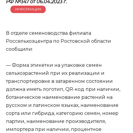
РФ №347 от 06.04.2023 г.
ИНФОРМАЦИЯ
В отделе семеноводства филиала
Россельхозцентра по Ростовской области
сообщили:
— Форма этикетки на упаковке семян
сельхозрастений при их реализации и
транспортировке в затаренном состоянии
должна иметь логотип, QR-код при наличии,
ботаническое наименование растений на
русском и латинском языках, наименование
сорта или гибрида, категорию семян, номер
партии, наименование производителя,
импортера при наличии, процентное