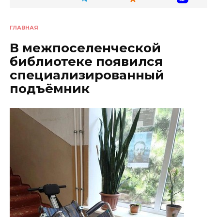
ГЛАВНАЯ
В межпоселенческой
библиотеке появился
специализированный
подъёмник