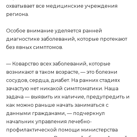
охватывает все медицинские учреждения
региона.
Особое внимание уделяется ранней
диагностике заболеваний, которые протекают
без явных симптомов.
— Коварство всех заболеваний, которые
возникают в таком возрасте, — это болезни
сосудов, сердца, диабет. На ранних стадиях
зачастую нет никакой симптоматики. Наша
задача — выявить их наличие, предупредить и
как можно раньше начать заниматься с
данными гражданами, — подчеркнул
начальник управления лечебно-
профилактической помощи министерства