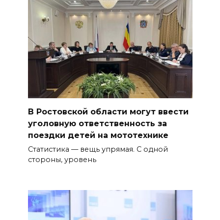
В Ростовской области могут ввести
уголовную ответственность за
поездки детей на мототехнике
Статистика — вещь упрямая. С одной
стороны, уровень