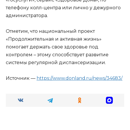
телефону колл-центра или лично у дежурного
администратора.
Отметим, что национальный проект
«Продолжительная и активная жизнь»
помогает держать свое здоровье под
контролем – этому способствует развитие
системы регулярной диспансеризации.
Источник —
https://www.donland.ru/news/34683/