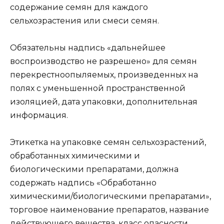
содержание семян для каждого
сельхозрастения или смеси семян.
Обязательны надпись «дальнейшее
воспроизводство не разрешено» для семян
перекрестноопыляемых, произведенных на
полях с уменьшенной пространственной
изоляцией, дата упаковки, дополнительная
информация.
Этикетка на упаковке семян сельхозрастений,
обработанных химическими и
биологическими препаратами, должна
содержать надпись «Обработанно
химическими/биологическими препаратами»,
торговое наименование препаратов, название
действующего вещества, класс опасности,