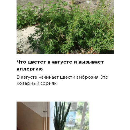
Что цветет в августе и вызывает
аллергию
В августе начинает цвести амброзия. Это
коварный сорняк