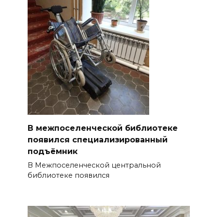
В межпоселенческой библиотеке
появился специализированный
подъёмник
В Межпоселенческой центральной
библиотеке появился