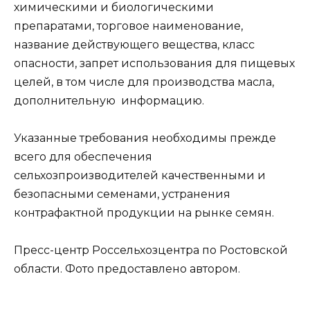
химическими и биологическими
препаратами, торговое наименование,
название действующего вещества, класс
опасности, запрет использования для пищевых
целей, в том числе для производства масла,
дополнительную информацию.
Указанные требования необходимы прежде
всего для обеспечения
сельхозпроизводителей качественными и
безопасными семенами, устранения
контрафактной продукции на рынке семян.
Пресс-центр Россельхозцентра по Ростовской
области. Фото предоставлено автором.