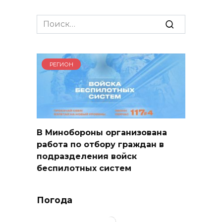
Search
for:
РЕГИОН
В Минобороны организована
работа по отбору граждан в
подразделения войск
беспилотных систем
Погода