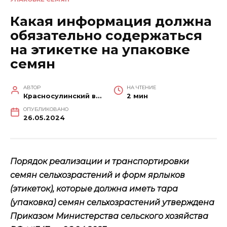
Какая информация должна
обязательно содержаться
на этикетке на упаковке
семян
АВТОР
НА ЧТЕНИЕ
Красносулинский вестник
2 мин
ОПУБЛИКОВАНО
26.05.2024
Порядок реализации и транспортировки
семян сельхозрастений и форм ярлыков
(этикеток), которые должна иметь тара
(упаковка) семян сельхозрастений утверждена
Приказом Министерства сельского хозяйства