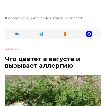
Россельхозцентр по Ростовской области
ГЛАВНАЯ
Что цветет в августе и
вызывает аллергию