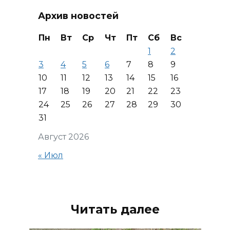
Архив новостей
Пн
Вт
Ср
Чт
Пт
Сб
Вс
1
2
3
4
5
6
7
8
9
10
11
12
13
14
15
16
17
18
19
20
21
22
23
24
25
26
27
28
29
30
31
Август 2026
« Июл
Читать далее