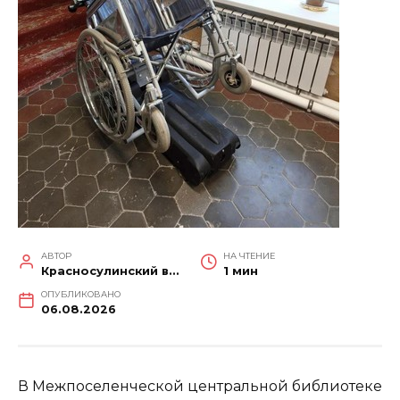
АВТОР
НА ЧТЕНИЕ
Красносулинский вестник
1 мин
ОПУБЛИКОВАНО
06.08.2026
В Межпоселенческой центральной библиотеке