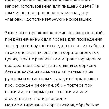
запрет использования для пищевых целей, в
том числе для производства масла, дату
упаковки, дополнительную информацию.
Этикетки на упаковках семян сельхозрастений,
предназначенных для посева для проведения
экспертиз и научно-исследовательских работ, а
также для использования в образовательных
целях, при их реализации и транспортировке
в затаренном состоянии должны содержать
ботаническое наименование растений на
русском и латинском языках, информацию о
происхождении семян, об импортере при
наличии, информацию о наличии или
отсутствии генно-инженерно-
модифицированных организмов, обработках