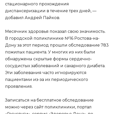
стационарного прохождения
диспансеризации в течение трех дней, —
добавил Андрей Пайков.
Месячник здоровья показал свою значимость.
В городской поликлинике №16 Ростова-на-
Дону за этот период прошли обследование 783
пожилых пациента. У многих из них были
обнаружены скрытые формы сердечно-
сосудистых заболеваний и сахарного диабета.
Эти заболевания часто игнорируются
пациентами из-за их периодического
проявления.
Записаться на бесплатное обследование
можно через сайт поликлиники, портал
«Госуслуги», сервис «Здоровье Дона», по