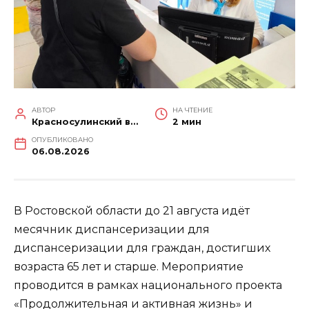
АВТОР
НА ЧТЕНИЕ
Красносулинский вестник
2 мин
ОПУБЛИКОВАНО
06.08.2026
В Ростовской области до 21 августа идёт
месячник диспансеризации для
диспансеризации для граждан, достигших
возраста 65 лет и старше. Мероприятие
проводится в рамках национального проекта
«Продолжительная и активная жизнь» и