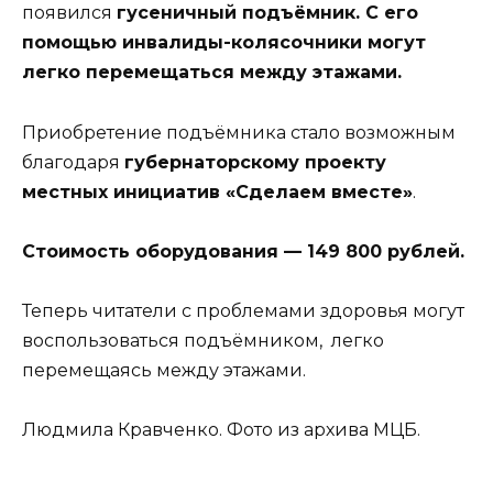
появился
гусеничный подъёмник. С его
помощью инвалиды-колясочники могут
легко перемещаться между этажами.
Приобретение подъёмника стало возможным
благодаря
губернаторскому проекту
местных инициатив «Сделаем вместе»
.
Стоимость оборудования — 149 800 рублей.
Теперь читатели с проблемами здоровья могут
воспользоваться подъёмником, легко
перемещаясь между этажами.
Людмила Кравченко. Фото из архива МЦБ.