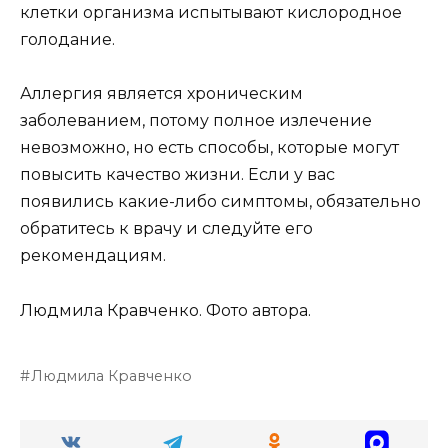
клетки организма испытывают кислородное
голодание.
Аллергия является хроническим
заболеванием, потому полное излечение
невозможно, но есть способы, которые могут
повысить качество жизни. Если у вас
появились какие-либо симптомы, обязательно
обратитесь к врачу и следуйте его
рекомендациям.
Людмила Кравченко. Фото автора.
Людмила Кравченко