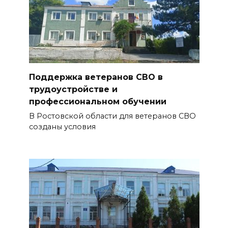
Поддержка ветеранов СВО в
трудоустройстве и
профессиональном обучении
В Ростовской области для ветеранов СВО
созданы условия