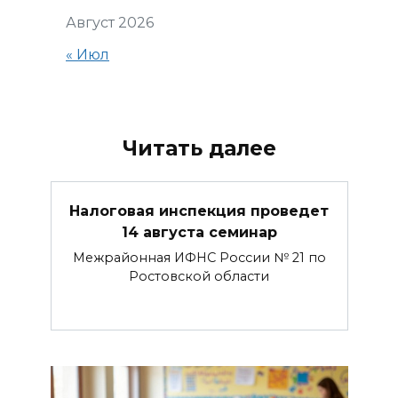
Август 2026
« Июл
Читать далее
Налоговая инспекция проведет
14 августа семинар
Межрайонная ИФНС России № 21 по
Ростовской области