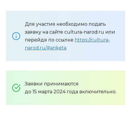
Для участия необходимо подать
заявку на сайте cultura-narod.ru или
перейдя по ссылке
https://cultura-
narod.ru/#anketa
Заявки принимаются
до 15 марта 2024 года включительно.