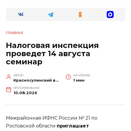
ГЛАВНАЯ
Налоговая инспекция
проведет 14 августа
семинар
АВТОР
НА ЧТЕНИЕ
Красносулинский вестник
1 мин
ОПУБЛИКОВАНО
10.08.2026
Межрайонная ИФНС России № 21 по
Ростовской области
приглашает