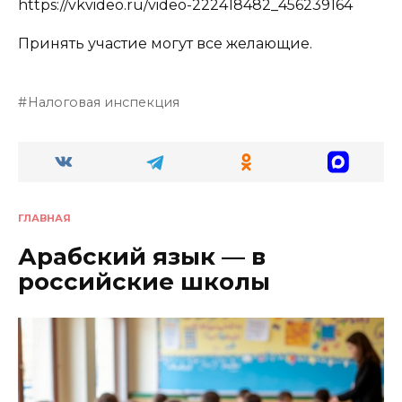
https://vkvideo.ru/video-222418482_456239164
Принять участие могут все желающие.
Налоговая инспекция
ГЛАВНАЯ
Арабский язык — в
российские школы