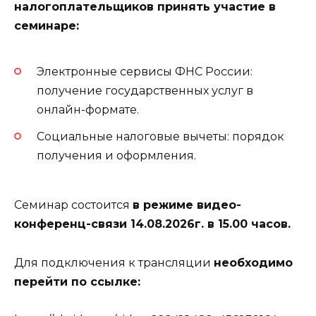
налогоплательщиков принять участие в
семинаре:
Электронные сервисы ФНС России:
получение государственных услуг в
онлайн-формате.
Социальные налоговые вычеты: порядок
получения и оформления.
Семинар состоится
в режиме видео-
конференц-связи 14.08.2026г. в 15.00 часов.
Для подключения к трансляции
необходимо
перейти по ссылке: