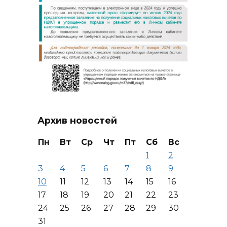
Архив новостей
Пн
Вт
Ср
Чт
Пт
Сб
Вс
1
2
3
4
5
6
7
8
9
10
11
12
13
14
15
16
17
18
19
20
21
22
23
24
25
26
27
28
29
30
31