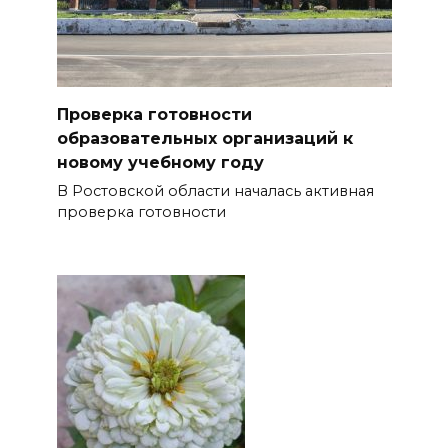
Проверка готовности
образовательных организаций к
новому учебному году
В Ростовской области началась активная
проверка готовности