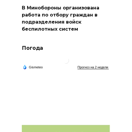
В Минобороны организована
работа по отбору граждан в
подразделения войск
беспилотных систем
Погода