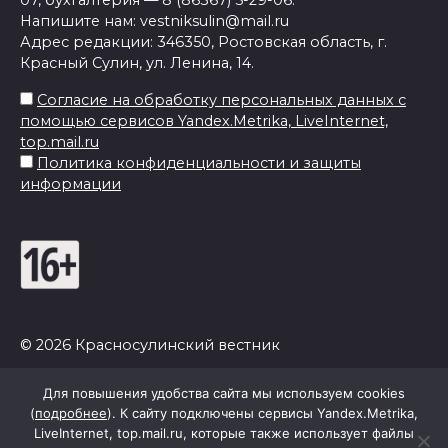
Напишите нам: vestniksulin@mail.ru
Адрес редакции: 346350, Ростовская область, г.
Красный Сулин, ул. Ленина, 14.
Согласие на обработку персональных данных с
помощью сервисов Yandex.Metrika, LiveInternet,
top.mail.ru
Политика конфиденциальности и защиты
информации
© 2026 Красносулинский вестник
Для повышения удобства сайта мы используем cookies
(
подробнее
). К сайту подключены сервисы Yandex.Metrika,
LiveInternet, top.mail.ru, которые также использует файлы