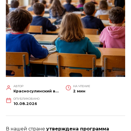
АВТОР
НА ЧТЕНИЕ
Красносулинский вестник
2 мин
ОПУБЛИКОВАНО
10.08.2026
В нашей стране
утверждена программа