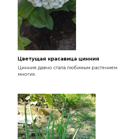
Цветущая красавица цинния
Цинния давно стала любимым растением
многих.