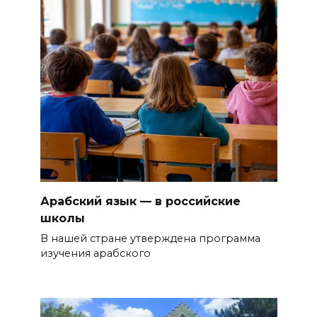
Арабский язык — в российские
школы
В нашей стране утверждена программа
изучения арабского