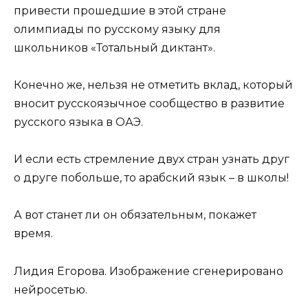
привести прошедшие в этой стране
олимпиады по русскому языку для
школьников «Тотальный диктант».
Конечно же, нельзя не отметить вклад, который
вносит русскоязычное сообщество в развитие
русского языка в ОАЭ.
И если есть стремление двух стран узнать друг
о друге побольше, то арабский язык – в школы!
А вот станет ли он обязательным, покажет
время.
Лидия Егорова.
Изображение сгенерировано
нейросетью.