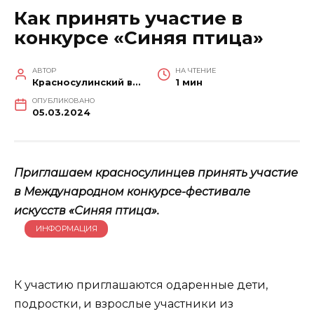
Как принять участие в
конкурсе «Синяя птица»
АВТОР
НА ЧТЕНИЕ
Красносулинский вестник
1 мин
ОПУБЛИКОВАНО
05.03.2024
Приглашаем красносулинцев принять участие
в Международном конкурсе-фестивале
искусств «Синяя птица».
ИНФОРМАЦИЯ
К участию приглашаются одаренные дети,
подростки, и взрослые участники из