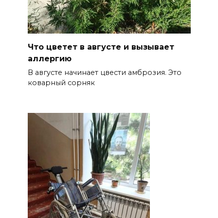
Что цветет в августе и вызывает
аллергию
В августе начинает цвести амброзия. Это
коварный сорняк