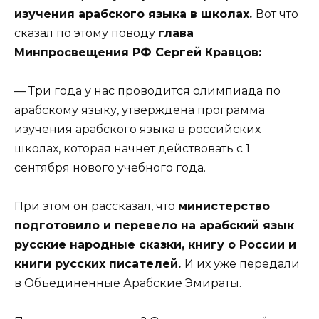
изучения арабского языка в школах.
Вот что
сказал по этому поводу
глава
Минпросвещения РФ Сергей Кравцов:
— Три года у нас проводится олимпиада по
арабскому языку, утверждена программа
изучения арабского языка в российских
школах, которая начнет действовать с 1
сентября нового учебного года.
При этом он рассказал, что
министерство
подготовило и перевело на арабский язык
русские народные сказки, книгу о России и
книги русских писателей.
И их уже передали
в Объединенные Арабские Эмираты.