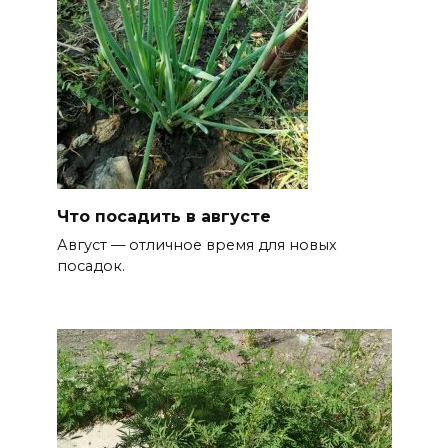
Что посадить в августе
Август — отличное время для новых
посадок.