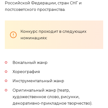
Российской Федерации, стран СНГ и
постсоветского пространства.
Конкурс проходит в следующих
номинациях:
Вокальный жанр
Хореография
Инструментальный жанр
Оригинальный жанр (театр,
художественное слово, рисунки,
декоративно-прикладное творчество).