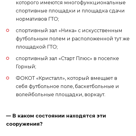
которого имеются многофункциональные
спортивные площадки и площадка сдачи
нормативов ГТО;
спортивный зал «Ника» с искусственным
футбольным полем и расположенной тут же
площадкой ГТО;
спортивный зал «Старт Плюс» в поселке
Горный;
ФОКОТ «Кристалл», который вмещает в
себя футбольное поле, баскетбольные и
волейбольные площадки, воркаут.
— В каком состоянии находятся эти
сооружения?