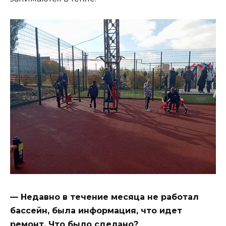
— Недавно в течение месяца не работал
бассейн, была информация, что идет
ремонт. Что было сделано?