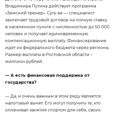
Владимира Путина действует программа
«Земский тренер». Суть ее — специалист
заключает трудовой договор на полную ставку
в населенном пункте с численностью до 50 000
человек и получает единовременную
компенсационную выплату. Финансирование
идет из федерального бюджета через регионы.
Размер выплаты в Ростовской области –
миллион рублей.
— А есть финансовая поддержка от
государства?
— Да, и очень важным в этом ряду является
налоговый вычет. Его могут получить те, кто
оплачивал занятия спортом для себя, своих