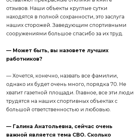
отзывов. Наши объекты круглые сутки
находятся в полной сохранности, это заслуга
наших сторожей. Заведующим спортивными
сооружениями большое спасибо за их труд.
— Может быть, вы назовете лучших
работников?
— Хочется, конечно, назвать все фамилии,
однако их будет очень много, порядка 70. Не
хватит газетной площади. Главное, все эти люди
трудятся на наших спортивных объектах с
большой ответственностью и любовью.
— Галина Анатольевна, сейчас очень
важной является тема СВО. Сколько