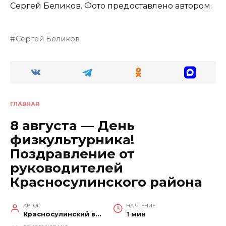
Сергей Беликов. Фото предоставлено автором.
Сергей Беликов
ГЛАВНАЯ
8 августа — День
физкультурника!
Поздравление от
руководителей
Красносулинского района
АВТОР
НА ЧТЕНИЕ
Красносулинский вестник
1 мин