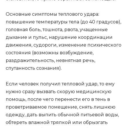
Основные симптомы теплового удара:
повышение температуры тела (до 40 градусов),
головная боль, тошнота, рвота, учащенные
дыхание и пульс, нарушение координации
движения, судороги, изменение психического
состояния (возможны возбуждение,
раздражительность, невнятная речь,
спутанность сознания).
Если человек получил тепловой удар, то ему
нужно сразу вызвать скорую медицинскую
помощь, после чего перенести его в тень в
проветриваемое помещение, снять лишнюю
одежду, дать выпить обычной питьевой воды,
обтереть влажной тряпкой или обрызгать