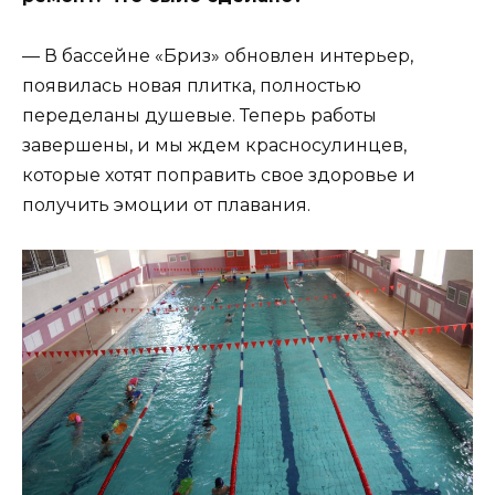
— В бассейне «Бриз» обновлен интерьер,
появилась новая плитка, полностью
переделаны душевые. Теперь работы
завершены, и мы ждем красносулинцев,
которые хотят поправить свое здоровье и
получить эмоции от плавания.