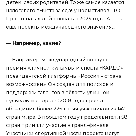
детей, своих родителей. То же самое касается
налогового вычета за сдачу нормативов ГТО.
Проект начал действовать с 2025 года. А есть
еще проекты международного значения…
— Например, какие?
— Например, международный конкурс-
премия уличной культуры и спорта «КАРДО»
президентской платформы «Россия – страна
возможностей». Он создан для поисков и
поддержки талантов в области уличной
культуры и спорта. С 2018 года проект
объединил более 225 тысяч участников из 147
стран мира. В прошлом году представители 58
стран приняли участие в гранд-финале.
Участники спортивной части проекта могут