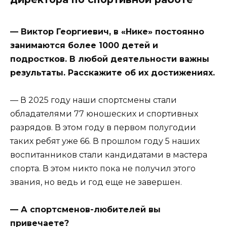
— Виктор Георгиевич, в «Нике» постоянно
занимаются более 1000 детей и
подростков. В любой деятельности важны
результаты. Расскажите об их достижениях.
— В 2025 году наши спортсмены стали
обладателями 77 юношеских и спортивных
разрядов. В этом году в первом полугодии
таких ребят уже 66. В прошлом году 5 наших
воспитанников стали кандидатами в мастера
спорта. В этом никто пока не получил этого
звания, но ведь и год еще не завершен.
— А спортсменов-любителей вы
привечаете?