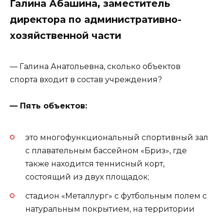
Галина Абашина, заместитель
директора по административно-
хозяйственной части
— Галина Анатольевна, сколько объектов
спорта входит в состав учреждения?
— Пять объектов:
это многофункциональный спортивный зал
с плавательным бассейном «Бриз», где
также находится теннисный корт,
состоящий из двух площадок;
стадион «Металлург» с футбольным полем с
натуральным покрытием, на территории