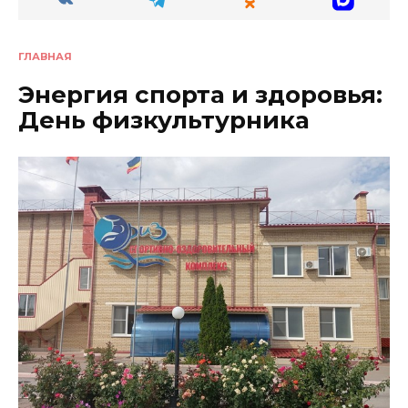
ГЛАВНАЯ
Энергия спорта и здоровья:
День физкультурника