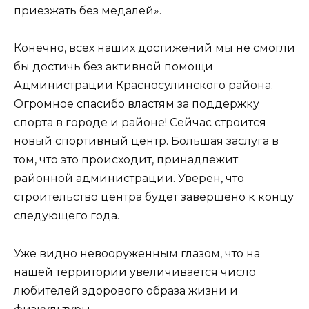
приезжать без медалей».
Конечно, всех наших достижений мы не смогли
бы достичь без активной помощи
Администрации Красносулинского района.
Огромное спасибо властям за поддержку
спорта в городе и районе! Сейчас строится
новый спортивный центр. Большая заслуга в
том, что это происходит, принадлежит
районной администрации. Уверен, что
строительство центра будет завершено к концу
следующего года.
Уже видно невооруженным глазом, что на
нашей территории увеличивается число
любителей здорового образа жизни и