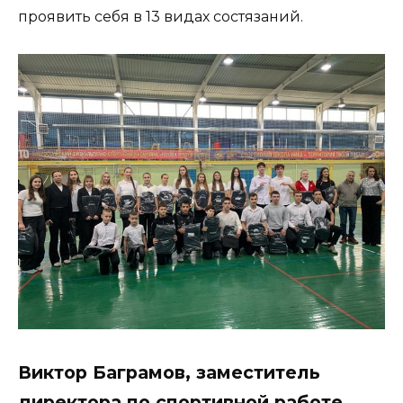
проявить себя в 13 видах состязаний.
Виктор Баграмов, заместитель
директора по спортивной работе