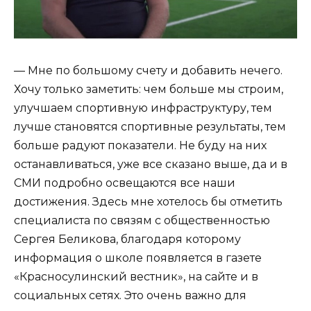
— Мне по большому счету и добавить нечего.
Хочу только заметить: чем больше мы строим,
улучшаем спортивную инфраструктуру, тем
лучше становятся спортивные результаты, тем
больше радуют показатели. Не буду на них
останавливаться, уже все сказано выше, да и в
СМИ подробно освещаются все наши
достижения. Здесь мне хотелось бы отметить
специалиста по связям с общественностью
Сергея Беликова, благодаря которому
информация о школе появляется в газете
«Красносулинский вестник», на сайте и в
социальных сетях. Это очень важно для