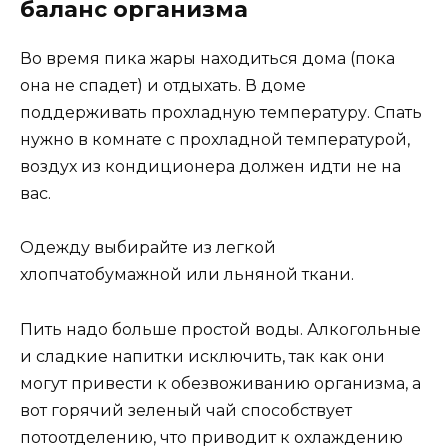
баланс организма
Во время пика жары находиться дома (пока
она не спадет) и отдыхать. В доме
поддерживать прохладную температуру. Спать
нужно в комнате с прохладной температурой,
воздух из кондиционера должен идти не на
вас.
Одежду выбирайте из легкой
хлопчатобумажной или льняной ткани.
Пить надо больше простой воды. Алкогольные
и сладкие напитки исключить, так как они
могут привести к обезвоживанию организма, а
вот горячий зеленый чай способствует
потоотделению, что приводит к охлаждению