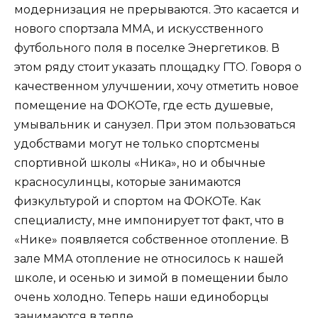
модернизация не прерываются. Это касается и
нового спортзала ММА, и искусственного
футбольного поля в поселке Энергетиков. В
этом ряду стоит указать площадку ГТО. Говоря о
качественном улучшении, хочу отметить новое
помещение на ФОКОТе, где есть душевые,
умывальник и санузел. При этом пользоваться
удобствами могут не только спортсмены
спортивной школы «Ника», но и обычные
красносулинцы, которые занимаются
физкультурой и спортом на ФОКОТе. Как
специалисту, мне импонирует тот факт, что в
«Нике» появляется собственное отопление. В
зале ММА отопление не относилось к нашей
школе, и осенью и зимой в помещении было
очень холодно. Теперь наши единоборцы
занимаются в тепле.