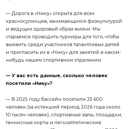
— Дорога в «Нику» открыта для всех
красносулинцев, занимающихся физкультурой
и ведущих здоровый образ жизни. Мы
стараемся проводить турниры для того, чтобы
выявить среди участников талантливых детей
и пригласить их в «Нику» для занятий в каком-
нибудь нашем спортивном отделении.
— У вас есть данные, сколько человек
посетили «Нику»?
— В 2025 году бассейн посетили 25 600
человек (за истекший период 2026 года около
10 тысяч человек), спортивные залы, площадки,
теннисные корты и легкоатлетические