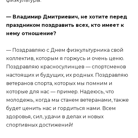
физкультуры.
— Владимир Дмитриевич, не хотите перед
праздником поздравить всех, кто имеет к
нему отношение?
— Поздравляю с Днем физкультурника свой
коллектив, которым я горжусь и очень ценю.
Поздравляю красносулинцев — спортсменов
настоящих и будущих, их родных. Поздравляю
ветеранов спорта, которых мы помним и
которые для нас — пример. Надеюсь, что
молодежь, когда мы станем ветеранами, также
будет ценить нас и гордиться нами. Всем
здоровья, сил, удачи в делах и новых
спортивных достижений!