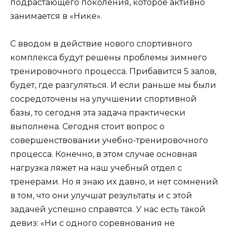
подрастающего поколения, которое активно
занимается в «Нике».
С вводом в действие нового спортивного
комплекса будут решены проблемы зимнего
тренировочного процесса. Прибавится 5 залов,
будет, где разгуляться. И если раньше мы были
сосредоточены на улучшении спортивной
базы, то сегодня эта задача практически
выполнена. Сегодня стоит вопрос о
совершенствовании учебно-тренировочного
процесса. Конечно, в этом случае основная
нагрузка ляжет на наш учебный отдел с
тренерами. Но я знаю их давно, и нет сомнений
в том, что они улучшат результаты и с этой
задачей успешно справятся. У нас есть такой
девиз: «Ни с одного соревнования не