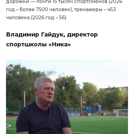
дорожки — почти 15 тысяч спортсменов (2026
год – более 7500 человек), тренажеры – 453
человека (2026 год – 56).
Владимир Гайдук, директор
спортшколы «Ника»