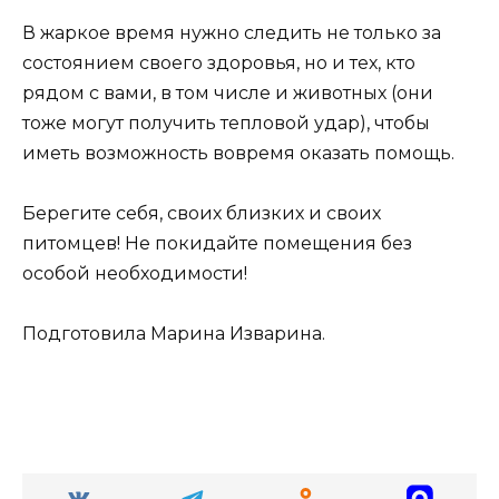
В жаркое время нужно следить не только за
состоянием своего здоровья, но и тех, кто
рядом с вами, в том числе и животных (они
тоже могут получить тепловой удар), чтобы
иметь возможность вовремя оказать помощь.
Берегите себя, своих близких и своих
питомцев! Не покидайте помещения без
особой необходимости!
Подготовила Марина Изварина.