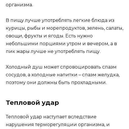
организма.
В пищу лучше употреблять легкие блюда из
курицы, рыбы и морепродуктов, зелень, салаты,
овощи, фрукты и ягоды. Есть нужно
небольшими порциями утром и вечером, а в
пик жары лучше не употреблять пищу.
Холодный душ может спровоцировать спазм
сосудов, а холодные напитки – спазм желудка,
поэтому они должны быть прохладными.
Тепловой удар
Тепловой удар наступает вследствие
нарушения терморегуляции организма, и