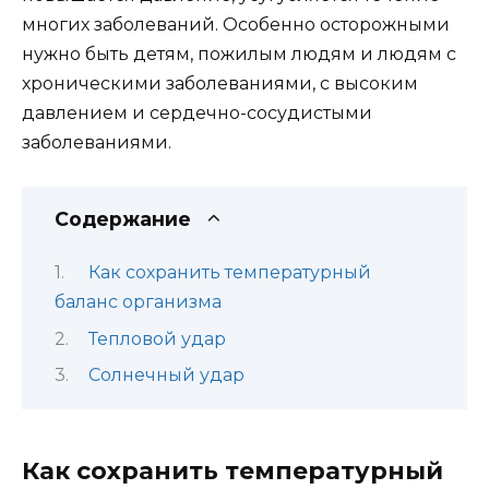
многих заболеваний. Особенно осторожными
нужно быть детям, пожилым людям и людям с
хроническими заболеваниями, с высоким
давлением и сердечно-сосудистыми
заболеваниями.
Содержание
Как сохранить температурный
баланс организма
Тепловой удар
Солнечный удар
Как сохранить температурный