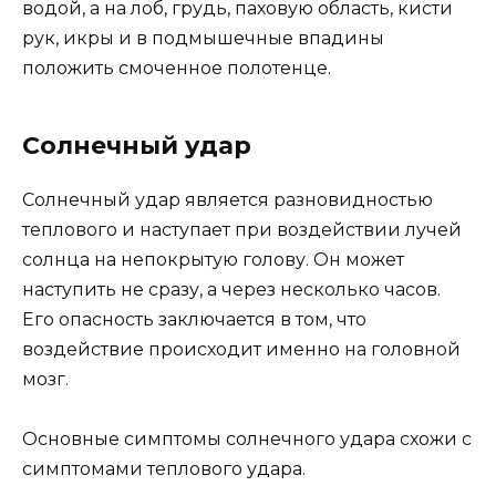
водой, а на лоб, грудь, паховую область, кисти
рук, икры и в подмышечные впадины
положить смоченное полотенце.
Солнечный удар
Солнечный удар является разновидностью
теплового и наступает при воздействии лучей
солнца на непокрытую голову. Он может
наступить не сразу, а через несколько часов.
Его опасность заключается в том, что
воздействие происходит именно на головной
мозг.
Основные симптомы солнечного удара схожи с
симптомами теплового удара.