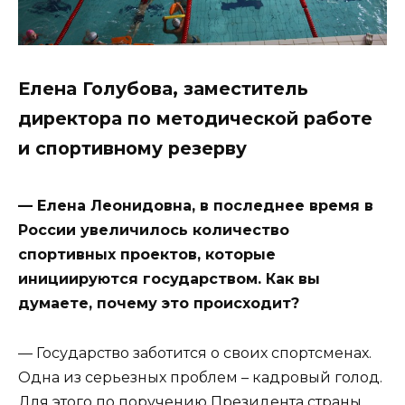
Елена Голубова, заместитель
директора по методической работе
и спортивному резерву
— Елена Леонидовна, в последнее время в
России увеличилось количество
спортивных проектов, которые
инициируются государством. Как вы
думаете, почему это происходит?
— Государство заботится о своих спортсменах.
Одна из серьезных проблем – кадровый голод.
Для этого по поручению Президента страны