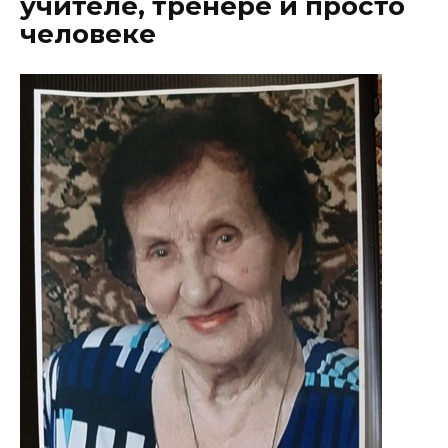
учителе, тренере и просто
человеке