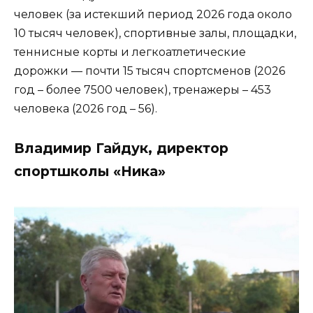
человек (за истекший период 2026 года около
10 тысяч человек), спортивные залы, площадки,
теннисные корты и легкоатлетические
дорожки — почти 15 тысяч спортсменов (2026
год – более 7500 человек), тренажеры – 453
человека (2026 год – 56).
Владимир Гайдук, директор
спортшколы «Ника»