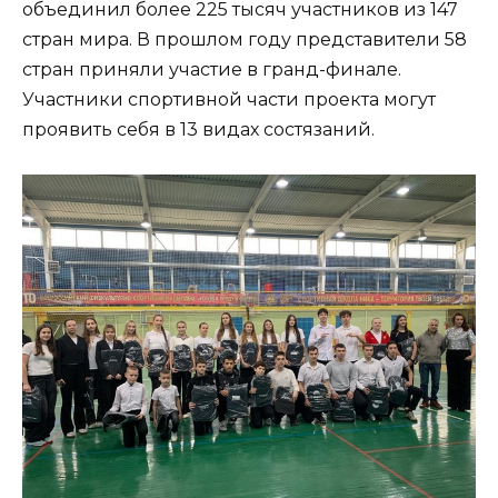
объединил более 225 тысяч участников из 147
стран мира. В прошлом году представители 58
стран приняли участие в гранд-финале.
Участники спортивной части проекта могут
проявить себя в 13 видах состязаний.