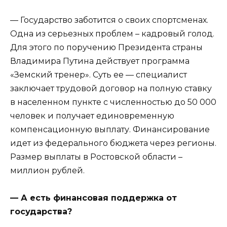
— Государство заботится о своих спортсменах.
Одна из серьезных проблем – кадровый голод.
Для этого по поручению Президента страны
Владимира Путина действует программа
«Земский тренер». Суть ее — специалист
заключает трудовой договор на полную ставку
в населенном пункте с численностью до 50 000
человек и получает единовременную
компенсационную выплату. Финансирование
идет из федерального бюджета через регионы.
Размер выплаты в Ростовской области –
миллион рублей.
— А есть финансовая поддержка от
государства?