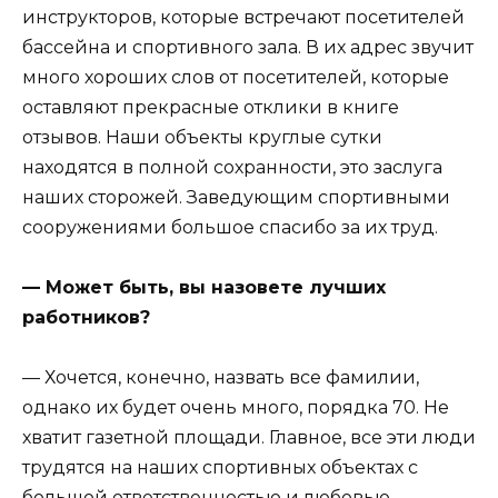
инструкторов, которые встречают посетителей
бассейна и спортивного зала. В их адрес звучит
много хороших слов от посетителей, которые
оставляют прекрасные отклики в книге
отзывов. Наши объекты круглые сутки
находятся в полной сохранности, это заслуга
наших сторожей. Заведующим спортивными
сооружениями большое спасибо за их труд.
— Может быть, вы назовете лучших
работников?
— Хочется, конечно, назвать все фамилии,
однако их будет очень много, порядка 70. Не
хватит газетной площади. Главное, все эти люди
трудятся на наших спортивных объектах с
большой ответственностью и любовью.