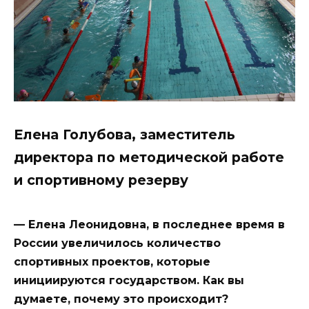
Елена Голубова, заместитель
директора по методической работе
и спортивному резерву
— Елена Леонидовна, в последнее время в
России увеличилось количество
спортивных проектов, которые
инициируются государством. Как вы
думаете, почему это происходит?