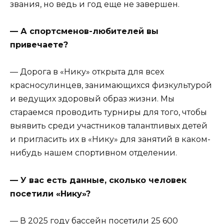
звания, но ведь и год еще не завершен.
— А спортсменов-любителей вы
привечаете?
— Дорога в «Нику» открыта для всех
красносулинцев, занимающихся физкультурой
и ведущих здоровый образ жизни. Мы
стараемся проводить турниры для того, чтобы
выявить среди участников талантливых детей
и пригласить их в «Нику» для занятий в каком-
нибудь нашем спортивном отделении.
— У вас есть данные, сколько человек
посетили «Нику»?
— В 2025 году бассейн посетили 25 600