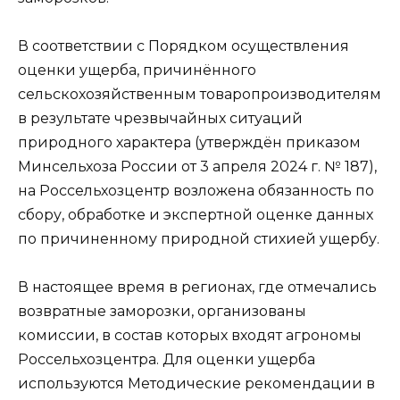
В соответствии с Порядком осуществления
оценки ущерба, причинённого
сельскохозяйственным товаропроизводителям
в результате чрезвычайных ситуаций
природного характера (утверждён приказом
Минсельхоза России от 3 апреля 2024 г. № 187),
на Россельхозцентр возложена обязанность по
сбору, обработке и экспертной оценке данных
по причиненному природной стихией ущербу.
В настоящее время в регионах, где отмечались
возвратные заморозки, организованы
комиссии, в состав которых входят агрономы
Россельхозцентра. Для оценки ущерба
используются Методические рекомендации в