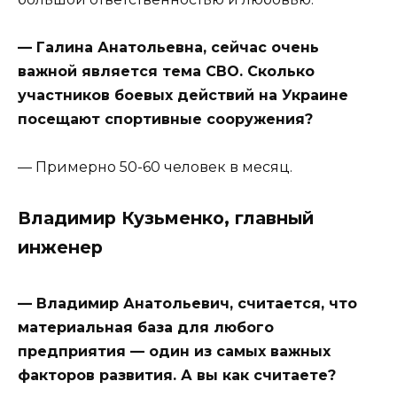
— Галина Анатольевна, сейчас очень
важной является тема СВО. Сколько
участников боевых действий на Украине
посещают спортивные сооружения?
— Примерно 50-60 человек в месяц.
Владимир Кузьменко, главный
инженер
— Владимир Анатольевич, считается, что
материальная база для любого
предприятия — один из самых важных
факторов развития. А вы как считаете?