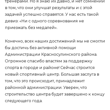
тренерами. Но я знаю их давно, и нет сомнений
в том, что они улучшат результаты и с этой
задачей успешно справятся. У нас есть такой
девиз: «Ни с одного соревнования не
приезжать без медалей».
Конечно, всех наших достижений мы не смогли
бы достичь без активной помощи
Администрации Красносулинского района.
Огромное спасибо властям за поддержку
спорта в городе и районе! Сейчас строится
новый спортивный центр. Большая заслуга в
том, что это происходит, принадлежит
районной администрации. Уверен, что
строительство центра будет завершено к концу
следующего года.