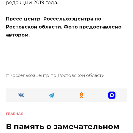
редакции 2019 года.
Пресс-центр Россельхозцентра по
Ростовской области. Фото предоставлено
автором.
Россельхозцентр по Ростовской области
ГЛАВНАЯ
В память о замечательном