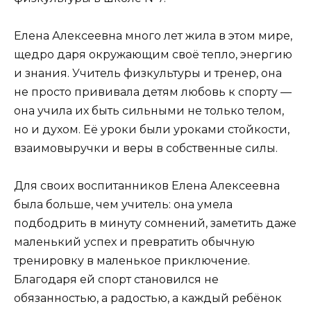
Елена Алексеевна много лет жила в этом мире,
щедро даря окружающим своё тепло, энергию
и знания. Учитель физкультуры и тренер, она
не просто прививала детям любовь к спорту —
она учила их быть сильными не только телом,
но и духом. Её уроки были уроками стойкости,
взаимовыручки и веры в собственные силы.
Для своих воспитанников Елена Алексеевна
была больше, чем учитель: она умела
подбодрить в минуту сомнений, заметить даже
маленький успех и превратить обычную
тренировку в маленькое приключение.
Благодаря ей спорт становился не
обязанностью, а радостью, а каждый ребёнок