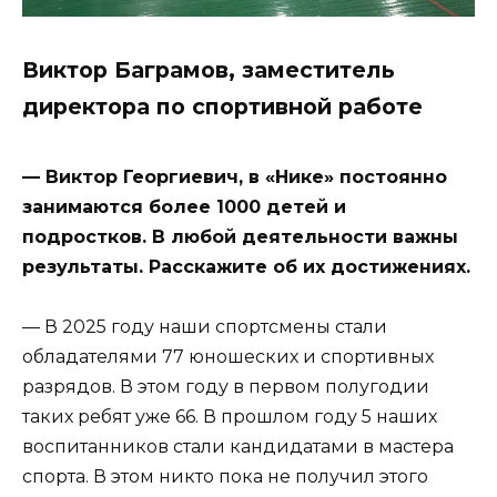
Виктор Баграмов, заместитель
директора по спортивной работе
— Виктор Георгиевич, в «Нике» постоянно
занимаются более 1000 детей и
подростков. В любой деятельности важны
результаты. Расскажите об их достижениях.
— В 2025 году наши спортсмены стали
обладателями 77 юношеских и спортивных
разрядов. В этом году в первом полугодии
таких ребят уже 66. В прошлом году 5 наших
воспитанников стали кандидатами в мастера
спорта. В этом никто пока не получил этого