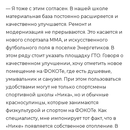
— Я тоже с этим согласен. В нашей школе
материальная база постоянно расширяется и
качественно улучшается. Ремонт и
модернизация не прерываются. Это касается и
нового спортзала ММА, и искусственного
футбольного поля в поселке Энергетиков. В
этом ряду стоит указать площадку ГТО. Говоря о
качественном улучшении, хочу отметить новое
помещение на ФОКОТе, где есть душевые,
умывальник и санузел. При этом пользоваться
удобствами могут не только спортсмены
спортивной школы «Ника», но и обычные
красносулинцы, которые занимаются
физкультурой и спортом на ФОКОТе. Как
специалисту, мне импонирует тот факт, что в
«Нике» появляется собственное отопление. В