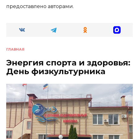
предоставлено авторами.
ГЛАВНАЯ
Энергия спорта и здоровья:
День физкультурника