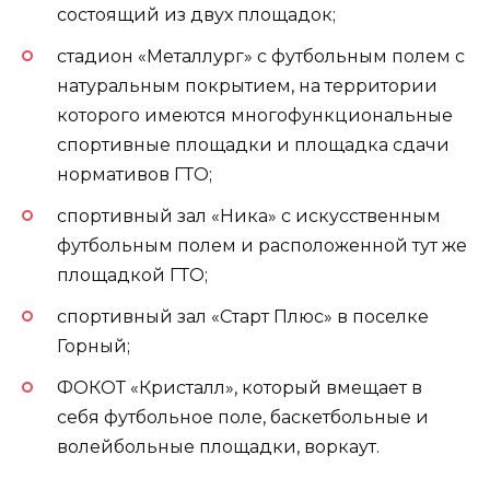
состоящий из двух площадок;
стадион «Металлург» с футбольным полем с
натуральным покрытием, на территории
которого имеются многофункциональные
спортивные площадки и площадка сдачи
нормативов ГТО;
спортивный зал «Ника» с искусственным
футбольным полем и расположенной тут же
площадкой ГТО;
спортивный зал «Старт Плюс» в поселке
Горный;
ФОКОТ «Кристалл», который вмещает в
себя футбольное поле, баскетбольные и
волейбольные площадки, воркаут.