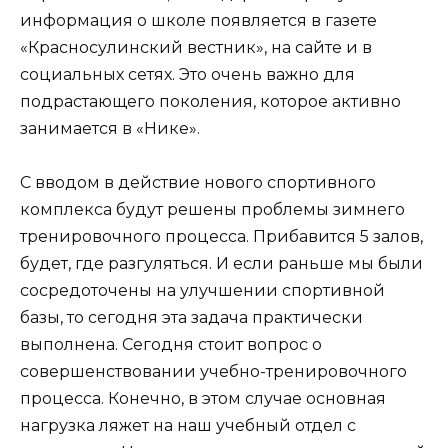
информация о школе появляется в газете
«Красносулинский вестник», на сайте и в
социальных сетях. Это очень важно для
подрастающего поколения, которое активно
занимается в «Нике».
С вводом в действие нового спортивного
комплекса будут решены проблемы зимнего
тренировочного процесса. Прибавится 5 залов,
будет, где разгуляться. И если раньше мы были
сосредоточены на улучшении спортивной
базы, то сегодня эта задача практически
выполнена. Сегодня стоит вопрос о
совершенствовании учебно-тренировочного
процесса. Конечно, в этом случае основная
нагрузка ляжет на наш учебный отдел с