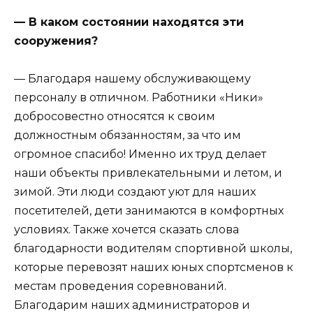
— В каком состоянии находятся эти
сооружения?
— Благодаря нашему обслуживающему
персоналу в отличном. Работники «Ники»
добросовестно относятся к своим
должностным обязанностям, за что им
огромное спасибо! Именно их труд делает
наши объекты привлекательными и летом, и
зимой. Эти люди создают уют для наших
посетителей, дети занимаются в комфортных
условиях. Также хочется сказать слова
благодарности водителям спортивной школы,
которые перевозят наших юных спортсменов к
местам проведения соревнований.
Благодарим наших администраторов и