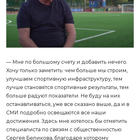
— Мне по большому счету и добавить нечего.
Хочу только заметить: чем больше мы строим,
улучшаем спортивную инфраструктуру, тем
лучше становятся спортивные результаты, тем
больше радуют показатели. Не буду на них
останавливаться, уже все сказано выше, да и в
СМИ подробно освещаются все наши
достижения. Здесь мне хотелось бы отметить
специалиста по связям с общественностью
Сергея Беликова, благодаря которому