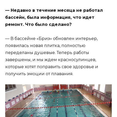
— Недавно в течение месяца не работал
бассейн, была информация, что идет
ремонт. Что было сделано?
— В бассейне «Бриз» обновлен интерьер,
появилась новая плитка, полностью
переделаны душевые. Теперь работы
завершены, и мы ждем красносулинцев,
которые хотят поправить свое здоровье и
получить эмоции от плавания.