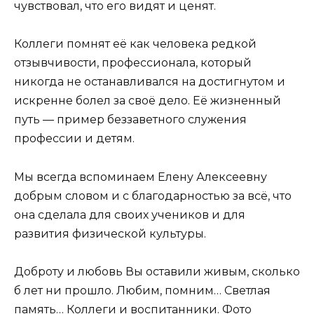
чувствовал, что его видят и ценят.
Коллеги помнят её как человека редкой
отзывчивости, профессионала, который
никогда не останавливался на достигнутом и
искренне болел за своё дело. Её жизненный
путь — пример беззаветного служения
профессии и детям.
Мы всегда вспоминаем Елену Алексеевну
добрым словом и с благодарностью за всё, что
она сделала для своих учеников и для
развития физической культуры.
Доброту и любовь Вы оставили живым, сколько
б лет ни прошло. Любим, помним… Светлая
память… Коллеги и воспитанники. Фото