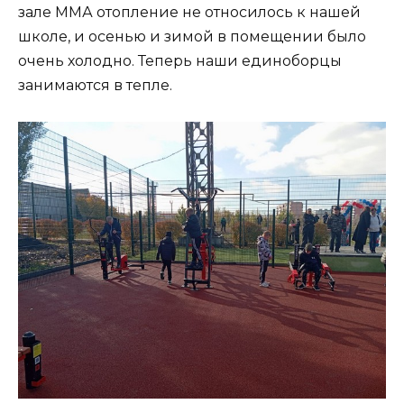
зале ММА отопление не относилось к нашей
школе, и осенью и зимой в помещении было
очень холодно. Теперь наши единоборцы
занимаются в тепле.