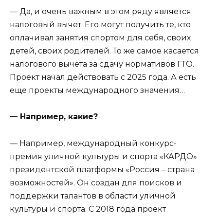
— Да, и очень важным в этом ряду является
налоговый вычет. Его могут получить те, кто
оплачивал занятия спортом для себя, своих
детей, своих родителей. То же самое касается
налогового вычета за сдачу нормативов ГТО.
Проект начал действовать с 2025 года. А есть
еще проекты международного значения…
— Например, какие?
— Например, международный конкурс-
премия уличной культуры и спорта «КАРДО»
президентской платформы «Россия – страна
возможностей». Он создан для поисков и
поддержки талантов в области уличной
культуры и спорта. С 2018 года проект