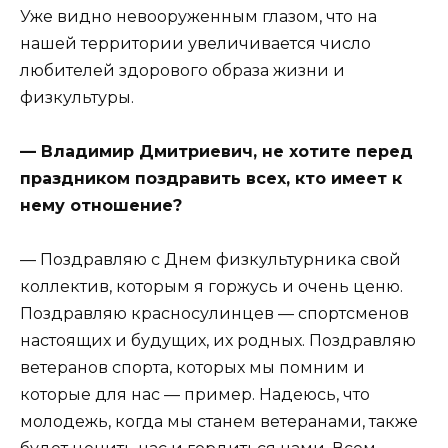
Уже видно невооруженным глазом, что на
нашей территории увеличивается число
любителей здорового образа жизни и
физкультуры.
— Владимир Дмитриевич, не хотите перед
праздником поздравить всех, кто имеет к
нему отношение?
— Поздравляю с Днем физкультурника свой
коллектив, которым я горжусь и очень ценю.
Поздравляю красносулинцев — спортсменов
настоящих и будущих, их родных. Поздравляю
ветеранов спорта, которых мы помним и
которые для нас — пример. Надеюсь, что
молодежь, когда мы станем ветеранами, также