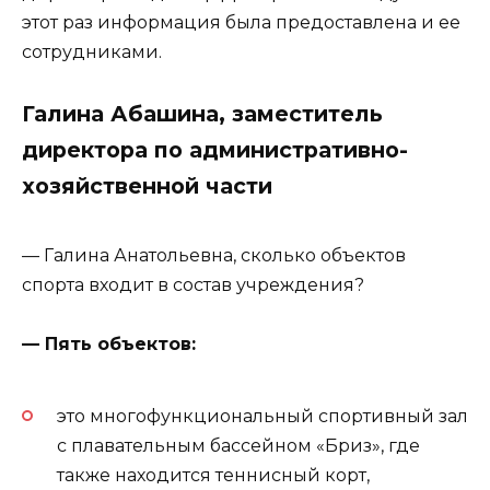
этот раз информация была предоставлена и ее
сотрудниками.
Галина Абашина, заместитель
директора по административно-
хозяйственной части
— Галина Анатольевна, сколько объектов
спорта входит в состав учреждения?
— Пять объектов:
это многофункциональный спортивный зал
с плавательным бассейном «Бриз», где
также находится теннисный корт,