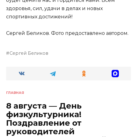
будет ценить нас и гордиться нами. Всем
здоровья, сил, удачи в делах и новых
спортивных достижений!
Сергей Беликов. Фото предоставлено автором.
Сергей Беликов
ГЛАВНАЯ
8 августа — День
физкультурника!
Поздравление от
руководителей