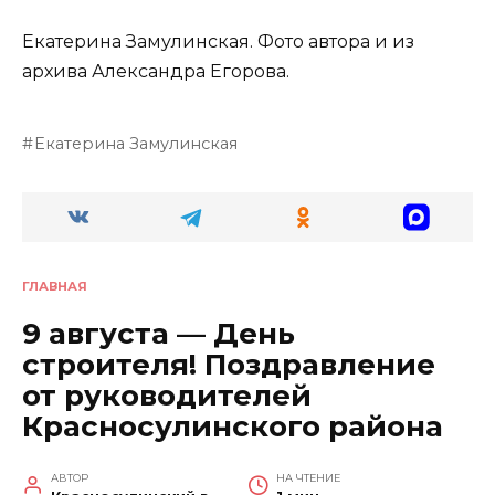
Екатерина Замулинская. Фото автора и из
архива Александра Егорова.
Екатерина Замулинская
ГЛАВНАЯ
9 августа — День
строителя! Поздравление
от руководителей
Красносулинского района
АВТОР
НА ЧТЕНИЕ