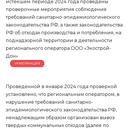
истекшем периоде 2024 года проведены
проверочные мероприятия соблюдения
требований санитарно-эпидемиологического
законодательства РФ, а также законодательства
РФ об отходах производства и потребления, на
поднадзорной территории в деятельности
регионального оператора ООО «Экострой-
Дон».
ИНФОРМАЦИЯ
Проведенной в январе 2024 года проверкой
установлено, что региональным оператором, в
нарушение требований санитарно-
эпидемиологического законодательства РФ,
ненадлежащим образом организован вывоз
твердых коммунальных отходов (далее по