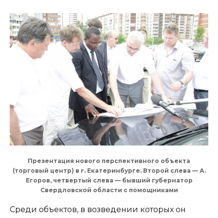
Презентация нового перспективного объекта
(торговый центр) в г. Екатеринбурге. Второй слева — А.
Егоров, четвертый слева — бывший губернатор
Свердловской области с помощниками
Среди объектов, в возведении которых он