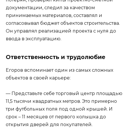
документации, следил за качеством
принимаемых материалов, составлял и
согласовывал бюджет объектов строительства.
Он управлял реализацией проекта с нуля до
ввода в эксплуатацию.
Ответственность и трудолюбие
Егоров вспоминает один из самых сложных
объектов в своей карьере:
— Представьте себе торговый центр площадью
11,5 тысячи квадратных метров. Это примерно
три футбольных поля под одной крышей. И
срок – 11 месяцев от первого колышка до
открытия дверей для покупателей.