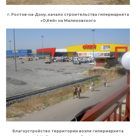
г. Ростов-на-Дону, начало строительства гипермаркета
«О,Кей» на Малиновского
Благоустройство территории возле гипермаркета