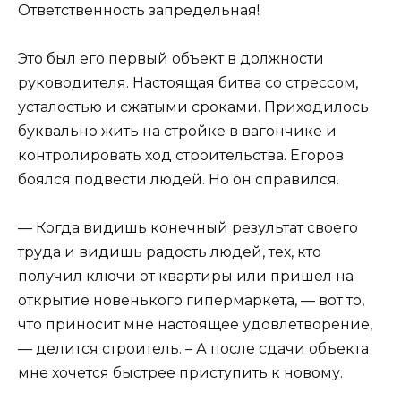
Ответственность запредельная!
Это был его первый объект в должности
руководителя. Настоящая битва со стрессом,
усталостью и сжатыми сроками. Приходилось
буквально жить на стройке в вагончике и
контролировать ход строительства. Егоров
боялся подвести людей. Но он справился.
— Когда видишь конечный результат своего
труда и видишь радость людей, тех, кто
получил ключи от квартиры или пришел на
открытие новенького гипермаркета, — вот то,
что приносит мне настоящее удовлетворение,
— делится строитель. – А после сдачи объекта
мне хочется быстрее приступить к новому.