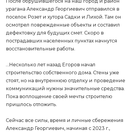
После обрушившегося на наш город и район
урагана Александр Георгиевич отправился в
поселок Розет и хутора Садки и Лихой. Там он
осмотрел поврежденные объекты и составил
дефектовку для будущих смет. Скоро в
пострадавших населенных пунктах начнутся
восстановительные работы.
…Несколько лет назад Егоров начал
строительство собственного дома. Стены уже
стоят, но на внутреннюю отделку и проведение
коммуникаций нужны значительные средства.
Пока воплощение своей мечты строителю
пришлось отложить.
Сейчас все силы, время и личные сбережения
Александр Георгиевич, начиная с 2023 г.,