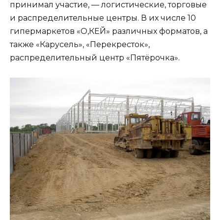
принимал участие, — логистические, торговые
и распределительные центры. В их числе 10
гипермаркетов «О,КЕЙ» различных форматов, а
также «Карусель», «Перекресток»,
распределительный центр «Пятёрочка».