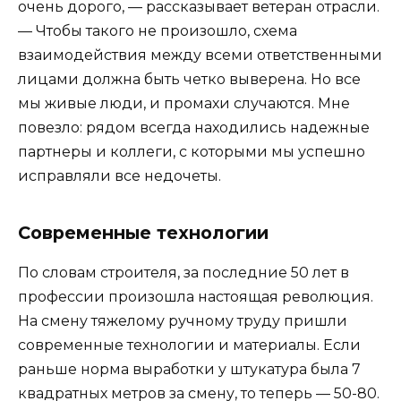
очень дорого, — рассказывает ветеран отрасли.
— Чтобы такого не произошло, схема
взаимодействия между всеми ответственными
лицами должна быть четко выверена. Но все
мы живые люди, и промахи случаются. Мне
повезло: рядом всегда находились надежные
партнеры и коллеги, с которыми мы успешно
исправляли все недочеты.
Современные технологии
По словам строителя, за последние 50 лет в
профессии произошла настоящая революция.
На смену тяжелому ручному труду пришли
современные технологии и материалы. Если
раньше норма выработки у штукатура была 7
квадратных метров за смену, то теперь — 50-80.