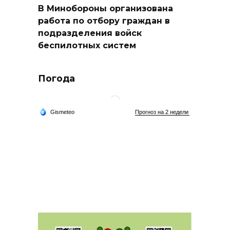
В Минобороны организована
работа по отбору граждан в
подразделения войск
беспилотных систем
Погода