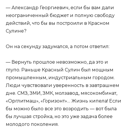
— Александр Георгиевич, если бы вам дали
неограниченный бюджет и полную свободу
действий, что бы вы построили в Красном
Сулине?
Он на секунду задумался, а потом ответил:
— Вернуть прошлое невозможно, да это и
глупо. Раньше Красный Сулин был мощным
промышленным, индустриальным городом.
Люди чувствовали уверенность в завтрашнем
дне. СМЗ, ЗМИ, ЗМК, молзавод, мясокомбинат,
«Орглитмаш», «Горизонт»… Жизнь кипела! Если
бы можно было все это возродить — вот была
бы лучшая стройка, но это уже задача более
молодого поколения.