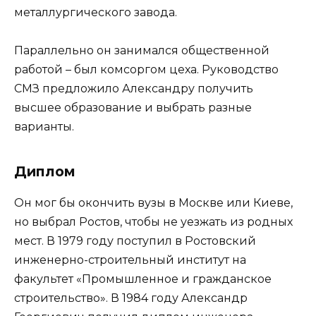
металлургического завода.
Параллельно он занимался общественной
работой – был комсоргом цеха. Руководство
СМЗ предложило Александру получить
высшее образование и выбрать разные
варианты.
Диплом
Он мог бы окончить вузы в Москве или Киеве,
но выбрал Ростов, чтобы не уезжать из родных
мест. В 1979 году поступил в Ростовский
инженерно-строительный институт на
факультет «Промышленное и гражданское
строительство». В 1984 году Александр