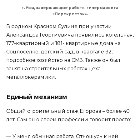
г. Уфа, завершающие работы гипермаркета
«Перекресток».
В родном Красном Сулине при участии
Александра Георгиевича появились котельная,
177-квартирный и 181- квартирные дома на
Соцпоселке, детский сад, в квартале 32,
подсобное хозяйство на СМЗ. Также он был
занят на строительных работах цеха
металлокерамики.
Единый механизм
Общий строительный стаж Егорова – более 40
лет. Сам он о своей профессии говорит просто:
— У меня обычная работа. Отношусь к ней