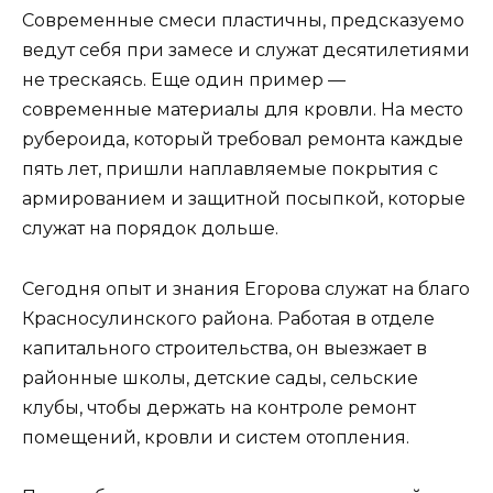
Современные смеси пластичны, предсказуемо
ведут себя при замесе и служат десятилетиями
не трескаясь. Еще один пример —
современные материалы для кровли. На место
рубероида, который требовал ремонта каждые
пять лет, пришли наплавляемые покрытия с
армированием и защитной посыпкой, которые
служат на порядок дольше.
Сегодня опыт и знания Егорова служат на благо
Красносулинского района. Работая в отделе
капитального строительства, он выезжает в
районные школы, детские сады, сельские
клубы, чтобы держать на контроле ремонт
помещений, кровли и систем отопления.