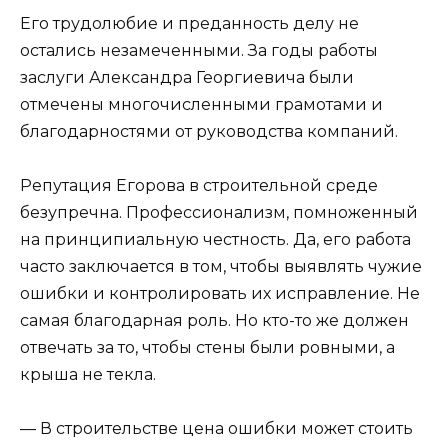
Его трудолюбие и преданность делу не
остались незамеченными. За годы работы
заслуги Александра Георгиевича были
отмечены многочисленными грамотами и
благодарностями от руководства компаний.
Репутация Егорова в строительной среде
безупречна. Профессионализм, помноженный
на принципиальную честность. Да, его работа
часто заключается в том, чтобы выявлять чужие
ошибки и контролировать их исправление. Не
самая благодарная роль. Но кто-то же должен
отвечать за то, чтобы стены были ровными, а
крыша не текла.
— В строительстве цена ошибки может стоить