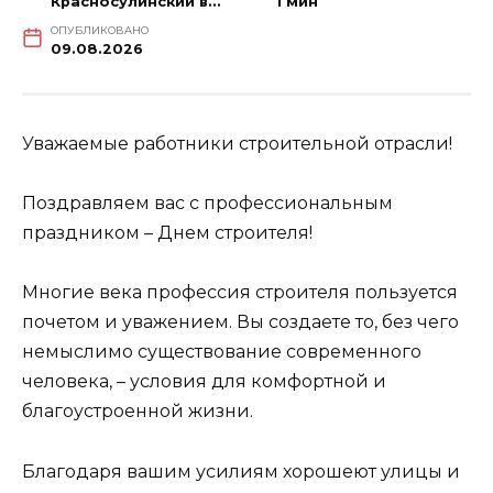
Красносулинский вестник
1 мин
ОПУБЛИКОВАНО
09.08.2026
Уважаемые работники строительной отрасли!
Поздравляем вас с профессиональным
праздником – Днем строителя!
Многие века профессия строителя пользуется
почетом и уважением. Вы создаете то, без чего
немыслимо существование современного
человека, – условия для комфортной и
благоустроенной жизни.
Благодаря вашим усилиям хорошеют улицы и