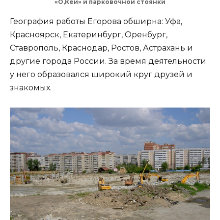
«О,Кей» и парковочной стоянки
География работы Егорова обширна: Уфа,
Красноярск, Екатеринбург, Оренбург,
Ставрополь, Краснодар, Ростов, Астрахань и
другие города России. За время деятельности
у него образовался широкий круг друзей и
знакомых.