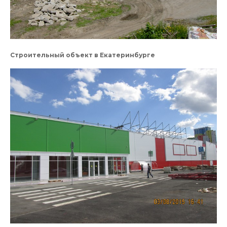
Строительный объект в Екатеринбурге