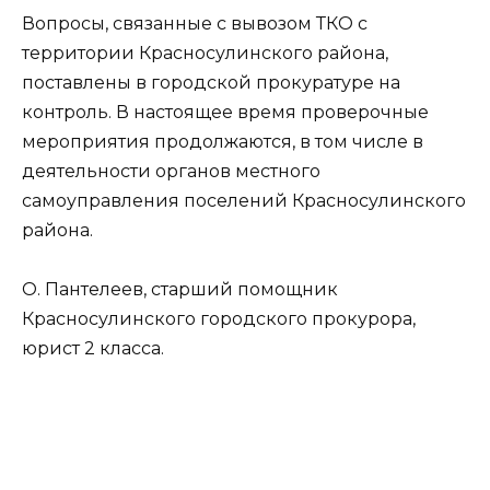
Вопросы, связанные с вывозом ТКО с
территории Красносулинского района,
поставлены в городской прокуратуре на
контроль. В настоящее время проверочные
мероприятия продолжаются, в том числе в
деятельности органов местного
самоуправления поселений Красносулинского
района.
О. Пантелеев, старший помощник
Красносулинского городского прокурора,
юрист 2 класса.