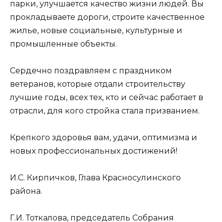
парки, улучшается качество жизни людей. Вы
прокладываете дороги, строите качественное
жилье, новые социальные, культурные и
промышленные объекты.
Сердечно поздравляем с праздником
ветеранов, которые отдали строительству
лучшие годы, всех тех, кто и сейчас работает в
отрасли, для кого стройка стала призванием.
Крепкого здоровья вам, удачи, оптимизма и
новых профессиональных достижений!
И.С. Кирпичков, Глава Красносулинского
района.
Г.И. Тоткалова, председатель Собрания