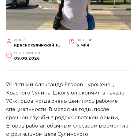
АВТОР
НА ЧТЕНИЕ
Красносулинский вестник
6 мин
ОПУБЛИКОВАНО
09.08.2026
70-летний Александр Егоров – уроженец
Красного Сулина. Школу он окончил в начале
70-х годов, когда очень ценились рабочие
специальности. В молодые годы, после
срочной службы в рядах Советской Армии,
Егоров работал обычным слесарем в ремонтно-
строительном цехе Сулинского