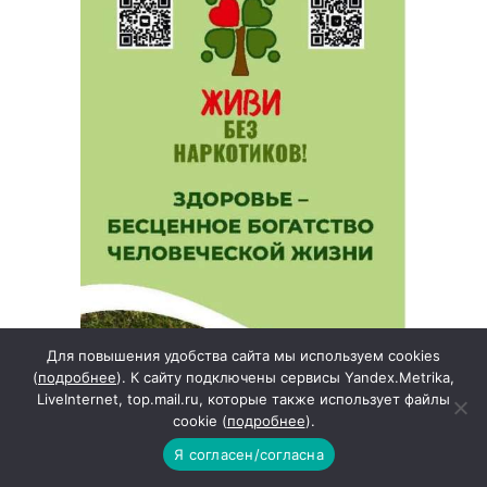
Для повышения удобства сайта мы используем cookies
(
подробнее
). К сайту подключены сервисы Yandex.Metrika,
LiveInternet, top.mail.ru, которые также использует файлы
cookie (
подробнее
).
Я согласен/согласна