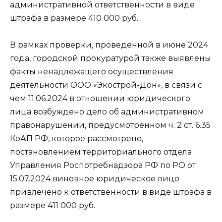
административной ответственности в виде
штрафа в размере 410 000 руб.
В рамках проверки, проведенной в июне 2024
года, городской прокуратурой также выявлены
факты ненадлежащего осуществления
деятельности ООО «Экострой-Дон», в связи с
чем 11.06.2024 в отношении юридического
лица возбуждено дело об административном
правонарушении, предусмотренном ч. 2 ст. 6.35
КоАП РФ, которое рассмотрено,
постановлением территориального отдела
Управления Роспотребнадзора РФ по РО от
15.07.2024 виновное юридическое лицо
привлечено к ответственности в виде штрафа в
размере 411 000 руб.