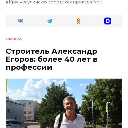
Красносулинская городская прокуратура
ГЛАВНАЯ
Строитель Александр
Егоров: более 40 лет в
профессии