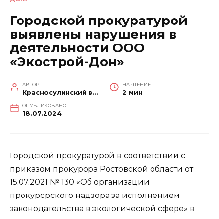
Городской прокуратурой
выявлены нарушения в
деятельности ООО
«Экострой-Дон»
АВТОР
НА ЧТЕНИЕ
Красносулинский вестник
2 мин
ОПУБЛИКОВАНО
18.07.2024
Городской прокуратурой в соответствии с
приказом прокурора Ростовской области от
15.07.2021 № 130 «Об организации
прокурорского надзора за исполнением
законодательства в экологической сфере» в