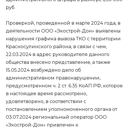
руб.
Проверкой, проведенной в марте 2024 года, в
деятельности ООО «Экострой-Дон» выявлены
нарушения графика вывоза ТКО с территории
Красносулинского района, в связи с чем,
22.03.2024 в адрес руководителя данного
общества внесено представление, а также
15.05.2024 возбуждено дело об
административном правонарушении,
предусмотренном ч. 2 ст. 6.35 КоАП РФ, которое
в настоящее время рассмотрено,
удовлетворено, в соответствии с
постановлением уполномоченного органа от
03.07.2024 региональный оператор ООО
«Экострой-Дон» привлечен к