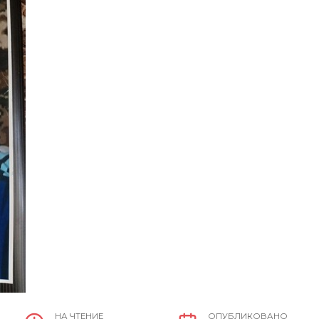
НА ЧТЕНИЕ
ОПУБЛИКОВАНО