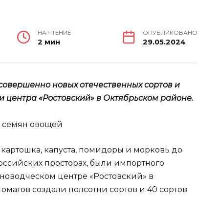
НА ЧТЕНИЕ
ОПУБЛИКОВАНО
2 мин
29.05.2024
 совершенно новых отечественных сортов и
 центра «Ростовский» в Октябрьском районе.
 картошка, капуста, помидоры и морковь до
российских просторах, были импортного
новодческом центре «Ростовский» в
оматов создали полсотни сортов и 40 сортов