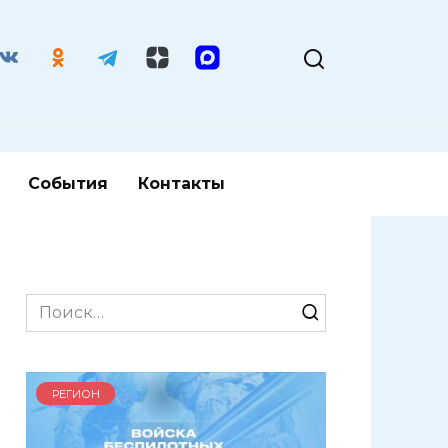
События
Контакты
Search
for:
РЕГИОН