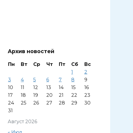
Архив новостей
Пн
Вт
Ср
Чт
Пт
Сб
Вс
1
2
3
4
5
6
7
8
9
10
11
12
13
14
15
16
17
18
19
20
21
22
23
24
25
26
27
28
29
30
31
Август 2026
« Июл