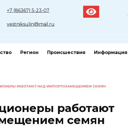
+7 (86367) 5-23-07
vestniksulin@mail.ru
ство
Регион
Происшествия
Информация
ЦИОНЕРЫ РАБОТАЮТ НАД ИМПОРТОЗАМЕЩЕНИЕМ СЕМЯН
ционеры работают
амещением семян