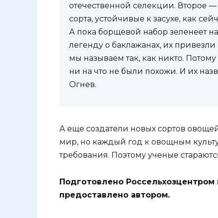
отечественной селекции. Второе — 
сорта, устойчивые к засухе, как се
А пока борщевой набор зеленеет н
легенду о баклажанах, их привезли 
мы называем так, как никто. Потому
ни на что не были похожи. И их на
Огнев.
А еще создатели новых сортов овощей
мир, но каждый год к овощным культ
требования. Поэтому ученые стараютс
Подготовлено Россельхозцентром 
предоставлено автором.