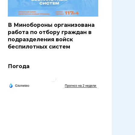
В Минобороны организована
работа по отбору граждан в
подразделения войск
беспилотных систем
Погода