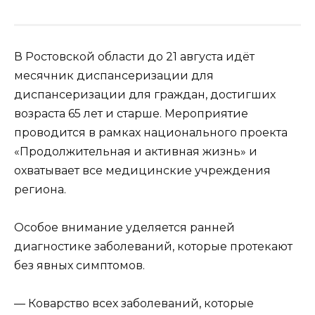
В Ростовской области до 21 августа идёт
месячник диспансеризации для
диспансеризации для граждан, достигших
возраста 65 лет и старше. Мероприятие
проводится в рамках национального проекта
«Продолжительная и активная жизнь» и
охватывает все медицинские учреждения
региона.
Особое внимание уделяется ранней
диагностике заболеваний, которые протекают
без явных симптомов.
— Коварство всех заболеваний, которые