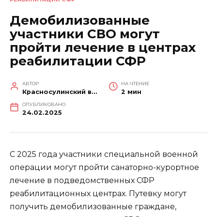
Демобилизованные
участники СВО могут
пройти лечение в центрах
реабилитации СФР
АВТОР
НА ЧТЕНИЕ
Красносулинский вестник
2 мин
ОПУБЛИКОВАНО
24.02.2025
С 2025 года участники специальной военной
операции могут пройти санаторно-курортное
лечение в подведомственных СФР
реабилитационных центрах. Путевку могут
получить демобилизованные граждане,