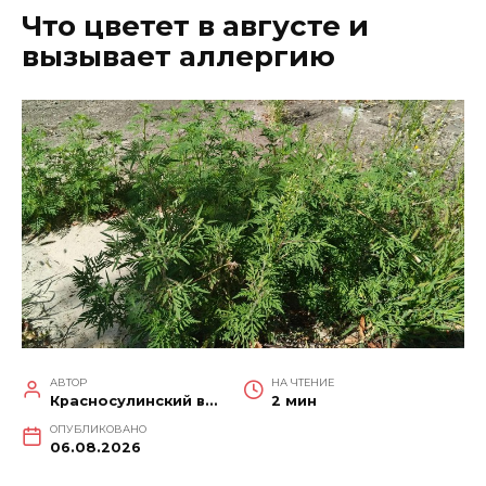
Что цветет в августе и
вызывает аллергию
АВТОР
НА ЧТЕНИЕ
Красносулинский вестник
2 мин
ОПУБЛИКОВАНО
06.08.2026