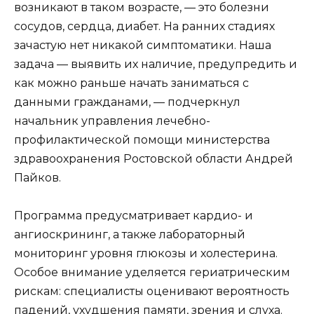
возникают в таком возрасте, — это болезни
сосудов, сердца, диабет. На ранних стадиях
зачастую нет никакой симптоматики. Наша
задача — выявить их наличие, предупредить и
как можно раньше начать заниматься с
данными гражданами, — подчеркнул
начальник управления лечебно-
профилактической помощи министерства
здравоохранения Ростовской области Андрей
Пайков.
Программа предусматривает кардио- и
ангиоскрининг, а также лабораторный
мониторинг уровня глюкозы и холестерина.
Особое внимание уделяется гериатрическим
рискам: специалисты оценивают вероятность
падений, ухудшения памяти, зрения и слуха.