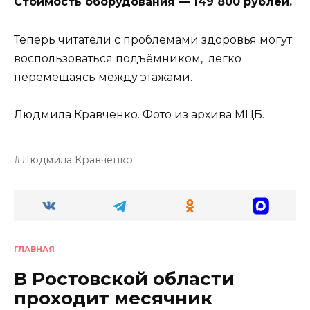
Стоимость оборудования — 149 800 рублей.
Теперь читатели с проблемами здоровья могут
воспользоваться подъёмником, легко
перемещаясь между этажами.
Людмила Кравченко. Фото из архива МЦБ.
Людмила Кравченко
ГЛАВНАЯ
В Ростовской области
проходит месячник