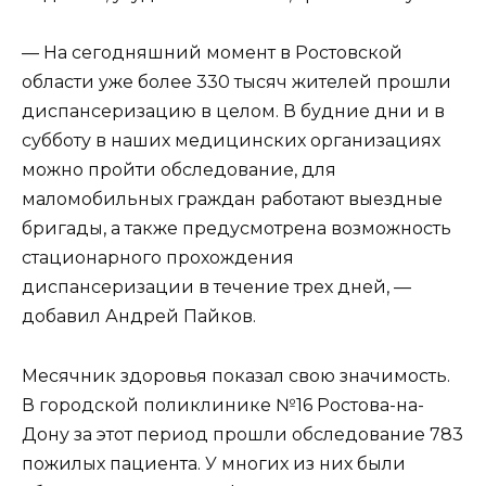
— На сегодняшний момент в Ростовской
области уже более 330 тысяч жителей прошли
диспансеризацию в целом. В будние дни и в
субботу в наших медицинских организациях
можно пройти обследование, для
маломобильных граждан работают выездные
бригады, а также предусмотрена возможность
стационарного прохождения
диспансеризации в течение трех дней, —
добавил Андрей Пайков.
Месячник здоровья показал свою значимость.
В городской поликлинике №16 Ростова-на-
Дону за этот период прошли обследование 783
пожилых пациента. У многих из них были