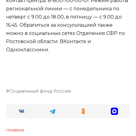
контакт-центра: 8-800-100-00-01. Режим работы
региональной линии — с понедельника по
четверг с 9.00 до 18.00, в пятницу — с 9.00 до
16.45. Обратиться за консультацией также
можно в социальных сетях Отделения СФР по
Ростовской области: ВКонтакте и
Одноклассники.
Социальный фонд России
ГЛАВНАЯ