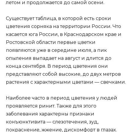
летом и продолжается до самой осени.
Существует таблица, в которой есть сроки
цветения сорняка на территории России. Что
касается юга России, в Краснодарском крае и
Ростовской области первые цветки
появляются уже в середине июля, а пик
опыления выпадает на август и длится до
конца сентября. В период цветения они
представляют собой высокие, до двух метров
растения с характерными цветами — свечками.
Наиболее часто в период цветения у людей
проявляется ринит. Также для этого
заболевания характерны признаки
конъюнктивита — слезотечения, зуд,
покраснение, жжение, дискомфорт в глазах.