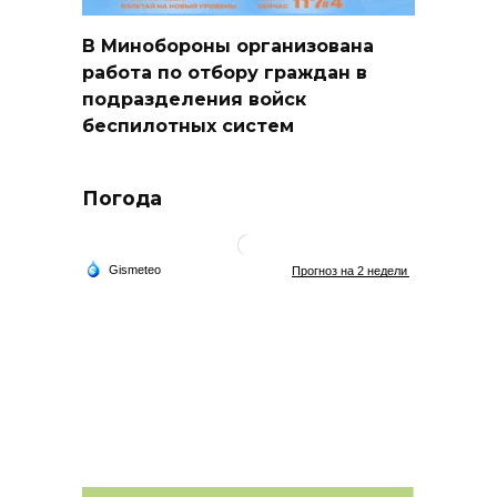
В Минобороны организована
работа по отбору граждан в
подразделения войск
беспилотных систем
Погода