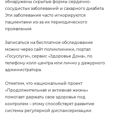
обнаружены скрытые формы сердечно-
сосудистых заболеваний и сахарного диабета.
Эти заболевания часто игнорируются
пациентами из-за их периодического
проявления.
Записаться на бесплатное обследование
можно через сайт поликлиники, портал
«Госуслуги», сервис «Здоровье Дона», по
телефону колл-центра или лично у дежурного
администратора.
Отметим, что национальный проект
«Продолжительная и активная жизнь»
помогает держать свое здоровье под
контролем – этому способствует развитие
системы регулярной диспансеризации.