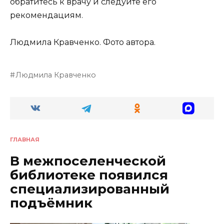
обратитесь к врачу и следуйте его
рекомендациям.
Людмила Кравченко. Фото автора.
Людмила Кравченко
ГЛАВНАЯ
В межпоселенческой
библиотеке появился
специализированный
подъёмник