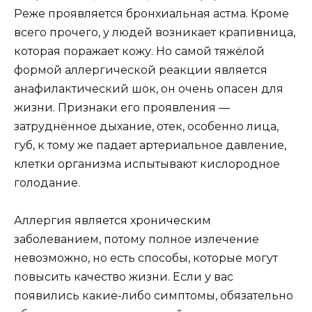
Реже проявляется бронхиальная астма. Кроме
всего прочего, у людей возникает крапивница,
которая поражает кожу. Но самой тяжёлой
формой аллергической реакции является
анафилактический шок, он очень опасен для
жизни. Признаки его проявления —
затруднённое дыхание, отек, особенно лица,
губ, к тому же падает артериальное давление,
клетки организма испытывают кислородное
голодание.
Аллергия является хроническим
заболеванием, потому полное излечение
невозможно, но есть способы, которые могут
повысить качество жизни. Если у вас
появились какие-либо симптомы, обязательно