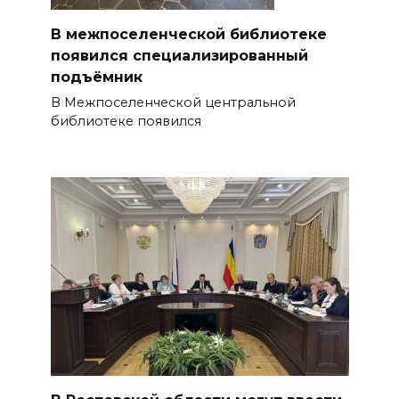
В межпоселенческой библиотеке
появился специализированный
подъёмник
В Межпоселенческой центральной
библиотеке появился