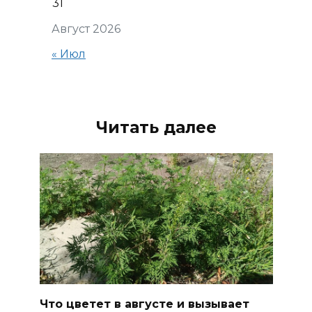
31
Август 2026
« Июл
Читать далее
Что цветет в августе и вызывает