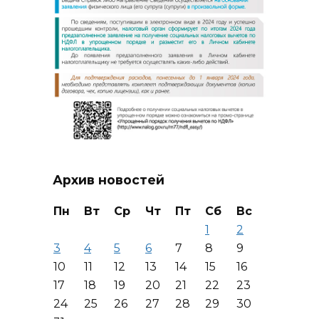
Архив новостей
Пн
Вт
Ср
Чт
Пт
Сб
Вс
1
2
3
4
5
6
7
8
9
10
11
12
13
14
15
16
17
18
19
20
21
22
23
24
25
26
27
28
29
30