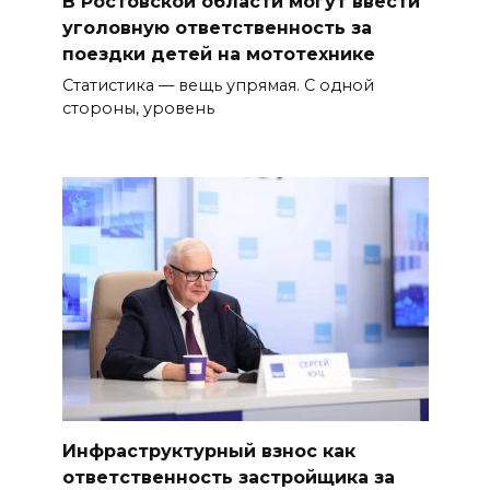
В Ростовской области могут ввести
уголовную ответственность за
поездки детей на мототехнике
Статистика — вещь упрямая. С одной
стороны, уровень
Инфраструктурный взнос как
ответственность застройщика за