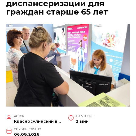
диспансеризации для
граждан старше 65 лет
АВТОР
НА ЧТЕНИЕ
Красносулинский вестник
2 мин
ОПУБЛИКОВАНО
06.08.2026