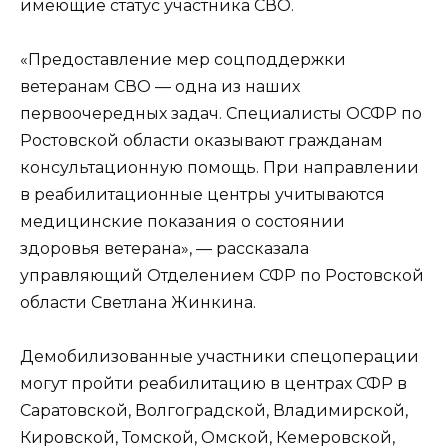
имеющие статус участника СВО.
«Предоставление мер соцподдержки
ветеранам СВО — одна из наших
первоочередных задач. Специалисты ОСФР по
Ростовской области оказывают гражданам
консультационную помощь. При направлении
в реабилитационные центры учитываются
медицинские показания о состоянии
здоровья ветерана», — рассказала
управляющий Отделением СФР по Ростовской
области Светлана Жинкина.
Демобилизованные участники спецоперации
могут пройти реабилитацию в центрах СФР в
Саратовской, Волгоградской, Владимирской,
Кировской, Томской, Омской, Кемеровской,