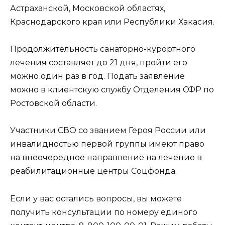
Астраханской, Московской областях,
Краснодарского края или Республики Хакасия.
Продолжительность санаторно-курортного
лечения составляет до 21 дня, пройти его
можно один раз в год. Подать заявление
можно в клиентскую службу Отделения СФР по
Ростовской области.
Участники СВО со званием Героя России или
инвалидностью первой группы имеют право
на внеочередное направление на лечение в
реабилитационные центры Соцфонда.
Если у вас остались вопросы, вы можете
получить консультации по номеру единого