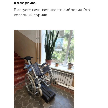
аллергию
В августе начинает цвести амброзия. Это
коварный сорняк