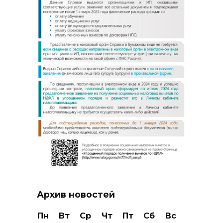
Архив новостей
Пн
Вт
Ср
Чт
Пт
Сб
Вс