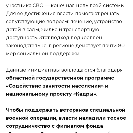
участника СВО — конечная цель всей системы.
Для ее достижения власти помогают решать
сопутствующие вопросы: лечение, устройство
детей в сады, жилье и транспортную
доступность. Этот подход подкреплен
законодательно: в регионе действует почти 80
мер социальной поддержки.
Данные инициативы воплощаются благодаря
областной государственной программе
«Содействие занятости населения» и
национальному проекту «Кадры»
.
Чтобы поддержать ветеранов специальной
военной операции, власти наладили тесное
сотрудничество с филиалом фонда