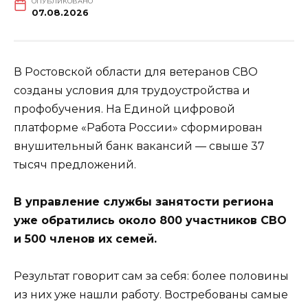
ОПУБЛИКОВАНО
07.08.2026
В Ростовской области для ветеранов СВО
созданы условия для трудоустройства и
профобучения. На Единой цифровой
платформе «Работа России» сформирован
внушительный банк вакансий — свыше 37
тысяч предложений.
В управление службы занятости региона
уже обратились около 800 участников СВО
и 500 членов их семей.
Результат говорит сам за себя: более половины
из них уже нашли работу. Востребованы самые