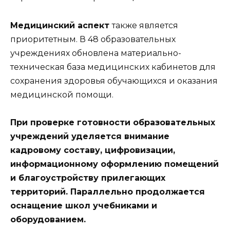
Медицинский аспект
также является
приоритетным. В 48 образовательных
учреждениях обновлена материально-
техническая база медицинских кабинетов для
сохранения здоровья обучающихся и оказания
медицинской помощи.
При проверке готовности образовательных
учреждений уделяется внимание
кадровому составу, цифровизации,
информационному оформлению помещений
и благоустройству прилегающих
территорий. Параллельно продолжается
оснащение школ учебниками и
оборудованием.