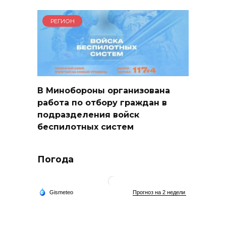
РЕГИОН
В Минобороны организована
работа по отбору граждан в
подразделения войск
беспилотных систем
Погода