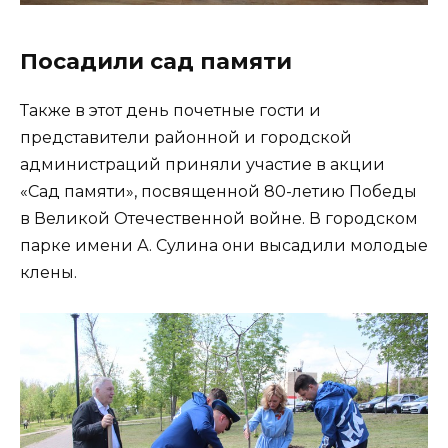
Посадили сад памяти
Также в этот день почетные гости и
представители районной и городской
администраций приняли участие в акции
«Сад памяти», посвященной 80-летию Победы
в Великой Отечественной войне. В городском
парке имени А. Сулина они высадили молодые
клены.