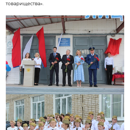
товарищества».