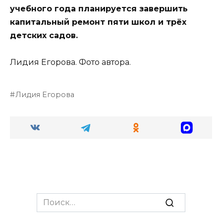
учебного года планируется завершить
капитальный ремонт пяти школ и трёх
детских садов.
Лидия Егорова. Фото автора.
Лидия Егорова
Search
for: