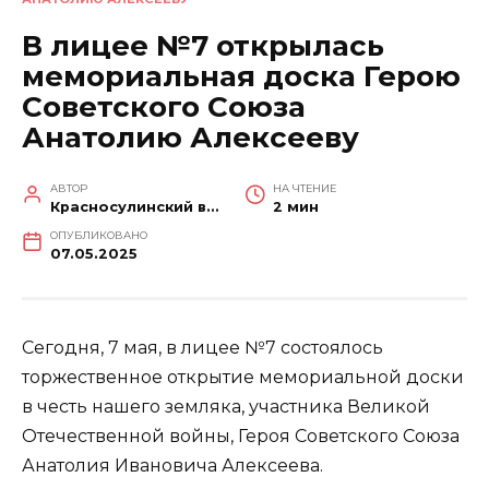
В лицее №7 открылась
мемориальная доска Герою
Советского Союза
Анатолию Алексееву
АВТОР
НА ЧТЕНИЕ
Красносулинский вестник
2 мин
ОПУБЛИКОВАНО
07.05.2025
Сегодня, 7 мая, в лицее №7 состоялось
торжественное открытие мемориальной доски
в честь нашего земляка, участника Великой
Отечественной войны, Героя Советского Союза
Анатолия Ивановича Алексеева.