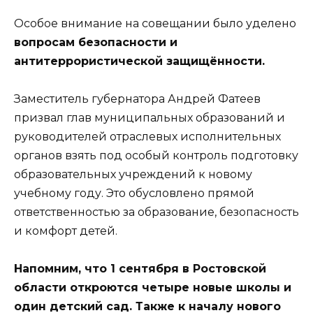
Особое внимание на совещании было уделено
вопросам безопасности и
антитеррористической защищённости.
Заместитель губернатора Андрей Фатеев
призвал глав муниципальных образований и
руководителей отраслевых исполнительных
органов взять под особый контроль подготовку
образовательных учреждений к новому
учебному году. Это обусловлено прямой
ответственностью за образование, безопасность
и комфорт детей.
Напомним, что 1 сентября в Ростовской
области откроются четыре новые школы и
один детский сад. Также к началу нового