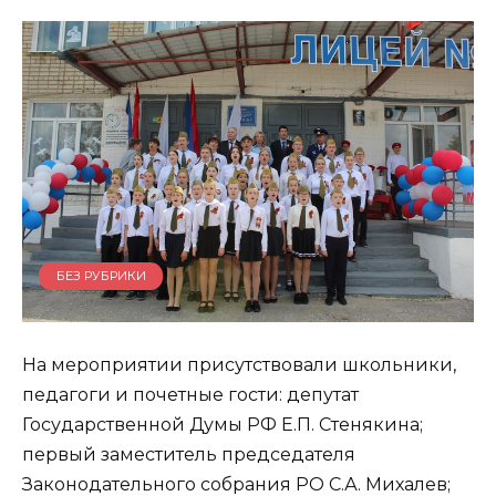
БЕЗ РУБРИКИ
На мероприятии присутствовали школьники,
педагоги и почетные гости: депутат
Государственной Думы РФ Е.П. Стенякина;
первый заместитель председателя
Законодательного собрания РО С.А. Михалев;