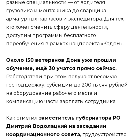
разные специальности — от водителя
грузовика и монтажника до сварщика
арматурных каркасов и экспедитора. Для тех,
кто хочет сменить сферу деятельности,
доступны программы бесплатного
переобучения в рамках нацпроекта «Кадры».
Около 150 ветеранов Дона уже прошли
обучение, ещё 30 учатся прямо сейчас.
Работодатели при этом получают весомую
господдержку: субсидии до 200 тысяч рублей
на оборудование рабочего места и
компенсацию части зарплаты сотрудника.
Как отметил
заместитель губернатора РО
Дмитрий Водолацкий на заседании
координационного совета,
трудоустройство