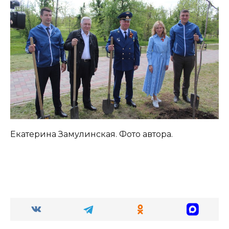
Екатерина Замулинская. Фото автора.