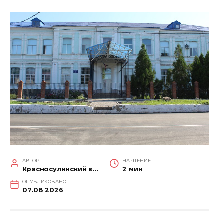
АВТОР
НА ЧТЕНИЕ
Красносулинский вестник
2 мин
ОПУБЛИКОВАНО
07.08.2026