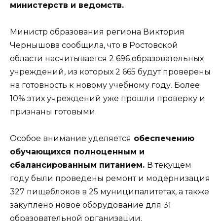
министерств и ведомств.
Министр образования региона Виктория
Чернышова сообщила, что в Ростовской
области насчитывается 2 696 образовательных
учреждений, из которых 2 665 будут проверены
на готовность к новому учебному году. Более
10% этих учреждений уже прошли проверку и
признаны готовыми.
Особое внимание уделяется
обеспечению
обучающихся полноценным и
сбалансированным питанием.
В текущем
году были проведены ремонт и модернизация
327 пищеблоков в 25 муниципалитетах, а также
закуплено новое оборудование для 31
образовательной организации.