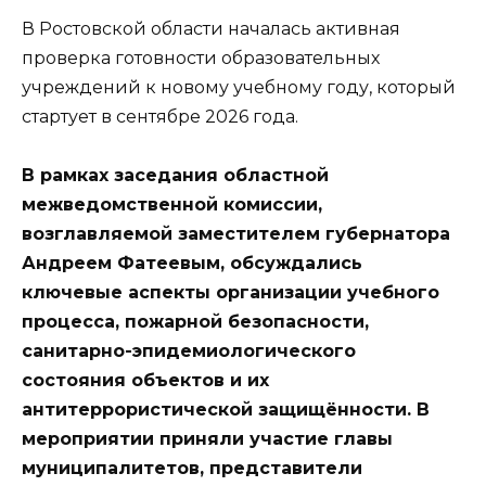
В Ростовской области началась активная
проверка готовности образовательных
учреждений к новому учебному году, который
стартует в сентябре 2026 года.
В рамках заседания областной
межведомственной комиссии,
возглавляемой заместителем губернатора
Андреем Фатеевым, обсуждались
ключевые аспекты организации учебного
процесса, пожарной безопасности,
санитарно-эпидемиологического
состояния объектов и их
антитеррористической защищённости. В
мероприятии приняли участие главы
муниципалитетов, представители