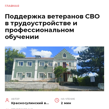
ГЛАВНАЯ
Поддержка ветеранов СВО
в трудоустройстве и
профессиональном
обучении
АВТОР
НА ЧТЕНИЕ
Красносулинский вестник
2 мин