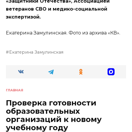
«Защитники Отечества», Ассоциацией
ветеранов СВО и медико-социальной
экспертизой.
Екатерина Замулинская. Фото из архива «КВ».
Екатерина Замулинская
ГЛАВНАЯ
Проверка готовности
образовательных
организаций к новому
учебному году