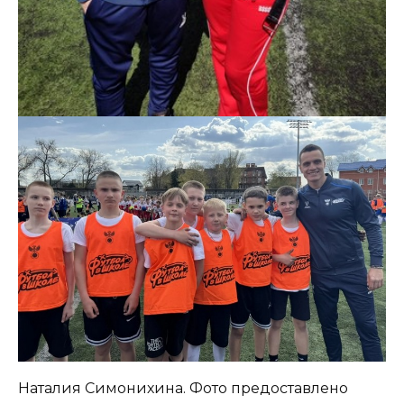
Наталия Симонихина. Фото предоставлено