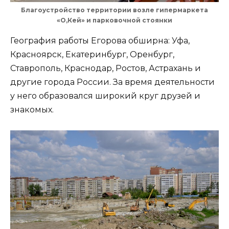
Благоустройство территории возле гипермаркета
«О,Кей» и парковочной стоянки
География работы Егорова обширна: Уфа,
Красноярск, Екатеринбург, Оренбург,
Ставрополь, Краснодар, Ростов, Астрахань и
другие города России. За время деятельности
у него образовался широкий круг друзей и
знакомых.