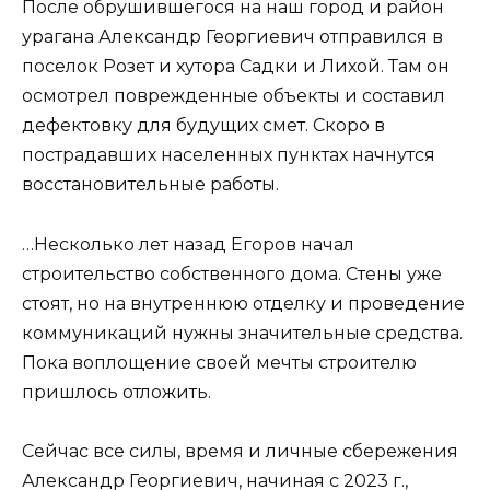
После обрушившегося на наш город и район
урагана Александр Георгиевич отправился в
поселок Розет и хутора Садки и Лихой. Там он
осмотрел поврежденные объекты и составил
дефектовку для будущих смет. Скоро в
пострадавших населенных пунктах начнутся
восстановительные работы.
…Несколько лет назад Егоров начал
строительство собственного дома. Стены уже
стоят, но на внутреннюю отделку и проведение
коммуникаций нужны значительные средства.
Пока воплощение своей мечты строителю
пришлось отложить.
Сейчас все силы, время и личные сбережения
Александр Георгиевич, начиная с 2023 г.,