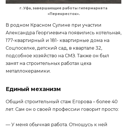
г. Уфа, завершающие работы гипермаркета
«Перекресток».
В родном Красном Сулине при участии
Александра Георгиевича появились котельная,
177-квартирный и 181- квартирные дома на
Соцпоселке, детский сад, в квартале 32,
подсобное хозяйство на СМЗ. Также он был
занят на строительных работах цеха
металлокерамики.
Единый механизм
Общий строительный стаж Егорова – более 40
лет. Сам он о своей профессии говорит просто:
— У меня обычная работа. Отношусь к ней