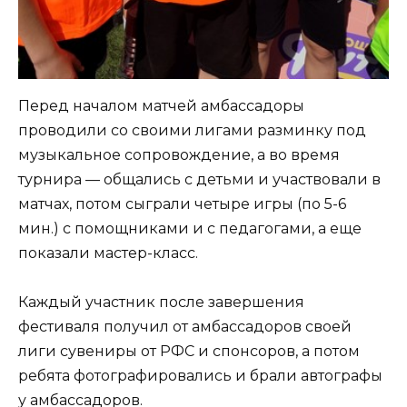
Перед началом матчей амбассадоры
проводили со своими лигами разминку под
музыкальное сопровождение, а во время
турнира — общались с детьми и участвовали в
матчах, потом сыграли четыре игры (по 5-6
мин.) с помощниками и с педагогами, а еще
показали мастер-класс.
Каждый участник после завершения
фестиваля получил от амбассадоров своей
лиги сувениры от РФС и спонсоров, а потом
ребята фотографировались и брали автографы
у амбассадоров.