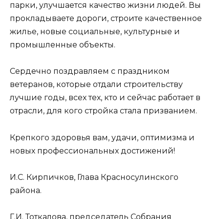
парки, улучшается качество жизни людей. Вы
прокладываете дороги, строите качественное
жилье, новые социальные, культурные и
промышленные объекты.
Сердечно поздравляем с праздником
ветеранов, которые отдали строительству
лучшие годы, всех тех, кто и сейчас работает в
отрасли, для кого стройка стала призванием.
Крепкого здоровья вам, удачи, оптимизма и
новых профессиональных достижений!
И.С. Кирпичков, Глава Красносулинского
района.
Г.И. Тоткалова, председатель Собрания