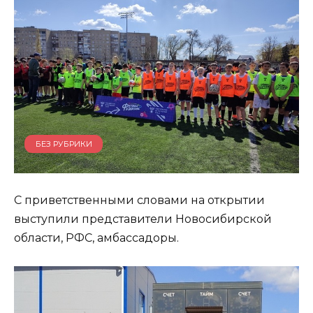
БЕЗ РУБРИКИ
С приветственными словами на открытии
выступили представители Новосибирской
области, РФС, амбассадоры.