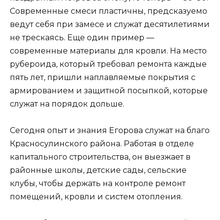
Современные смеси пластичны, предсказуемо
ведут себя при замесе и служат десятилетиями
не трескаясь. Еще один пример —
современные материалы для кровли. На место
рубероида, который требовал ремонта каждые
пять лет, пришли наплавляемые покрытия с
армированием и защитной посыпкой, которые
служат на порядок дольше.
Сегодня опыт и знания Егорова служат на благо
Красносулинского района. Работая в отделе
капитального строительства, он выезжает в
районные школы, детские сады, сельские
клубы, чтобы держать на контроле ремонт
помещений, кровли и систем отопления.