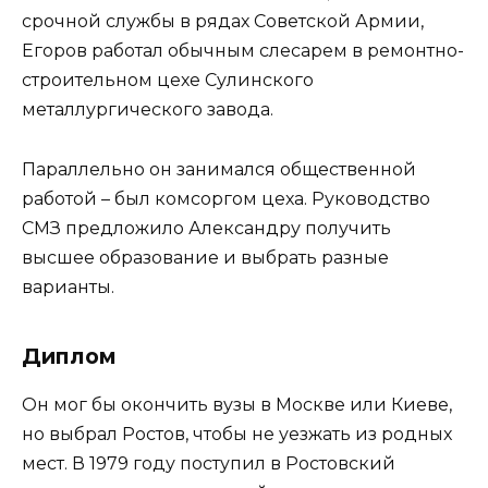
срочной службы в рядах Советской Армии,
Егоров работал обычным слесарем в ремонтно-
строительном цехе Сулинского
металлургического завода.
Параллельно он занимался общественной
работой – был комсоргом цеха. Руководство
СМЗ предложило Александру получить
высшее образование и выбрать разные
варианты.
Диплом
Он мог бы окончить вузы в Москве или Киеве,
но выбрал Ростов, чтобы не уезжать из родных
мест. В 1979 году поступил в Ростовский