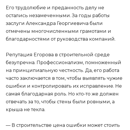
Его трудолюбие и преданность делу не
остались незамеченными. За годы работы
заслуги Александра Георгиевича были
отмечены многочисленными грамотами и
благодарностями от руководства компаний.
Репутация Егорова в строительной среде
безупречна. Профессионализм, помноженный
на принципиальную честность. Да, его работа
часто заключается в том, чтобы выявлять чужие
ошибки и контролировать их исправление. Не
самая благодарная роль. Но кто-то же должен
отвечать за то, чтобы стены были ровными, а
крыша не текла.
— В строительстве цена ошибки может стоить