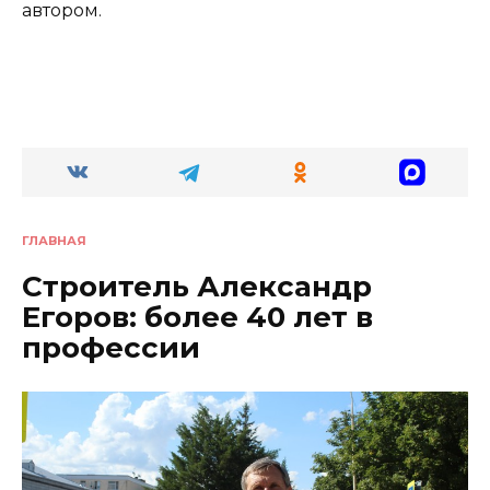
автором.
ГЛАВНАЯ
Строитель Александр
Егоров: более 40 лет в
профессии