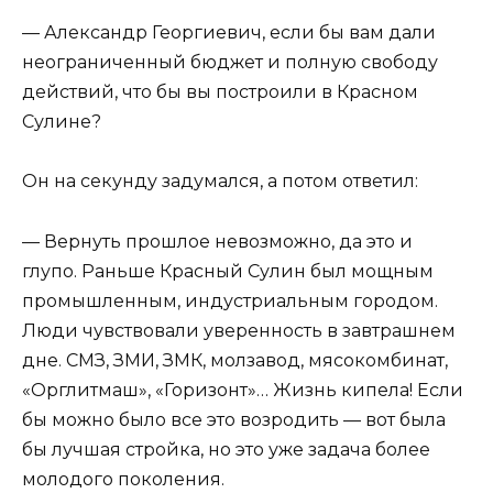
— Александр Георгиевич, если бы вам дали
неограниченный бюджет и полную свободу
действий, что бы вы построили в Красном
Сулине?
Он на секунду задумался, а потом ответил:
— Вернуть прошлое невозможно, да это и
глупо. Раньше Красный Сулин был мощным
промышленным, индустриальным городом.
Люди чувствовали уверенность в завтрашнем
дне. СМЗ, ЗМИ, ЗМК, молзавод, мясокомбинат,
«Орглитмаш», «Горизонт»… Жизнь кипела! Если
бы можно было все это возродить — вот была
бы лучшая стройка, но это уже задача более
молодого поколения.