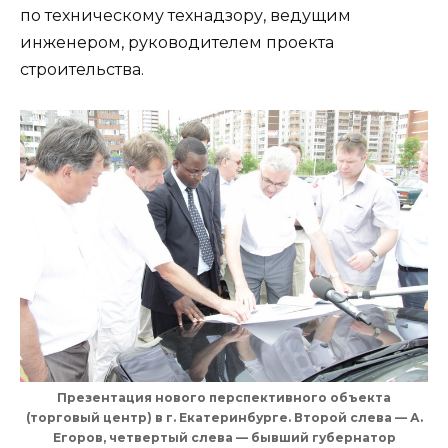
по техническому технадзору, ведущим
инженером, руководителем проекта
строительства.
Презентация нового перспективного объекта
(торговый центр) в г. Екатеринбурге. Второй слева — А.
Егоров, четвертый слева — бывший губернатор