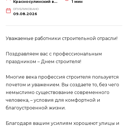
Красносулинский вестник
1 мин
ОПУБЛИКОВАНО
09.08.2026
Уважаемые работники строительной отрасли!
Поздравляем вас с профессиональным
праздником – Днем строителя!
Многие века профессия строителя пользуется
почетом и уважением. Вы создаете то, без чего
немыслимо существование современного
человека, – условия для комфортной и
благоустроенной жизни.
Благодаря вашим усилиям хорошеют улицы и