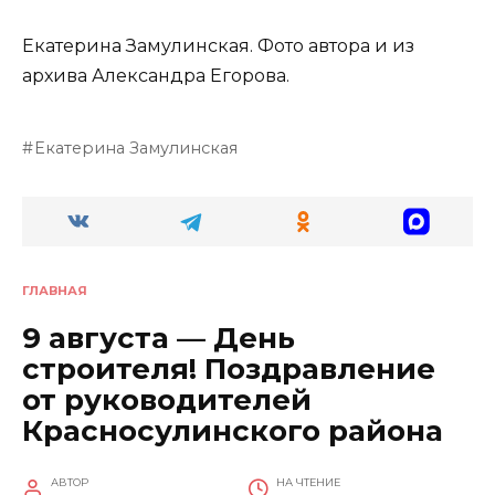
Екатерина Замулинская. Фото автора и из
архива Александра Егорова.
Екатерина Замулинская
ГЛАВНАЯ
9 августа — День
строителя! Поздравление
от руководителей
Красносулинского района
АВТОР
НА ЧТЕНИЕ