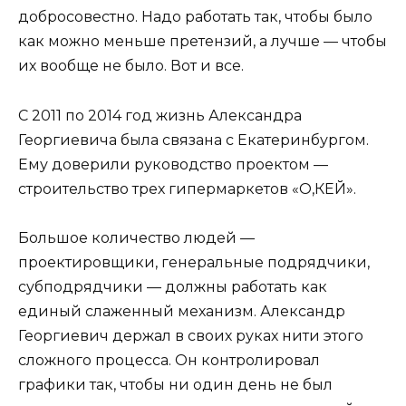
добросовестно. Надо работать так, чтобы было
как можно меньше претензий, а лучше — чтобы
их вообще не было. Вот и все.
С 2011 по 2014 год жизнь Александра
Георгиевича была связана с Екатеринбургом.
Ему доверили руководство проектом —
строительство трех гипермаркетов «О,КЕЙ».
Большое количество людей —
проектировщики, генеральные подрядчики,
субподрядчики — должны работать как
единый слаженный механизм. Александр
Георгиевич держал в своих руках нити этого
сложного процесса. Он контролировал
графики так, чтобы ни один день не был