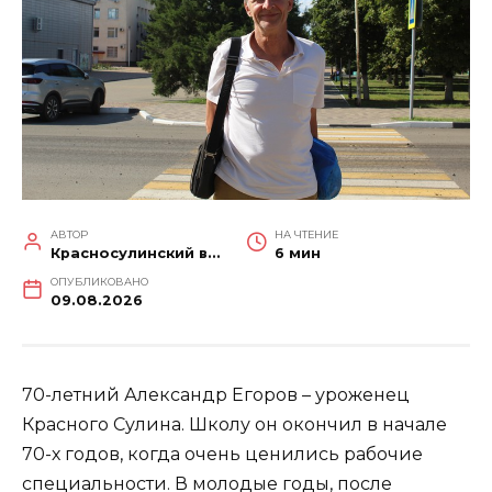
АВТОР
НА ЧТЕНИЕ
Красносулинский вестник
6 мин
ОПУБЛИКОВАНО
09.08.2026
70-летний Александр Егоров – уроженец
Красного Сулина. Школу он окончил в начале
70-х годов, когда очень ценились рабочие
специальности. В молодые годы, после