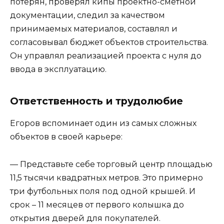
потерян, проверял кипы проектно-сметной
документации, следил за качеством
принимаемых материалов, составлял и
согласовывал бюджет объектов строительства.
Он управлял реализацией проекта с нуля до
ввода в эксплуатацию.
Ответственность и трудолюбие
Егоров вспоминает один из самых сложных
объектов в своей карьере:
— Представьте себе торговый центр площадью
11,5 тысячи квадратных метров. Это примерно
три футбольных поля под одной крышей. И
срок – 11 месяцев от первого колышка до
открытия дверей для покупателей.