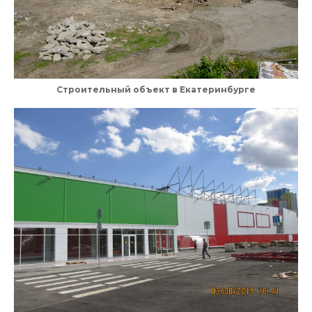
Строительный объект в Екатеринбурге