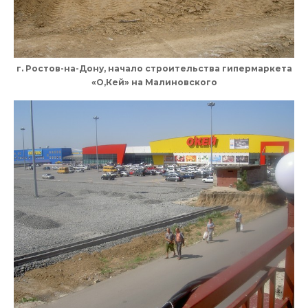
г. Ростов-на-Дону, начало строительства гипермаркета
«О,Кей» на Малиновского