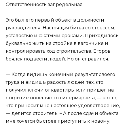
Ответственность запредельная!
Это был его первый объект в должности
руководителя. Настоящая битва со стрессом,
усталостью и сжатыми сроками. Приходилось
буквально жить на стройке в вагончике и
контролировать ход строительства. Егоров
боялся подвести людей. Но он справился.
— Когда видишь конечный результат своего
труда и видишь радость людей, тех, кто
получил ключи от квартиры или пришел на
открытие новенького гипермаркета, — вот то,
что приносит мне настоящее удовлетворение,
— делится строитель. – А после сдачи объекта
мне хочется быстрее приступить к новому.