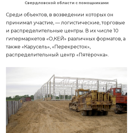
Свердловской области с помощниками
Среди объектов, в возведении которых он
принимал участие, — логистические, торговые
и распределительные центры. В их числе 10
гипермаркетов «О,КЕЙ» различных форматов, а
также «Карусель», «Перекресток»,
распределительный центр «Пятёрочка».