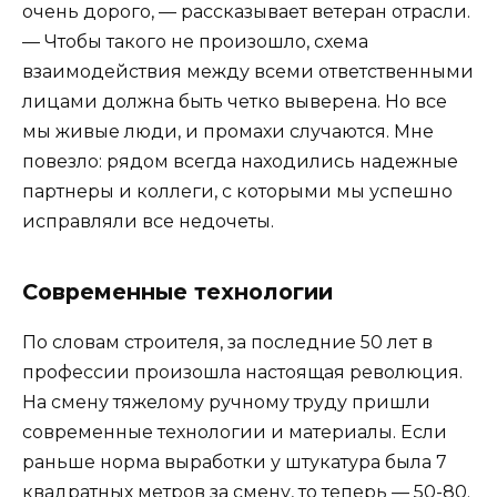
очень дорого, — рассказывает ветеран отрасли.
— Чтобы такого не произошло, схема
взаимодействия между всеми ответственными
лицами должна быть четко выверена. Но все
мы живые люди, и промахи случаются. Мне
повезло: рядом всегда находились надежные
партнеры и коллеги, с которыми мы успешно
исправляли все недочеты.
Современные технологии
По словам строителя, за последние 50 лет в
профессии произошла настоящая революция.
На смену тяжелому ручному труду пришли
современные технологии и материалы. Если
раньше норма выработки у штукатура была 7
квадратных метров за смену, то теперь — 50-80.