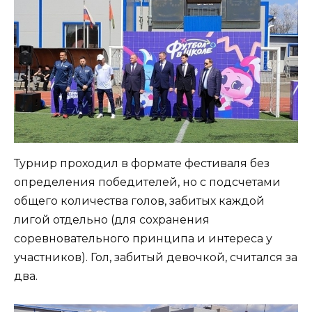
Турнир проходил в формате фестиваля без
определения победителей, но с подсчетами
общего количества голов, забитых каждой
лигой отдельно (для сохранения
соревновательного принципа и интереса у
участников). Гол, забитый девочкой, считался за
два.