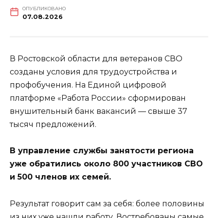
ОПУБЛИКОВАНО
07.08.2026
В Ростовской области для ветеранов СВО
созданы условия для трудоустройства и
профобучения. На Единой цифровой
платформе «Работа России» сформирован
внушительный банк вакансий — свыше 37
тысяч предложений.
В управление службы занятости региона
уже обратились около 800 участников СВО
и 500 членов их семей.
Результат говорит сам за себя: более половины
из них уже нашли работу. Востребованы самые