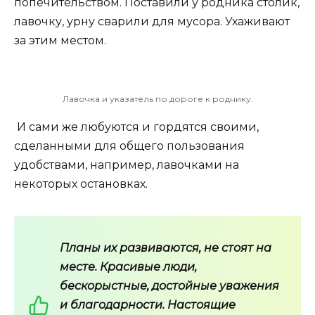
попечительством. Поставили у родника столик,
лавочку, урну сварили для мусора. Ухаживают
за этим местом.
Лавочка и указатель по дороге к роднику.
И сами же любуются и гордятся своими,
сделанными для общего пользования
удобствами, например, лавочками на
некоторых остановках.
Планы их развиваются, не стоят на
месте. Красивые люди,
бескорыстные, достойные уважения
и благодарности. Настоящие