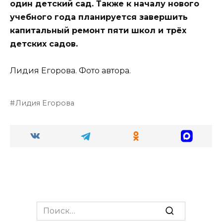
один детский сад. Также к началу нового
учебного года планируется завершить
капитальный ремонт пяти школ и трёх
детских садов.
Лидия Егорова. Фото автора.
Лидия Егорова
Search
for: