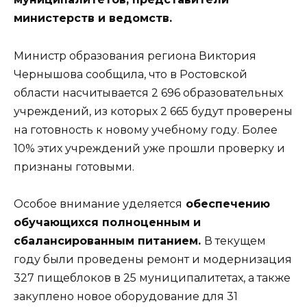
министерств и ведомств.
Министр образования региона Виктория
Чернышова сообщила, что в Ростовской
области насчитывается 2 696 образовательных
учреждений, из которых 2 665 будут проверены
на готовность к новому учебному году. Более
10% этих учреждений уже прошли проверку и
признаны готовыми.
Особое внимание уделяется
обеспечению
обучающихся полноценным и
сбалансированным питанием.
В текущем
году были проведены ремонт и модернизация
327 пищеблоков в 25 муниципалитетах, а также
закуплено новое оборудование для 31