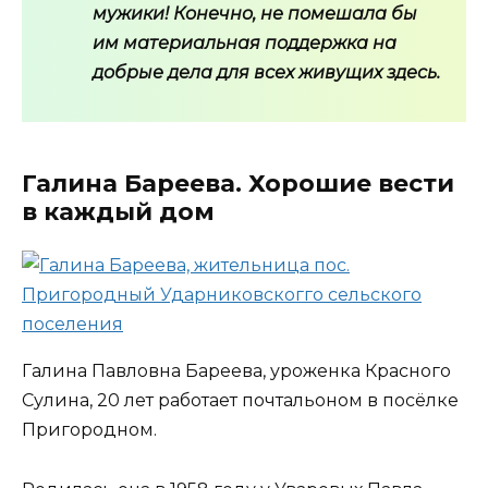
мужики! Конечно, не помешала бы
им материальная поддержка на
добрые дела для всех живущих здесь.
Галина Бареева. Хорошие вести
в каждый дом
Галина Павловна Бареева, уроженка Красного
Сулина, 20 лет работает почтальоном в посёлке
Пригородном.