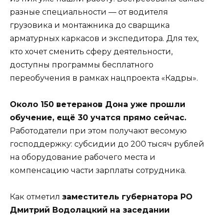
разные специальности — от водителя
грузовика и монтажника до сварщика
арматурных каркасов и экспедитора. Для тех,
кто хочет сменить сферу деятельности,
доступны программы бесплатного
переобучения в рамках нацпроекта «Кадры».
Около 150 ветеранов Дона уже прошли
обучение, ещё 30 учатся прямо сейчас.
Работодатели при этом получают весомую
господдержку: субсидии до 200 тысяч рублей
на оборудование рабочего места и
компенсацию части зарплаты сотрудника.
Как отметил
заместитель губернатора РО
Дмитрий Водолацкий на заседании