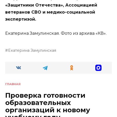
«Защитники Отечества», Ассоциацией
ветеранов СВО и медико-социальной
экспертизой.
Екатерина Замулинская. Фото из архива «КВ».
Екатерина Замулинская
ГЛАВНАЯ
Проверка готовности
образовательных
организаций к новому