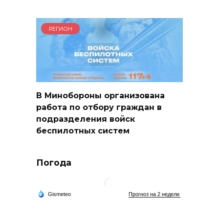
РЕГИОН
В Минобороны организована
работа по отбору граждан в
подразделения войск
беспилотных систем
Погода