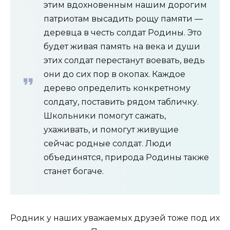
этим вдохновенным нашим дорогим
патриотам высадить рощу памяти —
деревца в честь солдат Родины. Это
будет живая память на века и души
этих солдат перестанут воевать, ведь
они до сих пор в окопах. Каждое
дерево определить конкретному
солдату, поставить рядом табличку.
Школьники помогут сажать,
ухаживать, и помогут живущие
сейчас родные солдат. Люди
объединятся, природа Родины также
станет богаче.
Родник у наших уважаемых друзей тоже под их