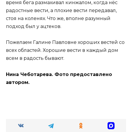
время бега размахивал кинжалом, когда нёс
радостные вести, а плохие вести передавал,
стоя на коленях. Что же, вполне разумный
подход был у ацтеков.
Пожелаем Галине Павловне хороших вестей со
всех областей. Хорошие вести в каждый дом
всем в радость бывают.
Нина Чеботарева. Фото предоставлено
автором.