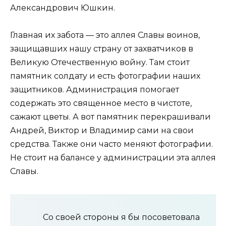
Александрович Юшкин.
Главная их забота — это аллея Славы воинов,
защищавших нашу страну от захватчиков в
Великую Отечественную войну. Там стоит
памятник солдату и есть фотографии наших
защитников. Администрация помогает
содержать это священное место в чистоте,
сажают цветы. А вот памятник перекрашивали
Андрей, Виктор и Владимир сами на свои
средства. Также они часто меняют фотографии.
Не стоит на балансе у администрации эта аллея
Славы.
Со своей стороны я бы посоветовала