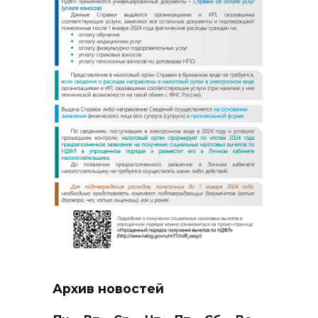
Архив новостей