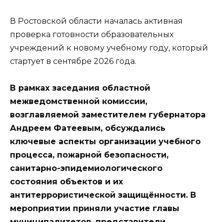
В Ростовской области началась активная
проверка готовности образовательных
учреждений к новому учебному году, который
стартует в сентябре 2026 года.
В рамках заседания областной
межведомственной комиссии,
возглавляемой заместителем губернатора
Андреем Фатеевым, обсуждались
ключевые аспекты организации учебного
процесса, пожарной безопасности,
санитарно-эпидемиологического
состояния объектов и их
антитеррористической защищённости. В
мероприятии приняли участие главы
муниципалитетов, представители