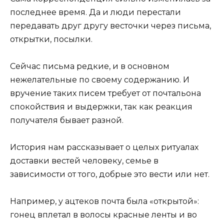
последнее время. Да и люди перестали
передавать друг другу весточки через письма,
открытки, посылки.
Сейчас письма редкие, и в основном
нежелательные по своему содержанию. И
вручение таких писем требует от почтальона
спокойствия и выдержки, так как реакция
получателя бывает разной.
История нам рассказывает о целых ритуалах
доставки вестей человеку, семье в
зависимости от того, добрые это вести или нет.
Например, у ацтеков почта была «открытой»:
гонец вплетал в волосы красные ленты и во