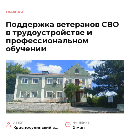
ГЛАВНАЯ
Поддержка ветеранов СВО
в трудоустройстве и
профессиональном
обучении
АВТОР
НА ЧТЕНИЕ
Красносулинский вестник
2 мин