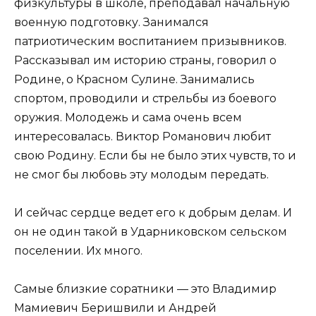
физкультуры в школе, преподавал начальную
военную подготовку. Занимался
патриотическим воспитанием призывников.
Рассказывал им историю страны, говорил о
Родине, о Красном Сулине. Занимались
спортом, проводили и стрельбы из боевого
оружия. Молодежь и сама очень всем
интересовалась. Виктор Романович любит
свою Родину. Если бы не было этих чувств, то и
не смог бы любовь эту молодым передать.
И сейчас сердце ведет его к добрым делам. И
он не один такой в Ударниковском сельском
поселении. Их много.
Самые близкие соратники — это Владимир
Мамиевич Беришвили и Андрей