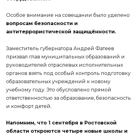
Особое внимание на совещании было уделено
вопросам безопасности и
антитеррористической защищённости.
Заместитель губернатора Андрей Фатеев
призвал глав муниципальных образований и
руководителей отраслевых исполнительных
органов взять под особый контроль подготовку
образовательных учреждений к новому
учебному году. Это обусловлено прямой
ответственностью за образование, безопасность
и комфорт детей.
Напомним, что 1 сентября в Ростовской
области откроются четыре новые школы и