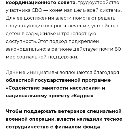
координационного совета,
трудоустройство
участника СВО — конечная цель всей системы.
Для ее достижения власти помогают решать
сопутствующие вопросы: лечение, устройство
детей в сады, жилье и транспортную
доступность. Этот подход подкреплен
законодательно: в регионе действует почти 80
мер социальной поддержки.
Данные инициативы воплощаются благодаря
областной государственной программе
«Содействие занятости населения» и
национальному проекту «Кадры»
.
Чтобы поддержать ветеранов специальной
военной операции, власти наладили тесное
сотрудничество с филиалом фонда