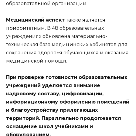
образовательной организации.
Медицинский аспект
также является
приоритетным. В 48 образовательных
учреждениях обновлена материально-
техническая база медицинских кабинетов для
сохранения здоровья обучающихся и оказания
медицинской помощи.
При проверке готовности образовательных
учреждений уделяется внимание
кадровому составу, цифровизации,
информационному оформлению помещений
и благоустройству прилегающих
территорий. Параллельно продолжается
оснащение школ учебниками и
оборудованием.