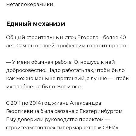
металлокерамики.
Единый механизм
Общий строительный стаж Егорова – более 40
лет. Сам он о своей профессии говорит просто:
— У меня обычная работа. Отношусь к ней
добросовестно. Надо работать так, чтобы было
как можно меньше претензий, а лучше — чтобы
их вообще не было. Вот и все.
С 2011 по 2014 год жизнь Александра
Георгиевича была связана с Екатеринбургом.
Ему доверили руководство проектом —
строительство трех гипермаркетов «О,КЕЙ».