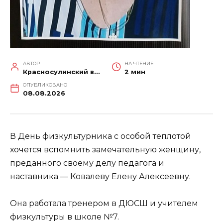
АВТОР
НА ЧТЕНИЕ
Красносулинский вестник
2 мин
ОПУБЛИКОВАНО
08.08.2026
В День физкультурника с особой теплотой
хочется вспомнить замечательную женщину,
преданного своему делу педагога и
наставника — Ковалеву Елену Алексеевну.
Она работала тренером в ДЮСШ и учителем
физкультуры в школе №7.