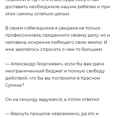
доставить необходимое нашим ребятам и при
этом самому остаться целым.
В своем собеседнике я увидела не только
профессионала, преданного своему делу, но и
человека, искренне любящего свою землю. И
мне захотелось спросить о чем-то большем:
— Александр Георгиевич, если бы вам дали
неограниченный бюджет и полную свободу
действий, что бы вы построили в Красном
Сулине?
Он на секунду задумался, а потом ответил:
— Вернуть прошлое невозможно, да это и