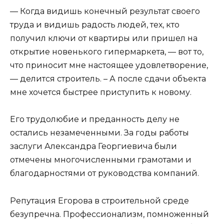
— Когда видишь конечный результат своего
труда и видишь радость людей, тех, кто
получил ключи от квартиры или пришел на
открытие новенького гипермаркета, — вот то,
что приносит мне настоящее удовлетворение,
— делится строитель. – А после сдачи объекта
мне хочется быстрее приступить к новому.
Его трудолюбие и преданность делу не
остались незамеченными. За годы работы
заслуги Александра Георгиевича были
отмечены многочисленными грамотами и
благодарностями от руководства компаний.
Репутация Егорова в строительной среде
безупречна. Профессионализм, помноженный