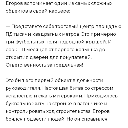
Егоров вспоминает один из самых сложных
объектов в своей карьере:
— Представьте себе торговый центр площадью
11,5 тысячи квадратных метров. Это примерно
три футбольных поля под одной крышей. И
срок – 11 месяцев от первого колышка до
открытия дверей для покупателей.
Ответственность запредельная!
Это был его первый объект в должности
руководителя. Настоящая битва со стрессом,
усталостью и сжатыми сроками. Приходилось
буквально жить на стройке в вагончике и
контролировать ход строительства. Егоров
боялся подвести людей. Но он справился.