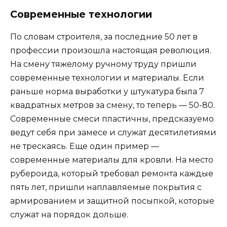
Современные технологии
По словам строителя, за последние 50 лет в
профессии произошла настоящая революция.
На смену тяжелому ручному труду пришли
современные технологии и материалы. Если
раньше норма выработки у штукатура была 7
квадратных метров за смену, то теперь — 50-80.
Современные смеси пластичны, предсказуемо
ведут себя при замесе и служат десятилетиями
не трескаясь. Еще один пример —
современные материалы для кровли. На место
рубероида, который требовал ремонта каждые
пять лет, пришли наплавляемые покрытия с
армированием и защитной посыпкой, которые
служат на порядок дольше.