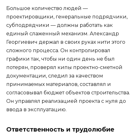
Большое количество людей —
проектировщики, генеральные подрядчики,
субподрядчики — должны работать как
единый слаженный механизм. Александр
Георгиевич держал в своих руках нити этого
сложного процесса. Он контролировал
графики так, чтобы ни один день не был
потерян, проверял кипы проектно-сметной
документации, следил за качеством
принимаемых материалов, составлял и
согласовывал бюджет объектов строительства.
Он управлял реализацией проекта с нуля до
ввода в эксплуатацию.
Ответственность и трудолюбие