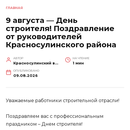
ГЛАВНАЯ
9 августа — День
строителя! Поздравление
от руководителей
Красносулинского района
АВТОР
НА ЧТЕНИЕ
Красносулинский вестник
1 мин
ОПУБЛИКОВАНО
09.08.2026
Уважаемые работники строительной отрасли!
Поздравляем вас с профессиональным
праздником – Днем строителя!