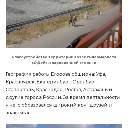
Благоустройство территории возле гипермаркета
«О,Кей» и парковочной стоянки
География работы Егорова обширна: Уфа,
Красноярск, Екатеринбург, Оренбург,
Ставрополь, Краснодар, Ростов, Астрахань и
другие города России. За время деятельности
у него образовался широкий круг друзей и
знакомых.