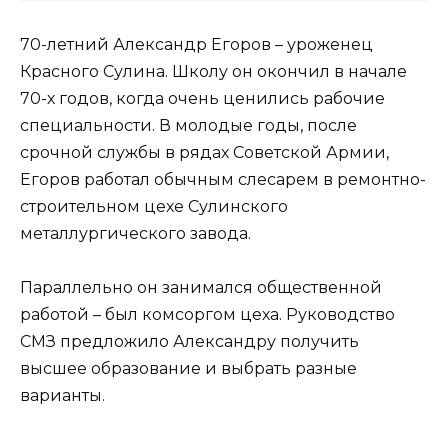
70-летний Александр Егоров – уроженец
Красного Сулина. Школу он окончил в начале
70-х годов, когда очень ценились рабочие
специальности. В молодые годы, после
срочной службы в рядах Советской Армии,
Егоров работал обычным слесарем в ремонтно-
строительном цехе Сулинского
металлургического завода.
Параллельно он занимался общественной
работой – был комсоргом цеха. Руководство
СМЗ предложило Александру получить
высшее образование и выбрать разные
варианты.