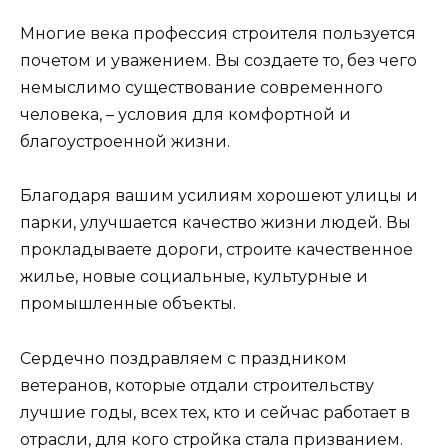
Многие века профессия строителя пользуется
почетом и уважением. Вы создаете то, без чего
немыслимо существование современного
человека, – условия для комфортной и
благоустроенной жизни.
Благодаря вашим усилиям хорошеют улицы и
парки, улучшается качество жизни людей. Вы
прокладываете дороги, строите качественное
жилье, новые социальные, культурные и
промышленные объекты.
Сердечно поздравляем с праздником
ветеранов, которые отдали строительству
лучшие годы, всех тех, кто и сейчас работает в
отрасли, для кого стройка стала призванием.