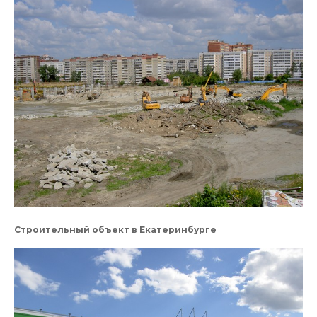
Строительный объект в Екатеринбурге