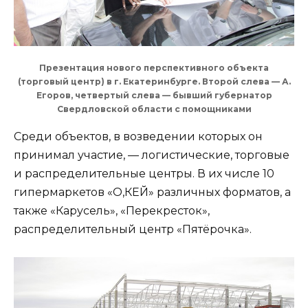
Презентация нового перспективного объекта
(торговый центр) в г. Екатеринбурге. Второй слева — А.
Егоров, четвертый слева — бывший губернатор
Свердловской области с помощниками
Среди объектов, в возведении которых он
принимал участие, — логистические, торговые
и распределительные центры. В их числе 10
гипермаркетов «О,КЕЙ» различных форматов, а
также «Карусель», «Перекресток»,
распределительный центр «Пятёрочка».