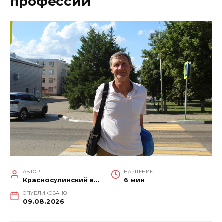
профессии
АВТОР
НА ЧТЕНИЕ
Красносулинский вестник
6 мин
ОПУБЛИКОВАНО
09.08.2026