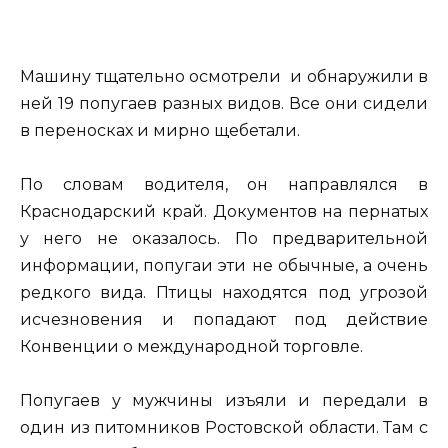
Машину тщательно осмотрели и обнаружили в
ней 19 попугаев разных видов. Все они сидели
в переносках и мирно щебетали.
По словам водителя, он направлялся в
Краснодарский край. Документов на пернатых
у него не оказалось. По предварительной
информации, попугаи эти не обычные, а очень
редкого вида. Птицы находятся под угрозой
исчезновения и попадают под действие
Конвенции о международной торговле.
Попугаев у мужчины изъяли и передали в
один из питомников Ростовской области. Там с