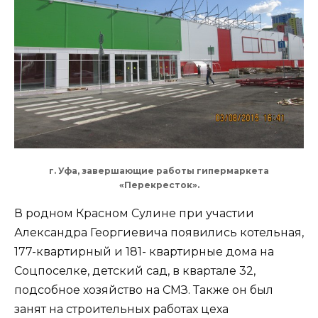
г. Уфа, завершающие работы гипермаркета
«Перекресток».
В родном Красном Сулине при участии
Александра Георгиевича появились котельная,
177-квартирный и 181- квартирные дома на
Соцпоселке, детский сад, в квартале 32,
подсобное хозяйство на СМЗ. Также он был
занят на строительных работах цеха