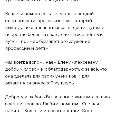
Коллеги помнят её как человека редкой
отзывчивости, профессионала, который
никогда не останавливался на достигнутом и
искренне болел за своё дело. Её жизненный
путь — пример беззаветного служения
профессии и детям.
Мы всегда вспоминаем Елену Алексеевну
добрым словом и с благодарностью за всё, что
она сделала для своих учеников и для
развития физической культуры.
Доброту и любовь Вы оставили живым, сколько
б лет ни прошло. Любим, помним… Светлая
память… Коллеги и воспитанники. Фото