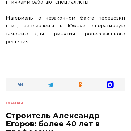
птичками работают специалисты.
Материалы о незаконном факте перевозки
птиц направлены в Южную оперативную
таможню для принятия процессуального
решения.
ГЛАВНАЯ
Строитель Александр
Егоров: более 40 лет в