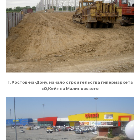
г. Ростов-на-Дону, начало строительства гипермаркета
«О,Кей» на Малиновского