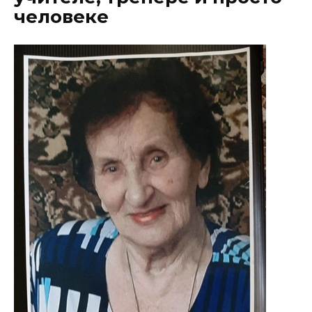
человеке