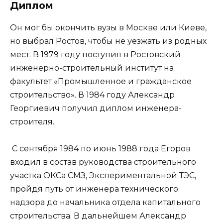
Диплом
Он мог бы окончить вузы в Москве или Киеве,
но выбрал Ростов, чтобы не уезжать из родных
мест. В 1979 году поступил в Ростовский
инженерно-строительный институт на
факультет «Промышленное и гражданское
строительство». В 1984 году Александр
Георгиевич получил диплом инженера-
строителя.
С сентября 1984 по июнь 1988 года Егоров
входил в состав руководства строительного
участка ОКСа СМЗ, Экспериментальной ТЭС,
пройдя путь от инженера технического
надзора до начальника отдела капитального
строительства. В дальнейшем Александр