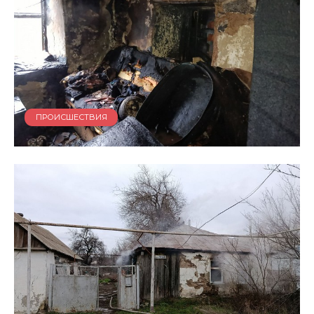
ПРОИСШЕСТВИЯ