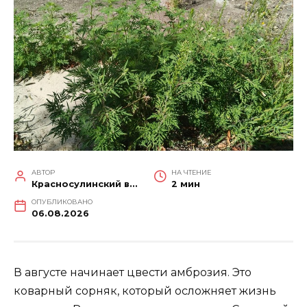
АВТОР
НА ЧТЕНИЕ
Красносулинский вестник
2 мин
ОПУБЛИКОВАНО
06.08.2026
В августе начинает цвести амброзия. Это
коварный сорняк, который осложняет жизнь