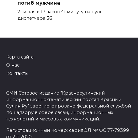
погиб мужчина
21 июля в 17 часов 41 минуту на пульт
диспетчера 36
Карта сайта
О нас
Контакты
СМИ Сетевое издание "Красносулинский
информационно-тематический портал Красный
Сулин.Ру" зарегистрировано федеральной службой
по надзору в сфере связи, информационных
технологий и массовых коммуникаций.
Регистрационный номер: серия ЭЛ № ФС 77-79399
от 2.11.2020