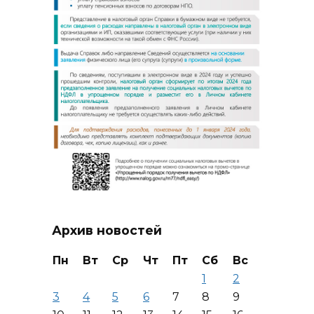
Архив новостей
Пн
Вт
Ср
Чт
Пт
Сб
Вс
1
2
3
4
5
6
7
8
9