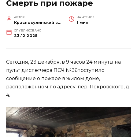
Смерть при пожаре
АВТОР
НА ЧТЕНИЕ
Красносулинский вестник
1 мин
ОПУБЛИКОВАНО
23.12.2025
Сегодня, 23 декабря, в 9 часов 24 минуты на
пульт диспетчера ПСЧ №36поступило
сообщение о пожаре в жилом доме,
расположенном по адресу: пер. Покровского, д.
4.