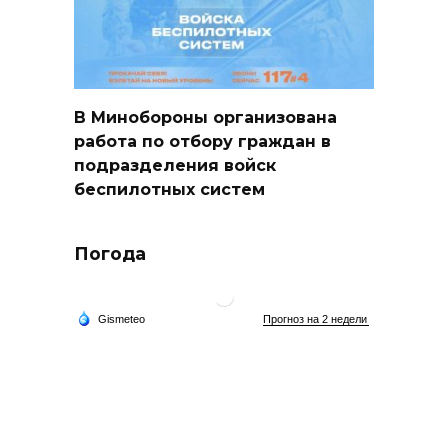
В Минобороны организована
работа по отбору граждан в
подразделения войск
беспилотных систем
Погода