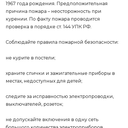
1967 года рождения. Предположительная
причина пожара – неосторожность при
курении. По факту пожара проводится
проверка в порядке ст. 144 УПК РФ.
Соблюдайте правила пожарной безопасности:
не курите в постели;
храните спички и зажигательные приборы в
местах, недоступных для детей;
следите за исправностью электропроводки,
выключателей, розеток;
не допускайте включения в одну сеть
большого количества электроприборов