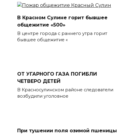
В Красном Сулине горит бывшее
общежитие «500»
В центре города с раннего утра горит
бывшее общежитие «
ОТ УГАРНОГО ГАЗА ПОГИБЛИ
ЧЕТВЕРО ДЕТЕЙ
В Красносулинском районе следователи
возбудили уголовное
При тушении поля озимой пшеницы