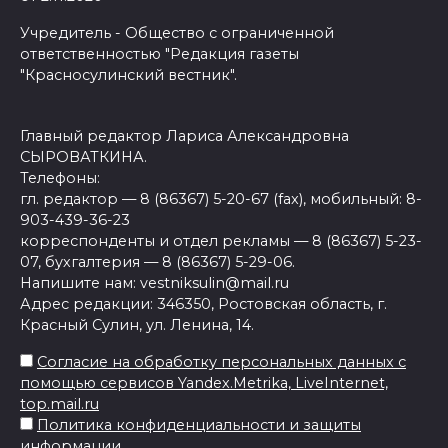
Учредитель - Общество с ограниченной
ответственностью "Редакция газеты
"Красносулинский вестник".
Главный редактор Лариса Александровна
СЫРОВАТКИНА.
Телефоны:
гл. редактор — 8 (86367) 5-20-67 (fax), мобильный: 8-
903-439-36-23
корреспонденты и отдел рекламы — 8 (86367) 5-23-
07, бухгалтерия — 8 (86367) 5-29-06.
Напишите нам: vestniksulin@mail.ru
Адрес редакции: 346350, Ростовская область, г.
Красный Сулин, ул. Ленина, 14.
Согласие на обработку персональных данных с
помощью сервисов Yandex.Metrika, LiveInternet,
top.mail.ru
Политика конфиденциальности и защиты
информации