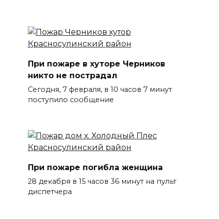
При пожаре в хуторе Черников
никто не пострадал
Сегодня, 7 февраля, в 10 часов 7 минут
поступило сообщение
При пожаре погибла женщина
28 декабря в 15 часов 36 минут на пульт
диспетчера