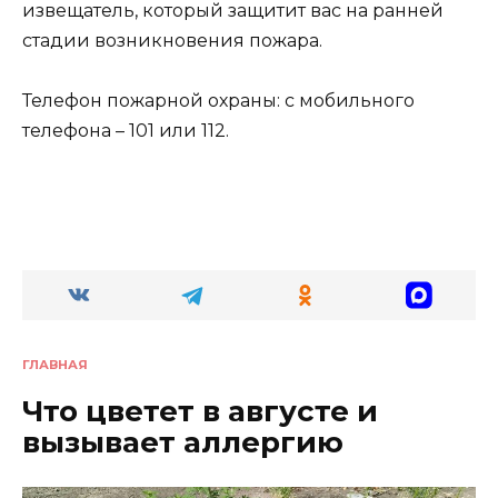
извещатель, который защитит вас на ранней
стадии возникновения пожара.
Телефон пожарной охраны: с мобильного
телефона – 101 или 112.
ГЛАВНАЯ
Что цветет в августе и
вызывает аллергию