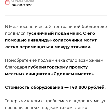
ОПУБЛИКОВАНО
06.08.2026
В Межпоселенческой центральной библиотеке
появился
гусеничный подъёмник. С его
помощью инвалиды-колясочники могут
легко перемещаться между этажами.
Приобретение подъёмника стало возможным
благодаря
губернаторскому проекту
местных инициатив «Сделаем вместе»
.
Стоимость оборудования — 149 800 рублей.
Теперь читатели с проблемами здоровья могут
воспользоваться подъёмником, легко