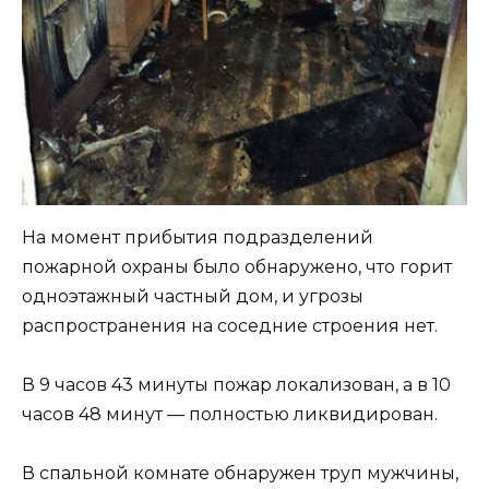
На момент прибытия подразделений
пожарной охраны было обнаружено, что горит
одноэтажный частный дом, и угрозы
распространения на соседние строения нет.
В 9 часов 43 минуты пожар локализован, а в 10
часов 48 минут — полностью ликвидирован.
В спальной комнате обнаружен труп мужчины,