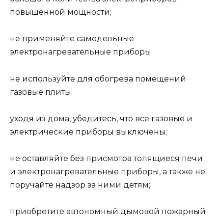
повышенной мощности;
не применяйте самодельные
электронагревательные приборы;
не используйте для обогрева помещений
газовые плиты;
уходя из дома, убедитесь, что все газовые и
электрические приборы выключены;
не оставляйте без присмотра топящиеся печи
и электронагревательные приборы, а также не
поручайте надзор за ними детям;
приобретите автономный дымовой пожарный