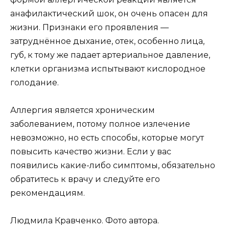
анафилактический шок, он очень опасен для
жизни. Признаки его проявления —
затруднённое дыхание, отек, особенно лица,
губ, к тому же падает артериальное давление,
клетки организма испытывают кислородное
голодание.
Аллергия является хроническим
заболеванием, потому полное излечение
невозможно, но есть способы, которые могут
повысить качество жизни. Если у вас
появились какие-либо симптомы, обязательно
обратитесь к врачу и следуйте его
рекомендациям.
Людмила Кравченко. Фото автора.