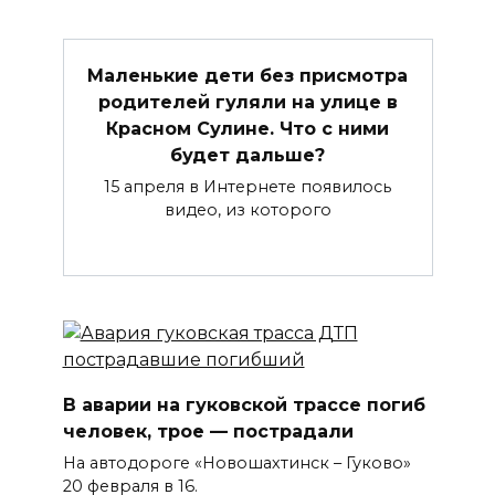
Маленькие дети без присмотра
родителей гуляли на улице в
Красном Сулине. Что с ними
будет дальше?
15 апреля в Интернете появилось
видео, из которого
В аварии на гуковской трассе погиб
человек, трое — пострадали
На автодороге «Новошахтинск – Гуково»
20 февраля в 16.