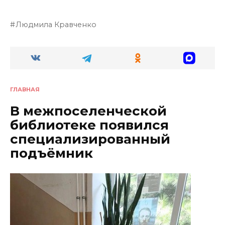
Людмила Кравченко
ГЛАВНАЯ
В межпоселенческой
библиотеке появился
специализированный
подъёмник